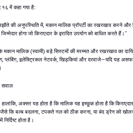
 १६ में कहा गया है:
झौते की अनुपस्थिति में, मकान मालिक प्रॉपर्टी का रखरखाव करने और 
जिम्मेदार होगा जो किराएदार के इरादित उपयोग को बाधित करते हैं।"
 मकान मालिक (स्वामी) बड़े सिस्टमों की मरम्मत और रखरखाव का दायित
ग, प्लंबिंग, इलेक्ट्रिकल नेटवर्क, खिड़कियां और दरवाजे—यदि यह असफ
।
ा सवाल
, हालांकि, अक्सर यह होता है कि मालिक यह इच्छुक होता है कि किराएद
े—जैसे कि बल्ब बदलना, टपकते नल को ठीक करना, या बंद ड्रेन को ख
ं निर्दिष्ट होता है।