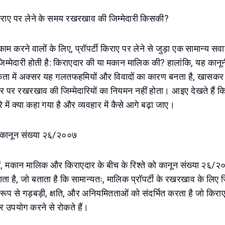
टी किराए पर लेने के समय रखरखाव की जिम्मेदारी किसकी?
 काम करने वालों के लिए, प्रॉपर्टी किराए पर लेने से जुड़ा एक सामान्य 
्मेदारी होती है: किराएदार की या मकान मालिक की? हालांकि, यह कानूनी
तविकता में अक्सर यह गलतफहमियों और विवादों का कारण बनता है, खासकर
ौर पर रखरखाव की जिम्मेदारियों का नियमन नहीं होता। आइए देखते हैं कि 
रे में क्या कहा गया है और व्यवहार में कैसे आगे बढ़ा जाए।
: कानून संख्या २६/२००७
ें, मकान मालिक और किराएदार के बीच के रिश्ते को कानून संख्या २६/२००
ता है, जो बताता है कि सामान्यतः, मालिक प्रॉपर्टी के रखरखाव के लिए जि
 रूप से गड़बड़ी, क्षति, और अनियमितताओं को संदर्भित करता है जो किराएद
ार उपयोग करने से रोकते हैं।