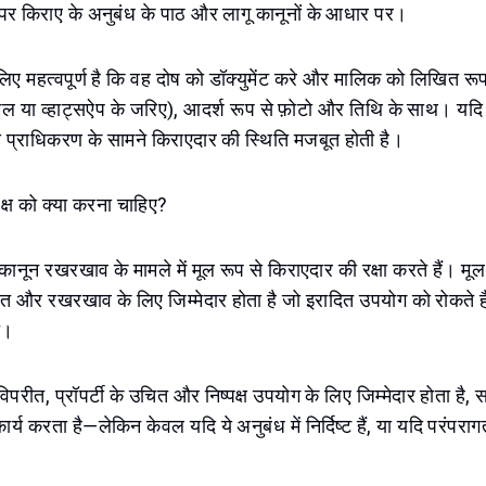
र किराए के अनुबंध के पाठ और लागू कानूनों के आधार पर।
िए महत्वपूर्ण है कि वह दोष को डॉक्युमेंट करे और मालिक को लिखित रूप 
ईमेल या व्हाट्सऐप के जरिए), आदर्श रूप से फ़ोटो और तिथि के साथ। य
से प्राधिकरण के सामने किराएदार की स्थिति मजबूत होती है।
 पक्ष को क्या करना चाहिए?
 कानून रखरखाव के मामले में मूल रूप से किराएदार की रक्षा करते हैं। मू
त और रखरखाव के लिए जिम्मेदार होता है जो इरादित उपयोग को रोकते ह
े।
परीत, प्रॉपर्टी के उचित और निष्पक्ष उपयोग के लिए जिम्मेदार होता है, 
य करता है—लेकिन केवल यदि ये अनुबंध में निर्दिष्ट हैं, या यदि परंपरागत