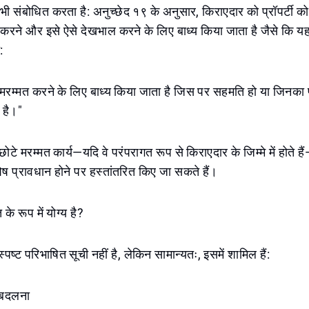
ो भी संबोधित करता है: अनुच्छेद १९ के अनुसार, किराएदार को प्रॉपर्टी को
 करने और इसे ऐसे देखभाल करने के लिए बाध्य किया जाता है जैसे कि
:
 मरम्मत करने के लिए बाध्य किया जाता है जिस पर सहमति हो या जिनका 
 है।"
े मरम्मत कार्य—यदि वे परंपरागत रूप से किराएदार के जिम्मे में होते है
शेष प्रावधान होने पर हस्तांतरित किए जा सकते हैं।
 के रूप में योग्य है?
स्पष्ट परिभाषित सूची नहीं है, लेकिन सामान्यतः, इसमें शामिल हैं:
ो बदलना