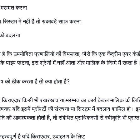
 मरम्मत करना
सिस्टम में नहीं है तो रुकावटें साफ़ करना
स को बदलना
ग्य है कि उपयोगिता प्रणालियों की विफलता, जैसे कि एक केंद्रीय एयर कं
 के पाइप फटना, इस श्रेणी में नहीं आता और मालिक के जिम्मे में रहता है
 को ठीक करता है तो क्या होता है?
, किराएदार किसी भी रखरखाव या मरम्मत का कार्य केवल मालिक की लिख
षकर यदि इसमें प्रॉपर्टी की संरचना या सिस्टम में बदलाव शामिल हो। 
मति की आवश्यकता होती है, तो संबंधित प्राधिकरणों से स्वीकृति भी प्राप
महत्वपूर्ण है यदि किराएदार, उदाहरण के लिए: