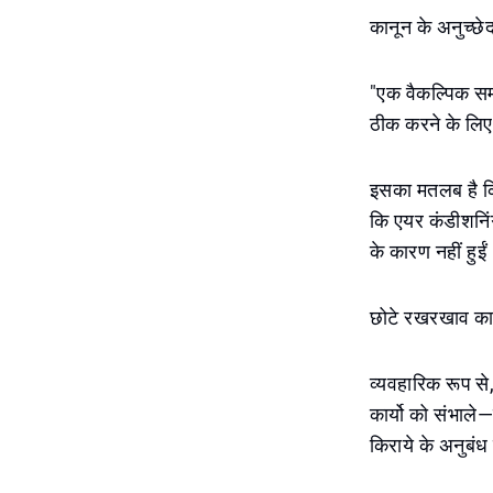
कानून के अनुच्छेद
"एक वैकल्पिक सम
ठीक करने के लिए 
इसका मतलब है कि
कि एयर कंडीशनिं
के कारण नहीं हुईं
छोटे रखरखाव क
व्यवहारिक रूप से
कार्यो को संभाल
किराये के अनुबंध मे