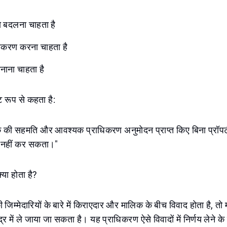
 बदलना चाहता है
ीकरण करना चाहता है
बनाना चाहता है
ट रूप से कहता है:
 की सहमति और आवश्यक प्राधिकरण अनुमोदन प्राप्त किए बिना प्रॉपर्ट
 नहीं कर सकता।"
्या होता है?
म्मेदारियों के बारे में किराएदार और मालिक के बीच विवाद होता है, तो
्र में ले जाया जा सकता है। यह प्राधिकरण ऐसे विवादों में निर्णय लेने के