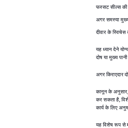
फस्सट सील्स की
अगर समस्या मुख्य 
दीवार के स्विचे
यह ध्यान देने यो
दोष या मुख्य पानी
अगर किराएदार दोष
कानून के अनुसार
कर सकता है, विशे
कार्य के लिए अनु
यह विशेष रूप से 