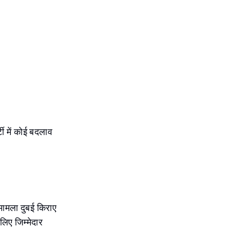
ी में कोई बदलाव
 मामला दुबई किराए
 लिए जिम्मेदार