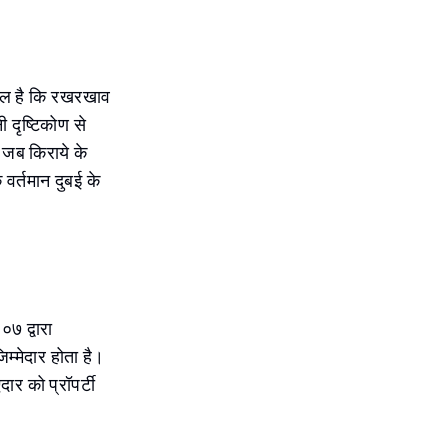
सवाल है कि रखरखाव
 दृष्टिकोण से
 जब किराये के
वर्तमान दुबई के
७ द्वारा
म्मेदार होता है।
ार को प्रॉपर्टी