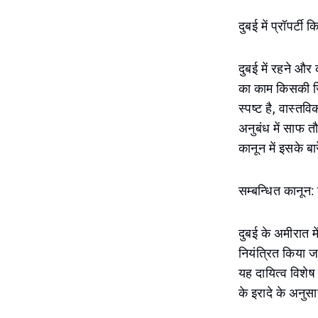
दुबई में प्रॉपर्
दुबई में रहने और
का काम किसकी जिम
स्पष्ट है, वास्
अनुबंध में साफ त
कानून में इसके बा
सम्बन्धित कानून
दुबई के अमीरात म
नियंत्रित किया जा
यह दायित्व विशेष
के इरादे के अनुस