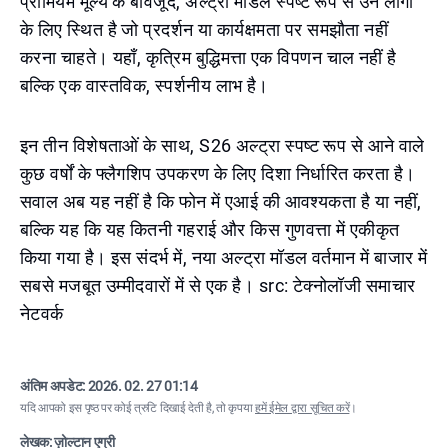
प्रीमियम मूल्य के बावजूद, अल्ट्रा मॉडल स्पष्ट रूप से उन लोगों
के लिए स्थित है जो प्रदर्शन या कार्यक्षमता पर समझौता नहीं
करना चाहते। यहाँ, कृत्रिम बुद्धिमत्ता एक विपणन चाल नहीं है
बल्कि एक वास्तविक, स्पर्शनीय लाभ है।
इन तीन विशेषताओं के साथ, S26 अल्ट्रा स्पष्ट रूप से आने वाले
कुछ वर्षों के फ्लैगशिप उपकरण के लिए दिशा निर्धारित करता है।
सवाल अब यह नहीं है कि फोन में एआई की आवश्यकता है या नहीं,
बल्कि यह कि यह कितनी गहराई और किस गुणवत्ता में एकीकृत
किया गया है। इस संदर्भ में, नया अल्ट्रा मॉडल वर्तमान में बाजार में
सबसे मजबूत उम्मीदवारों में से एक है। src: टेक्नोलॉजी समाचार
नेटवर्क
अंतिम अपडेट:
2026. 02. 27 01:14
यदि आपको इस पृष्ठ पर कोई त्रुटि दिखाई देती है, तो कृपया
हमें ईमेल द्वारा सूचित करें
।
लेखक: ज़ोल्टान एग्री