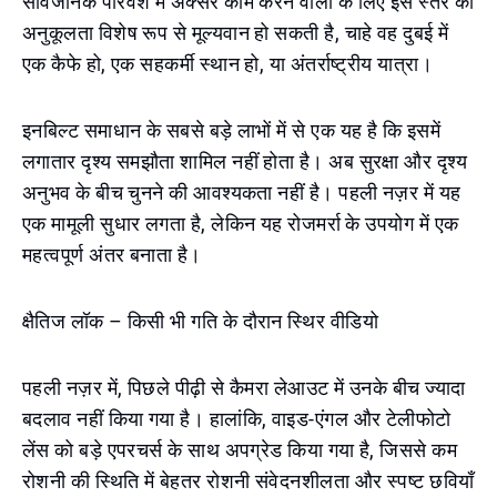
सार्वजनिक परिवेश में अक्सर काम करने वालों के लिए इस स्तर की
अनुकूलता विशेष रूप से मूल्यवान हो सकती है, चाहे वह दुबई में
एक कैफे हो, एक सहकर्मी स्थान हो, या अंतर्राष्ट्रीय यात्रा।
इनबिल्ट समाधान के सबसे बड़े लाभों में से एक यह है कि इसमें
लगातार दृश्य समझौता शामिल नहीं होता है। अब सुरक्षा और दृश्य
अनुभव के बीच चुनने की आवश्यकता नहीं है। पहली नज़र में यह
एक मामूली सुधार लगता है, लेकिन यह रोजमर्रा के उपयोग में एक
महत्वपूर्ण अंतर बनाता है।
क्षैतिज लॉक – किसी भी गति के दौरान स्थिर वीडियो
पहली नज़र में, पिछले पीढ़ी से कैमरा लेआउट में उनके बीच ज्यादा
बदलाव नहीं किया गया है। हालांकि, वाइड-एंगल और टेलीफोटो
लेंस को बड़े एपरचर्स के साथ अपग्रेड किया गया है, जिससे कम
रोशनी की स्थिति में बेहतर रोशनी संवेदनशीलता और स्पष्ट छवियाँ