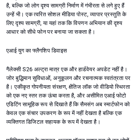
है, बल्कि जो लोग दृश्य सामग्री निर्माण में गंभीरता से लगे हुए हैं
उन्हें भी। एक त्वरित सोशल मीडिया पोस्ट, व्यापार प्रस्तुति के
लिए दृश्य सामग्री, या यहां तक कि विपणन अभियान की दृश्य
आधार को सीधे फोन पर बनाया जा सकता है।
एआई युग का फ्लैगशिप डिवाइस
गैलेक्सी S26 अल्ट्रा मात्र एक और हार्डवेयर अपडेट नहीं है।
जोर बुद्धिमान सुविधाओं, अनुकूलन और रचनात्मक स्वतंत्रता पर
है। एकीकृत गोपनीयता संरक्षण, क्षैतिज लॉक जो वीडियो स्थिरता
को एक नए स्तर तक ऊंचा करता है, और असीमित एआई फोटो
एडिटिंग सामूहिक रूप से दिखाते हैं कि सैमसंग अब स्मार्टफोन को
केवल एक संचार उपकरण के रूप में नहीं देखता है बल्कि एक
व्यक्तिगत डिजिटल सहायक के रूप में देखता है।