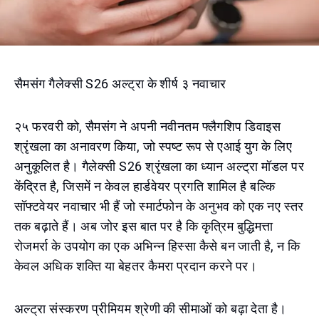
सैमसंग गैलेक्सी S26 अल्ट्रा के शीर्ष ३ नवाचार
२५ फरवरी को, सैमसंग ने अपनी नवीनतम फ्लैगशिप डिवाइस
श्रृंखला का अनावरण किया, जो स्पष्ट रूप से एआई युग के लिए
अनुकूलित है। गैलेक्सी S26 श्रृंखला का ध्यान अल्ट्रा मॉडल पर
केंद्रित है, जिसमें न केवल हार्डवेयर प्रगति शामिल है बल्कि
सॉफ्टवेयर नवाचार भी हैं जो स्मार्टफोन के अनुभव को एक नए स्तर
तक बढ़ाते हैं। अब जोर इस बात पर है कि कृत्रिम बुद्धिमत्ता
रोजमर्रा के उपयोग का एक अभिन्न हिस्सा कैसे बन जाती है, न कि
केवल अधिक शक्ति या बेहतर कैमरा प्रदान करने पर।
अल्ट्रा संस्करण प्रीमियम श्रेणी की सीमाओं को बढ़ा देता है।