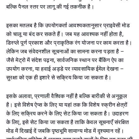
बल्कि पैनल स्तर पर लागू की गई तकनीक है।
इसका मतलब है कि उपयोगकर्ता आवश्यकतानुसार प्राइवेसी मोड
को चालू या बंद कर सकते हैं। जब यह आवश्यक नहीं होता है,
डिस्प्ले पूर्ण प्रकाश और प्राकृतिक रंग योजना पर काम करता है।
लेकिन जब संवेदनशील सूचनाओं का सामना करना पड़ता है –
जैसे मेट्रो में संदेश पढ़ना, सार्वजनिक स्थान पर बैंकिंग ऐप का
उपयोग करना, या हवाई अड्डे पर व्यावसायिक ईमेल देखना –
सुरक्षा को एक ही इशारे से सक्रिय किया जा सकता है।
इसके अलावा, प्रणाली वैश्विक नहीं है बल्कि बारीकी से अनुकूल
है। इसे विशेष ऐप्स के लिए या यहां तक कि विशेष स्क्रीन क्षेत्रों
के लिए सक्रिय करने के लिए सेट किया जा सकता है। उदाहरण
के लिए, इसे सेट किया जा सकता है ताकि केवल सूचनाएँ संरक्षित
मोड में दिखाई दें जबकि पृष्ठभूमि सामान्य मोड में दृश्यमान रहें।