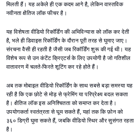
मिलती हैं। यह अकेले ही एक कदम आगे है, लेकिन वास्तविक
नवीनता क्षैतिज लॉक फीचर है।
यह विशेषता वीडियो रिकॉर्डिंग की अभिविन्यास को लॉक कर देती
है, भले ही डिवाइस रिकॉर्डिंग के दौरान पूरी तरह से घुमाए जाए।
संरचना वैसी ही रहती है जैसी जब रिकॉर्डिंग शुरू की गई थी। यह
विशेष रूप से उन कंटेंट क्रिएटर्स के लिए उपयोगी है जो गतिशील
वातावरण में चलते-फिरते शूटिंग कर रहे होते हैं।
अब तक मोबाइल वीडियो रिकॉर्डिंग के साथ सबसे बड़ा समस्या यह
रही है कि एक छोटे से मोड़ से फ्रेमिंग या परिप्रेक्ष्य बदल सकता
है। क्षैतिज लॉक इस अनिश्चितता को समाप्त कर देता है।
उपयोगकर्ता स्वतंत्रता से घूम सकते हैं, यहां तक कि फ़ोन को
३६० डिग्री घुमा सकते हैं, जबकि वीडियो स्थिर और सुसंगत रहता
है।