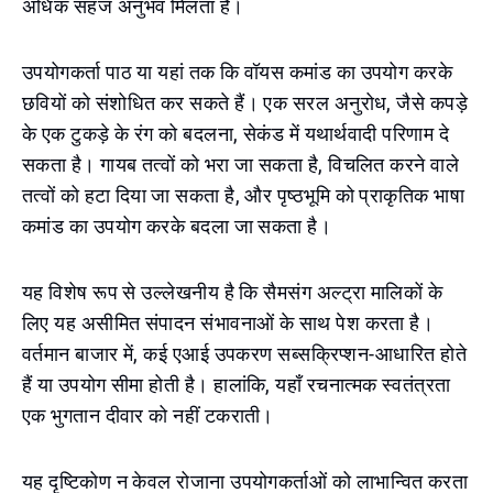
अधिक सहज अनुभव मिलता है।
उपयोगकर्ता पाठ या यहां तक कि वॉयस कमांड का उपयोग करके
छवियों को संशोधित कर सकते हैं। एक सरल अनुरोध, जैसे कपड़े
के एक टुकड़े के रंग को बदलना, सेकंड में यथार्थवादी परिणाम दे
सकता है। गायब तत्वों को भरा जा सकता है, विचलित करने वाले
तत्वों को हटा दिया जा सकता है, और पृष्ठभूमि को प्राकृतिक भाषा
कमांड का उपयोग करके बदला जा सकता है।
यह विशेष रूप से उल्लेखनीय है कि सैमसंग अल्ट्रा मालिकों के
लिए यह असीमित संपादन संभावनाओं के साथ पेश करता है।
वर्तमान बाजार में, कई एआई उपकरण सब्सक्रिप्शन-आधारित होते
हैं या उपयोग सीमा होती है। हालांकि, यहाँ रचनात्मक स्वतंत्रता
एक भुगतान दीवार को नहीं टकराती।
यह दृष्टिकोण न केवल रोजाना उपयोगकर्ताओं को लाभान्वित करता