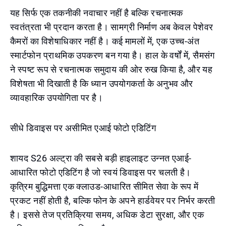
यह सिर्फ एक तकनीकी नवाचार नहीं है बल्कि रचनात्मक
स्वतंत्रता भी प्रदान करता है। सामग्री निर्माण अब केवल पेशेवर
कैमरों का विशेषाधिकार नहीं है। कई मामलों में, एक उच्च-अंत
स्मार्टफोन प्राथमिक उपकरण बन गया है। हाल के वर्षों में, सैमसंग
ने स्पष्ट रूप से रचनात्मक समुदाय की ओर रुख किया है, और यह
विशेषता भी दिखाती है कि ध्यान उपयोगकर्ता के अनुभव और
व्यावहारिक उपयोगिता पर है।
सीधे डिवाइस पर असीमित एआई फोटो एडिटिंग
शायद S26 अल्ट्रा की सबसे बड़ी हाइलाइट उन्नत एआई-
आधारित फोटो एडिटिंग है जो स्वयं डिवाइस पर चलती है।
कृत्रिम बुद्धिमत्ता एक क्लाउड-आधारित सीमित सेवा के रूप में
प्रकट नहीं होती है, बल्कि फोन के अपने हार्डवेयर पर निर्भर करती
है। इससे तेज प्रतिक्रिया समय, अधिक डेटा सुरक्षा, और एक