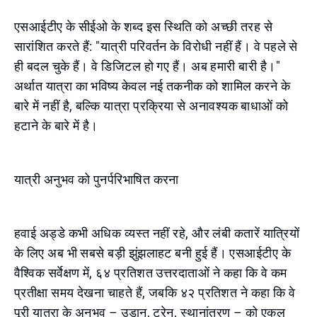
एसआईटीए के सीईओ के शब्द इस स्थिति को अच्छी तरह से
सारांशित करते हैं: "यात्री परिवर्तन के विरोधी नहीं हैं। वे पहले से
ही बदल चुके हैं। वे डिजिटल हो गए हैं। अब हमारी बारी है।"
अर्थात यात्रा का भविष्य केवल नई तकनीक को शामिल करने के
बारे में नहीं है, बल्कि यात्रा प्रक्रिया से अनावश्यक बाधाओं को
हटाने के बारे में है।
यात्री अनुभव को पुनर्परिभाषित करना
हवाई अड्डे कभी अधिक व्यस्त नहीं रहे, और लंबी कतारें यात्रियों
के लिए अब भी सबसे बड़ी झुंझलाहट बनी हुई हैं। एसआईटीए के
वैश्विक सर्वेक्षण में, ६४ प्रतिशत उत्तरदाताओं ने कहा कि वे कम
प्रतीक्षा समय देखना चाहते हैं, जबकि ४२ प्रतिशत ने कहा कि वे
पूरी यात्रा के अनुभव – उड़ान, ट्रेन, स्थानांतरण – को एकल