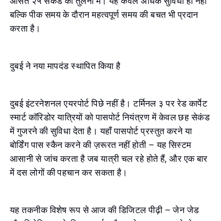
औसत २५ सेकंड की तुलना में। यह केवल अधिक सुविधा ही नहीं
बल्कि पीक समय के दौरान महत्वपूर्ण समय की बचत भी प्रदान
करता है।
दुबई ने नया मापदंड स्थापित किया है
दुबई इंटरनेशनल एयरपोर्ट पिछे नहीं है। टर्मिनल ३ पर रेड कार्पेट
स्मार्ट कॉरिडोर यात्रियों को पासपोर्ट नियंत्रण में केवल छह सेकंड
में गुजरने की सुविधा देता है। यहाँ पासपोर्ट प्रस्तुत करने या
बोर्डिंग पास स्कैन करने की ज़रूरत नहीं होती – यह सिस्टम
आसानी से जांच करता है जब यात्री चल रहे होते हैं, और एक बार
में दस लोगों की पहचान कर सकता है।
यह तकनीक विशेष रूप से आज की डिजिटल पीढ़ी – जेन जेड