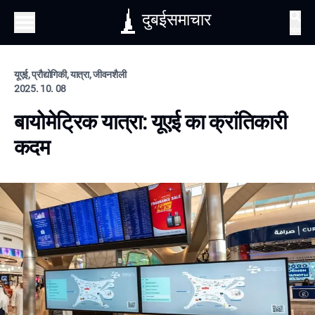
दुबईसमाचार
खोज
यूएई, प्रौद्योगिकी, यात्रा, जीवनशैली
2025. 10. 08
बायोमेट्रिक यात्रा: यूएई का क्रांतिकारी
कदम