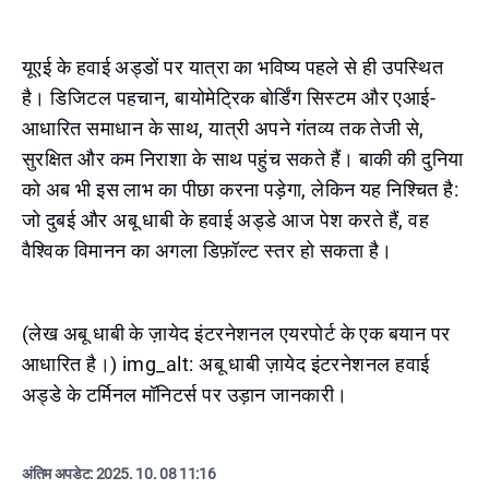
यूएई के हवाई अड्डों पर यात्रा का भविष्य पहले से ही उपस्थित
है। डिजिटल पहचान, बायोमेट्रिक बोर्डिंग सिस्टम और एआई-
आधारित समाधान के साथ, यात्री अपने गंतव्य तक तेजी से,
सुरक्षित और कम निराशा के साथ पहुंच सकते हैं। बाकी की दुनिया
को अब भी इस लाभ का पीछा करना पड़ेगा, लेकिन यह निश्चित है:
जो दुबई और अबू धाबी के हवाई अड्डे आज पेश करते हैं, वह
वैश्विक विमानन का अगला डिफ़ॉल्ट स्तर हो सकता है।
(लेख अबू धाबी के ज़ायेद इंटरनेशनल एयरपोर्ट के एक बयान पर
आधारित है।) img_alt: अबू धाबी ज़ायेद इंटरनेशनल हवाई
अड्डे के टर्मिनल मॉनिटर्स पर उड़ान जानकारी।
अंतिम अपडेट:
2025. 10. 08 11:16