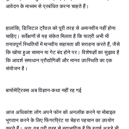
आवेदन के माध्यम से प्रबंधित करना चाहते हैं।
हालांकि, डिजिटल ट्रैवल को पूरी तरह से अमानवीय नहीं होना
चाहिए। सर्वेक्षणों से यह संकेत मिलता है कि यात्री अभी भी
तनावपूर्ण स्थितियों में मानवीय सहायता की सराहना करते हैं, जैसे
कि खोया हुआ सामान या गेट बंद होने पर। विशेषज्ञों का सुझाव है
कि आदर्श समाधान प्रौद्योगिकी और मानव उपस्थिति का एक
संयोजन है।
बायोमेट्रिक्स अब विज्ञान-कथा नहीं रह गई
आज अधिकांश लोग अपने फोन को अनलॉक करने या मोबाइल
भुगतान करने के लिए फिंगरप्रिंट या चेहरा पहचान का उपयोग
करते हैं। अतः यह पूरी तरह से स्वाभाविक है कि हवाई अड्डे भी