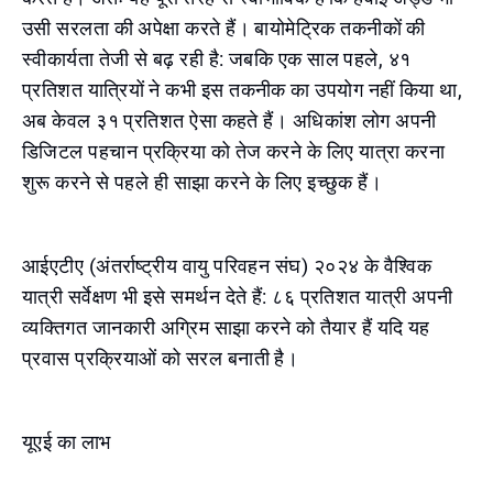
उसी सरलता की अपेक्षा करते हैं। बायोमेट्रिक तकनीकों की
स्वीकार्यता तेजी से बढ़ रही है: जबकि एक साल पहले, ४१
प्रतिशत यात्रियों ने कभी इस तकनीक का उपयोग नहीं किया था,
अब केवल ३१ प्रतिशत ऐसा कहते हैं। अधिकांश लोग अपनी
डिजिटल पहचान प्रक्रिया को तेज करने के लिए यात्रा करना
शुरू करने से पहले ही साझा करने के लिए इच्छुक हैं।
आईएटीए (अंतर्राष्ट्रीय वायु परिवहन संघ) २०२४ के वैश्विक
यात्री सर्वेक्षण भी इसे समर्थन देते हैं: ८६ प्रतिशत यात्री अपनी
व्यक्तिगत जानकारी अग्रिम साझा करने को तैयार हैं यदि यह
प्रवास प्रक्रियाओं को सरल बनाती है।
यूएई का लाभ