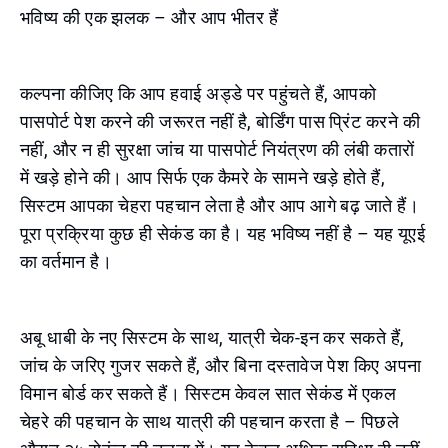
भविष्य की एक झलक – और आप भीतर हैं
कल्पना कीजिए कि आप हवाई अड्डे पर पहुंचते हैं, आपको
पासपोर्ट पेश करने की जरूरत नहीं है, बोर्डिंग पास प्रिंट करने की
नहीं, और न ही सुरक्षा जांच या पासपोर्ट नियंत्रण की लंबी कतारों
में खड़े होने की। आप सिर्फ एक कैमरे के सामने खड़े होते हैं,
सिस्टम आपका चेहरा पहचान लेता है और आप आगे बढ़ जाते हैं।
पूरा प्रक्रिया कुछ ही सेकंड का है। यह भविष्य नहीं है – यह यूएई
का वर्तमान है।
अबू धाबी के नए सिस्टम के साथ, यात्री चेक-इन कर सकते हैं,
जांच के जरिए गुजर सकते हैं, और बिना दस्तावेज पेश किए अपना
विमान बोर्ड कर सकते हैं। सिस्टम केवल सात सेकंड में एकल
चेहरे की पहचान के साथ यात्री की पहचान करता है – पिछले