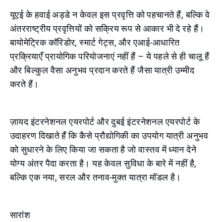
यूएई के हवाई अड्डे न केवल इस प्रवृत्ति को पहचानते हैं, बल्कि वे
अंतरराष्ट्रीय प्रवृत्तियों को सक्रिय रूप से आकार भी दे रहे हैं।
बायोमेट्रिक कॉरिडोर, स्मार्ट गेट्स, और एआई-आधारित
प्रक्रियाएँ प्रायोगिक परियोजनाएं नहीं हैं – ये पहले से ही चालू हैं
और बिल्कुल वैसा अनुभव प्रदान करते हैं जैसा यात्री उम्मीद
करते हैं।
ज़ायद इंटरनेशनल एयरपोर्ट और दुबई इंटरनेशनल एयरपोर्ट के
उदाहरण दिखाते हैं कि कैसे प्रौद्योगिकी का उपयोग यात्री अनुभव
को सुधारने के लिए किया जा सकता है जो वास्तव में ध्यान देने
योग्य अंतर पैदा करता है। यह केवल सुविधा के बारे में नहीं है,
बल्कि एक नया, सरल और तनाव-मुक्त यात्रा मॉडल है।
सारांश