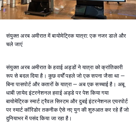
संयुक्त अरब अमीरात में बायोमेट्रिक यात्रा: एक नजर डाले और
चले जाएं
संयुक्त अरब अमीरात के हवाई अड्डों ने यात्रा को क्रांतिकारी
रूप से बदल दिया है। कुछ वर्षों पहले जो एक सपना जैसा था —
बिना पासपोर्ट और कतारों के यात्रा — अब एक सच्चाई है। अबू
धाबी ज़ायेद इंटरनेशनल हवाई अड्डे पर पेश किया गया
बायोमेट्रिक स्मार्ट ट्रैवल सिस्टम और दुबई इंटरनेशनल एयरपोर्ट
पर स्मार्ट कॉरिडोर तकनीक ऐसे नए युग की शुरुआत कर रहे हैं जो
दुनियाभर में पसंद किया जा रहा है।