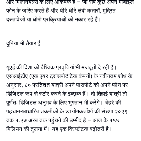
और मिलेनियल्स के लिए आकर्षक है – जो सब कुछ अपने मोबाइल
फोन के जरिए करते हैं और धीरे-धीरे लंबी कतारों, मुद्रित
दस्तावेजों या धीमी प्रक्रियाओं को नकार रहे हैं।
दुनिया भी तैयार है
यूएई की दिशा को वैश्विक प्रवृत्तियां भी मजबूती दे रही हैं।
एसआईटीए (एक एयर ट्रांसपोर्ट टेक कंपनी) के नवीनतम शोध के
अनुसार, ८० प्रतिशत यात्री अपने पासपोर्ट को अपने फोन पर
डिजिटल रूप से स्टोर करने के इच्छुक हैं। दो तिहाई यात्री तो
पूर्णतः डिजिटल अनुभव के लिए भुगतान भी करेंगे। चेहरे की
पहचान-आधारित तकनीकों के उपयोगकर्ताओं की संख्या २०२९
तक १.२७ अरब तक पहुंचने की उम्मीद है – आज के १५५
मिलियन की तुलना में। यह एक विस्फोटक बढ़ोतरी है।