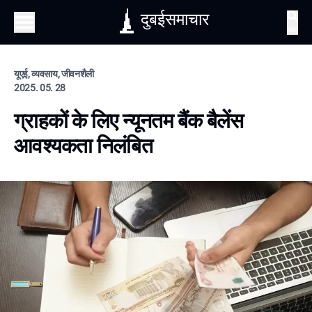
दुबईसमाचार
खोज
यूएई, व्यवसाय, जीवनशैली
2025. 05. 28
ग्राहकों के लिए न्यूनतम बैंक बैलेंस
आवश्यकता निलंबित