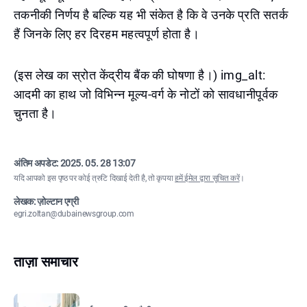
तकनीकी निर्णय है बल्कि यह भी संकेत है कि वे उनके प्रति सतर्क
हैं जिनके लिए हर दिरहम महत्वपूर्ण होता है।
(इस लेख का स्रोत केंद्रीय बैंक की घोषणा है।) img_alt:
आदमी का हाथ जो विभिन्न मूल्य-वर्ग के नोटों को सावधानीपूर्वक
चुनता है।
अंतिम अपडेट:
2025. 05. 28 13:07
यदि आपको इस पृष्ठ पर कोई त्रुटि दिखाई देती है, तो कृपया
हमें ईमेल द्वारा सूचित करें
।
लेखक: ज़ोल्टान एग्री
egri.zoltan@dubainewsgroup.com
ताज़ा समाचार