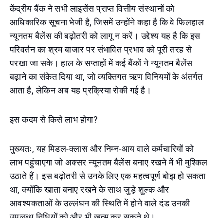
केंद्रीय बैंक ने सभी लाइसेंस प्राप्त वित्तीय संस्थानों को
आधिकारिक सूचना भेजी है, जिसमें उन्होंने कहा है कि वे फिलहाल
न्यूनतम बैलेंस की बढ़ोतरी को लागू न करें। उद्देश्य यह है कि इस
परिवर्तन का श्रम बाजार पर संभावित प्रभाव को पूरी तरह से
परखा जा सके। हाल के सप्ताहों में कई बैंकों ने न्यूनतम बैलेंस
बढ़ाने का संकेत दिया था, जो व्यक्तिगत ऋण विनियमों के अंतर्गत
आता है, लेकिन अब यह प्रक्रिया रोकी गई है।
इस कदम से किसे लाभ होगा?
मुख्यतः, यह मिडल-क्लास और निम्न-आय वाले कर्मचारियों को
लाभ पहुंचाएगा जो अक्सर न्यूनतम बैलेंस बनाए रखने में भी मुश्किल
उठाते हैं। इस बढ़ोतरी से उनके लिए एक महत्वपूर्ण बोझ हो सकता
था, क्योंकि खाता बनाए रखने के साथ जुड़े शुल्क और
आवश्यकताओं के उल्लंघन की स्थिति में होने वाले दंड उनकी
उपलब्ध निधियों को और भी ख़त्म कर सकते थे।