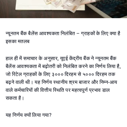
न्यूनतम बैंक बैलेंस आवश्यकता निलंबित – ग्राहकों के लिए क्या है
इसका मतलब
हाल ही में समाचार के अनुसार, यूएई केंद्रीय बैंक ने न्यूनतम बैंक
बैलेंस आवश्यकता में बढ़ोतरी को निलंबित करने का निर्णय लिया है,
जो रिटेल ग्राहकों के लिए ३००० दिरहम से ५००० दिरहम तक
बढ़ने वाली थी। यह निर्णय स्थानीय श्रम बाजार और निम्न-आय
वाले कर्मचारियों की वित्तीय स्थिति पर महत्वपूर्ण प्रभाव डाल
सकता है।
यह निर्णय क्यों लिया गया?