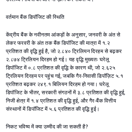
वर्तमान बैंक डिपॉजिट की स्थिति
केंद्रीय बैंक के नवीनतम आंकड़ों के अनुसार, जनवरी के अंत से
लेकर फरवरी के अंत तक बैंक डिपॉजिट की मात्रा में १.२
प्रतिशत की वृद्धि हुई है, जो २.८४० ट्रिलियन दिरहम से बढ़कर
२.८७४ ट्रिलियन दिरहम हो गई। यह वृद्धि मुख्यतः घरेलू
डिपॉजिट में ०.८ प्रतिशत की वृद्धि के कारण थी, जो २.६२५
ट्रिलियन दिरहम पर पहुंच गई, जबकि गैर-निवासी डिपॉज़िट ५.१
प्रतिशत बढ़कर २४९.१ बिलियन दिरहम हो गया। घरेलू
डिपॉजिट के भीतर, सरकारी संगठनों में ३.८ प्रतिशत की वृद्धि हुई,
निजी क्षेत्र में १.४ प्रतिशत की वृद्धि हुई, और गैर-बैंक वित्तीय
संस्थानों में डिपॉजिट में ५.६ प्रतिशत की वृद्धि हुई।
निकट भविष्य में क्या उम्मीद की जा सकती है?