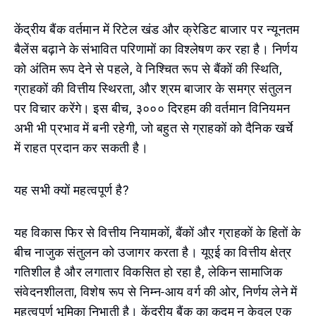
केंद्रीय बैंक वर्तमान में रिटेल खंड और क्रेडिट बाजार पर न्यूनतम
बैलेंस बढ़ाने के संभावित परिणामों का विश्लेषण कर रहा है। निर्णय
को अंतिम रूप देने से पहले, वे निश्चित रूप से बैंकों की स्थिति,
ग्राहकों की वित्तीय स्थिरता, और श्रम बाजार के समग्र संतुलन
पर विचार करेंगे। इस बीच, ३००० दिरहम की वर्तमान विनियमन
अभी भी प्रभाव में बनी रहेगी, जो बहुत से ग्राहकों को दैनिक खर्चे
में राहत प्रदान कर सकती है।
यह सभी क्यों महत्वपूर्ण है?
यह विकास फिर से वित्तीय नियामकों, बैंकों और ग्राहकों के हितों के
बीच नाजुक संतुलन को उजागर करता है। यूएई का वित्तीय क्षेत्र
गतिशील है और लगातार विकसित हो रहा है, लेकिन सामाजिक
संवेदनशीलता, विशेष रूप से निम्न-आय वर्ग की ओर, निर्णय लेने में
महत्वपूर्ण भूमिका निभाती है। केंद्रीय बैंक का कदम न केवल एक