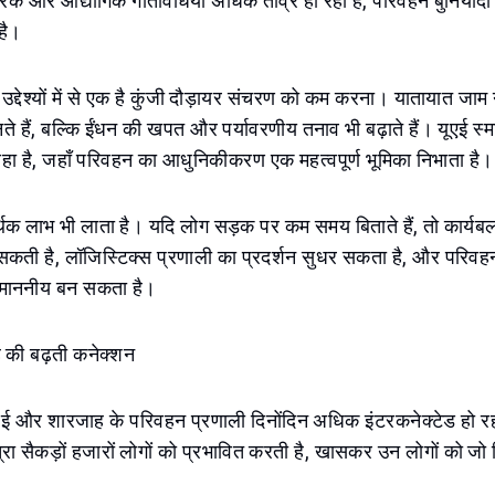
ारिक और औद्योगिक गतिविधियाँ अधिक तीव्र हो रही हैं, परिवहन बुनियादी
 है।
 उद्देश्यों में से एक है कुंजी दौड़ायर संचरण को कम करना। यातायात ज
े हैं, बल्कि ईंधन की खपत और पर्यावरणीय तनाव भी बढ़ाते हैं। यूएई स्म
रहा है, जहाँ परिवहन का आधुनिकीकरण एक महत्वपूर्ण भूमिका निभाता है।
िक लाभ भी लाता है। यदि लोग सड़क पर कम समय बिताते हैं, तो कार्य
ती है, लॉजिस्टिक्स प्रणाली का प्रदर्शन सुधर सकता है, और परिवहन 
नुमाननीय बन सकता है।
 की बढ़ती कनेक्शन
, दुबई और शारजाह के परिवहन प्रणाली दिनोंदिन अधिक इंटरकनेक्टेड हो रही
रा सैकड़ों हजारों लोगों को प्रभावित करती है, खासकर उन लोगों को जो निज