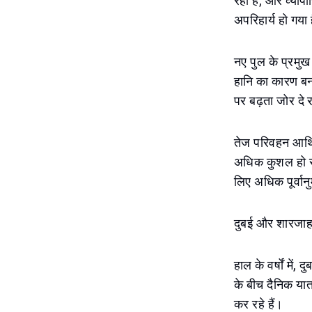
रही है, और व्याप
अपरिहार्य हो गया
नए पुल के प्रमुख
हानि का कारण बनत
पर बढ़ता जोर दे 
तेज परिवहन आर्थ
अधिक कुशल हो सक
लिए अधिक पूर्वा
दुबई और शारजाह
हाल के वर्षों में
के बीच दैनिक यात्
कर रहे हैं।