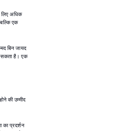
 के लिए अधिक
 बल्कि एक
हम्मद बिन जायद
र सकता है। एक
होने की उम्मीद
ा का प्रदर्शन