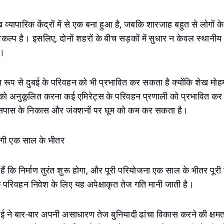
ख व्यापारिक केंद्रों में से एक बना हुआ है, जबकि शारजाह बहुत से लोगों
्प है। इसलिए, दोनों शहरों के बीच सड़कों में सुधार न केवल स्थानीय
ै।
्ष रूप से दुबई के परिवहन को भी प्रभावित कर सकता है क्योंकि शेख मो
को अनुकूलित करना कई एमिरेट्स के परिवहन प्रणाली को प्रभावित क
पास के निकास और जंक्शनों पर घूम को कम कर सकता है।
गी एक साल के भीतर
ैं कि निर्माण तुरंत शुरू होगा, और पूरी परियोजना एक साल के भीतर पूरी 
 परिवहन निवेश के लिए यह अपेक्षाकृत तेज गति मानी जाती है।
, यूएई ने बार-बार अपनी असाधारण तेज बुनियादी ढांचा विकास करने की क्षमत