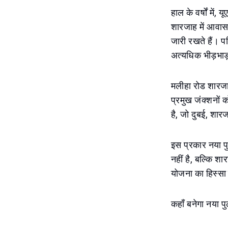
हाल के वर्षों में
शारजाह में आवास
जारी रखते हैं। प
अत्यधिक भीड़भाड़
मलीहा रोड शारजाह 
प्रमुख जंक्शनों क
है, जो दुबई, शार
इस प्रकार नया पु
नहीं है, बल्कि 
योजना का हिस्सा
कहाँ बनेगा नया प