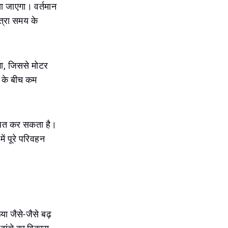
ा जाएगा। वर्तमान
ात्रा समय के
गा, जिससे मोटर
ं के बीच कम
स्थित कर सकता है।
ं पूरे परिवहन
ा जैसे-जैसे बढ़