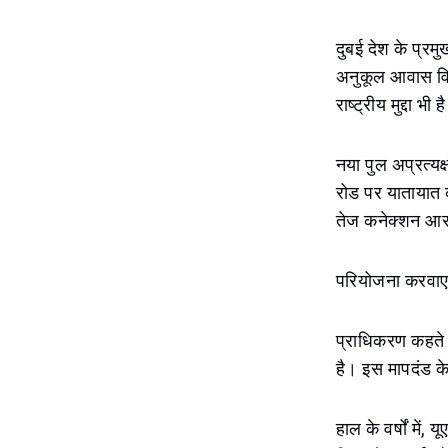
दुबई देश के प्रमु
अनुकूल आवास विकल
राष्ट्रीय मुद्दा भी ह
नया पुल अप्रत्यक
रोड पर यातायात 
तेज कनेक्शन आस
परियोजना करवाए
प्राधिकरण कहते ह
है। इस मापदंड के
हाल के वर्षों में