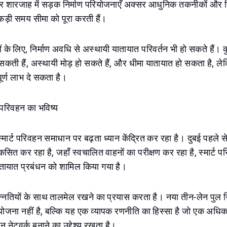
र शारजाह में सड़क निर्माण परियोजनाएँ अक्सर आधुनिक तकनीकों और नि
कड़ी समय सीमा को पूरा करती हैं।
ों के लिए, निर्माण अवधि से अस्थायी यातायात परिवर्तन भी हो सकते हैं। 
 सकती हैं, अस्थायी मोड़ हो सकते हैं, और धीमा यातायात हो सकता है, लेक
र्ण लाभ दे सकता है।
ी परिवहन का भविष्य
्मार्ट परिवहन समाधान पर बढ़ता ध्यान केंद्रित कर रहा है। दुबई पहले स
कसित कर रहा है, जहाँ स्वचालित वाहनों का परीक्षण कर रहा है, स्मार्ट प
ायात प्रबंधन को शामिल किया गया है।
्नतियों के साथ तालमेल रखने का प्रयास करता है। नया तीन-लेन पुल स
ियोजना नहीं है, बल्कि यह एक व्यापक रणनीति का हिस्सा है जो एक अध
ेटवर्क बनाने का उद्देश्य रखता है।