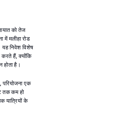
तायात को तेज
 में मलीहा रोड
। यह निवेश विशेष
रते हैं, क्योंकि
न होता है।
र, परियोजना एक
नट तक कम हो
 यात्रियों के