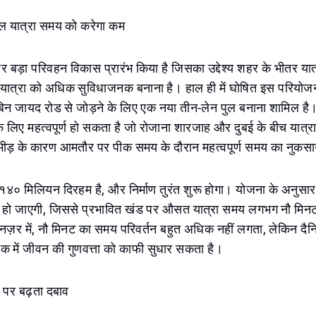
पुल यात्रा समय को करेगा कम
 बड़ा परिवहन विकास प्रारंभ किया है जिसका उद्देश्य शहर के भीतर या
ात्रा को अधिक सुविधाजनक बनाना है। हाल ही में घोषित इस परियोजना
बिन जायद रोड से जोड़ने के लिए एक नया तीन-लेन पुल बनाना शामिल है
े लिए महत्वपूर्ण हो सकता है जो रोजाना शारजाह और दुबई के बीच यात्रा क
 भीड़ के कारण आमतौर पर पीक समय के दौरान महत्वपूर्ण समय का नुकसा
४० मिलियन दिरहम है, और निर्माण तुरंत शुरू होगा। योजना के अनुसा
री हो जाएगी, जिससे प्रभावित खंड पर औसत यात्रा समय लगभग नौ मि
़र में, नौ मिनट का समय परिवर्तन बहुत अधिक नहीं लगता, लेकिन दैनिक
िक में जीवन की गुणवत्ता को काफी सुधार सकता है।
ग पर बढ़ता दबाव