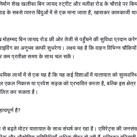
निर्माण शेख खलीफा बिन जायद स्ट्रीट और मलीहा रोड के चौराहे पर किय
ारजाह के सबसे व्यस्त बिंदुओं में से एक माना जाता है, खासकर कामकाजी य
 मोहम्मद बिन जायद रोड की ओर तेजी से पहुँचने की सुविधा प्रदान करे
राइविंग का अनुभव काफी सुधरेगा। लक्ष्य यह है कि वाहन विभिन्न चौकियो
 और कम प्रतीक्षा समय के साथ चल सकें।
थमिक लाभों में से एक यह है कि यह कई दिशाओं में यातायात को सुव्यव
एकल निकास या प्रवेश सड़क को प्रभावित करता है, बल्कि इस क्षेत्र मे
कूलित कर सकता है।
्वपूर्ण है?
से बढ़ते मोटर यातायात के साथ संघर्ष कर रहा है। एमिरेट्स की जनसंख्य