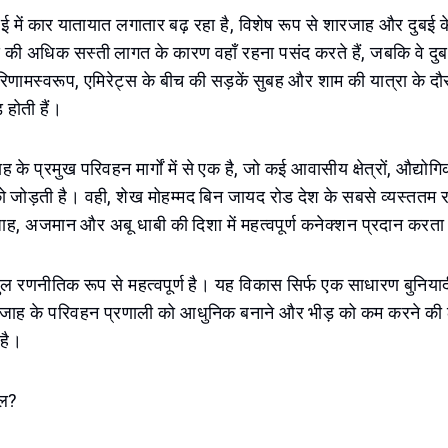
, यूएई में कार यातायात लगातार बढ़ रहा है, विशेष रूप से शारजाह और दुब
 की अधिक सस्ती लागत के कारण वहाँ रहना पसंद करते हैं, जबकि वे दुब
रिणामस्वरूप, एमिरेट्स के बीच की सड़कें सुबह और शाम की यात्रा के द
 होती हैं।
के प्रमुख परिवहन मार्गों में से एक है, जो कई आवासीय क्षेत्रों, औद्यो
ो जोड़ती है। वही, शेख मोहम्मद बिन जायद रोड देश के सबसे व्यस्ततम राजम
जाह, अजमान और अबू धाबी की दिशा में महत्वपूर्ण कनेक्शन प्रदान करता
ल रणनीतिक रूप से महत्वपूर्ण है। यह विकास सिर्फ एक साधारण बुनियादी
शारजाह के परिवहन प्रणाली को आधुनिक बनाने और भीड़ को कम करने की
 है।
ुल?