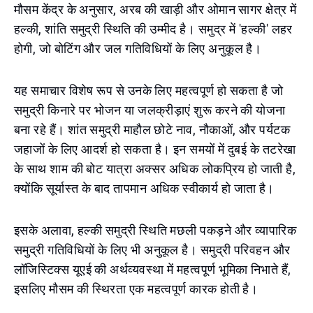
मौसम केंद्र के अनुसार, अरब की खाड़ी और ओमान सागर क्षेत्र में
हल्की, शांति समुद्री स्थिति की उम्मीद है। समुद्र में 'हल्की' लहर
होगी, जो बोटिंग और जल गतिविधियों के लिए अनुकूल है।
यह समाचार विशेष रूप से उनके लिए महत्वपूर्ण हो सकता है जो
समुद्री किनारे पर भोजन या जलक्रीड़ाएं शुरू करने की योजना
बना रहे हैं। शांत समुद्री माहौल छोटे नाव, नौकाओं, और पर्यटक
जहाजों के लिए आदर्श हो सकता है। इन समयों में दुबई के तटरेखा
के साथ शाम की बोट यात्रा अक्सर अधिक लोकप्रिय हो जाती है,
क्योंकि सूर्यास्त के बाद तापमान अधिक स्वीकार्य हो जाता है।
इसके अलावा, हल्की समुद्री स्थिति मछली पकड़ने और व्यापारिक
समुद्री गतिविधियों के लिए भी अनुकूल है। समुद्री परिवहन और
लॉजिस्टिक्स यूएई की अर्थव्यवस्था में महत्वपूर्ण भूमिका निभाते हैं,
इसलिए मौसम की स्थिरता एक महत्वपूर्ण कारक होती है।