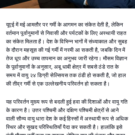
यूएई में मई आमतौर पर गर्मी के आगमन का संकेत देती है, लेकिन
वर्तमान पूर्वानुमानों से निवासी और पर्यटकों के लिए अस्थायी राहत
का संकेत मिलता है। देश के विभिन्न भागों में संध्याकाल और सुबह
के दौरान महसूस की गई गर्मी में नरमी आ सकती है, जबकि दिन में
तेज धूप और उच्च तापमान का अनुभव जारी रहेगा। मौसम विज्ञान
के पूर्वानुमानों के अनुसार, अबू धाबी क्षेत्र में सबसे ठंडे रात के
समय में वायु २४ डिग्री सेल्सियस तक ठंडी हो सकती है, जो हाल
की तीव्र गर्मी से एक उल्लेखनीय परिवर्तन हो सकता है।
यह परिवर्तन मुख्य रूप से बदली हुई हवा की दिशाओं और वायु गति
के कारण है। उत्तर पश्चिमी और दक्षिण पश्चिमी क्षेत्रों से आने
वाली सौम्य वायु धारा देश के कई हिस्सों में अस्थायी रूप से अधिक
स्थिर और सुखद परिस्थितियाँ पैदा कर सकती है। हालांकि इसे