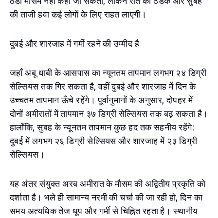
ठंडी मौसम नहीं कहा जा सकता, लेकिन रात की ठंडक और सुबह
की ताजी हवा कई लोगों के लिए राहत लाएगी।
दुबई और शारजाह में गर्मी रहने की उम्मीद है
जहाँ अबू धाबी के आसपास का न्यूनतम तापमान लगभग २४ डिग्री
सेल्सियस तक गिर सकता है, वहीं दुबई और शारजाह में दिन के
उच्चतम तापमान ऊँचे रहेंगे। पूर्वानुमानों के अनुसार, दोपहर में
दोनों अमीरातों में तापमान ३७ डिग्री सेल्सियस तक बढ़ सकता है।
हालाँकि, सुबह के न्यूनतम तापमान कुछ हद तक सहनीय रहेंगे:
दुबई में लगभग २६ डिग्री सेल्सियस और शारजाह में २३ डिग्री
सेल्सियस।
यह अंतर संयुक्त अरब अमीरात के मौसम की अद्वितीय प्रकृति को
दर्शाता है। भले ही सामान्य नरमी की चर्चा की जा रही हो, दिन का
समय अत्यधिक तेज धूप और गर्मी से चिह्नित रहता है। स्थानीय