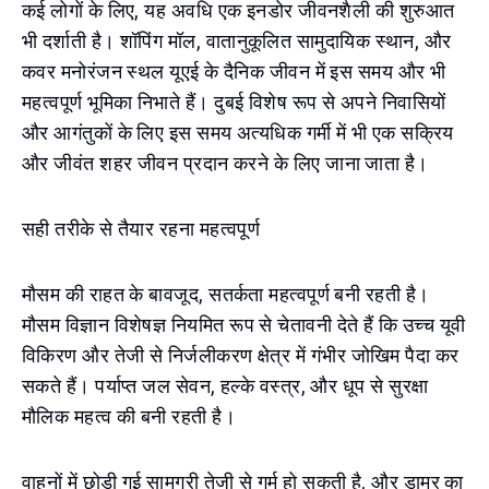
कई लोगों के लिए, यह अवधि एक इनडोर जीवनशैली की शुरुआत
भी दर्शाती है। शॉपिंग मॉल, वातानुकूलित सामुदायिक स्थान, और
कवर मनोरंजन स्थल यूएई के दैनिक जीवन में इस समय और भी
महत्वपूर्ण भूमिका निभाते हैं। दुबई विशेष रूप से अपने निवासियों
और आगंतुकों के लिए इस समय अत्यधिक गर्मी में भी एक सक्रिय
और जीवंत शहर जीवन प्रदान करने के लिए जाना जाता है।
सही तरीके से तैयार रहना महत्वपूर्ण
मौसम की राहत के बावजूद, सतर्कता महत्वपूर्ण बनी रहती है।
मौसम विज्ञान विशेषज्ञ नियमित रूप से चेतावनी देते हैं कि उच्च यूवी
विकिरण और तेजी से निर्जलीकरण क्षेत्र में गंभीर जोखिम पैदा कर
सकते हैं। पर्याप्त जल सेवन, हल्के वस्त्र, और धूप से सुरक्षा
मौलिक महत्व की बनी रहती है।
वाहनों में छोड़ी गई सामग्री तेजी से गर्म हो सकती है, और डामर का