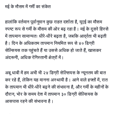
मई के मौसम में गर्मी का संकेत
हालांकि वर्तमान पूर्वानुमान कुछ राहत दर्शाता है, यूएई का मौसम
स्पष्ट रूप से गर्मी के मौसम की ओर बढ़ रहा है। मई के दूसरे हिस्से
में तापमान सामान्यतः धीरे-धीरे बढ़ता है, जबकि आर्द्रता भी बढ़ती
है। दिन के अधिकतम तापमान नियमित रूप से ४० डिग्री
सेल्सियस तक पहुंचते हैं या उससे अधिक हो जाते हैं, खासकर
अंदरूनी, अधिक रेगिस्तानी क्षेत्रों में।
अबू धाबी में हम अभी भी २४ डिग्री सेल्सियस के न्यूनतम की बात
कर रहे हैं, लेकिन यह मानना अस्थायी है। आने वाले हफ्तों में, रात
के तापमान भी धीरे-धीरे बढ़ने की संभावना है, और गर्मी के महीनों के
दौरान, भोर के समय देश में तापमान ३० डिग्री सेल्सियस के
आसपास रहने की संभावना है।