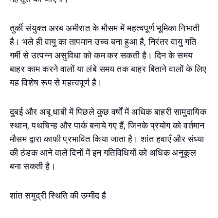
तुर्की संयुक्त अरब अमीरात के मौसम में महत्वपूर्ण भूमिका निभाती
है। भले ही वायु का तापमान उच्च बना हुआ है, निरंतर वायु गति
गर्मी से उत्पन्न असुविधा को कम कर सकती है। दिन के समय
बाहर काम करने वालों या लंबे समय तक बाहर बिताने वालों के लिए
यह विशेष रूप से महत्वपूर्ण है।
दुबई और अबू धाबी में पिछले कुछ वर्षों में अधिक बाहरी सामुदायिक
स्थान, पथचिन्ह और पार्क बनाये गए हैं, जिनके प्रयोग को वर्तमान
मौसम द्वारा काफी प्रभावित किया जाता है। शांत हवाएँ और संध्या
की ठंडक आने वाले दिनों में इन गतिविधियों को अधिक अनुकूल
बना सकती है।
शांत समुद्री स्थिति की उम्मीद है