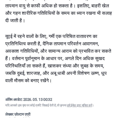
तापमान वायु से काफी अधिक हो सकता है। इसलिए, बाहरी खेल
और गहन शारीरिक गतिविधियों के समय का ध्यान रखना भी सलाह
दी जाती है।
यूएई में रहने वालों के लिए, गर्मी एक परिचित वातावरण का
प्रतिनिधित्व करती है, दैनिक तापमान परिवर्तन आवागमन,
अवकाश गतिविधियों, और सामान्य आराम को प्रभावित कर सकते
हैं। वर्तमान पूर्वानुमान के आधार पर, अगले दिन अधिक सुखद
परिस्थितियाँ ला सकते हैं, खासकर संध्या और सुबह के समय,
जबकि दुबई, शारजाह, और अबू धाबी अपनी विशेषण ऊष्ण, धूप
वाली मौसम को बनाए रखेंगे।
अंतिम अपडेट:
2026. 05. 13 00:32
यदि आपको इस पृष्ठ पर कोई त्रुटि दिखाई देती है, तो कृपया
हमें ईमेल द्वारा सूचित करें
।
लेखक: ज़ोल्टान एग्री