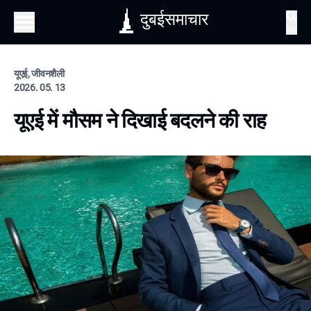
दुबईसमाचार
खोज
यूएई, जीवनशैली
2026. 05. 13
यूएई में मौसम ने दिखाई बदलने की राह