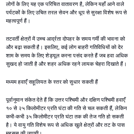
लोगों के लिए यह एक परिचित वातावरण है, लेकिन यहाँ आने वाले
पर्यटकों के लिए उचित तरल सेवन और धूप से सुरक्षा विशेष रूप से
महत्वपूर्ण हैं।
तटवर्ती क्षेत्रों में उच्च आर्द्रता दोपहर के समय गर्मी की भावना को
और बढ़ा सकती है। इसलिए, कई लोग बाहरी गतिविधियों को देर
शाम के समय के लिए शेड्यूल करना पसंद करते हैं जब हवा अधिक
सुखद हो जाती है और शहर अधिक रहने लायक चेहरा दिखाते हैं।
मध्यम हवाएँ सहूलियत के स्तर को सुधार सकती हैं
पूर्वानुमान संकेत देते हैं कि उत्तर पश्चिमी और दक्षिण पश्चिमी हवाएँ
१० से २५ किलोमीटर प्रति घंटा की गति से चल सकती हैं, लेकिन
कभी-कभी ३५ किलोमीटर प्रति घंटा तक की तेज गति हो सकती
है। ये वायु गति विशेष रूप से अधिक खुले क्षेत्रों और तट के पास
महसूस की जाएगी।