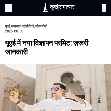
दुबईसमाचार
खोज
यूएई, व्यवसाय, प्रौद्योगिकी, जीवनशैली
2025. 08. 03
यूएई में नया विज्ञापन परमिट: ज़रूरी
जानकारी