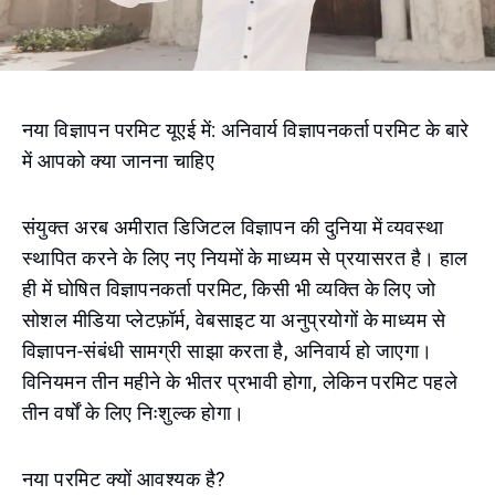
नया विज्ञापन परमिट यूएई में: अनिवार्य विज्ञापनकर्ता परमिट के बारे
में आपको क्या जानना चाहिए
संयुक्त अरब अमीरात डिजिटल विज्ञापन की दुनिया में व्यवस्था
स्थापित करने के लिए नए नियमों के माध्यम से प्रयासरत है। हाल
ही में घोषित विज्ञापनकर्ता परमिट, किसी भी व्यक्ति के लिए जो
सोशल मीडिया प्लेटफ़ॉर्म, वेबसाइट या अनुप्रयोगों के माध्यम से
विज्ञापन-संबंधी सामग्री साझा करता है, अनिवार्य हो जाएगा।
विनियमन तीन महीने के भीतर प्रभावी होगा, लेकिन परमिट पहले
तीन वर्षों के लिए निःशुल्क होगा।
नया परमिट क्यों आवश्यक है?