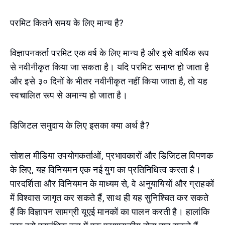
परमिट कितने समय के लिए मान्य है?
विज्ञापनकर्ता परमिट एक वर्ष के लिए मान्य है और इसे वार्षिक रूप
से नवीनीकृत किया जा सकता है। यदि परमिट समाप्त हो जाता है
और इसे ३० दिनों के भीतर नवीनीकृत नहीं किया जाता है, तो यह
स्वचालित रूप से अमान्य हो जाता है।
डिजिटल समुदाय के लिए इसका क्या अर्थ है?
सोशल मीडिया उपयोगकर्ताओं, प्रभावकारों और डिजिटल विपणक
के लिए, यह विनियमन एक नई युग का प्रतिनिधित्व करता है।
पारदर्शिता और विनियमन के माध्यम से, वे अनुयायियों और ग्राहकों
में विश्वास जागृत कर सकते हैं, साथ ही यह सुनिश्चित कर सकते
हैं कि विज्ञापन सामग्री यूएई मानकों का पालन करती है। हालांकि