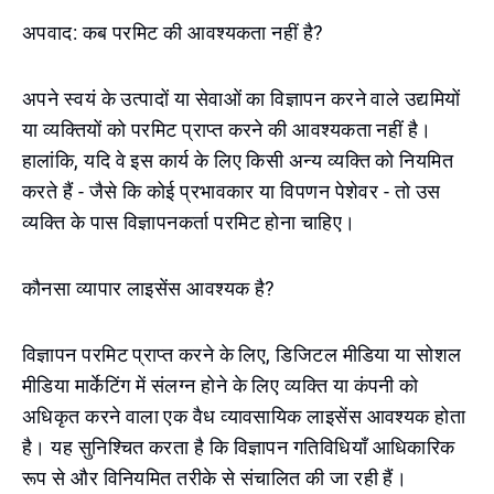
अपवाद: कब परमिट की आवश्यकता नहीं है?
अपने स्वयं के उत्पादों या सेवाओं का विज्ञापन करने वाले उद्यमियों
या व्यक्तियों को परमिट प्राप्त करने की आवश्यकता नहीं है।
हालांकि, यदि वे इस कार्य के लिए किसी अन्य व्यक्ति को नियमित
करते हैं - जैसे कि कोई प्रभावकार या विपणन पेशेवर - तो उस
व्यक्ति के पास विज्ञापनकर्ता परमिट होना चाहिए।
कौनसा व्यापार लाइसेंस आवश्यक है?
विज्ञापन परमिट प्राप्त करने के लिए, डिजिटल मीडिया या सोशल
मीडिया मार्केटिंग में संलग्न होने के लिए व्यक्ति या कंपनी को
अधिकृत करने वाला एक वैध व्यावसायिक लाइसेंस आवश्यक होता
है। यह सुनिश्चित करता है कि विज्ञापन गतिविधियाँ आधिकारिक
रूप से और विनियमित तरीके से संचालित की जा रही हैं।