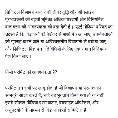
डिजिटल विज्ञापन बाजार की तीव्र वृद्धि और ऑनलाइन
प्रभावकारों की बढ़ती भूमिका अधिक पारदर्शी और विनियमित
वातावरण की आवश्यकता को बढ़ा देती है। यूएई मीडिया परिषद का
उद्देश्य है कि विज्ञापनों को पेशेवर सीमाओं में रखा जाए, उपभोक्ताओं
को गुमराह करने वाले या अविश्वसनीय विज्ञापनों से बचाया जाए,
और डिजिटल विज्ञापन गतिविधियों के लिए एक समान विनियमन
पेश किया जाए।
किसे परमिट की आवश्यकता है?
परमिट उन सभी पर लागू होता है जो विज्ञापन या प्रमोशनल
सामग्री साझा करते हैं, चाहे वह भुगतान किया गया हो या नहीं।
इसमें सोशल मीडिया प्रभावकार, वेबसाइट ऑपरेटर्स, और
अनुप्रयोगों के माध्यम से विज्ञापनकर्ता सम्मिलित हैं।