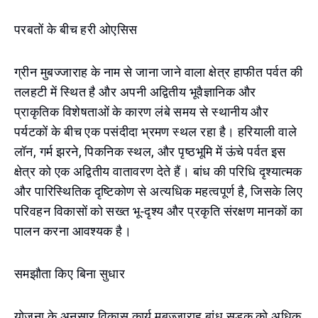
परबतों के बीच हरी ओएसिस
ग्रीन मुबज्जाराह के नाम से जाना जाने वाला क्षेत्र हाफीत पर्वत की
तलहटी में स्थित है और अपनी अद्वितीय भूवैज्ञानिक और
प्राकृतिक विशेषताओं के कारण लंबे समय से स्थानीय और
पर्यटकों के बीच एक पसंदीदा भ्रमण स्थल रहा है। हरियाली वाले
लॉन, गर्म झरने, पिकनिक स्थल, और पृष्ठभूमि में ऊंचे पर्वत इस
क्षेत्र को एक अद्वितीय वातावरण देते हैं। बांध की परिधि दृश्यात्मक
और पारिस्थितिक दृष्टिकोण से अत्यधिक महत्वपूर्ण है, जिसके लिए
परिवहन विकासों को सख्त भू-दृश्य और प्रकृति संरक्षण मानकों का
पालन करना आवश्यक है।
समझौता किए बिना सुधार
योजना के अनुसार विकास कार्य मुबज्जाराह बांध सड़क को अधिक