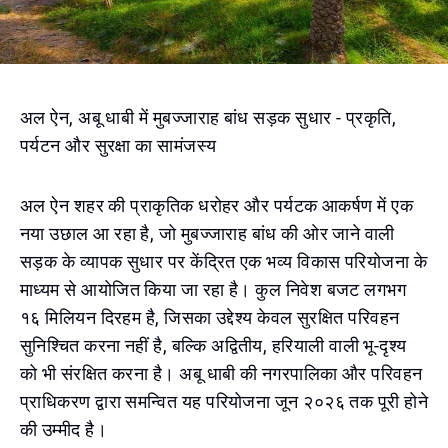
अल ऐन, अबू धाबी में मुबज्जाराह बांध सड़क सुधार - प्रकृति,
पर्यटन और सुरक्षा का सामंजस्य
अल ऐन शहर की प्राकृतिक धरोहर और पर्यटक आकर्षण में एक
नया उछाल आ रहा है, जो मुबज्जाराह बांध की ओर जाने वाली
सड़क के व्यापक सुधार पर केंद्रित एक भव्य विकास परियोजना के
माध्यम से आयोजित किया जा रहा है। कुल निवेश बजट लगभग
१६ मिलियन दिरहम है, जिसका उद्देश्य केवल सुरक्षित परिवहन
सुनिश्चित करना नहीं है, बल्कि अद्वितीय, हरियाली वाली भू-दृश्य
को भी संरक्षित करना है। अबू धाबी की नगरपालिका और परिवहन
प्राधिकरण द्वारा समन्वित यह परियोजना जून २०२६ तक पूरी होने
की उम्मीद है।