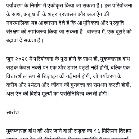
पर्यावरण के निर्माण में एकीकृत किया जा सकता है। इस परियोजना
के साथ, अबू धाबी के शहर प्रशासन और अल ऐन की
नगरपालिका यह आश्वासन देते हैं कि आधुनिकता और प्रकृति
संरक्षण को सामंजस्य किया जा सकता है - वास्तव में, एक दूसरे को
बढ़ावा दे सकता है।
जून २०२६ में परियोजना के पूरा होने के साथ ही, मुबज्जाराह बांध
सड़क केवल नक्शे पर एक और डामर पट्टी नहीं होगी, बल्कि एक
विचारशील रूप से डिज़ाइन की गई मार्ग होगी, जो पर्यावरण के
करीब और पर्यटन और जीवन की गुणवत्ता का समर्थन करती होगी,
अल ऐन की विशेष मूल्यों का प्रतिनिधित्व करती होगी।
सारांश
मुबज्जाराह बांध की ओर जाने वाली सड़क का १६ मिलियन दिरहम