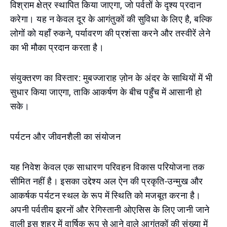
विश्राम क्षेत्र स्थापित किया जाएगा, जो पर्वतों के दृश्य प्रदान
करेगा। यह न केवल दूर के आगंतुकों की सुविधा के लिए है, बल्कि
लोगों को यहाँ रुकने, पर्यावरण की प्रशंसा करने और तस्वीरें लेने
का भी मौका प्रदान करता है।
संयुक्तरण का विस्तार: मुबज्जाराह ज़ोन के अंदर के साथियों में भी
सुधार किया जाएगा, ताकि आकर्षण के बीच पहुँच में आसानी हो
सके।
पर्यटन और जीवनशैली का संयोजन
यह निवेश केवल एक साधारण परिवहन विकास परियोजना तक
सीमित नहीं है। इसका उद्देश्य अल ऐन की प्रकृति-उन्मुख और
आकर्षक पर्यटन स्थल के रूप में स्थिति को मजबूत करना है।
अपनी पर्वतीय झरनों और रेगिस्तानी ओएसिस के लिए जानी जाने
वाली इस शहर में वार्षिक रूप से आने वाले आगंतुकों की संख्या में