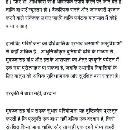
हैं। फिर भी, अधिकारी सभी आवश्यक उपाय करने पर जोर देते हैं
ताकि बाधाएँ न्यूनतम हो। वैकल्पिक रास्ते और जानकारी प्रदान
करने वाले संकेतक लगाए जाएंगे ताकि पर्यटक यातायात में कोई
बाधा न आए।
हालांकि, परियोजना का दीर्घकालिक प्रभाव अस्थायी असुविधाओं
से कहीं अधिक है। आधुनिकीकृत बुनियादी ढांचे के माध्यम से,
मुबज्जाराह बांध और इसके आसपास का क्षेत्र प्रकृति पर्यटन में
एक नया प्रोत्साहन पा सकता है, जबकि स्थानीय निवासियों के
लिए यात्रा को अधिक सुविधाजनक और सुरक्षित बना सकता है।
प्रकृति में बाधा नहीं, वरदान
मुबज्जाराह बांध सड़क सुधार परियोजना यह दृष्टिकोण प्रस्तुत
करती है कि प्रकृति एक बाधा नहीं बल्कि एक वरदान है, जिसे
संरक्षित किया जाना चाहिए और साथ ही एक रहने योग्य शहरी