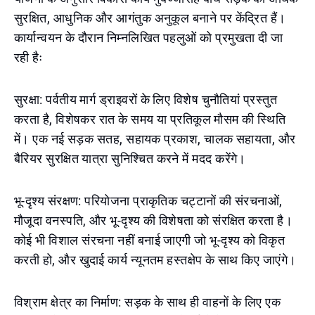
सुरक्षित, आधुनिक और आगंतुक अनुकूल बनाने पर केंद्रित हैं।
कार्यान्वयन के दौरान निम्नलिखित पहलुओं को प्रमुखता दी जा
रही हैः
सुरक्षा: पर्वतीय मार्ग ड्राइवरों के लिए विशेष चुनौतियां प्रस्तुत
करता है, विशेषकर रात के समय या प्रतिकूल मौसम की स्थिति
में। एक नई सड़क सतह, सहायक प्रकाश, चालक सहायता, और
बैरियर सुरक्षित यात्रा सुनिश्चित करने में मदद करेंगे।
भू-दृश्य संरक्षण: परियोजना प्राकृतिक चट्टानों की संरचनाओं,
मौजूदा वनस्पति, और भू-दृश्य की विशेषता को संरक्षित करता है।
कोई भी विशाल संरचना नहीं बनाई जाएगी जो भू-दृश्य को विकृत
करती हो, और खुदाई कार्य न्यूनतम हस्तक्षेप के साथ किए जाएंगे।
विश्राम क्षेत्र का निर्माण: सड़क के साथ ही वाहनों के लिए एक