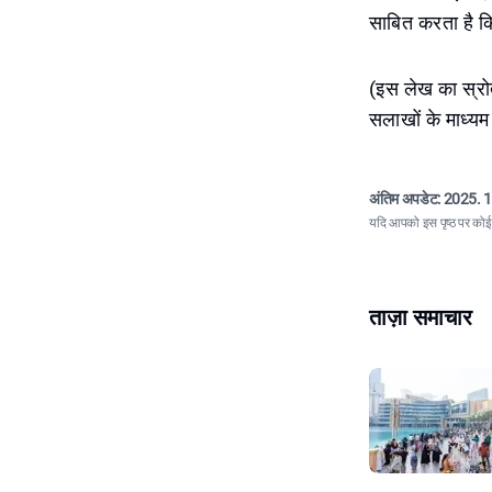
साबित करता है 
(इस लेख का स्रोत
सलाखों के माध्यम 
अंतिम अपडेट:
2025. 1
यदि आपको इस पृष्ठ पर कोई त
ताज़ा समाचार