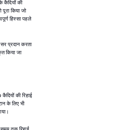
े कैदियों की
ो पूरा किया जो
पूर्ण हिस्सा पहले
अवसर प्रदान करता
कृत किया जा
७ कैदियों की रिहाई
पटान के लिए भी
 गया।
ंबे समय तक रिहाई