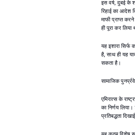
इस वर्ष, दुबई के
रिहाई का आदेश दिय
माफी प्राप्त करने
ही पूरा कर लिया 
यह इशारा सिर्फ क
है, साथ ही यह य
सकता है।
सामाजिक पुनर्प्रवे
एमिरात्स के राष्ट
का निर्णय लिया। इ
प्रतिबद्धता दिखा
यह कदम विशेष रूप 