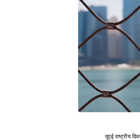
यूएई राष्ट्रीय 