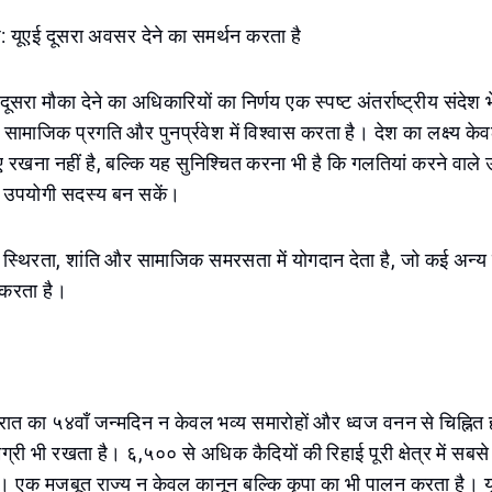
देश: यूएई दूसरा अवसर देने का समर्थन करता है
 दूसरा मौका देने का अधिकारियों का निर्णय एक स्पष्ट अंतर्राष्ट्रीय संदेश 
ि सामाजिक प्रगति और पुनर्प्रवेश में विश्वास करता है। देश का लक्ष्य क
 रखना नहीं है, बल्कि यह सुनिश्चित करना भी है कि गलतियां करने वाले
े उपयोगी सदस्य बन सकें।
 स्थिरता, शांति और सामाजिक समरसता में योगदान देता है, जो कई अन्य 
 करता है।
ात का ५४वाँ जन्मदिन न केवल भव्य समारोहों और ध्वज वनन से चिह्नित ह
री भी रखता है। ६,५०० से अधिक कैदियों की रिहाई पूरी क्षेत्र में सबसे 
क है। एक मजबूत राज्य न केवल कानून बल्कि कृपा का भी पालन करता है।