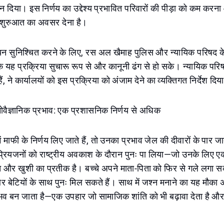
ोगदान दिया। इस निर्णय का उद्देश्य प्रभावित परिवारों की पीड़ा को कम क
शुरुआत का अवसर देना है।
वयन सुनिश्चित करने के लिए, रस अल खैमाह पुलिस और न्यायिक परिषद के 
ि यह प्रक्रिया सुचारू रूप से और कानूनी ढंग से हो सके। न्यायिक परिष
ैं, ने कार्यालयों को इस प्रक्रिया को अंजाम देने का व्यक्तिगत निर्देश दिय
ैज्ञानिक प्रभाव: एक प्रशासनिक निर्णय से अधिक
में माफी के निर्णय लिए जाते हैं, तो उनका प्रभाव जेल की दीवारों के पार जा
 प्रियजनों को राष्ट्रीय अवकाश के दौरान पुनः पा लिया—जो उनके लिए ए
त और खुशी का प्रतीक है। बच्चे अपने माता-पिता को फिर से गले लगा सक
और बेटियों के साथ पुनः मिल सकते हैं। साथ में जश्न मनाने का यह मौक
 बन जाता है—एक उपहार जो सामाजिक शांति को भी बढ़ावा देता है और