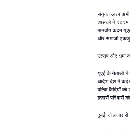
संयुक्त अरब अमी
शासकों ने २०२५ 
मानवीय कदम यूएई 
और समाजी एकजु
उत्सव और क्षमा क
यूएई के नेताओं न
आदेश देश में कई 
बल्कि कैदियों 
हज़ारों परिवारों
दुबई: दो हजार से