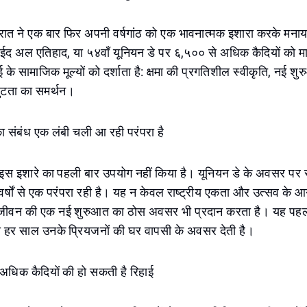
रात ने एक बार फिर अपनी वर्षगांठ को एक भावनात्मक इशारा करके मनाय
ईद अल एतिहाद, या ५४वाँ यूनियन डे पर ६,५०० से अधिक कैदियों को म
के सामाजिक मूल्यों को दर्शाता है: क्षमा की प्रगतिशील स्वीकृति, नई
टता का समर्थन।
ा संबंध एक लंबी चली आ रही परंपरा है
े इस इशारे का पहली बार उपयोग नहीं किया है। यूनियन डे के अवसर पर 
वर्षों से एक परंपरा रही है। यह न केवल राष्ट्रीय एकता और उत्सव के आनं
को जीवन की एक नई शुरुआत का ठोस अवसर भी प्रदान करता है। यह प
 को हर साल उनके प्रियजनों की घर वापसी के अवसर देती है।
 अधिक कैदियों की हो सकती है रिहाई