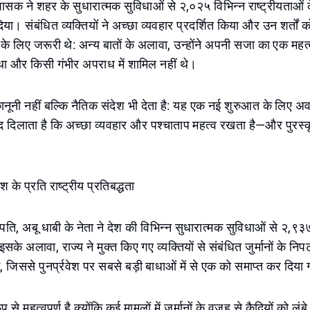
 शासक ने शहर के सुधारात्मक सुविधाओं से २,०२५ विभिन्न राष्ट्रीयताओं क
ा। संबंधित व्यक्तियों ने अच्छा व्यवहार प्रदर्शित किया और उन शर्तों क
 के लिए जरूरी थे: अन्य बातों के अलावा, उन्होंने अपनी सजा का एक महत्व
था और किसी गंभीर अपराध में शामिल नहीं थे।
ानूनी नहीं बल्कि नैतिक संदेश भी देता है: यह एक नई शुरुआत के लिए 
ाद दिलाता है कि अच्छा व्यवहार और पश्चाताप महत्व रखता है—और पुरस्
श के प्रति राष्ट्रीय प्रतिबद्धता
्रपति, अबू धाबी के नेता ने देश की विभिन्न सुधारात्मक सुविधाओं से २,९३
सके अलावा, राज्य ने मुक्त किए गए व्यक्तियों से संबंधित जुर्मानों के नि
ई, जिससे पुनर्प्रवेश पर सबसे बड़ी बाधाओं में से एक को समाप्त कर दिया
से महत्वपूर्ण है क्योंकि कई मामलों में जुर्मानों के वजह से कैदियों को ल