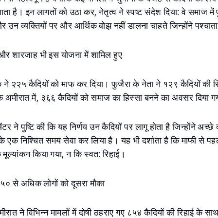
ता है। इन लागतों को उठा कर, नेतृत्व ने स्पष्ट संदेश दिया: वे समाज में प
और उन व्यक्तियों पर और आर्थिक बोझ नहीं डालना चाहते जिन्होंने पश्चात
और शारजाह भी इस योजना में शामिल हुए
े २२५ कैदियों को माफ कर दिया। फुजैरा के नेता ने १२९ कैदियों की 
 अमीरात में, ३६६ कैदियों को समाज का हिस्सा बनने का अवसर दिया 
टर ने पुष्टि की कि यह निर्णय उन कैदियों पर लागू होता है जिन्होंने अच्छे
 एक निश्चित समय सेवा कर लिया है। यह भी दर्शाता है कि माफी से पहल
मूल्यांकन किया गया, न कि स्वत: रिहाई।
० से अधिक लोगों को दूसरा मौका
ात ने विभिन्न मामलों में दोषी ठहराए गए ८५४ कैदियों की रिहाई के सा