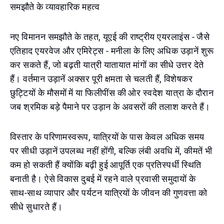
समझौते के व्यावहारिक महत्व
नए विमानन समझौते के तहत, यूएई की राष्ट्रीय एयरलाइंस - जैसे
एतिहाद एयरवेज और एमिरेट्स - मनीला के लिए अधिक उड़ानें शुरू
कर सकते हैं, जो बढ़ती यात्री यातायात मांगों का सीधे उत्तर देते
हैं। वर्तमान उड़ानें अक्सर पूरी क्षमता से चलती हैं, विशेषकर
छुट्टियों के मौसमों में या फिलीपींस की ओर स्वदेश यात्रा के दौरान
जब श्रमिक बड़े पैमाने पर उड़ान के अवसरों की तलाश करते हैं।
विस्तार के परिणामस्वरूप, यात्रियों के पास केवल अधिक समय
पर सीधी उड़ानें उपलब्ध नहीं होंगी, बल्कि लंबी अवधि में, कीमतें भी
कम हो सकती हैं क्योंकि बढ़ी हुई आपूर्ति एक प्रतिस्पर्धी स्थिति
बनाती है। ऐसे विकास दुबई में रहने वाले प्रवासी समुदायों के
साथ-साथ व्यापार और पर्यटन यात्रियों के जीवन की गुणवत्ता को
सीधे सुधारते हैं।