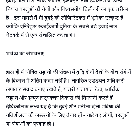
हवाई माल भाड़ा खाद्य सामान, इलेक्ट्रॉनिक उपकरण या अन्य
निर्यात वस्तुओं की तेजी और विश्वसनीय डिलीवरी का एक तरीका
है। इस मामले में भी दुबई की लॉजिस्टिक्स में भूमिका उत्कृष्ट है,
क्योंकि एमिरेट्स स्काईकार्गो दुनिया के सबसे बड़े हवाई माल
नेटवर्क में से एक संचालित करता है।
भविष्य की संभावनाएं
हाल ही में घोषित उड़ानों की संख्या में वृद्धि दोनों देशों के बीच संबंधों
के विकास में अंतिम कदम नहीं है। नागरिक उड्डयन अधिकारी
लगातार संवाद बनाए रखते हैं, यात्री यातायात डेटा, आर्थिक
रुझान और इन्फ्रास्ट्रक्चर विकास की निगरानी करते हैं।
दीर्घकालिक लक्ष्य यह है कि दुबई और मनीला दोनों भविष्य की
गतिशीलता की जरूरतों के लिए तैयार हों - चाहे वह लोगों, वस्तुओं
या सेवाओं का प्रवाह हो।