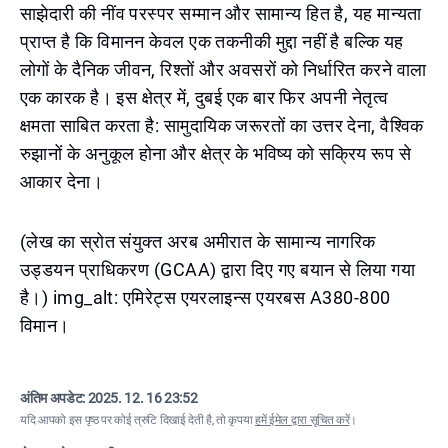
साझेदारी की नींव परस्पर सम्मान और सामान्य हित है, यह मान्यता
प्राप्त है कि विमानन केवल एक तकनीकी मुद्दा नहीं है बल्कि यह
लोगों के दैनिक जीवन, रिश्तों और अवसरों को निर्धारित करने वाला
एक कारक है। इस क्षेत्र में, दुबई एक बार फिर अपनी नेतृत्व
क्षमता साबित करता है: सामुदायिक जरूरतों का उत्तर देना, वैश्विक
रुझानों के अनुकूल होना और क्षेत्र के भविष्य को सक्रिय रूप से
आकार देना।
(लेख का स्रोत संयुक्त अरब अमीरात के सामान्य नागरिक
उड्डयन प्राधिकरण (GCAA) द्वारा दिए गए बयान से लिया गया
है।) img_alt: एमिरेट्स एयरलाइन्स एयरबस A380-800
विमान।
अंतिम अपडेट:
2025. 12. 16 23:52
यदि आपको इस पृष्ठ पर कोई त्रुटि दिखाई देती है, तो कृपया
हमें ईमेल द्वारा सूचित करें
।