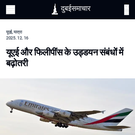
दुबईसमाचार
खोज
यूएई, यात्रा
2025. 12. 16
यूएई और फिलीपींस के उड्डयन संबंधों में
बढ़ोतरी