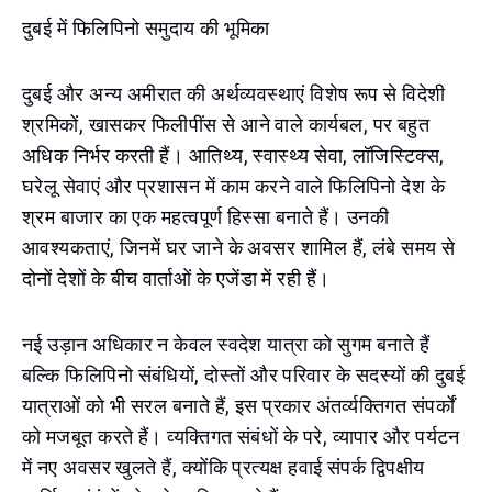
दुबई में फिलिपिनो समुदाय की भूमिका
दुबई और अन्य अमीरात की अर्थव्यवस्थाएं विशेष रूप से विदेशी
श्रमिकों, खासकर फिलीपींस से आने वाले कार्यबल, पर बहुत
अधिक निर्भर करती हैं। आतिथ्य, स्वास्थ्य सेवा, लॉजिस्टिक्स,
घरेलू सेवाएं और प्रशासन में काम करने वाले फिलिपिनो देश के
श्रम बाजार का एक महत्वपूर्ण हिस्सा बनाते हैं। उनकी
आवश्यकताएं, जिनमें घर जाने के अवसर शामिल हैं, लंबे समय से
दोनों देशों के बीच वार्ताओं के एजेंडा में रही हैं।
नई उड़ान अधिकार न केवल स्वदेश यात्रा को सुगम बनाते हैं
बल्कि फिलिपिनो संबंधियों, दोस्तों और परिवार के सदस्यों की दुबई
यात्राओं को भी सरल बनाते हैं, इस प्रकार अंतर्व्यक्तिगत संपर्कों
को मजबूत करते हैं। व्यक्तिगत संबंधों के परे, व्यापार और पर्यटन
में नए अवसर खुलते हैं, क्योंकि प्रत्यक्ष हवाई संपर्क द्विपक्षीय