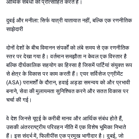
आर्थिक संबंधों को प्रोत्साहित करते हैं।
दुबई और मनीला: सिर्फ यात्री यातायात नहीं, बल्कि एक रणनीतिक
साझेदारी
दोनों देशों के बीच विमानन संपर्कों को लंबे समय से एक रणनीतिक
स्तर पर देखा गया है। वर्तमान समझौता न केवल एक विस्तार है
बल्कि दीर्घकालिक सहयोग का हिस्सा है जिसमें पार्टियां संयुक्त रूप
से क्षेत्र के विकास पर काम करती हैं। एयर सर्विसेज एग्रीमेंट
(ASA) परामर्शों के दौरान, हवाई अड्डा समन्वय को और प्रभावी
बनाने, सेवा की मुलायमता सुनिश्चित करने और सतत विकास पर
चर्चा की गई।
वे देश जिनसे यूएई के करीबी मानव और आर्थिक संबंध होते हैं,
उसकी अंतरराष्ट्रीय परिवहन नीति में एक विशेष भूमिका निभाते
हैं। इस संदर्भ में, फिलीपींस एक प्रमुख भागीदार है। दुबई, जो