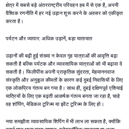
क्षेत्र में सबसे बड़े अंतरराष्ट्रीय परिवहन हब में से एक है, अपनी
वैश्विक रणनीति में हर नई उड़ान शुरू करने के अवसर को एकीकृत
करता है।
पर्यटन और व्यापार: अधिक उड़ानें, बड़ा यातायात
उड़ानों की बढ़ी हुई संख्या न केवल गृह यात्राओं की आवृत्ति बढ़ा
सकती है बल्कि पर्यटक और व्यावसायिक यात्राओं को भी बढ़ावा दे
सकती है। फिलीपींस अपनी प्राकृतिक सुंदरता, मेहमाननवाज
संस्कृति और अनुकूल कीमतों के कारण कई दुबई निवासियों के लिए
एक लोकप्रिय गंतव्य बन गया है। साथ ही, दुबई दक्षिणपूर्व एशियाई
यात्रियों के लिए एक बढ़ती आकर्षक गंतव्य बनता जा रहा है, चाहे
वह शॉपिंग, मेडिकल टूरिज्म या इवेंट टूरिज्म के लिए हो।
नया समझौता व्यावसायिक शिपिंग में भी लाभ ला सकता है, क्योंकि