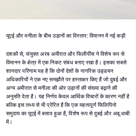
यूएई और मनीला के बीच उड़ानों का विस्तार: विमानन में नई कड़ी
दशकों से, संयुक्त अरब अमीरात और फिलीपींस ने विशेष रूप से
विमानन के क्षेत्र में एक निकट संबंध बनाए रखा है। इसका सबसे
शानदार परिणाम यह है कि दोनों देशों के नागरिक उड्डयन
अधिकारियों ने एक नए समझौते पर हस्ताक्षर किए हैं जो दुबई और
अन्य अमीरात से मनीला की ओर उड़ानों की संख्या बढ़ाने की
अनुमति देता है। यह निर्णय केवल आर्थिक विचारों के कारण नहीं है
बल्कि इस तथ्य से भी प्रेरित है कि एक महत्वपूर्ण फिलिपिनो
समुदाय का यूएई में बसाव हुआ है, विशेष रूप से दुबई और अबू धाबी
में।