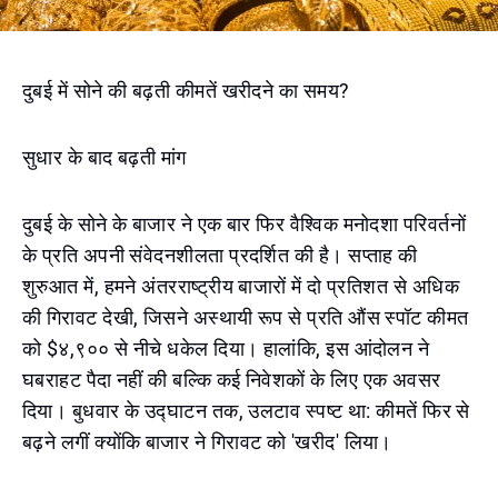
दुबई में सोने की बढ़ती कीमतें खरीदने का समय?
सुधार के बाद बढ़ती मांग
दुबई के सोने के बाजार ने एक बार फिर वैश्विक मनोदशा परिवर्तनों
के प्रति अपनी संवेदनशीलता प्रदर्शित की है। सप्ताह की
शुरुआत में, हमने अंतरराष्ट्रीय बाजारों में दो प्रतिशत से अधिक
की गिरावट देखी, जिसने अस्थायी रूप से प्रति औंस स्पॉट कीमत
को $४,९०० से नीचे धकेल दिया। हालांकि, इस आंदोलन ने
घबराहट पैदा नहीं की बल्कि कई निवेशकों के लिए एक अवसर
दिया। बुधवार के उद्घाटन तक, उलटाव स्पष्ट था: कीमतें फिर से
बढ़ने लगीं क्योंकि बाजार ने गिरावट को 'खरीद' लिया।