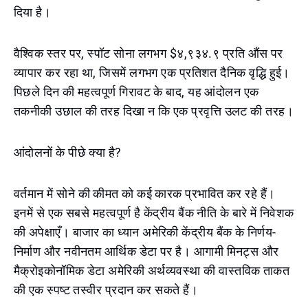
दिया है।
वैश्विक स्तर पर, स्पॉट सोना लगभग $४,९३४.९ प्रति औंस पर
व्यापार कर रहा था, जिसमें लगभग एक प्रतिशत दैनिक वृद्धि हुई।
पिछले दिन की महत्वपूर्ण गिरावट के बाद, यह आंदोलन एक
तकनीकी उछाल की तरह दिखा न कि एक प्रवृत्ति उलट की तरह।
आंदोलनों के पीछे क्या है?
वर्तमान में सोने की कीमत को कई कारक प्रभावित कर रहे हैं।
इनमें से एक सबसे महत्वपूर्ण है केंद्रीय बैंक नीति के बारे में निवेशक
की अपेक्षाएँ। बाजार का ध्यान अमेरिकी केंद्रीय बैंक के निर्णय-
निर्माण और नवीनतम आर्थिक डेटा पर है। आगामी मिनट्स और
मैक्रोइकोनॉमिक डेटा अमेरिकी अर्थव्यवस्था की वास्तविक ताकत
की एक स्पष्ट तस्वीर प्रदान कर सकते हैं।