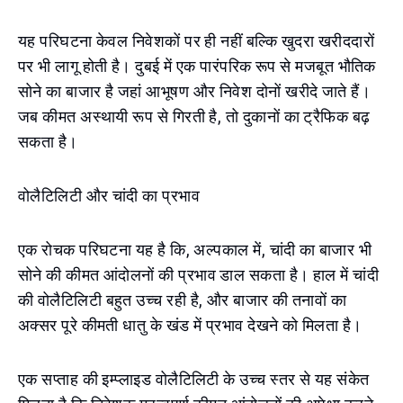
यह परिघटना केवल निवेशकों पर ही नहीं बल्कि खुदरा खरीददारों
पर भी लागू होती है। दुबई में एक पारंपरिक रूप से मजबूत भौतिक
सोने का बाजार है जहां आभूषण और निवेश दोनों खरीदे जाते हैं।
जब कीमत अस्थायी रूप से गिरती है, तो दुकानों का ट्रैफिक बढ़
सकता है।
वोलैटिलिटी और चांदी का प्रभाव
एक रोचक परिघटना यह है कि, अल्पकाल में, चांदी का बाजार भी
सोने की कीमत आंदोलनों की प्रभाव डाल सकता है। हाल में चांदी
की वोलैटिलिटी बहुत उच्च रही है, और बाजार की तनावों का
अक्सर पूरे कीमती धातु के खंड में प्रभाव देखने को मिलता है।
एक सप्ताह की इम्प्लाइड वोलैटिलिटी के उच्च स्तर से यह संकेत