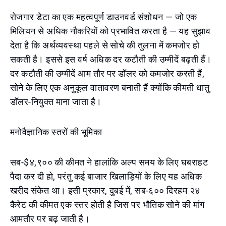
रोजगार डेटा का एक महत्वपूर्ण डाउनवर्ड संशोधन — जो एक
मिलियन से अधिक नौकरियों को प्रभावित करता है — यह सुझाव
देता है कि अर्थव्यवस्था पहले से सोचे की तुलना में कमजोर हो
सकती है। इससे इस वर्ष अधिक दर कटौती की उम्मीदें बढ़ती हैं।
दर कटौती की उम्मीदें आम तौर पर डॉलर को कमजोर करती हैं,
सोने के लिए एक अनुकूल वातावरण बनाती हैं क्योंकि कीमती धातु
डॉलर-नियुक्त माना जाता है।
मनोवैज्ञानिक स्तरों की भूमिका
सब-$४,९०० की कीमत ने हालांकि अल्प समय के लिए घबराहट
पैदा कर दी हो, परंतु कई बाजार खिलाड़ियों के लिए यह अधिक
खरीद संकेत था। इसी प्रकार, दुबई में, सब-६०० दिरहम २४
कैरेट की कीमत एक स्तर होती है जिस पर भौतिक सोने की मांग
आमतौर पर बढ़ जाती है।