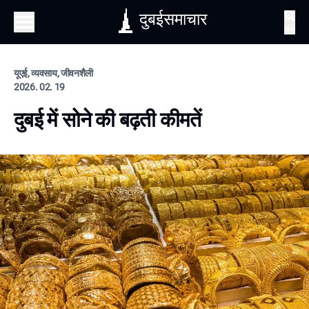
दुबईसमाचार
खोज
यूएई, व्यवसाय, जीवनशैली
2026. 02. 19
दुबई में सोने की बढ़ती कीमतें