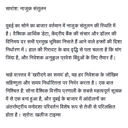
सारांश: नाजुक संतुलन
दुबई का सोने का बाजार वर्तमान में नाजुक संतुलन की स्थिति में
है। वैश्विक आर्थिक डेटा, केंद्रीय बैंक की संचार और डॉलर की
विनिमय दर सभी प्रमुख भूमिका निभाते हैं आने वाले हफ्तों की दिशा
निर्धारण में। हाल की गिरावट के बाद वृद्धि से पता चलता है कि मांग
जिंदा है, और निवेशक अनुकूल प्रवेश बिंदुओं के लिए तैयार हैं।
चाहे वास्तव में 'खरीदने का समय' हो, यह हर निवेशक के जोखिम
सहिष्णुता और समय निर्धारितता पर निर्भर करता है। एक बात
निश्चित है: सोना वैश्विक वित्तीय प्रणाली के सबसे महत्वपूर्ण सूचक
में से एक बना हुआ है, और दुबई के बाजार में आंदोलनों का
अंतर्राष्ट्रीय मनोदशा परिवर्तन विशेष रूप से तेजी से परिलक्षित
होता है। स्रोत: खलीज टाइम्स