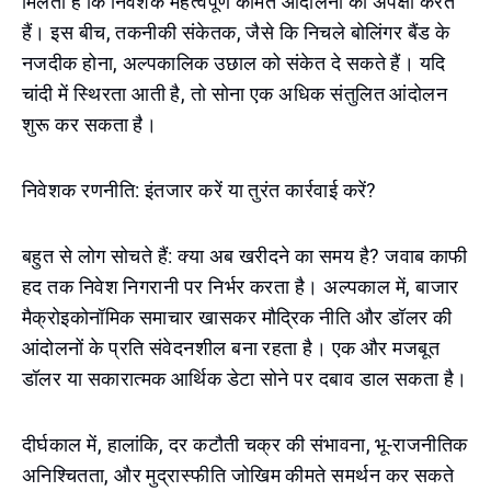
मिलता है कि निवेशक महत्वपूर्ण कीमत आंदोलनों की अपेक्षा करते
हैं। इस बीच, तकनीकी संकेतक, जैसे कि निचले बोलिंगर बैंड के
नजदीक होना, अल्पकालिक उछाल को संकेत दे सकते हैं। यदि
चांदी में स्थिरता आती है, तो सोना एक अधिक संतुलित आंदोलन
शुरू कर सकता है।
निवेशक रणनीति: इंतजार करें या तुरंत कार्रवाई करें?
बहुत से लोग सोचते हैं: क्या अब खरीदने का समय है? जवाब काफी
हद तक निवेश निगरानी पर निर्भर करता है। अल्पकाल में, बाजार
मैक्रोइकोनॉमिक समाचार खासकर मौद्रिक नीति और डॉलर की
आंदोलनों के प्रति संवेदनशील बना रहता है। एक और मजबूत
डॉलर या सकारात्मक आर्थिक डेटा सोने पर दबाव डाल सकता है।
दीर्घकाल में, हालांकि, दर कटौती चक्र की संभावना, भू-राजनीतिक
अनिश्चितता, और मुद्रास्फीति जोखिम कीमते समर्थन कर सकते