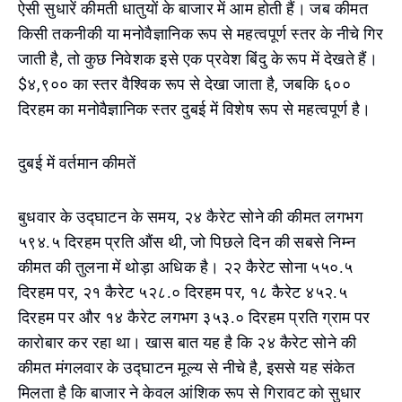
ऐसी सुधारें कीमती धातुयों के बाजार में आम होती हैं। जब कीमत
किसी तकनीकी या मनोवैज्ञानिक रूप से महत्वपूर्ण स्तर के नीचे गिर
जाती है, तो कुछ निवेशक इसे एक प्रवेश बिंदु के रूप में देखते हैं।
$४,९०० का स्तर वैश्विक रूप से देखा जाता है, जबकि ६००
दिरहम का मनोवैज्ञानिक स्तर दुबई में विशेष रूप से महत्वपूर्ण है।
दुबई में वर्तमान कीमतें
बुधवार के उद्घाटन के समय, २४ कैरेट सोने की कीमत लगभग
५९४.५ दिरहम प्रति औंस थी, जो पिछले दिन की सबसे निम्न
कीमत की तुलना में थोड़ा अधिक है। २२ कैरेट सोना ५५०.५
दिरहम पर, २१ कैरेट ५२८.० दिरहम पर, १८ कैरेट ४५२.५
दिरहम पर और १४ कैरेट लगभग ३५३.० दिरहम प्रति ग्राम पर
कारोबार कर रहा था। खास बात यह है कि २४ कैरेट सोने की
कीमत मंगलवार के उद्घाटन मूल्य से नीचे है, इससे यह संकेत
मिलता है कि बाजार ने केवल आंशिक रूप से गिरावट को सुधार