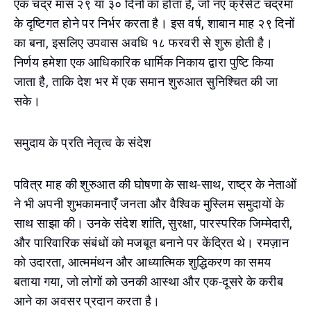
एक चंद्र मास २९ या ३० दिनों का होता है, जो नए क्रेसेंट चंद्रमा
के दृष्टिगत होने पर निर्भर करता है। इस वर्ष, शाबान माह २९ दिनों
का बना, इसलिए उपवास अवधि १८ फरवरी से शुरू होती है।
निर्णय हमेशा एक आधिकारिक धार्मिक निकाय द्वारा पुष्टि किया
जाता है, ताकि देश भर में एक समान शुरुआत सुनिश्चित की जा
सके।
समुदाय के प्रति नेतृत्व के संदेश
पवित्र माह की शुरुआत की घोषणा के साथ-साथ, राष्ट्र के नेताओं
ने भी अपनी शुभकामनाएँ जनता और वैश्विक मुस्लिम समुदायों के
साथ साझा की। उनके संदेश शांति, सुरक्षा, पारस्परिक जिम्मेदारी,
और पारिवारिक संबंधों को मजबूत बनाने पर केंद्रित थे। रमज़ान
को उदारता, आत्ममंथन और आध्यात्मिक शुद्धिकरण का समय
बताया गया, जो लोगों को उनकी आस्था और एक-दूसरे के करीब
आने का अवसर प्रदान करता है।