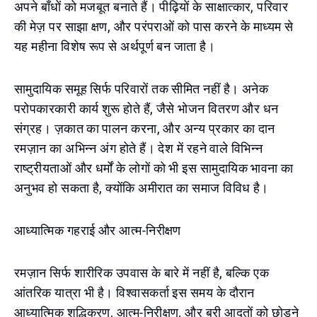
अपने बाँधों को मजबूत बनाते हैं। पीढ़ियों के साक्षात्कार, परिवार
की मेज़ पर साझा क्षण, और परंपराओं को पास करने के माध्यम से
यह महीना विशेष रूप से अर्थपूर्ण बन जाता है।
सामुदायिक समूह सिर्फ परिवारों तक सीमित नहीं है। अनेक
परोपकारकारी कार्य शुरू होते हैं, जैसे भोजन वितरण और धन
संग्रह। ज़कात का पालन करना, और अन्य प्रकार का दान
रमज़ान का अभिन्न अंग होते हैं। देश में रहने वाले विभिन्न
राष्ट्रीयताओं और धर्मों के लोगों को भी इस सामुदायिक भावना का
अनुभव हो सकता है, क्योंकि अमीरात का समाज विविध है।
आध्यात्मिक गहराई और आत्म-निरीक्षण
रमज़ान सिर्फ शारीरिक उपवास के बारे में नहीं है, बल्कि एक
आंतरिक यात्रा भी है। विश्वासकर्ता इस समय के दौरान
आध्यात्मिक शुद्धिकरण, आत्म-निरीक्षण, और बुरी आदतों को छोड़ने