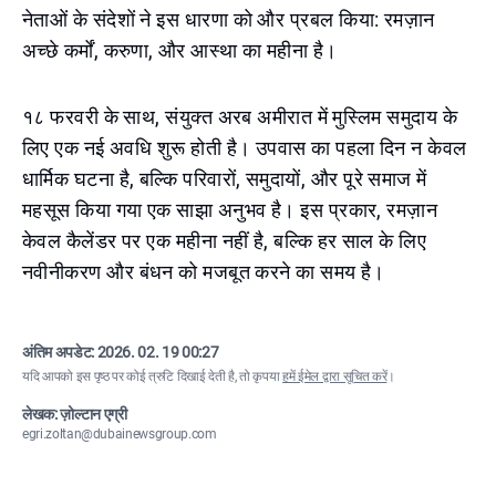
नेताओं के संदेशों ने इस धारणा को और प्रबल किया: रमज़ान
अच्छे कर्मों, करुणा, और आस्था का महीना है।
१८ फरवरी के साथ, संयुक्त अरब अमीरात में मुस्लिम समुदाय के
लिए एक नई अवधि शुरू होती है। उपवास का पहला दिन न केवल
धार्मिक घटना है, बल्कि परिवारों, समुदायों, और पूरे समाज में
महसूस किया गया एक साझा अनुभव है। इस प्रकार, रमज़ान
केवल कैलेंडर पर एक महीना नहीं है, बल्कि हर साल के लिए
नवीनीकरण और बंधन को मजबूत करने का समय है।
अंतिम अपडेट:
2026. 02. 19 00:27
यदि आपको इस पृष्ठ पर कोई त्रुटि दिखाई देती है, तो कृपया
हमें ईमेल द्वारा सूचित करें
।
लेखक: ज़ोल्टान एग्री
egri.zoltan@dubainewsgroup.com