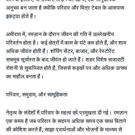
अनुभव बन जाता है क्योंकि परिवार और मित्र टेबल के आसपास
इकट्ठा होते हैं।
अमीरात में, रमज़ान के दौरान जीवन की गति में उल्लेखनीय
परिवर्तन होता है। कई क्षेत्रों में काम के घंटे कम होते हैं, और शाम
अधिक जीवंत होती हैं। शॉपिंग सेंटर, बाजार, और रेस्टोरेंट
सचमुच सूर्यास्त के बाद जीवंत हो जाते हैं। शहर विशेष सजावटी
रोशनी से सुसज्जित होते हैं, जिससे सड़कों पर और अधिक उत्सव
का माहौल बनता है।
परिवार, समुदाय, और सामूहिकता
नेतृत्व के संदेशों में परिवार के महत्व को प्रमुखता दी गई। रमज़ान
एक समय है जब परिवार के सदस्य अधिक समय एक साथ बिताने
की कोशिश करते हैं, साझा प्रार्थनाओं और भोजनों के माध्यम से