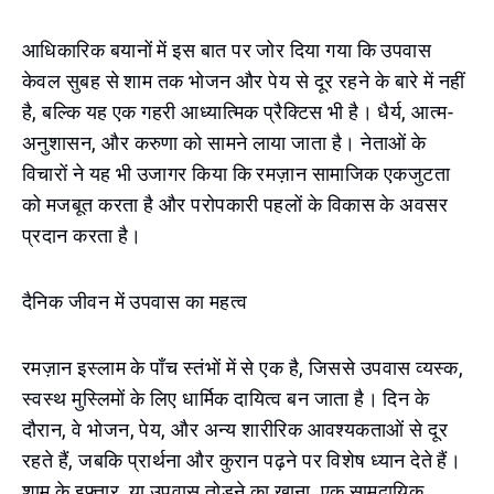
आधिकारिक बयानों में इस बात पर जोर दिया गया कि उपवास
केवल सुबह से शाम तक भोजन और पेय से दूर रहने के बारे में नहीं
है, बल्कि यह एक गहरी आध्यात्मिक प्रैक्टिस भी है। धैर्य, आत्म-
अनुशासन, और करुणा को सामने लाया जाता है। नेताओं के
विचारों ने यह भी उजागर किया कि रमज़ान सामाजिक एकजुटता
को मजबूत करता है और परोपकारी पहलों के विकास के अवसर
प्रदान करता है।
दैनिक जीवन में उपवास का महत्व
रमज़ान इस्लाम के पाँच स्तंभों में से एक है, जिससे उपवास व्यस्क,
स्वस्थ मुस्लिमों के लिए धार्मिक दायित्व बन जाता है। दिन के
दौरान, वे भोजन, पेय, और अन्य शारीरिक आवश्यकताओं से दूर
रहते हैं, जबकि प्रार्थना और कुरान पढ़ने पर विशेष ध्यान देते हैं।
शाम के इफ़्तार, या उपवास तोड़ने का खाना, एक सामुदायिक