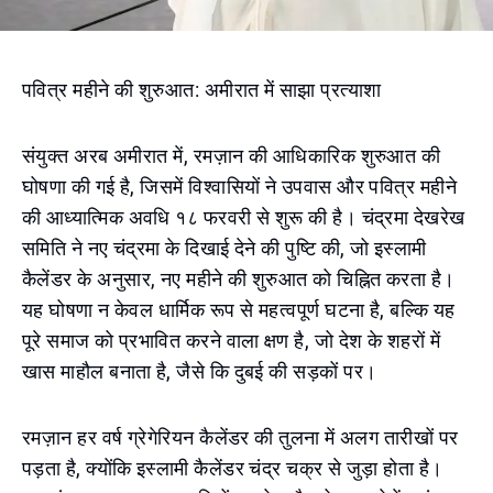
पवित्र महीने की शुरुआत: अमीरात में साझा प्रत्याशा
संयुक्त अरब अमीरात में, रमज़ान की आधिकारिक शुरुआत की
घोषणा की गई है, जिसमें विश्वासियों ने उपवास और पवित्र महीने
की आध्यात्मिक अवधि १८ फरवरी से शुरू की है। चंद्रमा देखरेख
समिति ने नए चंद्रमा के दिखाई देने की पुष्टि की, जो इस्लामी
कैलेंडर के अनुसार, नए महीने की शुरुआत को चिह्नित करता है।
यह घोषणा न केवल धार्मिक रूप से महत्वपूर्ण घटना है, बल्कि यह
पूरे समाज को प्रभावित करने वाला क्षण है, जो देश के शहरों में
खास माहौल बनाता है, जैसे कि दुबई की सड़कों पर।
रमज़ान हर वर्ष ग्रेगेरियन कैलेंडर की तुलना में अलग तारीखों पर
पड़ता है, क्योंकि इस्लामी कैलेंडर चंद्र चक्र से जुड़ा होता है।