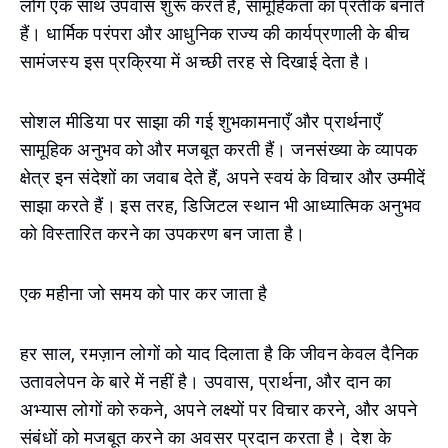
लोग एक साथ उपवास शुरू करते हैं, सामूहिकता का प्रतीक बनाते
हैं। धार्मिक परंपरा और आधुनिक राज्य की कार्यप्रणाली के बीच
सामंजस्य इस प्रक्रिया में अच्छी तरह से दिखाई देता है।
सोशल मीडिया पर साझा की गई शुभकामनाएँ और प्रार्थनाएँ
सामूहिक अनुभव को और मजबूत करती हैं। जनसंख्या के व्यापक
क्षेत्र इन संदेशों का जवाब देते हैं, अपने स्वयं के विचार और उम्मीदें
साझा करते हैं। इस तरह, डिजिटल स्थान भी आध्यात्मिक अनुभव
को विस्तारित करने का उपकरण बन जाता है।
एक महीना जो समय को पार कर जाता है
हर साल, रमज़ान लोगों को याद दिलाता है कि जीवन केवल दैनिक
उतावलेपन के बारे में नहीं है। उपवास, प्रार्थना, और दान का
अभ्यास लोगों को रुकने, अपने लक्ष्यों पर विचार करने, और अपने
संबंधों को मजबूत करने का अवसर प्रदान करता है। देश के