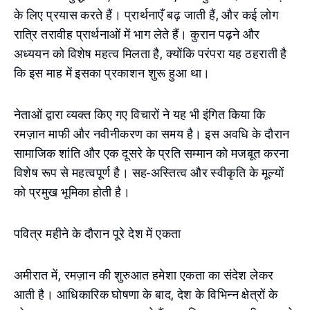
के लिए प्रयास करते हैं। प्रार्थनाएँ बढ़ जाती हैं, और कई लोग
रात्रि तरावीह प्रार्थनाओं में भाग लेते हैं। कुरान पढ़ने और
अध्ययन को विशेष महत्व मिलता है, क्योंकि परंपरा यह ठहराती है
कि इस माह में इसका प्रकाशन शुरू हुआ था।
नेताओं द्वारा व्यक्त किए गए विचारों ने यह भी इंगित किया कि
रमज़ान माफी और नवीनीकरण का समय है। इस अवधि के दौरान
सामाजिक शांति और एक दूसरे के प्रति सम्मान को मजबूत करना
विशेष रूप से महत्वपूर्ण है। सह-अस्तित्व और स्वीकृति के मूल्यों
को प्रमुख भूमिका होती है।
पवित्र महीने के दौरान पूरे देश में एकता
अमीरात में, रमज़ान की शुरुआत हमेशा एकता का संदेश लेकर
आती है। आधिकारिक घोषणा के बाद, देश के विभिन्न क्षेत्रों के