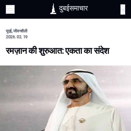
दुबईसमाचार
खोज
यूएई, जीवनशैली
2026. 02. 19
रमज़ान की शुरुआत: एकता का संदेश