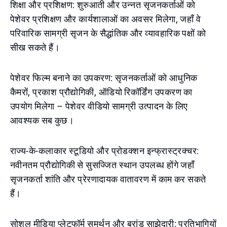
शिक्षा और प्रशिक्षण: शुरुआती और उन्नत सृजनकर्ताओं को
पेशेवर प्रशिक्षण और कार्यशालाओं का अवसर मिलेगा, जहाँ वे
परिवारिक सामग्री सृजन के सैद्धांतिक और व्यावहारिक पक्षों को
सीख सकते हैं।
पेशेवर फिल्म बनाने का उपकरण: सृजनकर्ताओं को आधुनिक
कैमरों, प्रकाश प्रौद्योगिकी, ऑडियो रिकॉर्डिंग उपकरण का
उपयोग मिलेगा – पेशेवर वीडियो सामग्री उत्पादन के लिए
आवश्यक सब कुछ।
राज्य-के-कलाकार स्टूडियो और प्रोडक्शन इन्फ्रास्ट्रक्चर:
नवीनतम प्रौद्योगिकी से सुसज्जित स्थान उपलब्ध होंगे जहाँ
सृजनकर्ता शांति और प्रेरणादायक वातावरण में काम कर सकते
हैं।
सोशल मीडिया प्लेटफॉर्म समर्थन और ब्रांड साझेदारी: प्रतिभागियों