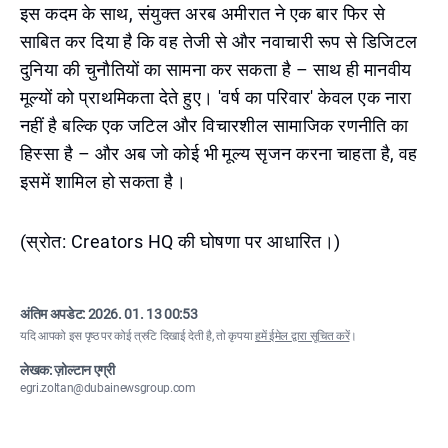
इस कदम के साथ, संयुक्त अरब अमीरात ने एक बार फिर से
साबित कर दिया है कि वह तेजी से और नवाचारी रूप से डिजिटल
दुनिया की चुनौतियों का सामना कर सकता है – साथ ही मानवीय
मूल्यों को प्राथमिकता देते हुए। 'वर्ष का परिवार' केवल एक नारा
नहीं है बल्कि एक जटिल और विचारशील सामाजिक रणनीति का
हिस्सा है – और अब जो कोई भी मूल्य सृजन करना चाहता है, वह
इसमें शामिल हो सकता है।
(स्रोत: Creators HQ की घोषणा पर आधारित।)
अंतिम अपडेट:
2026. 01. 13 00:53
यदि आपको इस पृष्ठ पर कोई त्रुटि दिखाई देती है, तो कृपया
हमें ईमेल द्वारा सूचित करें
।
लेखक: ज़ोल्टान एग्री
egri.zoltan@dubainewsgroup.com