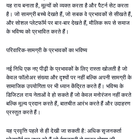
यह राय बनाता है, मूल्यों को व्यक्त करता है और पैटर्न सेट करता
है। जो सामग्री बच्चे देखते हैं, जो सबक वे प्रभावकों से सीखते हैं,
और सोशल प्लेटफॉर्म पर बार-बार देखते हैं, मौलिक रूप से समाज
के भविष्य को प्रभावित करते हैं।
परिवारिक-सामग्री के प्रभावकों का भविष्य
नई निधि एक नए पीढ़ी के प्रभावकों के लिए रास्ता खोलती है जो
केवल फॉलोअर संख्या और दृश्यों पर नहीं बल्कि अपनी सामग्री के
सामाजिक उपयोगिता पर भी ध्यान केंद्रित करते हैं। भविष्य के
डिजिटल राय नेताओं वे हो सकते हैं जो केवल मनोरंजन नहीं करते
बल्कि मूल्य प्रदान करते हैं, बातचीत आरंभ करते हैं और उदाहरण
प्रस्तुत करते हैं।
यह प्रवृत्ति पहले से ही देखी जा सकती है: अधिक सृजनकर्ता