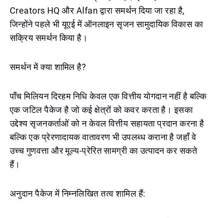
Creators HQ और Alfan द्वारा समर्थन दिया जा रहा है,
जिन्होंने पहले भी यूएई में ऑनलाइन सृजन सामुदायिक विकास का
सक्रिय समर्थन किया है।
समर्थन में क्या शामिल है?
पाँच मिलियन दिरहम निधि केवल एक वित्तीय योगदान नहीं है बल्कि
एक जटिल पैकेज है जो कई क्षेत्रों को कवर करता है। इसका
उद्देश्य सृजनकर्ताओं को न केवल वित्तीय सहायता प्रदान करना है
बल्कि एक प्रेरणादायक वातावरण भी उपलब्ध कराना है जहाँ वे
उच्च गुणवत्ता और मूल्य-प्रेरित सामग्री का उत्पादन कर सकते
हैं।
अनुदान पैकेज में निम्नलिखित तत्व शामिल हैं: