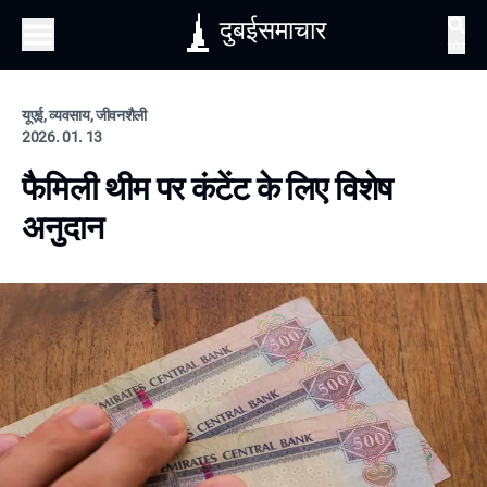
दुबईसमाचार
खोज
यूएई, व्यवसाय, जीवनशैली
2026. 01. 13
फैमिली थीम पर कंटेंट के लिए विशेष
अनुदान