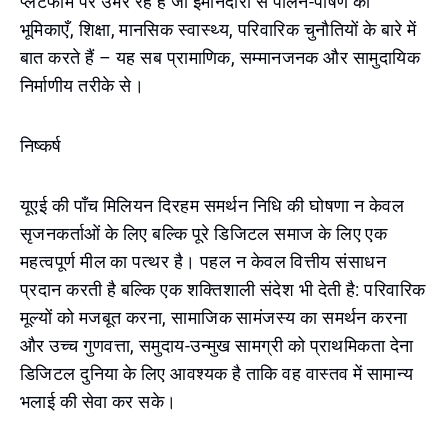
प्लेटफॉर्म पर उभर रहे हैं जो ईमानदारी से पालन-पोषण की
भूमिकाएँ, शिक्षा, मानसिक स्वास्थ्य, परिवारिक चुनौतियों के बारे में
बात करते हैं – यह सब प्रामाणिक, सम्मानजनक और सामुदायिक
निर्माणीय तरीके से।
निष्कर्ष
यूएई की पाँच मिलियन दिरहम समर्थन निधि की घोषणा न केवल
सृजनकर्ताओं के लिए बल्कि पूरे डिजिटल समाज के लिए एक
महत्वपूर्ण मील का पत्थर है। पहल न केवल वित्तीय संसाधन
प्रदान करती है बल्कि एक शक्तिशाली संदेश भी देती है: परिवारिक
मूल्यों को मजबूत करना, सामाजिक सामंजस्य का समर्थन करना
और उच्च गुणवत्ता, समुदाय-उन्मुख सामग्री को प्राथमिकता देना
डिजिटल दुनिया के लिए आवश्यक है ताकि वह वास्तव में सामान्य
भलाई की सेवा कर सके।