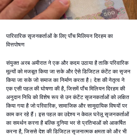
पारिवारिक सृजनकर्ताओं के लिए पाँच मिलियन दिरहम का
वित्तपोषण
संयुक्त अरब अमीरात ने एक और कदम उठाया है ताकि परिवारिक
मूल्यों को मजबूत किया जा सके और ऐसे डिजिटल कंटेंट का सृजन
किया जा सके जो समाज का निर्माण करता है। देश की नेतृत्व ने
एक एसी पहल की घोषणा की है, जिसमें पाँच मिलियन दिरहम की
अनुदान निधि को विशेष रूप से उन कंटेंट सृजनकर्ताओं को लक्षित
किया गया है जो परिवारिक, सामाजिक और सामुदायिक विषयों पर
काम कर रहे हैं। इस पहल का उद्देश्य न केवल घरेलू सृजनकर्ताओं
का समर्थन करना है बल्कि दुनिया भर से प्रतिभाओं को आकर्षित
करना है, जिससे देश की डिजिटल सृजनात्मक क्षमता को और भी