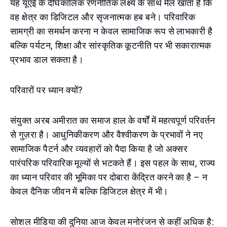
यह यूएई के दीर्घकालिक रणनीतिक लक्ष्य के साथ मेल खाता है कि
वह क्षेत्र का डिजिटल और सृजनात्मक हब बने। परिवारिक
सामग्री का समर्थन करना न केवल सामाजिक रूप से लाभकारी है
बल्कि पर्यटन, शिक्षा और सांस्कृतिक कूटनीति पर भी सकारात्मक
प्रभाव डाल सकता है।
परिवारों पर ध्यान क्यों?
संयुक्त अरब अमीरात का समाज हाल के वर्षों में महत्वपूर्ण परिवर्तन
से गुज़रा है। आधुनिकीकरण और वैश्वीकरण के प्रभावों ने नए
सामाजिक पैटर्न और व्यवहारों को पैदा किया है जो अक्सर
पारंपरिक परिवारिक मूल्यों से भटकते हैं। इस पहल के साथ, राज्य
का ध्यान परिवार की भूमिका पर दोबारा केंद्रित करने का है – न
केवल दैनिक जीवन में बल्कि डिजिटल क्षेत्र में भी।
सोशल मीडिया की दुनिया आज केवल मनोरंजन से कहीं अधिक है: