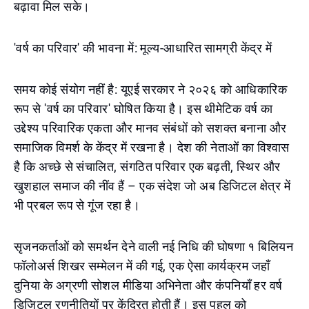
बढ़ावा मिल सके।
'वर्ष का परिवार' की भावना में: मूल्य-आधारित सामग्री केंद्र में
समय कोई संयोग नहीं है: यूएई सरकार ने २०२६ को आधिकारिक
रूप से 'वर्ष का परिवार' घोषित किया है। इस थीमेटिक वर्ष का
उद्देश्य परिवारिक एकता और मानव संबंधों को सशक्त बनाना और
समाजिक विमर्श के केंद्र में रखना है। देश की नेताओं का विश्वास
है कि अच्छे से संचालित, संगठित परिवार एक बढ़ती, स्थिर और
खुशहाल समाज की नींव हैं – एक संदेश जो अब डिजिटल क्षेत्र में
भी प्रबल रूप से गूंज रहा है।
सृजनकर्ताओं को समर्थन देने वाली नई निधि की घोषणा १ बिलियन
फॉलोअर्स शिखर सम्मेलन में की गई, एक ऐसा कार्यक्रम जहाँ
दुनिया के अग्रणी सोशल मीडिया अभिनेता और कंपनियाँ हर वर्ष
डिजिटल रणनीतियों पर केंद्रित होती हैं। इस पहल को