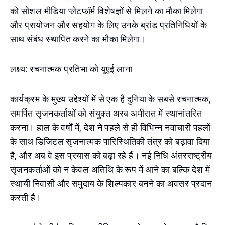
को सोशल मीडिया प्लेटफॉर्म विशेषज्ञों से मिलने का मौका मिलेगा
और प्रायोजन और सहयोग के लिए उनके ब्रांड प्रतिनिधियों के
साथ संबंध स्थापित करने का मौका मिलेगा।
लक्ष्य: रचनात्मक प्रतिभा को यूएई लाना
कार्यक्रम के मुख्य उद्देश्यों में से एक है दुनिया के सबसे रचनात्मक,
समर्पित सृजनकर्ताओं को संयुक्त अरब अमीरात में स्थानांतरित
करना। हाल के वर्षों में, देश ने पहले से ही विभिन्न नवाचारी पहलों
के साथ डिजिटल सृजनात्मक पारिस्थितिकी तंत्र को बढ़ावा दिया
है, और अब वे इस प्रयास को बढ़ा रहे हैं। नई निधि अंतरराष्ट्रीय
सृजनकर्ताओं को न केवल अतिथि के रूप में आने का बल्कि देश में
स्थायी निवासी और समुदाय के शिल्पकार बनने का अवसर प्रदान
करती है।