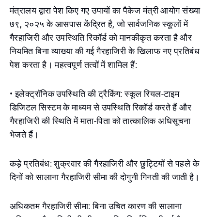
मंत्रालय द्वारा पेश किए गए उपायों का पैकेज मंत्री आयोग संख्या
७९, २०२५ के आसपास केंद्रित है, जो सार्वजनिक स्कूलों में
गैरहाजिरी और उपस्थिति रिकॉर्ड को मानकीकृत करता है और
नियमित बिना व्याख्या की गई गैरहाजिरी के खिलाफ नए प्रतिबंध
पेश करता है। महत्वपूर्ण तत्वों में शामिल हैं:
• इलेक्ट्रॉनिक उपस्थिति की ट्रैकिंग: स्कूल रियल-टाइम
डिजिटल सिस्टम के माध्यम से उपस्थिति रिकॉर्ड करते हैं और
गैरहाजिरी की स्थिति में माता-पिता को तात्कालिक अधिसूचना
भेजते हैं।
कड़े प्रतिबंध: शुक्रवार की गैरहाजिरी और छुट्टियों से पहले के
दिनों को सालाना गैरहाजिरी सीमा की दोगुनी गिनती की जाती है।
अधिकतम गैरहाजिरी सीमा: बिना उचित कारण की सालाना