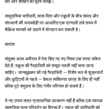
करें और सीखने का मूल्य समझें।
सामुदायिक भागीदारी, माता-पिता और स्कूलों के बीच संवाद और
संस्थानों की जवाबदेही पर आधारित एक प्रणाली लंबे समय में
शैक्षिक मानकों को उठाने में योगदान कर सकती है।
सारांश
संयुक्त अरब अमीरात में पेश किए गए नए नियम एक स्पष्ट संकेत
देते हैं: स्कूल की गैरहाजिरी को मासूम गलती नहीं माना जाना
चाहिए। जानबूझकर की गई गैरहाजिरी — विशेष रूप से शुक्रवारों
और छुट्टियों से पहले — केवल व्यक्तिगत छात्र के लिए ही नहीं
बल्कि पूरे समुदाय के लिए गंभीर परिणाम हो सकते हैं।
ये नए उपाय मात्र प्रशासनिक उपकरण नहीं हैं बल्कि एक व्यापक
सामाजिक मूल्य परिवर्तन का हिस्सा हैं। स्कूल की उपस्थिति को