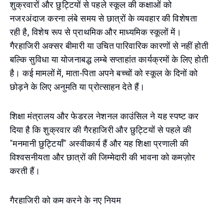
शुक्रवारों और छुट्टियों से पहले स्कूल की कक्षाओं को
नजरअंदाज करना लंबे समय से छात्रों के व्यवहार की विशेषता
रही है, विशेष रूप से प्राथमिक और माध्यमिक स्कूलों में।
गैरहाजिरी अक्सर बीमारी या उचित पारिवारिक कारणों से नहीं होती
बल्कि सुविधा या योजनाबद्ध लम्बे सप्ताहांत कार्यक्रमों के लिए होती
है। कई मामलों में, माता-पिता अपने बच्चों को स्कूल के दिनों को
छोड़ने के लिए अनुमति या प्रोत्साहन देते हैं।
शिक्षा मंत्रालय और फेडरल नेशनल काउंसिल ने यह स्पष्ट कर
दिया है कि शुक्रवार की गैरहाजिरी और छुट्टियों से पहले की
"मनमानी छुट्टियाँ" अस्वीकार्य हैं और यह शिक्षा प्रणाली की
विश्वसनीयता और छात्रों की जिम्मेदारी की भावना को कमज़ोर
करती हैं।
गैरहाजिरी को कम करने के नए नियम