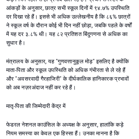
आंकड़ों के अनुसार, छात्र सभी स्कूल दिनों में ९४.७% उपस्थिति
दर दिखा रहे हैं। इससे भी अधिक उल्लेखनीय है कि ८६% छात्रों
ने स्कूल वर्ष के दौरान कोई भी दिन नहीं छोड़ा, जबकि पहले के वर्षों
में यह दर ३.८% थी। यह ८२ प्रतिशत बिंदुगणना से अधिक का
सुधार है।
मंत्रालय के अनुसार, यह "गुणवत्तानुकूल मोड़" इसलिए है क्योंकि
माता-पिता और स्कूल उपस्थिति को अधिक गंभीरता से ले रहे हैं
और "अवसरवादी गैरहाजिरी" के दीर्घकालिक हानिकारक प्रभावों
को अब नज़रअंदाज नहीं कर रहे हैं।
मातृ-पिता की जिम्मेदारी केंद्र में
फेडरल नेशनल काउंसिल के अध्यक्ष के अनुसार, हालांकि कड़े
नियम समस्या का केवल एक हिस्सा हैं। उनका मानना है कि