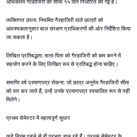
अधिकतम गैरहाजिरी की सीमा १५ दिन निर्धारित की गई है।
व्यक्तिगत उपाय: नियमित गैरहाजिरी वाले छात्रों को
आवश्यकतानुसार बाल संरक्षण प्राधिकरणों की ओर निर्देशित किया
जा सकता है।
लिखित प्रतिबद्धता: माता-पिता को गैरहाजिरी को कम करने में
सहयोग करने के लिए लिखित रूप से प्रतिबद्ध होना चाहिए।
समाप्ति वर्ष प्रमाणपत्र रोकना: जो छात्र अनुमेय गैरहाजिरी सीमा
को पार कर जाते हैं, उन्हें उनके प्रमाणपत्र स्वचालित रूप से नहीं
मिलेंगे।
प्रथम सेमेस्टर में महत्वपूर्ण सुधार
कड़े नियम पहले से ही प्रभाव डाल रहे हैं। प्रथम सेमेस्टर के