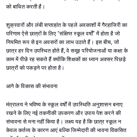
को बाधित करती है।
शुक्रवारों और लंबी सप्ताहांत के पहले अवकाशों में गैरहाजिरी का
परिणाम ऐसे छात्रों के लिए "संक्षिप्त स्कूल वर्षों" में होता है जो
नियमित रूप से इन अवसरों का लाभ उठाते हैं। इस बीच, जो
छात्र हर दिन उपस्थित होते हैं, वे समूह परियोजनाओं या कक्षा के
काम में पीछे रह सकते हैं क्योंकि शिक्षकों का ध्यान अक्सर पिछड़े
छात्रों को पकड़ने पर होता है।
आगे के विकास की संभावना
मंत्रालय ने भविष्य के स्कूल वर्षों में उपस्थिति अनुशासन बनाए
रखने के लिए नई तकनीकी उपकरण और उपाय पेश करने की
संभावना से मना नहीं किया है। लक्ष्य यह है कि छात्र स्कूल न
केवल कर्तव्य के कारण आएं बल्कि जिम्मेदारी की भावना विकसित