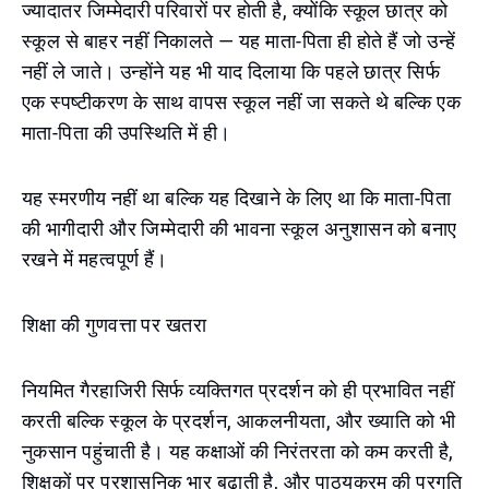
ज्यादातर जिम्मेदारी परिवारों पर होती है, क्योंकि स्कूल छात्र को
स्कूल से बाहर नहीं निकालते — यह माता-पिता ही होते हैं जो उन्हें
नहीं ले जाते। उन्होंने यह भी याद दिलाया कि पहले छात्र सिर्फ
एक स्पष्टीकरण के साथ वापस स्कूल नहीं जा सकते थे बल्कि एक
माता-पिता की उपस्थिति में ही।
यह स्मरणीय नहीं था बल्कि यह दिखाने के लिए था कि माता-पिता
की भागीदारी और जिम्मेदारी की भावना स्कूल अनुशासन को बनाए
रखने में महत्वपूर्ण हैं।
शिक्षा की गुणवत्ता पर खतरा
नियमित गैरहाजिरी सिर्फ व्यक्तिगत प्रदर्शन को ही प्रभावित नहीं
करती बल्कि स्कूल के प्रदर्शन, आकलनीयता, और ख्याति को भी
नुकसान पहुंचाती है। यह कक्षाओं की निरंतरता को कम करती है,
शिक्षकों पर प्रशासनिक भार बढ़ाती है, और पाठ्यक्रम की प्रगति