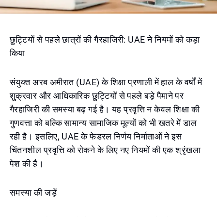
छुट्टियों से पहले छात्रों की गैरहाजिरी: UAE ने नियमों को कड़ा
किया
संयुक्त अरब अमीरात (UAE) के शिक्षा प्रणाली में हाल के वर्षों में
शुक्रवार और आधिकारिक छुट्टियों से पहले बड़े पैमाने पर
गैरहाजिरी की समस्या बढ़ गई है। यह प्रवृत्ति न केवल शिक्षा की
गुणवत्ता को बल्कि सामान्य सामाजिक मूल्यों को भी खतरे में डाल
रही है। इसलिए, UAE के फेडरल निर्णय निर्माताओं ने इस
चिंतनशील प्रवृत्ति को रोकने के लिए नए नियमों की एक श्रृंखला
पेश की है।
समस्या की जड़ें