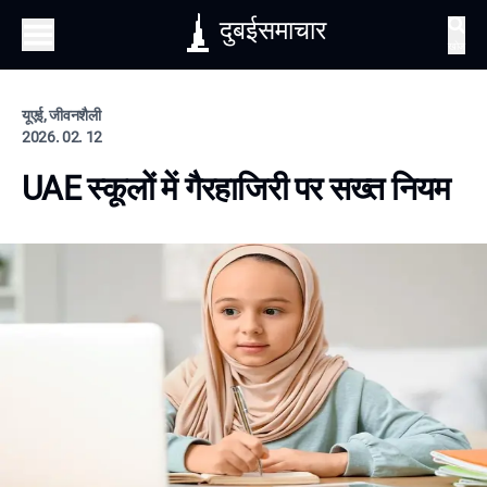
दुबईसमाचार
खोज
यूएई, जीवनशैली
2026. 02. 12
UAE स्कूलों में गैरहाजिरी पर सख्त नियम