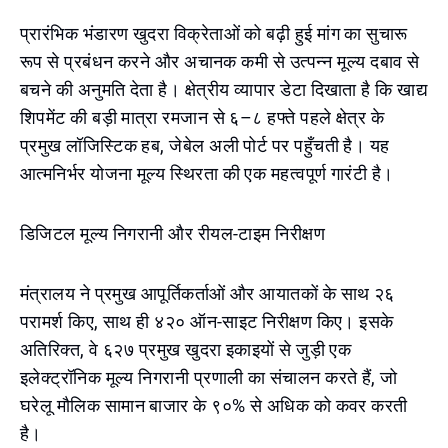
प्रारंभिक भंडारण खुदरा विक्रेताओं को बढ़ी हुई मांग का सुचारू
रूप से प्रबंधन करने और अचानक कमी से उत्पन्न मूल्य दबाव से
बचने की अनुमति देता है। क्षेत्रीय व्यापार डेटा दिखाता है कि खाद्य
शिपमेंट की बड़ी मात्रा रमजान से ६–८ हफ्ते पहले क्षेत्र के
प्रमुख लॉजिस्टिक हब, जेबेल अली पोर्ट पर पहुँचती है। यह
आत्मनिर्भर योजना मूल्य स्थिरता की एक महत्वपूर्ण गारंटी है।
डिजिटल मूल्य निगरानी और रीयल-टाइम निरीक्षण
मंत्रालय ने प्रमुख आपूर्तिकर्ताओं और आयातकों के साथ २६
परामर्श किए, साथ ही ४२० ऑन-साइट निरीक्षण किए। इसके
अतिरिक्त, वे ६२७ प्रमुख खुदरा इकाइयों से जुड़ी एक
इलेक्ट्रॉनिक मूल्य निगरानी प्रणाली का संचालन करते हैं, जो
घरेलू मौलिक सामान बाजार के ९०% से अधिक को कवर करती
है।