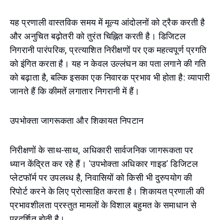
यह प्रणाली वास्तविक समय में मूल्य आंदोलनों को ट्रैक करती है
और अनुचित बढ़ोतरी को तुरंत चिह्नित करती है। डिजिटल
निगरानी पारंपरिक, प्रत्याशित निरीक्षणों पर एक महत्वपूर्ण प्रगति
को इंगित करता है। यह न केवल उल्लंघन का पता लगाने की गति
को बढ़ाता है, बल्कि इसका एक निवारक प्रभाव भी होता है: व्यापारी
जानते हैं कि कीमतें लगातार निगरानी में हैं।
उपभोक्ता जागरूकता और शिकायत निपटान
निरीक्षणों के साथ-साथ, अधिकारी सार्वजनिक जागरूकता पर
ध्यान केंद्रित कर रहे हैं। 'उपभोक्ता अधिकार गाइड' डिजिटल
प्लेटफॉर्म पर उपलब्ध है, निवासियों को किसी भी दुरुपयोग की
रिपोर्ट करने के लिए प्रोत्साहित करता है। शिकायत प्रणाली की
प्रभावशीलता प्रस्तुत मामलों के विशाल बहुमत के समाधान से
प्रदर्शित होती है।