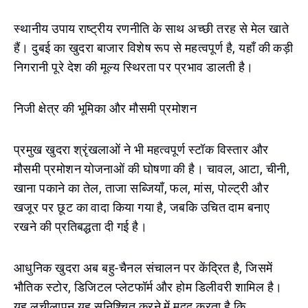
स्थानीय उपाय राष्ट्रीय रणनीति के साथ अच्छी तरह से मेल खाते
हैं। दुबई का खुदरा बाजार विशेष रूप से महत्वपूर्ण है, यहाँ की कड़ी
निगरानी पूरे देश की मूल्य स्थिरता पर प्रभाव डालती है।
निजी क्षेत्र की भूमिका और मौसमी प्रमोशन
प्रमुख खुदरा श्रृंखलाओं ने भी महत्वपूर्ण स्टॉक विस्तार और
मौसमी प्रमोशन योजनाओं की घोषणा की है। चावल, आटा, चीनी,
खाना पकाने का तेल, ताजा सब्जियाँ, फल, मांस, पोल्ट्री और
खजूर पर छूट का वादा किया गया है, जबकि उचित दाम बनाए
रखने की प्रतिबद्धता दी गई है।
आधुनिक खुदरा अब बहु-चैनल संचालन पर केंद्रित है, जिसमें
भौतिक स्टोर, डिजिटल प्लेटफॉर्म और होम डिलीवरी शामिल है।
यह लचीलापन यह सुनिश्चित करने में मदद करता है कि