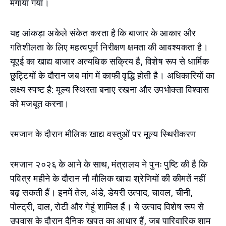
मंगाया गया।
यह आंकड़ा अकेले संकेत करता है कि बाजार के आकार और
गतिशीलता के लिए महत्वपूर्ण निरीक्षण क्षमता की आवश्यकता है।
यूएई का खाद्य बाजार अत्यधिक सक्रिय है, विशेष रूप से धार्मिक
छुट्टियों के दौरान जब मांग में काफी वृद्धि होती है। अधिकारियों का
लक्ष्य स्पष्ट है: मूल्य स्थिरता बनाए रखना और उपभोक्ता विश्वास
को मजबूत करना।
रमजान के दौरान मौलिक खाद्य वस्तुओं पर मूल्य स्थिरीकरण
रमजान २०२६ के आने के साथ, मंत्रालय ने पुनः पुष्टि की है कि
पवित्र महीने के दौरान नौ मौलिक खाद्य श्रेणियों की कीमतें नहीं
बढ़ सकती हैं। इनमें तेल, अंडे, डेयरी उत्पाद, चावल, चीनी,
पोल्ट्री, दाल, रोटी और गेहूं शामिल हैं। ये उत्पाद विशेष रूप से
उपवास के दौरान दैनिक खपत का आधार हैं, जब पारिवारिक शाम