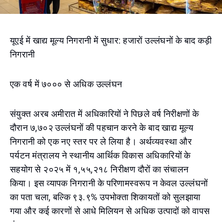
यूएई में खाद्य मूल्य निगरानी में सुधार: हजारों उल्लंघनों के बाद कड़ी
निगरानी
एक वर्ष में ७००० से अधिक उल्लंघन
संयुक्त अरब अमीरात में अधिकारियों ने पिछले वर्ष निरीक्षणों के
दौरान ७,७०२ उल्लंघनों की पहचान करने के बाद खाद्य मूल्य
निगरानी को एक नए स्तर पर ले लिया है। अर्थव्यवस्था और
पर्यटन मंत्रालय ने स्थानीय आर्थिक विकास अधिकारियों के
सहयोग से २०२५ में १,५५,२१८ निरीक्षण दौरों का संचालन
किया। इस व्यापक निगरानी के परिणामस्वरूप न केवल उल्लंघनों
का पता चला, बल्कि ९३.९% उपभोक्ता शिकायतों को सुलझाया
गया और कई कारणों से आधे मिलियन से अधिक उत्पादों को वापस