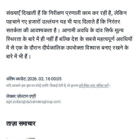
संख्याएँ दिखाती हैं कि निरीक्षण प्रणाली काम कर रही है, लेकिन
पहचाने गए हजारों उल्लंघन यह भी याद दिलाते हैं कि निरंतर
सतर्कता की आवश्यकता है। आगामी अवधि के दांव सिर्फ मूल्य
स्थिरता के बारे में ही नहीं हैं बल्कि देश के सबसे महत्वपूर्ण अवधियों
में से एक के दौरान दीर्घकालिक उपभोक्ता विश्वास बनाए रखने के
बारे में भी हैं।
अंतिम अपडेट:
2026. 02. 16 00:05
यदि आपको इस पृष्ठ पर कोई त्रुटि दिखाई देती है, तो कृपया
हमें ईमेल द्वारा सूचित करें
।
लेखक: ज़ोल्टान एग्री
egri.zoltan@dubainewsgroup.com
ताज़ा समाचार