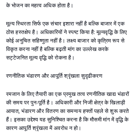
के भोजन का महत्व अधिक होता है।
मूल्य स्थिरता सिर्फ एक संचार इशारा नहीं है बल्कि बाजार में एक
ठोस हस्तक्षेप है। अधिकारियों ने स्पष्ट किया है: मूल्यवृद्धि के लिए
कोई अनुचित सहिष्णुता नहीं है। लक्ष्य बाजार को कृत्रिम रूप से
विकृत करना नहीं है बल्कि बढ़ती मांग का उल्लेख करके
सट्टेजनित मूल्य वृद्धि को रोकना है।
रणनीतिक भंडारण और आपूर्ति श्रृंखला सुदृढीकरण
रमजान के लिए तैयारी का एक प्रमुख तत्व रणनीतिक खाद्य भंडारों
की समय पर पुनःपूर्ति है। अधिकारी और निजी क्षेत्र के खिलाड़ी
आयात, भंडारण और वितरण का समन्वय हफ्तों पहले से शुरू करते
हैं। इसका उद्देश्य यह सुनिश्चित करना है कि मौसमी मांग में वृद्धि के
कारण आपूर्ति श्रृंखला में अवरोध न हो।