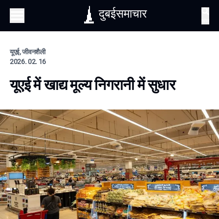
दुबईसमाचार
खोज
यूएई, जीवनशैली
2026. 02. 16
यूएई में खाद्य मूल्य निगरानी में सुधार