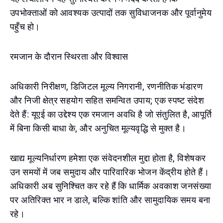
उपभोक्ताओं को आवश्यक उत्पादों तक सुविधाजनक और पूर्वानुमेय
पहुँच हो।
रमजान के दौरान स्थिरता और विश्वास
अधिकारी निरीक्षण, डिजिटल मूल्य निगरानी, रणनीतिक भंडारण
और निजी क्षेत्र सहयोग सहित समन्वित उपाय; एक स्पष्ट संदेश
देते हैं: यूएई का उद्देश्य एक रमजान अवधि है जो संतुलित है, आपूर्ति
में बिना किसी बाधा के, और अनुचित मूल्यवृद्धि से मुक्त है।
खाद्य मूल्यनिर्धारण हमेशा एक संवेदनशील मुद्दा होता है, विशेषकर
उन समयों में जब समुदाय और पारिवारिक भोजन केंद्रीय होते हैं।
अधिकारी अब सुनिश्चित कर रहे हैं कि धार्मिक अवकाश जनसंख्या
पर अतिरिक्त भार न डाले, बल्कि शांति और सामुदायिक समय बना
रहे।