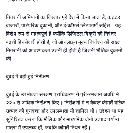
निगरानी अभियानों का विस्तार पूरे देश में किया जाता है, कट्टर
बाजारों, पारंपरिक दुकानों, और ई-कॉमर्स प्लेटफार्मों सहित। यह
विशेष रूप से महत्वपूर्ण है क्योंकि डिजिटल बिक्री की निरंतर
बढ़ती हिस्सेदारी होती है, जो ऑनलाइन मूल्य निर्धारण की सख्त
निगरानी की आवश्यकता उतनी ही होती है जितनी भौतिक दुकानों
की।
दुबई में बढ़ी हुई निरीक्षण
दुबई के उपभोक्ता संरक्षण प्राधिकरण ने प्री-रमजान अवधि में
२२० से अधिक निरीक्षण किए। निरीक्षणों में न केवल कीमतें बल्कि
उत्पाद की गुणवत्ता और उपलब्धता भी शामिल थी। उद्देश्य था यह
सुनिश्चित करना कि मौलिक और माध्यमिक दोनों उत्पाद पर्याप्त
मात्रा में उपलब्ध हों, जबकि कीमतें स्थिर रहें।