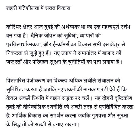
शहरी गतिशीलता में सतत विकास
कोरियर क्षेत्र आज दुबई की अर्थव्यवस्था का एक महत्वपूर्ण स्तंभ
बन गया है। दैनिक जीवन की सुविधा, व्यापारों की
प्रतिस्पर्धात्मकता, और ई-कॉमर्स का विकास सभी इस क्षेत्र से
निकटता से जुड़े हुए हैं। नए उपाय ने समानांतर में बाजार की
जरूरतों और परिवहन सुरक्षा के चुनौतियों का पता लगाया है।
विस्तारित पंजीकरण का विकल्प अधिक लचीले संचालन को
सुनिश्चित करता है जबकि नए तकनीकी मानक गारंटी देते हैं कि
केवल अच्छी स्थिति में वाहन सड़क पर चलें। यह दोहरी दृष्टिकोण
दुबई की दीर्घकालिक रणनीति को अच्छी तरह से प्रतिबिंबित करता
है: आर्थिक विकास का समर्थन करना जबकि गुणवत्ता और सुरक्षा
के सिद्धांतों को सख्ती से बनाए रखना।