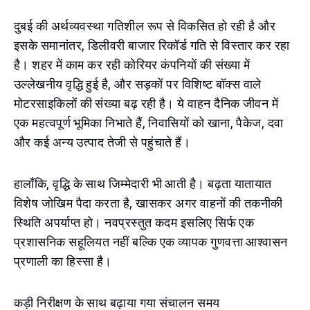
दुबई की अर्थव्यवस्था गतिशील रूप से विकसित हो रही है और
इसके समानांतर, डिलीवरी बाजार रिकॉर्ड गति से विस्तार कर रहा
है। शहर में काम कर रही कोरियर कंपनियों की संख्या में
उल्लेखनीय वृद्धि हुई है, और सड़कों पर विशिष्ट बॉक्स वाले
मोटरसाइकिलों की संख्या बढ़ रही है। ये वाहन दैनिक जीवन में
एक महत्वपूर्ण भूमिका निभाते हैं, निवासियों को खाना, पैकेज, दवा
और कई अन्य उत्पाद तेजी से पहुंचाते हैं।
हालाँकि, वृद्धि के साथ जिम्मेदारी भी आती है। बढ़ता यातायात
विशेष जोखिम पैदा करता है, खासकर अगर वाहनों की तकनीकी
स्थिति अपर्याप्त हो। नवप्रस्तुत कदम इसलिए सिर्फ एक
प्रशासनिक सहूलियत नहीं बल्कि एक व्यापक गुणवत्ता आश्वासन
प्रणाली का हिस्सा है।
कड़ी निरीक्षण के साथ बढ़ाया गया संचालन समय