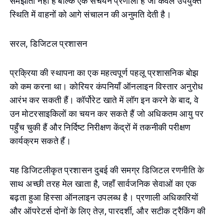
समझौता नहीं है बल्कि एक संचयन प्रणाली है जो केवल उपयुक्त
स्थिति में वाहनों को आगे संचालन की अनुमति देती है।
सरल, डिजिटल प्रशासन
प्रक्रिया की स्थापना का एक महत्वपूर्ण पहलू प्रशासनिक बोझ
को कम करना था। कोरियर कंपनियाँ ऑनलाइन विस्तार अनुरोध
आरंभ कर सकती हैं। कॉर्पोरेट खाते में लॉग इन करने के बाद, वे
उन मोटरसाइकिलों का चयन कर सकते हैं जो अधिकतम आयु पर
पहुँच चुकी हैं और निर्दिष्ट निरीक्षण केंद्रों में तकनीकी परीक्षण
कार्यक्रम सकते हैं।
यह डिजिटलीकृत प्रशासन दुबई की समग्र डिजिटल रणनीति के
साथ अच्छी तरह मेल खाता है, जहाँ सार्वजनिक सेवाओं का एक
बढ़ता हुआ हिस्सा ऑनलाइन उपलब्ध है। प्रणाली अधिकारियों
और ऑपरेटर्स दोनों के लिए तेज़, पारदर्शी, और सटीक ट्रैकिंग की