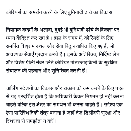
कोरियर्स का समर्थन करने के लिए बुनियादी ढांचे का विकास
नियामक कदमों के अलावा, दुबई भी बुनियादी ढांचे के विकास पर
ध्यान केंद्रित कर रहा है। हाल के समय में, कोरियरों के लिए
समर्पित विश्राम स्थल और सेवा बिंदु स्थापित किए गए हैं, जो
आवश्यक सेवाएँ प्रदान करते हैं। इसके अतिरिक्त, निर्दिष्ट लेन
और विशेष पीली नंबर प्लेटें कोरियर मोटरसाइकिलों के सुरक्षित
संचालन की पहचान और सुनिश्चित करती हैं।
चार्जिंग स्टेशनों का विकास और थकान को कम करने के लिए पहल
से यह प्रदर्शित होता है कि अधिकारी केवल नियमन ही नहीं करना
चाहते बल्कि इस क्षेत्र का समर्थन भी करना चाहते हैं। उद्देश्य एक
ऐसा पारिस्थितिकी तंत्र बनाना है जहाँ तेज़ डिलीवरी सुरक्षा और
स्थिरता से समझौता न करें।