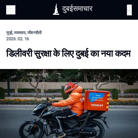
दुबईसमाचार
खोज
यूएई, व्यवसाय, जीवनशैली
2026. 02. 16
डिलीवरी सुरक्षा के लिए दुबई का नया कदम