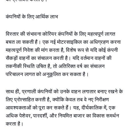
कंपनियों के लिए आर्थिक लाभ
विस्तार की संभावना कोरियर कंपनियों के लिए महत्वपूर्ण लागत
बचत ला सकती है। एक नई मोटरसाइकिल का अधिग्रहण करना
महत्वपूर्ण निवेश की मांग करता है, विशेष रूप से यदि कोई कंपनी
सैकड़ों वाहनों का संचालन करती है। यदि वर्तमान वाहनों की
तकनीकी स्थिति उचित है, तो अतिरिक्त वर्ष का संचालन
परिचालन लागत को अनुकूलित कर सकता है।
साथ ही, प्रणाली कंपनियों को उनके वाहन लगातार बनाए रखने के
लिए प्रोत्साहित करती है, क्योंकि केवल तब वे नए निरीक्षण
आवश्यकताओं को पूरा कर सकते हैं। यह, दीर्घकालिक में, एक
अधिक पेशेवर, पारदर्शी, और नियमित बाजार का विकास समर्थन
करता है।