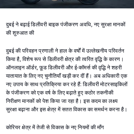
दुबई ने बढ़ाई डिलीवरी बाइक पंजीकरण अवधि, नए सुरक्षा मानकों
की शुरुआत की
दुबई की परिवहन प्रणाली ने हाल के वर्षों में उल्लेखनीय परिवर्तन
किया है, विशेष रूप से डिलीवरी क्षेत्र की त्वरित वृद्धि के कारण।
ऑनलाइन ऑर्डर, फ़ूड डिलीवरी और ई-कॉमर्स की वृद्धि ने शहरी
यातायात के लिए नए चुनौतियाँ खड़ी कर दीं हैं। अब अधिकारी एक
नए उपाय के साथ प्रतिक्रिया कर रहे हैं: डिलीवरी मोटरसाइकिलों
के पंजीकरण को एक वर्ष के लिए बढ़ाते हुए कठोर तकनीकी
निरीक्षण मानकों को पेश किया जा रहा है। इस कदम का लक्ष्य
सुरक्षा बढ़ाना और इस क्षेत्र में सतत विकास का समर्थन करना है।
कोरियर क्षेत्र में तेजी से विकास के नए नियमों की माँग