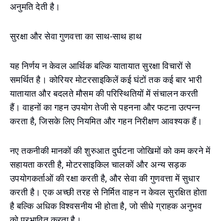
अनुमति देती है।
सुरक्षा और सेवा गुणवत्ता का साथ-साथ हाथ
यह निर्णय न केवल आर्थिक बल्कि यातायात सुरक्षा विचारों से
समर्थित है। कोरियर मोटरसाइकिलें कई घंटों तक कई बार भारी
यातायात और बदलते मौसम की परिस्थितियों में संचालन करती
हैं। वाहनों का गहन उपयोग तेजी से पहनना और फटना उत्पन्न
करता है, जिसके लिए नियमित और गहन निरीक्षण आवश्यक हैं।
नए तकनीकी मानकों की शुरुआत दुर्घटना जोखिमों को कम करने में
सहायता करती है, मोटरसाइकिल चालकों और अन्य सड़क
उपयोगकर्ताओं की रक्षा करती है, और सेवा की गुणवत्ता में सुधार
करती है। एक अच्छी तरह से निर्मित वाहन न केवल सुरक्षित होता
है बल्कि अधिक विश्वसनीय भी होता है, जो सीधे ग्राहक अनुभव
को प्रभावित करता है।