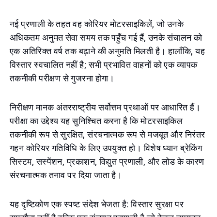
नई प्रणाली के तहत वह कोरियर मोटरसाइकिलें, जो उनके
अधिकतम अनुमत सेवा समय तक पहुँच गई हैं, उनके संचालन को
एक अतिरिक्त वर्ष तक बढ़ाने की अनुमति मिलती है। हालाँकि, यह
विस्तार स्वचालित नहीं है; सभी प्रभावित वाहनों को एक व्यापक
तकनीकी परीक्षण से गुजरना होगा।
निरीक्षण मानक अंतरराष्ट्रीय सर्वोत्तम प्रथाओं पर आधारित हैं।
परीक्षा का उद्देश्य यह सुनिश्चित करना है कि मोटरसाइकिल
तकनीकी रूप से सुरक्षित, संरचनात्मक रूप से मजबूत और निरंतर
गहन कोरियर गतिविधि के लिए उपयुक्त हो। विशेष ध्यान ब्रेकिंग
सिस्टम, सस्पेंशन, प्रकाशन, विद्युत प्रणाली, और लोड के कारण
संरचनात्मक तनाव पर दिया जाता है।
यह दृष्टिकोण एक स्पष्ट संदेश भेजता है: विस्तार सुरक्षा पर