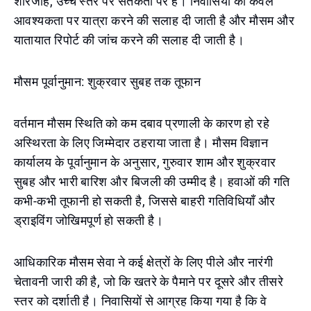
शारजाह, उच्च स्तर पर सतर्कता पर हैं। निवासियों को केवल
आवश्यकता पर यात्रा करने की सलाह दी जाती है और मौसम और
यातायात रिपोर्ट की जांच करने की सलाह दी जाती है।
मौसम पूर्वानुमान: शुक्रवार सुबह तक तूफान
वर्तमान मौसम स्थिति को कम दबाव प्रणाली के कारण हो रहे
अस्थिरता के लिए जिम्मेदार ठहराया जाता है। मौसम विज्ञान
कार्यालय के पूर्वानुमान के अनुसार, गुरुवार शाम और शुक्रवार
सुबह और भारी बारिश और बिजली की उम्मीद है। हवाओं की गति
कभी-कभी तूफानी हो सकती है, जिससे बाहरी गतिविधियाँ और
ड्राइविंग जोखिमपूर्ण हो सकती है।
आधिकारिक मौसम सेवा ने कई क्षेत्रों के लिए पीले और नारंगी
चेतावनी जारी की है, जो कि खतरे के पैमाने पर दूसरे और तीसरे
स्तर को दर्शाती है। निवासियों से आग्रह किया गया है कि वे