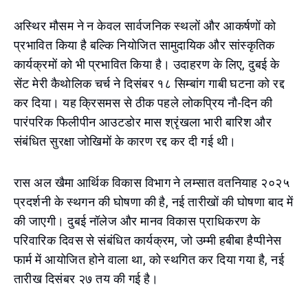
अस्थिर मौसम ने न केवल सार्वजनिक स्थलों और आकर्षणों को
प्रभावित किया है बल्कि नियोजित सामुदायिक और सांस्कृतिक
कार्यक्रमों को भी प्रभावित किया है। उदाहरण के लिए, दुबई के
सेंट मेरी कैथोलिक चर्च ने दिसंबर १८ सिम्बांग गाबी घटना को रद्द
कर दिया। यह क्रिसमस से ठीक पहले लोकप्रिय नौ-दिन की
पारंपरिक फिलीपीन आउटडोर मास श्रृंखला भारी बारिश और
संबंधित सुरक्षा जोखिमों के कारण रद्द कर दी गई थी।
रास अल खैमा आर्थिक विकास विभाग ने लम्सात वतनियाह २०२५
प्रदर्शनी के स्थगन की घोषणा की है, नई तारीखों की घोषणा बाद में
की जाएगी। दुबई नॉलेज और मानव विकास प्राधिकरण के
परिवारिक दिवस से संबंधित कार्यक्रम, जो उम्मी हबीबा हैप्पीनेस
फार्म में आयोजित होने वाला था, को स्थगित कर दिया गया है, नई
तारीख दिसंबर २७ तय की गई है।