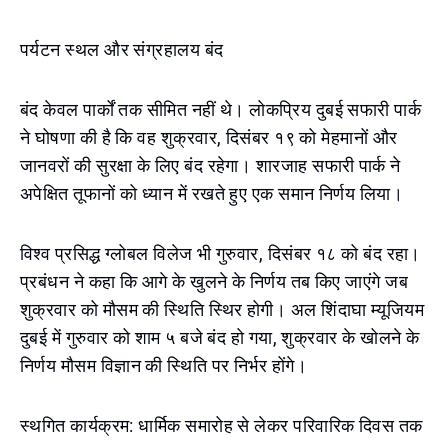
पर्यटन स्थल और संग्रहालय बंद
बंद केवल पार्कों तक सीमित नहीं थे। लोकप्रिय दुबई सफारी पार्क
ने घोषणा की है कि वह शुक्रवार, दिसंबर १९ को मेहमानों और
जानवरों की सुरक्षा के लिए बंद रहेगा। शारजाह सफारी पार्क ने
अपेक्षित तूफानों को ध्यान में रखते हुए एक समान निर्णय लिया।
विश्व प्रसिद्ध ग्लोबल विलेज भी गुरुवार, दिसंबर १८ को बंद रहा।
प्रबंधन ने कहा कि आगे के खुलने के निर्णय तब किए जाएंगे जब
शुक्रवार को मौसम की स्थिति स्थिर होगी। अल शिंदाघा म्यूजियम
दुबई में गुरुवार को शाम ५ बजे बंद हो गया, शुक्रवार के खोलने के
निर्णय मौसम विज्ञान की स्थिति पर निर्भर होंगे।
स्थगित कार्यक्रम: धार्मिक समारोह से लेकर परिवारिक दिवस तक