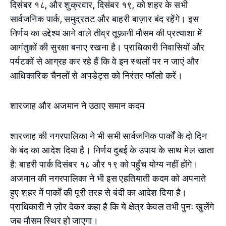
दिसंबर १८, और शुक्रवार, दिसंबर १९, को शहर के सभी
सार्वजनिक पार्क, समुद्रतट और बाहरी बाज़ार बंद रहेंगे। इस
निर्णय का उद्देश्य आने वाले तीव्र तूफ़ानी मौसम की प्रत्याशा में
आगंतुकों की सुरक्षा बनाए रखना है। प्राधिकारी निवासियों और
पर्यटकों से आग्रह कर रहे हैं कि वे इन स्थलों पर न जाएं और
आधिकारिक चैनलों से अपडेट्स को निरंतर फॉलो करें।
शारजाह और अजमान ने उठाए समान कदम
शारजाह की नगरपालिका ने भी सभी सार्वजनिक पार्कों के दो दिन
के बंद का आदेश दिया है। निर्णय दुबई के उपाय के साथ मेल खाता
है: बाहरी पार्क दिसंबर १८ और १९ को पहुँच योग्य नहीं होंगे।
अजमान की नगरपालिका ने भी इस एहतियाती कदम को अपनाते
हुए शहर में पार्कों की पूरी तरह से बंदी का आदेश दिया है।
प्राधिकारी ने ज़ोर देकर कहा है कि ये क्षेत्र केवल तभी पुनः खुलेंगे
जब मौसम स्थिर हो जाएगा।