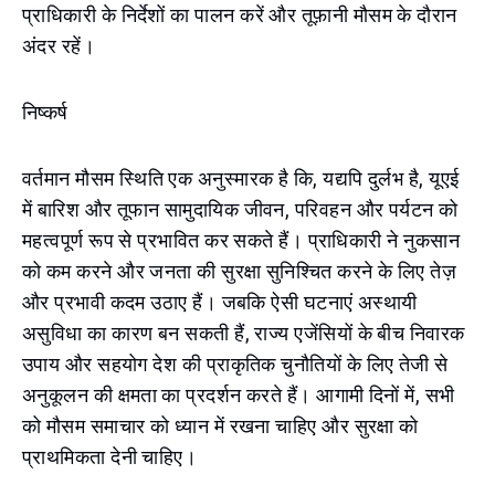
प्राधिकारी के निर्देशों का पालन करें और तूफ़ानी मौसम के दौरान
अंदर रहें।
निष्कर्ष
वर्तमान मौसम स्थिति एक अनुस्मारक है कि, यद्यपि दुर्लभ है, यूएई
में बारिश और तूफान सामुदायिक जीवन, परिवहन और पर्यटन को
महत्वपूर्ण रूप से प्रभावित कर सकते हैं। प्राधिकारी ने नुकसान
को कम करने और जनता की सुरक्षा सुनिश्चित करने के लिए तेज़
और प्रभावी कदम उठाए हैं। जबकि ऐसी घटनाएं अस्थायी
असुविधा का कारण बन सकती हैं, राज्य एजेंसियों के बीच निवारक
उपाय और सहयोग देश की प्राकृतिक चुनौतियों के लिए तेजी से
अनुकूलन की क्षमता का प्रदर्शन करते हैं। आगामी दिनों में, सभी
को मौसम समाचार को ध्यान में रखना चाहिए और सुरक्षा को
प्राथमिकता देनी चाहिए।