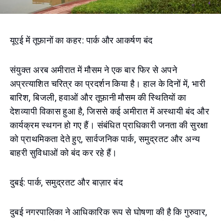
यूएई में तूफ़ानों का कहर: पार्क और आकर्षण बंद
संयुक्त अरब अमीरात में मौसम ने एक बार फिर से अपने
अप्रत्याशित चरित्र का प्रदर्शन किया है। हाल के दिनों में, भारी
बारिश, बिजली, हवाओं और तूफ़ानी मौसम की स्थितियों का
देशव्यापी विकास हुआ है, जिससे कई अमीरात में अस्थायी बंद और
कार्यक्रम स्थगन हो गए हैं। संबंधित प्राधिकारी जनता की सुरक्षा
को प्राथमिकता देते हुए, सार्वजनिक पार्क, समुद्रतट और अन्य
बाहरी सुविधाओं को बंद कर रहे हैं।
दुबई: पार्क, समुद्रतट और बाज़ार बंद
दुबई नगरपालिका ने आधिकारिक रूप से घोषणा की है कि गुरुवार,