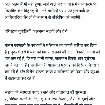
अल अइन में भी यही हुआ, जहां अल सरूज पार्क में कार्यक्रम भी
निलंबित कर दिए गए थे। नई तारीखों पर अपडेट्स पार्क के
आधिकारिक चैनलों के माध्यम से संप्रेषित की जाएँगी।
परिवहन चुनौतियाँ: जलमग्न सड़कें और देरी
मौसम प्रणाली के प्रभावों ने परिवहन को काफी बाधित कर दिया
है। कुछ क्षेत्रों में वर्षा की मात्रा सड़कों की जल निकासी क्षमता को
पार कर गई है, जिससे पानी बहना, जलमग्न हिस्से और दुर्घटना
खतरे बढ़ गए हैं। प्राधिकारी यातायात प्रवाह की निरंतर निगरानी
कर रहे हैं और विशेष वाहनों के साथ यात्रियों की दिशा और सुरक्षा
में सहायता कर रहे हैं।
सड़क की स्पष्टता बनाए रखने और यातायात की सुगमता
सुनिश्चित करने के लिए, कुछ नगरपालिकाएं, जैसे कि दुबई और