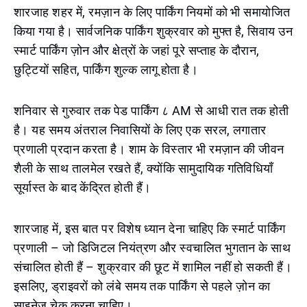
शारजाह शहर में, रमज़ान के लिए पार्किंग नियमों को भी समायोजित
किया गया है। सार्वजनिक पार्किंग शुक्रवार को मुफ्त है, सिवाय उन
स्मार्ट पार्किंग ज़ोन और क्षेत्रों के जहां पूरे सप्ताह के दौरान,
छुट्टियों सहित, पार्किंग शुल्क लागू होता है।
शनिवार से गुरुवार तक पेड पार्किंग ८ AM से आधी रात तक होती
है। यह समय अंतराल निवासियों के लिए एक सरल, लगातार
प्रणाली प्रदान करता है। शाम के विस्तार भी रमज़ान की जीवन
शैली के साथ तालमेल रखते हैं, क्योंकि सामुदायिक गतिविधियाँ
सूर्यास्त के बाद केंद्रित होती हैं।
शारजाह में, इस बात पर विशेष ध्यान देना चाहिए कि स्मार्ट पार्किंग
प्रणाली – जो डिजिटल नियंत्रण और स्वचालित भुगतान के साथ
संचालित होती हैं – शुक्रवार की छूट में शामिल नहीं हो सकती हैं।
इसलिए, ड्राइवरों को लंबे समय तक पार्किंग से पहले ज़ोन का
साइनेज चेक करना चाहिए।