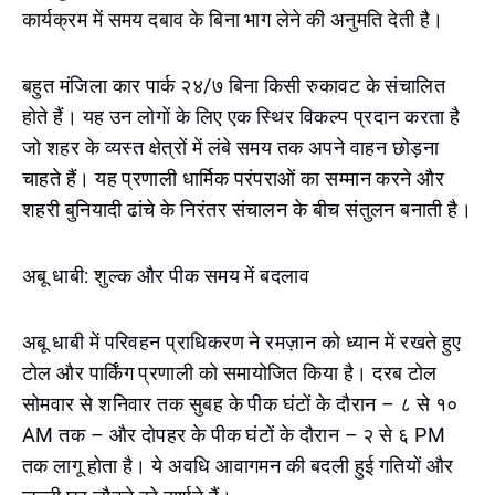
कार्यक्रम में समय दबाव के बिना भाग लेने की अनुमति देती है।
बहुत मंजिला कार पार्क २४/७ बिना किसी रुकावट के संचालित
होते हैं। यह उन लोगों के लिए एक स्थिर विकल्प प्रदान करता है
जो शहर के व्यस्त क्षेत्रों में लंबे समय तक अपने वाहन छोड़ना
चाहते हैं। यह प्रणाली धार्मिक परंपराओं का सम्मान करने और
शहरी बुनियादी ढांचे के निरंतर संचालन के बीच संतुलन बनाती है।
अबू धाबी: शुल्क और पीक समय में बदलाव
अबू धाबी में परिवहन प्राधिकरण ने रमज़ान को ध्यान में रखते हुए
टोल और पार्किंग प्रणाली को समायोजित किया है। दरब टोल
सोमवार से शनिवार तक सुबह के पीक घंटों के दौरान – ८ से १०
AM तक – और दोपहर के पीक घंटों के दौरान – २ से ६ PM
तक लागू होता है। ये अवधि आवागमन की बदली हुई गतियों और