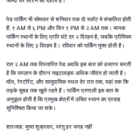
जल्दी घर लौटने को दर्शाते हैं।
पेड पार्किंग भी सोमवार से शनिवार तक दो स्लॉट मे संचालित होती
हैं: ९ AM से ६ PM और फिर ९ PM से २ AM तक। मानक
पार्किंग स्थानों के लिए प्रति घंटे दर २ दिरहम है, जबकि प्रीमियम
स्थानों के लिए ३ दिरहम है। रविवार को पार्किंग मुफ्त होती है।
रात २ AM तक विस्तारित पेड अवधि इस बात को उजागर करती
है कि रमज़ान के दौरान नाइटलाइफ अधिक जीवंत हो जाती है।
मॉल, रेस्टोरेंट, और सामुदायिक स्थल देर रात तक, यहां तक कि
तड़के सुबह तक खुले रहते हैं। पार्किंग प्रणाली इस बात के
अनुकूल होती है कि प्रमुख क्षेत्रों में उचित स्थान का प्रवाह
सुनिश्चित किया जा सके।
शारजाह: मुफ्त शुक्रवार, परंतु हर जगह नहीं