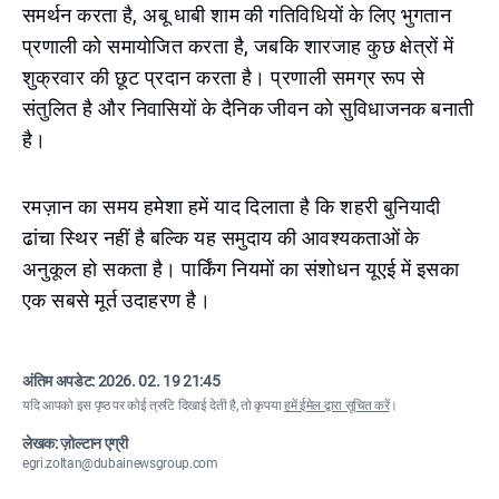
समर्थन करता है, अबू धाबी शाम की गतिविधियों के लिए भुगतान
प्रणाली को समायोजित करता है, जबकि शारजाह कुछ क्षेत्रों में
शुक्रवार की छूट प्रदान करता है। प्रणाली समग्र रूप से
संतुलित है और निवासियों के दैनिक जीवन को सुविधाजनक बनाती
है।
रमज़ान का समय हमेशा हमें याद दिलाता है कि शहरी बुनियादी
ढांचा स्थिर नहीं है बल्कि यह समुदाय की आवश्यकताओं के
अनुकूल हो सकता है। पार्किंग नियमों का संशोधन यूएई में इसका
एक सबसे मूर्त उदाहरण है।
अंतिम अपडेट:
2026. 02. 19 21:45
यदि आपको इस पृष्ठ पर कोई त्रुटि दिखाई देती है, तो कृपया
हमें ईमेल द्वारा सूचित करें
।
लेखक: ज़ोल्टान एग्री
egri.zoltan@dubainewsgroup.com