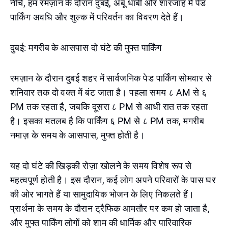
नीचे, हम रमज़ान के दौरान दुबई, अबू धाबी और शारजाह में पेड
पार्किंग अवधि और शुल्क में परिवर्तन का विवरण देते हैं।
दुबई: मगरीब के आसपास दो घंटे की मुफ्त पार्किंग
रमज़ान के दौरान दुबई शहर में सार्वजनिक पेड पार्किंग सोमवार से
शनिवार तक दो वक्त में बंट जाता है। पहला समय ८ AM से ६
PM तक रहता है, जबकि दूसरा ८ PM से आधी रात तक रहता
है। इसका मतलब है कि पार्किंग ६ PM से ८ PM तक, मगरीब
नमाज़ के समय के आसपास, मुफ्त होती है।
यह दो घंटे की खिड़की रोज़ा खोलने के समय विशेष रूप से
महत्वपूर्ण होती है। इस दौरान, कई लोग अपने परिवारों के पास घर
की ओर भागते हैं या सामुदायिक भोजन के लिए निकलते हैं।
प्रार्थना के समय के दौरान ट्रैफिक आमतौर पर कम हो जाता है,
और मुफ्त पार्किंग लोगों को शाम की धार्मिक और पारिवारिक