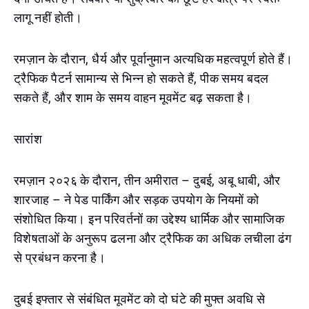
लागू नहीं होती।
रमज़ान के दौरान, धैर्य और पूर्वानुमान अत्यधिक महत्वपूर्ण होते हैं।
ट्रैफिक पैटर्न सामान्य से भिन्न हो सकते हैं, पीक समय बदल
सकते हैं, और शाम के समय वाहन मूवमेंट बढ़ सकता है।
सारांश
रमज़ान २०२६ के दौरान, तीन अमीरात – दुबई, अबू धाबी, और
शारजाह – ने पेड पार्किंग और सड़क उपयोग के नियमों को
संशोधित किया। इन परिवर्तनों का उद्देश्य धार्मिक और सामाजिक
विशेषताओं के अनुरूप ढलना और ट्रैफिक का अधिक लचीला ढंग
से प्रबंधन करना है।
दुबई इफ्तार से संबंधित मूवमेंट को दो घंटे की मुफ्त अवधि से