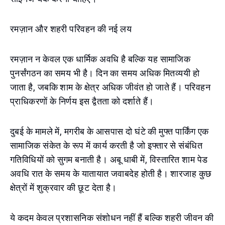
रमज़ान और शहरी परिवहन की नई लय
रमज़ान न केवल एक धार्मिक अवधि है बल्कि यह सामाजिक
पुनर्संगठन का समय भी है। दिन का समय अधिक मितव्ययी हो
जाता है, जबकि शाम के क्षेत्र अधिक जीवंत हो जाते हैं। परिवहन
प्राधिकरणों के निर्णय इस द्वैतता को दर्शाते हैं।
दुबई के मामले में, मगरीब के आसपास दो घंटे की मुफ्त पार्किंग एक
सामाजिक संकेत के रूप में कार्य करती है जो इफ्तार से संबंधित
गतिविधियों को सुगम बनाती है। अबू धाबी में, विस्तारित शाम पेड
अवधि रात के समय के यातायात जवाबदेह होती है। शारजाह कुछ
क्षेत्रों में शुक्रवार की छूट देता है।
ये कदम केवल प्रशासनिक संशोधन नहीं हैं बल्कि शहरी जीवन की