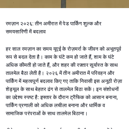
रमज़ान २०२६: तीन अमीरात में पेड पार्किंग शुल्क और
समयसारिणी में बदलाव
हर साल रमज़ान का समय यूएई के रोज़मर्रा के जीवन को अभूतपूर्व
रूप से बदल देता है। काम के घंटे कम हो जाते हैं, शाम के घंटे
अधिक कीमती हो जाते हैं, और शहर की रफ़्तार सूर्यास्त के साथ
तालमेल बैठा लेती है। २०२६ में तीन अमीरात में परिवहन और
पार्किंग में महत्वपूर्ण बदलाव किए गए ताकि निवासी इस अनूठी रोज़ा
शेड्यूल के साथ बेहतर ढंग से तालमेल बिठा सकें। इन संशोधनों
का उद्देश्य स्पष्ट है: इफ्तार के दौरान ट्रैफिक को आसान बनाना,
पार्किंग प्रणाली को अधिक लचीला बनाना और धार्मिक व
सामाजिक परंपराओं के साथ तालमेल बिठाना।