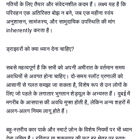
गतियों के लिए तैयार और संवेदनशील कदम हैं। लक्ष्य यह है कि
परिवहन एक अतिरिक्त बोझ न बने, जब एक महीना स्वंय
अनुशासन, सामंजस्य, और सामुदायिक उपस्थिति की मांग
inherently करता है।
ड्राइवरों को क्या ध्यान देना चाहिए?
सबसे महत्वपूर्ण है कि सभी को अपनी अमीरात के वर्तमान समय
अवधियों से अवगत होना चाहिए। दो-समय स्लॉट प्रणाली को
आसानी से गलत समझा जा सकता है, विशेष रूप से उन लोगों के
लिए जो पहले के लगातार भुगतान शेड्यूल के अभ्यस्त हैं। दुबई में
मगरीब के आसपास की अवधि मुफ्त होती है, लेकिन अन्य शहरों में
अलग-अलग नियम लागू होते हैं।
बहु-स्तरीय कार पार्क और स्मार्ट ज़ोन के विशेष नियमों पर भी ध्यान
देना उचित है। रविवार या शुक्रवार की छूट हर क्षेत्र पर स्वतः