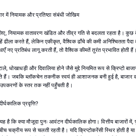
जार में नियामक और प्रतिष्ठा संबंधी जोखिम
े लिए, नियामक वातावरण खंडित और तीव्र गति से बदलता रहता है। कुछ द
्हें ढीला करते हैं, लेकिन एकीकृत, वैश्विक ढाँचे की कमी अनिश्चितता पै
ाएँ नए प्रतिबंध लागू करती हैं, तो वैश्विक कीमतें तुरंत प्रभावित होती हैं
े, धोखाधड़ी और दिवालिया होने जैसे मुद्दे नियमित रूप से क्रिप्टो बाजा
े हैं। जबकि ब्लॉकचेन तकनीक स्वयं ही आशाजनक बनी हुई है, बाजार क
य उपकरणों के स्तर तक नहीं पहुँचती है।
दीर्घकालिक प्रवृत्ति?
 है कि क्या मौजूदा पुनः आवंटन दीर्घकालिक होगा। वित्तीय बाजारों में, 
 के बीच चक्रीय रूप से चलती रहती है। यदि क्रिप्टोकरेंसी स्थिर होती है