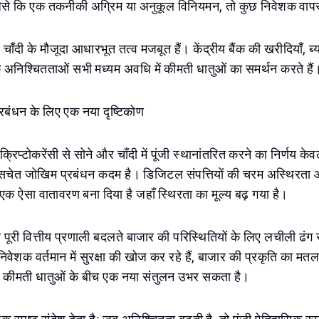
ैसे कि एक तकनीकी अग्रिम या अनुकूल विनियमन, तो कुछ निवेशक वाप
चाँदी के मौजूदा आधारभूत तत्व मजबूत हैं। केंद्रीय बैंक की खरीदियाँ, ब
अनिश्चितताओं सभी मध्यम अवधि में कीमती धातुओं का समर्थन करते हैं
प्रबंधन के लिए एक नया दृष्टिकोण
क्रिप्टोकरेंसी से सोने और चाँदी में पूंजी स्थानांतरित करने का निर्णय क
क सचेत जोखिम प्रबंधन कदम है। डिजिटल संपत्तियों की चरम अस्थिरता 
एक ऐसा वातावरण बना दिया है जहाँ स्थिरता का मूल्य बढ़ गया है।
की पूरी वित्तीय प्रणाली बदलते बाजार की परिस्थितियों के लिए लचीली ढंग
ेशक वर्तमान में सुरक्षा की खोज कर रहे हैं, बाजार की प्रकृति का मतलब 
और कीमती धातुओं के बीच एक नया संतुलन उभर सकता है।