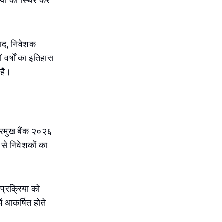
लियो को स्थिर कर
 बाद, निवेशक
 वर्षों का इतिहास
 है।
 प्रमुख बैंक २०२६
 से निवेशकों का
 प्रक्रिया को
ें आकर्षित होते