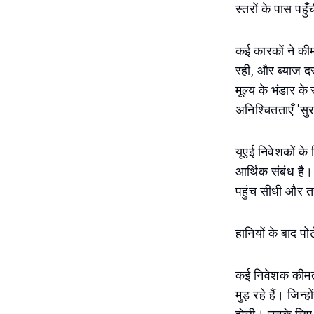
स्तरों के पास पहु
कई कारकों ने कीम
रही, और ब्याज दरो
मूल्य के भंडार के
अनिश्चितताएँ 'सुर
यूएई निवेशकों के 
आर्थिक संबंध है।
पहुंच सीधी और त
हानियों के बाद प
कई निवेशक कीमती
मुड़ रहे हैं। जिन्