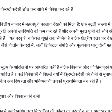
 क्रिप्टोकरेंसी छोड़ कर सोने में निवेश कर रहे हैं
 वित्तीय बाजार में महत्वपूर्ण बदलाव देखने को मिला है: एक बढ़ती संख्या मे
 प्रति अपनी उपस्थिति को कम कर रहे हैं और अपनी मुक्त पूंजी को सोने और
रहे हैं। यह प्रवृत्ति न केवल यूएई तक सीमित है बल्कि क्षेत्रीय स्तर पर दे
जैसे वित्तीय केन्द्रों में, जहाँ डिजिटल संपत्ति और मूल्यवान धातु दोनों महत्
ल मूल्य के आंदोलनों पर आधारित नहीं है बल्कि विश्वास और जोखिम प्रब
ारित है। कई निवेशकों ने पिछले वर्षों में क्रिप्टोकरेंसी को तेज़ी से मु
 लेकिन अब स्थिरता और भविष्यवाणी उनकी प्राथमिकता बन रही है।
ं सुधार और विश्वास की कमी
सबसे उल्लेखनीय तत्व बिटकॉइन की कीमत का प्रदर्शन था। अक्टूबर २