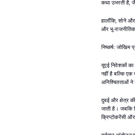
कथा उभरती है, ज
हालाँकि, सोने और 
और भू-राजनीतिक 
निष्कर्ष: जोखिम 
यूएई निवेशकों का 
नहीं है बल्कि ए
अनिश्चितताओं ने 
दुबई और क्षेत्र 
जाती है। जबकि निव
क्रिप्टोकरेंसी 