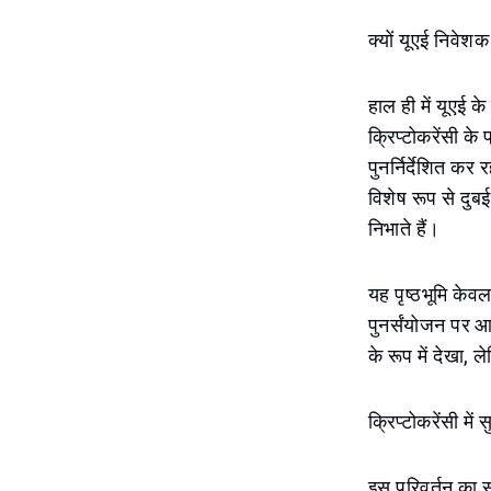
क्यों यूएई निवेशक
हाल ही में यूएई के
क्रिप्टोकरेंसी के
पुनर्निर्देशित कर 
विशेष रूप से दुबई 
निभाते हैं।
यह पृष्ठभूमि केव
पुनर्संयोजन पर आध
के रूप में देखा,
क्रिप्टोकरेंसी मे
इस परिवर्तन का 