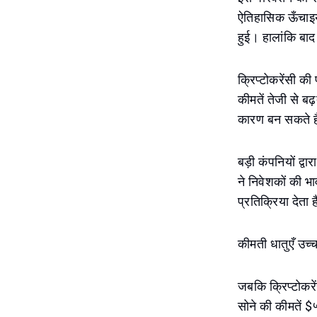
ऐतिहासिक ऊँचाइयों
हुई। हालांकि बाद
क्रिप्टोकरेंसी क
कीमतें तेजी से ब
कारण बन सकते ह
बड़ी कंपनियों द्व
ने निवेशकों की 
प्रतिक्रिया देता 
कीमती धातुएँ उच्
जबकि क्रिप्टोकरे
सोने की कीमतें 