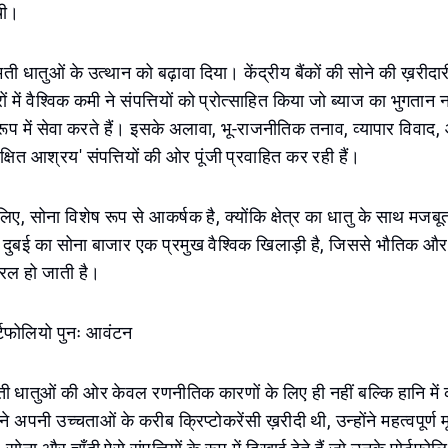
ँची।
ती धातुओं के उत्थान को बढ़ावा दिया। केंद्रीय बैंकों की सोने की ख़रीद
ं में वैश्विक कमी ने संपत्तियों को प्रोत्साहित किया जो ब्याज का भुगतान
 रूप में सेवा करते हैं। इसके अलावा, भू-राजनीतिक तनाव, व्यापार विवाद, औ
क्षित आश्रय' संपत्तियों की ओर पूंजी प्रवाहित कर रही हैं।
लिए, सोना विशेष रूप से आकर्षक है, क्योंकि क्षेत्र का धातु के साथ मजब
 दुबई का सोना बाजार एक प्रमुख वैश्विक खिलाड़ी है, जिससे भौतिक और
रल हो जाती है।
ोर्टफोलियो पुनः आवंटन
 धातुओं की ओर केवल रणनीतिक कारणों के लिए ही नहीं बल्कि हानि में 
होंने अपनी उच्चताओं के करीब क्रिप्टोकरेंसी ख़रीदी थी, उन्होंने महत्वपूर्ण म