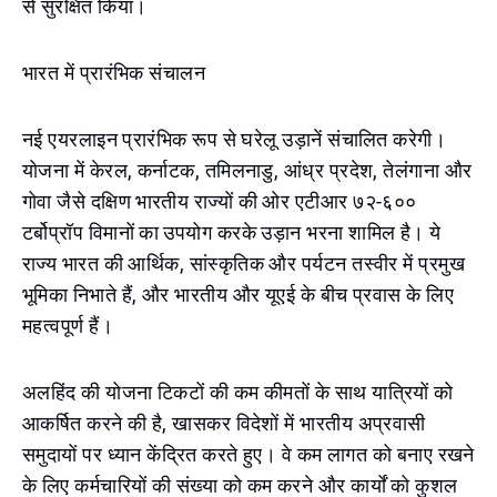
से सुरक्षित किया।
भारत में प्रारंभिक संचालन
नई एयरलाइन प्रारंभिक रूप से घरेलू उड़ानें संचालित करेगी।
योजना में केरल, कर्नाटक, तमिलनाडु, आंध्र प्रदेश, तेलंगाना और
गोवा जैसे दक्षिण भारतीय राज्यों की ओर एटीआर ७२-६००
टर्बोप्रॉप विमानों का उपयोग करके उड़ान भरना शामिल है। ये
राज्य भारत की आर्थिक, सांस्कृतिक और पर्यटन तस्वीर में प्रमुख
भूमिका निभाते हैं, और भारतीय और यूएई के बीच प्रवास के लिए
महत्वपूर्ण हैं।
अलहिंद की योजना टिकटों की कम कीमतों के साथ यात्रियों को
आकर्षित करने की है, खासकर विदेशों में भारतीय अप्रवासी
समुदायों पर ध्यान केंद्रित करते हुए। वे कम लागत को बनाए रखने
के लिए कर्मचारियों की संख्या को कम करने और कार्यों को कुशल