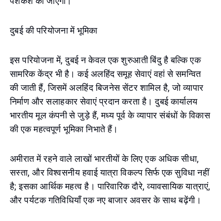
पेशकश की जाएगी।
दुबई की परियोजना में भूमिका
इस परियोजना में, दुबई न केवल एक शुरुआती बिंदु है बल्कि एक
सामरिक केंद्र भी है। कई अलहिंद समूह सेवाएं वहां से समन्वित
की जाती हैं, जिसमें अलहिंद बिजनेस सेंटर शामिल है, जो व्यापार
निर्माण और सलाहकार सेवाएं प्रदान करता है। दुबई कार्यालय
भारतीय मूल कंपनी से जुड़े हैं, मध्य पूर्व के व्यापार संबंधों के विकास
की एक महत्वपूर्ण भूमिका निभाते हैं।
अमीरात में रहने वाले लाखों भारतीयों के लिए एक अधिक सीधा,
सस्ता, और विश्वसनीय हवाई यात्रा विकल्प सिर्फ एक सुविधा नहीं
है; इसका आर्थिक महत्व है। पारिवारिक दौरे, व्यावसायिक यात्राएं,
और पर्यटक गतिविधियाँ एक नए बाजार अवसर के साथ बढ़ेंगी।