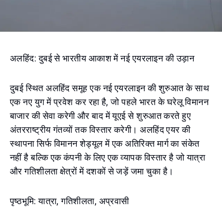
अलहिंद: दुबई से भारतीय आकाश में नई एयरलाइन की उड़ान
दुबई स्थित अलहिंद समूह एक नई एयरलाइन की शुरुआत के साथ
एक नए युग में प्रवेश कर रहा है, जो पहले भारत के घरेलू विमानन
बाजार की सेवा करेगी और बाद में यूएई से शुरुआत करते हुए
अंतरराष्ट्रीय गंतव्यों तक विस्तार करेगी। अलहिंद एयर की
स्थापना सिर्फ विमानन शेड्यूल में एक अतिरिक्त मार्ग का संकेत
नहीं है बल्कि एक कंपनी के लिए एक व्यापक विस्तार है जो यात्रा
और गतिशीलता क्षेत्रों में दशकों से जड़ें जमा चुका है।
पृष्ठभूमि: यात्रा, गतिशीलता, अप्रवासी