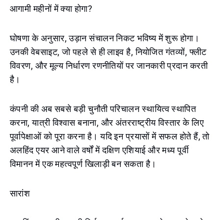
आगामी महीनों में क्या होगा?
घोषणा के अनुसार, उड़ान संचालन निकट भविष्य में शुरू होगा।
उनकी वेबसाइट, जो पहले से ही लाइव है, नियोजित गंतव्यों, फ्लीट
विवरण, और मूल्य निर्धारण रणनीतियों पर जानकारी प्रदान करती
है।
कंपनी की अब सबसे बड़ी चुनौती परिचालन स्थायित्व स्थापित
करना, यात्री विश्वास बनाना, और अंतरराष्ट्रीय विस्तार के लिए
पूर्वापेक्षाओं को पूरा करना है। यदि इन प्रयासों में सफल होते हैं, तो
अलहिंद एयर आने वाले वर्षों में दक्षिण एशियाई और मध्य पूर्वी
विमानन में एक महत्वपूर्ण खिलाड़ी बन सकता है।
सारांश