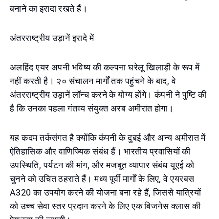
बनाने का इरादा रखते हैं।
अंतरराष्ट्रीय उड़ानें इरादे में
अलहिंद एयर अपनी भविष्य की कल्पना घरेलू खिलाड़ी के रूप में
नहीं करती है। २० संचालन मार्गों तक पहुंचने के बाद, वे
अंतरराष्ट्रीय उड़ानें लॉन्च करने के योग्य होंगे। कंपनी ने पुष्टि की
है कि उनका पहला गंतव्य संयुक्त अरब अमीरात होगा।
यह कदम तर्कसंगत है क्योंकि कंपनी के दुबई और अन्य अमीरात में
ऐतिहासिक और वाणिज्यिक संबंध हैं। भारतीय प्रवासियों की
उपस्थिति, पर्यटन की मांग, और मजबूत व्यापार संबंध यूएई को
चुनने को उचित ठहराते हैं। मध्य पूर्वी मार्गों के लिए, वे एयरबस
A320 का उपयोग करने की योजना बना रहे हैं, जिससे यात्रियों
को उच्च सेवा स्तर प्रदान करने के लिए एक बिजनेस क्लास की