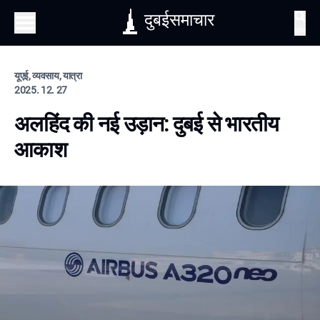
दुबईसमाचार
खोज
यूएई, व्यवसाय, यात्रा
2025. 12. 27
अलहिंद की नई उड़ान: दुबई से भारतीय
आकाश