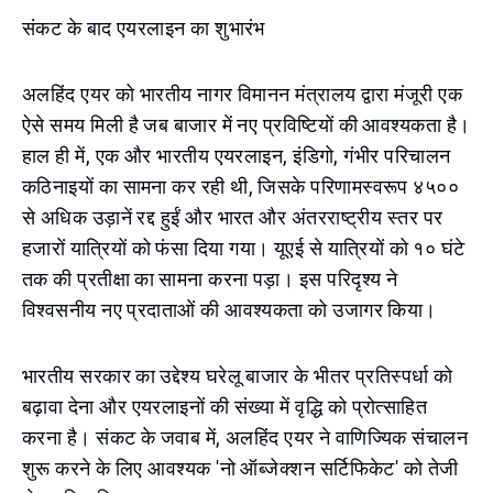
संकट के बाद एयरलाइन का शुभारंभ
अलहिंद एयर को भारतीय नागर विमानन मंत्रालय द्वारा मंजूरी एक
ऐसे समय मिली है जब बाजार में नए प्रविष्टियों की आवश्यकता है।
हाल ही में, एक और भारतीय एयरलाइन, इंडिगो, गंभीर परिचालन
कठिनाइयों का सामना कर रही थी, जिसके परिणामस्वरूप ४५००
से अधिक उड़ानें रद्द हुईं और भारत और अंतरराष्ट्रीय स्तर पर
हजारों यात्रियों को फंसा दिया गया। यूएई से यात्रियों को १० घंटे
तक की प्रतीक्षा का सामना करना पड़ा। इस परिदृश्य ने
विश्वसनीय नए प्रदाताओं की आवश्यकता को उजागर किया।
भारतीय सरकार का उद्देश्य घरेलू बाजार के भीतर प्रतिस्पर्धा को
बढ़ावा देना और एयरलाइनों की संख्या में वृद्धि को प्रोत्साहित
करना है। संकट के जवाब में, अलहिंद एयर ने वाणिज्यिक संचालन
शुरू करने के लिए आवश्यक 'नो ऑब्जेक्शन सर्टिफिकेट' को तेजी