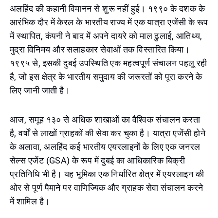
अलहिंद की कहानी विमानन से शुरू नहीं हुई। १९९० के दशक के
आरंभिक दौर में केरल के भारतीय राज्य में एक यात्रा एजेंसी के रूप
में स्थापित, कंपनी ने बाद में अपने दायरे को माल ढुलाई, आतिथ्य,
मुद्रा विनिमय और सलाहकार सेवाओं तक विस्तारित किया।
१९९५ से, इसकी दुबई उपस्थिति एक महत्वपूर्ण संचालन पहलू रही
है, जो इस क्षेत्र के भारतीय समुदाय की जरूरतों को पूरा करने के
लिए जानी जाती है।
आज, समूह १३० से अधिक शाखाओं का वैश्विक संचालन करता
है, वर्षों से लाखों ग्राहकों की सेवा कर चुका है। यात्रा एजेंसी होने
के अलावा, अलहिंद कई भारतीय एयरलाइनों के लिए एक जनरल
सेल्स एजेंट (GSA) के रूप में दुबई का आधिकारिक बिक्री
प्रतिनिधि भी है। यह भूमिका एक निर्धारित क्षेत्र में एयरलाइन की
ओर से पूर्ण पैमाने पर वाणिज्यिक और ग्राहक सेवा संचालन करने
में शामिल है।