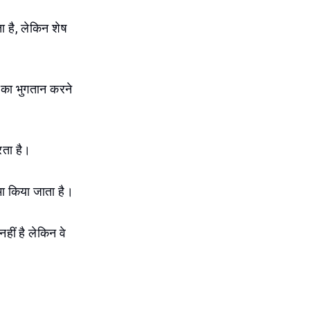
 है, लेकिन शेष
य का भुगतान करने
रता है।
ा किया जाता है।
हीं है लेकिन वे