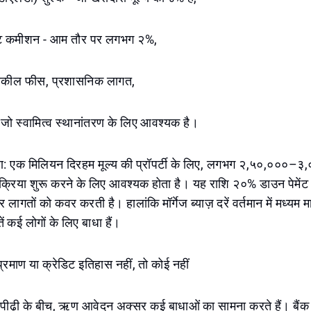
ेंट कमीशन - आम तौर पर लगभग २%,
, वकील फीस, प्रशासनिक लागत,
जो स्वामित्व स्थानांतरण के लिए आवश्यक है।
 एक मिलियन दिरहम मूल्य की प्रॉपर्टी के लिए, लगभग २,५०,०००–३
रक्रिया शुरू करने के लिए आवश्यक होता है। यह राशि २०% डाउन पेमें
र लागतों को कवर करती है। हालांकि मॉर्गेज ब्याज़ दरें वर्तमान में मध्यम म
ें कई लोगों के लिए बाधा हैं।
प्रमाण या क्रेडिट इतिहास नहीं, तो कोई नहीं
वा पीढ़ी के बीच, ऋण आवेदन अक्सर कई बाधाओं का सामना करते हैं। ब