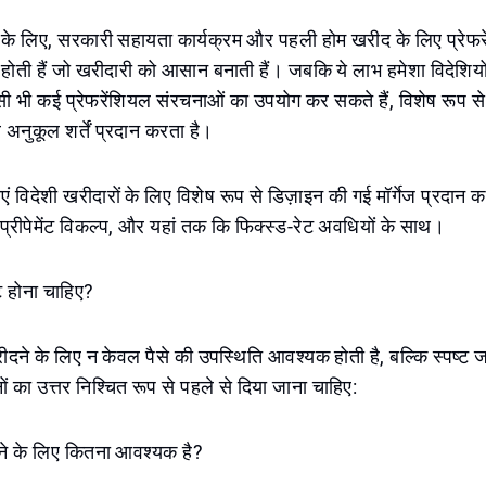
ं के लिए, सरकारी सहायता कार्यक्रम और पहली होम खरीद के लिए प्रेफ
होती हैं जो खरीदारी को आसान बनाती हैं। जबकि ये लाभ हमेशा विदेशियो
्रवासी भी कई प्रेफरेंशियल संरचनाओं का उपयोग कर सकते हैं, विशेष रूप 
र अनुकूल शर्तें प्रदान करता है।
ाएं विदेशी खरीदारों के लिए विशेष रूप से डिज़ाइन की गई मॉर्गेज प्रदान करत
प्रीपेमेंट विकल्प, और यहां तक ​​कि फिक्स्ड-रेट अवधियों के साथ।
्ट होना चाहिए?
ीदने के लिए न केवल पैसे की उपस्थिति आवश्यक होती है, बल्कि स्पष्ट
ों का उत्तर निश्चित रूप से पहले से दिया जाना चाहिए:
ने के लिए कितना आवश्यक है?