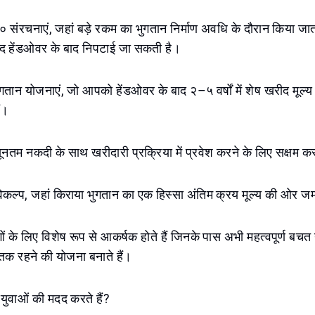
ंरचनाएं, जहां बड़े रकम का भुगतान निर्माण अवधि के दौरान किया जाता
ाद हेंडओवर के बाद निपटाई जा सकती है।
गतान योजनाएं, जो आपको हेंडओवर के बाद २–५ वर्षों में शेष खरीद मूल्
ं।
नतम नकदी के साथ खरीदारी प्रक्रिया में प्रवेश करने के लिए सक्षम क
िकल्प, जहां किराया भुगतान का एक हिस्सा अंतिम क्रय मूल्य की ओर जम
ं के लिए विशेष रूप से आकर्षक होते हैं जिनके पास अभी महत्वपूर्ण बचत न
य तक रहने की योजना बनाते हैं।
 युवाओं की मदद करते हैं?