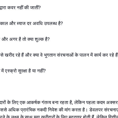
ज द्वारा कवर नहीं की जातीं?
्यकाल और ब्याज दर अवधि उपलब्ध है?
ै और अगर है तो क्या शुल्क है?
 खरीद रहे हैं और क्या वे भुगतान संरचनाओं के पालन में कार्य कर रहे है
ं एस्क्रो सुरक्षा है या नहीं?
खरीदारों के लिए एक आकर्षक गंतव्य बना रहता है, लेकिन पहला कदम अक्
 उससे अधिक प्रारंभिक नकदी निवेश की मांग करता है। डेवलपर संरचनाएं
े के लक्ष्य के साथ युवा खरीदारों के लिए मददगार होती हैं, लेकिन वित्