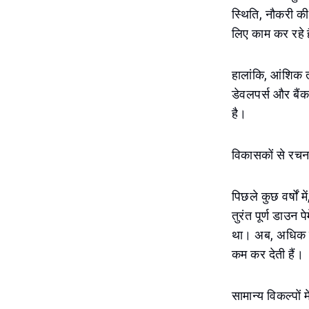
स्थिति, नौकरी की 
लिए काम कर रहे ह
हालांकि, आंशिक 
डेवलपर्स और बैंक
है।
विकासकों से रचन
पिछले कुछ वर्षों 
तुरंत पूर्ण डाउन
था। अब, अधिक से
कम कर देती हैं।
सामान्य विकल्पों मे