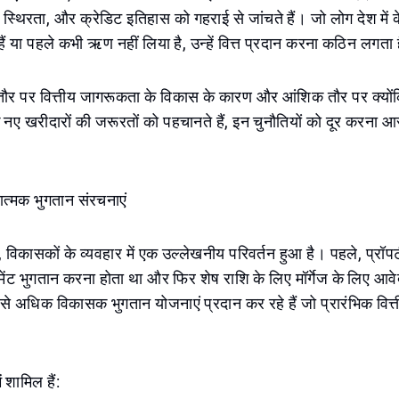
स्थिरता, और क्रेडिट इतिहास को गहराई से जांचते हैं। जो लोग देश में के
ैं या पहले कभी ऋण नहीं लिया है, उन्हें वित्त प्रदान करना कठिन लगता 
तौर पर वित्तीय जागरूकता के विकास के कारण और आंशिक तौर पर क्यों
 नए खरीदारों की जरूरतों को पहचानते हैं, इन चुनौतियों को दूर करना 
ात्मक भुगतान संरचनाएं
में, विकासकों के व्यवहार में एक उल्लेखनीय परिवर्तन हुआ है। पहले, प्रॉप
 पेमेंट भुगतान करना होता था और फिर शेष राशि के लिए मॉर्गेज के लिए आ
 अधिक विकासक भुगतान योजनाएं प्रदान कर रहे हैं जो प्रारंभिक वित्
ं शामिल हैं: