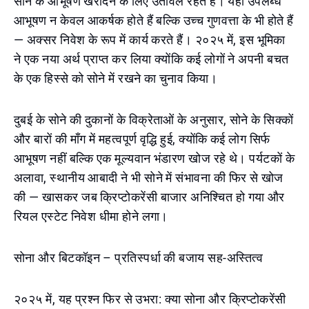
सोने के आभूषण खरीदने के लिए उतावले रहते हैं। यहाँ उपलब्ध
आभूषण न केवल आकर्षक होते हैं बल्कि उच्च गुणवत्ता के भी होते हैं
— अक्सर निवेश के रूप में कार्य करते हैं। २०२५ में, इस भूमिका
ने एक नया अर्थ प्राप्त कर लिया क्योंकि कई लोगों ने अपनी बचत
के एक हिस्से को सोने में रखने का चुनाव किया।
दुबई के सोने की दुकानों के विक्रेताओं के अनुसार, सोने के सिक्कों
और बारों की माँग में महत्वपूर्ण वृद्धि हुई, क्योंकि कई लोग सिर्फ
आभूषण नहीं बल्कि एक मूल्यवान भंडारण खोज रहे थे। पर्यटकों के
अलावा, स्थानीय आबादी ने भी सोने में संभावना की फिर से खोज
की — खासकर जब क्रिप्टोकरेंसी बाजार अनिश्चित हो गया और
रियल एस्टेट निवेश धीमा होने लगा।
सोना और बिटकॉइन – प्रतिस्पर्धा की बजाय सह-अस्तित्व
२०२५ में, यह प्रश्न फिर से उभरा: क्या सोना और क्रिप्टोकरेंसी