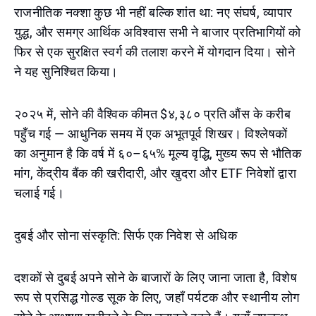
राजनीतिक नक्शा कुछ भी नहीं बल्कि शांत था: नए संघर्ष, व्यापार
युद्ध, और समग्र आर्थिक अविश्वास सभी ने बाजार प्रतिभागियों को
फिर से एक सुरक्षित स्वर्ग की तलाश करने में योगदान दिया। सोने
ने यह सुनिश्चित किया।
२०२५ में, सोने की वैश्विक कीमत $४,३८० प्रति औंस के करीब
पहुँच गई — आधुनिक समय में एक अभूतपूर्व शिखर। विश्लेषकों
का अनुमान है कि वर्ष में ६०–६५% मूल्य वृद्धि, मुख्य रूप से भौतिक
मांग, केंद्रीय बैंक की खरीदारी, और खुदरा और ETF निवेशों द्वारा
चलाई गई।
दुबई और सोना संस्कृति: सिर्फ एक निवेश से अधिक
दशकों से दुबई अपने सोने के बाजारों के लिए जाना जाता है, विशेष
रूप से प्रसिद्ध गोल्ड सूक के लिए, जहाँ पर्यटक और स्थानीय लोग