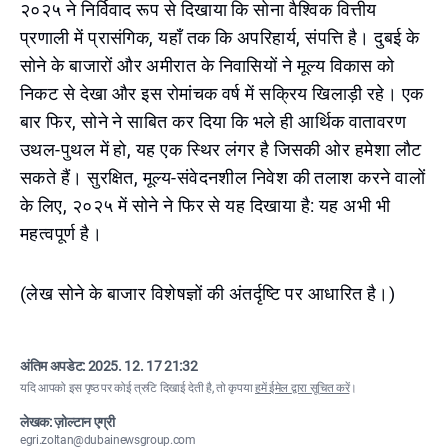
२०२५ ने निर्विवाद रूप से दिखाया कि सोना वैश्विक वित्तीय
प्रणाली में प्रासंगिक, यहाँ तक कि अपरिहार्य, संपत्ति है। दुबई के
सोने के बाजारों और अमीरात के निवासियों ने मूल्य विकास को
निकट से देखा और इस रोमांचक वर्ष में सक्रिय खिलाड़ी रहे। एक
बार फिर, सोने ने साबित कर दिया कि भले ही आर्थिक वातावरण
उथल-पुथल में हो, यह एक स्थिर लंगर है जिसकी ओर हमेशा लौट
सकते हैं। सुरक्षित, मूल्य-संवेदनशील निवेश की तलाश करने वालों
के लिए, २०२५ में सोने ने फिर से यह दिखाया है: यह अभी भी
महत्वपूर्ण है।
(लेख सोने के बाजार विशेषज्ञों की अंतर्दृष्टि पर आधारित है।)
अंतिम अपडेट:
2025. 12. 17 21:32
यदि आपको इस पृष्ठ पर कोई त्रुटि दिखाई देती है, तो कृपया
हमें ईमेल द्वारा सूचित करें
।
लेखक: ज़ोल्टान एग्री
egri.zoltan@dubainewsgroup.com