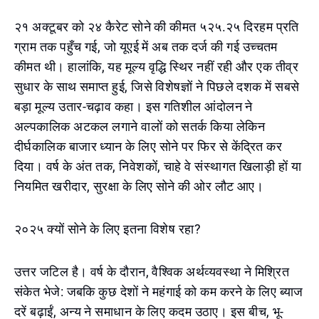
२१ अक्टूबर को २४ कैरेट सोने की कीमत ५२५.२५ दिरहम प्रति
ग्राम तक पहुँच गई, जो यूएई में अब तक दर्ज की गई उच्चतम
कीमत थी। हालांकि, यह मूल्य वृद्धि स्थिर नहीं रही और एक तीव्र
सुधार के साथ समाप्त हुई, जिसे विशेषज्ञों ने पिछले दशक में सबसे
बड़ा मूल्य उतार-चढ़ाव कहा। इस गतिशील आंदोलन ने
अल्पकालिक अटकल लगाने वालों को सतर्क किया लेकिन
दीर्घकालिक बाजार ध्यान के लिए सोने पर फिर से केंद्रित कर
दिया। वर्ष के अंत तक, निवेशकों, चाहे वे संस्थागत खिलाड़ी हों या
नियमित खरीदार, सुरक्षा के लिए सोने की ओर लौट आए।
२०२५ क्यों सोने के लिए इतना विशेष रहा?
उत्तर जटिल है। वर्ष के दौरान, वैश्विक अर्थव्यवस्था ने मिश्रित
संकेत भेजे: जबकि कुछ देशों ने महंगाई को कम करने के लिए ब्याज
दरें बढ़ाईं, अन्य ने समाधान के लिए कदम उठाए। इस बीच, भू-