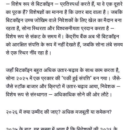
— विशेष रूप से बिटकॉइन — प्रतिस्पर्धा करते हैं, या वे एक दूसरे
का पूरक हैं? विशेषज्ञों का मानना है कि उत्तर बाद वाला है। जबकि
बिटकॉइन उच्च जोखिम वाले निवेशकों के लिए खेल का मैदान बना
रहता है, सोना स्थिरता और विश्वसनीयता प्रदान करता है —
विशेष रूप से संकट के समय में। केंद्रीय बैंक अब भी बिटकॉइन
को आरक्षित संपत्ति के रूप में नहीं देखते हैं, जबकि सोना लंबे समय
से एक स्थिर नींव रहा है।
जहाँ बिटकॉइन बहुत अधिक उतार-चढ़ाव के साथ काम करता है,
सोना २०२५ में एक प्रकार की "पकी हुई संपत्ति" बन गया। जैसे-
जैसे स्टॉक बाजार और क्रिप्टो में उतार-चढ़ाव आया, निवेशक —
विशेष रूप से संस्थागत — अधिकाधिक सोने की ओर लौटे।
२०२६ में क्या उम्मीद की जाए? अधिक मजबूती या समेकन?
२०२५ के बाद, यह समझ में आता है कि निवेशकों की २०२६ के