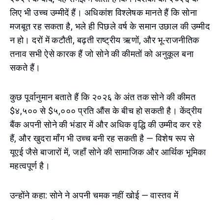
लिए भी उच्च उम्मीदें हैं। अधिकांश विश्लेषक मानते हैं कि सोना
मजबूत रह सकता है, भले ही पिछले वर्ष के समान उछाल की उम्मीद
न हो। दरों में कटौती, बढ़ती राष्ट्रीय ऋणों, और भू-राजनीतिक
तनाव सभी ऐसे कारक हैं जो सोने की कीमतों को अनुकूल बना
सकते हैं।
कुछ पूर्वानुमान बताते हैं कि २०२६ के अंत तक सोने की कीमत
$४,५०० से $५,००० प्रति औंस के बीच हो सकती है। केंद्रीय
बैंक अपनी सोने की भंडार में और अधिक वृद्धि की उम्मीद कर रहे
हैं, और खुदरा माँग भी उच्च बनी रह सकती है — विशेष रूप से
यूएई जैसे बाजारों में, जहाँ सोने की सामाजिक और आर्थिक भूमिका
महत्वपूर्ण है।
उन्होंने कहा: सोने ने अपनी चमक नहीं खोई — वास्तव में