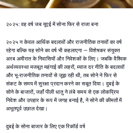
२०२५: वह वर्ष जब यूएई में सोना फिर से राजा बना
२०२५ न केवल आर्थिक बदलावों और राजनीतिक तनावों का वर्ष
रहेगा बल्कि यह सोने का वर्ष भी कहलाएगा — विशेषकर संयुक्त
अरब अमीरात के निवासियों और निवेशकों के लिए। जबकि वैश्विक
अर्थव्यवस्था मजबूत महंगाई की लहरों, ब्याज दर नीति के बदलावों
और भू-राजनीतिक तनावों से जूझ रही थी, तब सोने ने फिर से
संकट के समय में सुरक्षा प्रदान करने का सबूत दिया। दुबई के
सोने के बाजारों, जहाँ पीली धातु ने लंबे समय से एक लोकप्रिय
निवेश और उपहार के रूप में जगह बनाई है, ने सोने की कीमतों में
अभूतपूर्व उछाल देखा।
दुबई के सोना बाजार के लिए एक रिकॉर्ड वर्ष