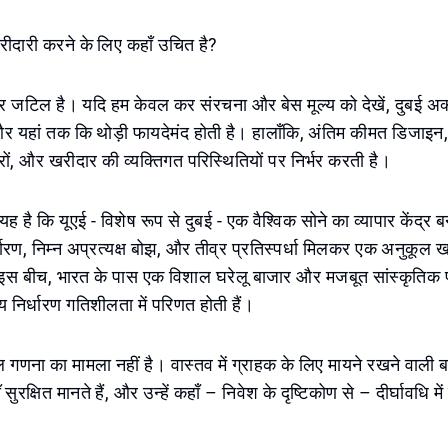
रीदारी करने के लिए कहाँ उचित है?
्तर जटिल है। यदि हम केवल कर संरचना और बेस मूल्य को देखें, दुबई 
और यहां तक ​​कि थोड़ी फायदेमंद होती है। हालाँकि, अंतिम कीमत डिजाइन, 
रों, और खरीदार की व्यक्तिगत परिस्थितियों पर निर्भर करती है।
यह है कि यूएई - विशेष रूप से दुबई - एक वैश्विक सोने का व्यापार केंद्र ब
िर्धारण, निम्न अप्रत्यक्ष बोझ, और तीव्र प्रतिस्पर्धा मिलकर एक अनुकूल
 इस बीच, भारत के पास एक विशाल घरेलू बाजार और मजबूत सांस्कृतिक परं
य निर्धारण गतिशीलता में परिणत होती हैं।
ल गणना का मामला नहीं है। वास्तव में ग्राहक के लिए मायने रखने वाली ब
सुरक्षित मानते हैं, और उन्हें कहाँ – निवेश के दृष्टिकोण से – दीर्घावधि मे