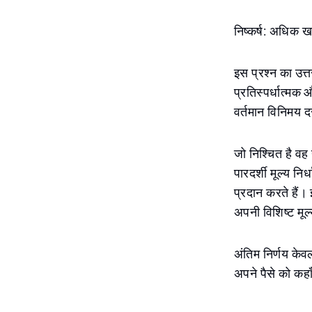
निष्कर्ष: अधिक ख
इस प्रश्न का उत
प्रतिस्पर्धात्मक 
वर्तमान विनिमय द
जो निश्चित है वह 
पारदर्शी मूल्य न
प्रदान करते हैं।
अपनी विशिष्ट मूल्
अंतिम निर्णय केव
अपने पैसे को कहाँ 