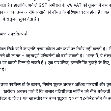
ता है। हालांकि, अकेले GST अमीरात के ५% VAT की तुलना में कम प
अक्सर एक उच्च आरंभिक सोने की कीमत के परिणामस्वरूप होता है। यह
ष में संतुलन झुका देता है।
बाजार प्रतिस्पर्धा
ीमत सिर्फ सोने के प्रति ग्राम कीमत और करों पर निर्भर नहीं करती है। न
रने की लागत – महत्वपूर्ण परिवर्तनों को दर्शा सकती हैं। भारत में, ये क्
र काफी भिन्न हो सकते हैं। एक पारंपरिक, हस्तनिर्मित टुकड़े के लिए, न
 हैं।
 उच्च प्रतिस्पर्धा के कारण, निर्माण शुल्क अक्सर अधिक पारदर्शी और कुछ
ैं। खरीदार अक्सर पाते हैं कि बाजार गतिशीलता मार्जिन को नीचे धकेलत
डल के लिए। यह खासतौर पर उच्च शुद्धता, २२ या २४-कैरेट सोने के उत्