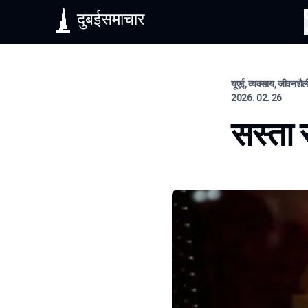
दुबईसमाचार
यूएई, व्यवसाय, जीवनशैल
2026. 02. 26
सस्ता 