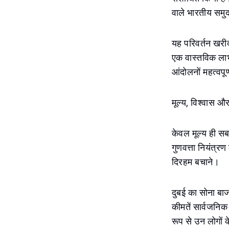
वाले भारतीय समु
यह परिवर्तन खरीद
एक वास्तविक लाभ 
आंदोलनों महत्वपूर
मूल्य, विश्वास और
केवल मूल्य ही सब 
गुणवत्ता नियंत्र
दिरहम बचाने।
दुबई का सोना बाज
कीमतें सार्वजनिक 
रूप से उन लोगों क