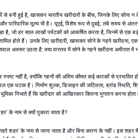
ों से बनी हुई है, खासकर भारतीय खरीदारों के बीच, जिनके लिए सोना न 
और पारिवारिक मूल्य भी है। यूएई, विशेष रूप से दुबई, लंबे समय से अंतररा
 रहा है, जो हर साल लाखों पर्यटकों को आकर्षित करता है, जिनमें से एक बड़ी 
मिल होते हैं। उनके लिए खरीदारी, खासकर सोने के गहने खरीदना, एक महत्
सवाल अक्सर उठता है: क्या वास्तव में सोने के गहने खरीदना अमीरात में भ
र स्पष्ट नहीं है, क्योंकि गहनों की अंतिम कीमत कई कारकों से प्रभावित 
ल एक घटक है। निर्माण शुल्क, डिजाइन की जटिलता, ब्रांड स्थिति, शिल
भूमिका निभाते हैं कि खरीदार को आखिरकार कितना भुगतान करना होता 
हर' के नाम से क्यों पुकारा जाता है?
ुनहरे शहर' के नाम से जाना जाता है और बिना कारण के नहीं। इस शहर में म