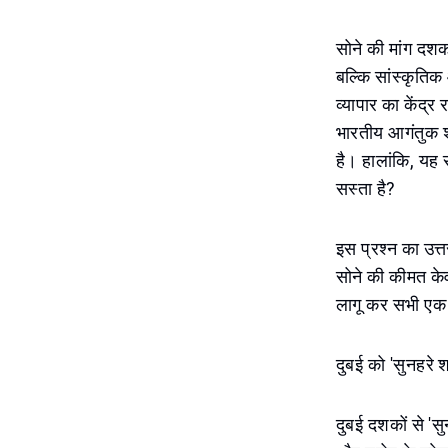
सोने की मांग दशक
बल्कि सांस्कृतिक 
व्यापार का केंद्र
भारतीय आगंतुक शा
है। हालांकि, यह 
सस्ता है?
इस प्रश्न का उत्त
सोने की कीमत केव
लागू कर सभी एक 
दुबई को 'सुनहरे श
दुबई दशकों से 'स