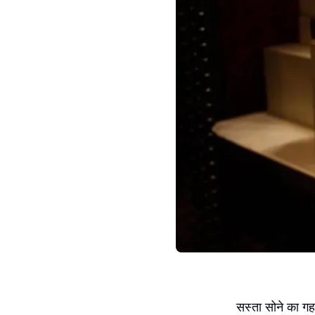
सस्ता सोने का गह