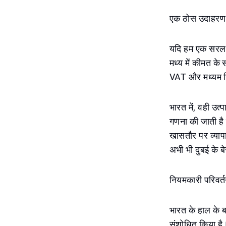
एक ठोस उदाहरण: 
यदि हम एक सरल २२
मध्य में कीमत क
VAT और मध्यम निर
भारत में, वही उत
गणना की जाती है 
खासतौर पर व्यापार
अभी भी दुबई के बे
नियमकारी परिव
भारत के हाल के ब
संशोधित किया है