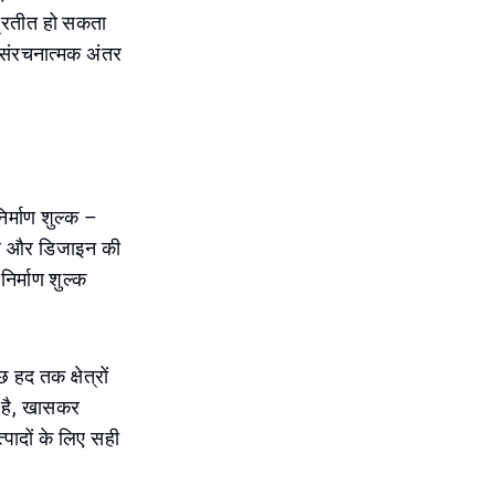
्रतीत हो सकता
 संरचनात्मक अंतर
िर्माण शुल्क –
षेत्र और डिजाइन की
िर्माण शुल्क
 हद तक क्षेत्रों
ी है, खासकर
पादों के लिए सही