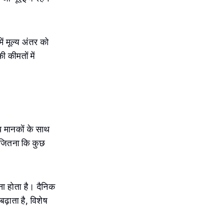
ं मूल्य अंतर को
 कीमतों में
ीय मानकों के साथ
ं जितना कि कुछ
ना होता है। दैनिक
ढ़ाता है, विशेष