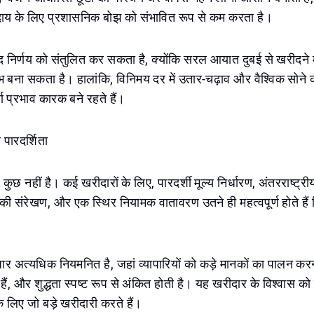
दाय के लिए प्रशासनिक बोझ को संभावित रूप से कम करता है।
 निर्णय को संतुलित कर सकता है, क्योंकि सरल आयात दुबई से खरीदने मे
बना सकता है। हालांकि, विनिमय दर में उतार-चढ़ाव और वैश्विक सोने की
्ण प्रभाव कारक बने रहते हैं।
 पारदर्शिता
कुछ नहीं है। कई खरीदारों के लिए, पारदर्शी मूल्य निर्धारण, अंतरराष्ट्र
ण की संरेखण, और एक स्थिर नियामक वातावरण उतने ही महत्वपूर्ण होते है
ार अत्यधिक नियमनित है, जहां व्यापारियों को कड़े मानकों का पालन कर
हैं, और शुद्धता स्पष्ट रूप से अंकित होती है। यह खरीदार के विश्वास को ब
े लिए जो बड़े खरीदारी करते हैं।