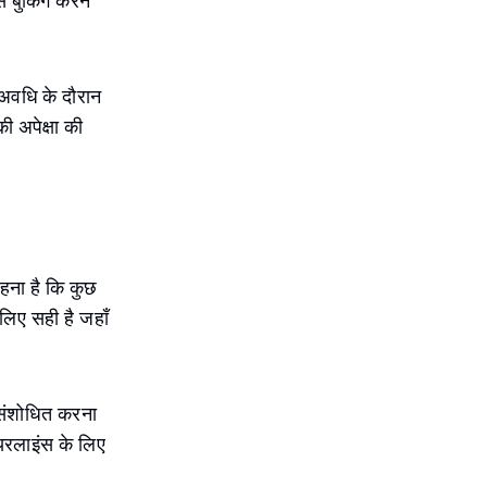
े बुकिंग करने
ी अवधि के दौरान
ी अपेक्षा की
कहना है कि कुछ
 लिए सही है जहाँ
ो संशोधित करना
 एयरलाइंस के लिए