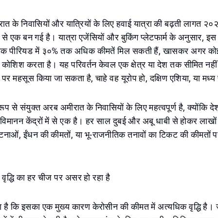
ात के निवासियों और यात्रियों के लिए हवाई यात्रा की बढ़ती लागत २०
में से एक बन गई है। यात्रा एजेंसियों और बुकिंग प्लेटफार्म के अनुसार, इस 
 पीक पीरियड में ३०% तक अधिक कीमतें मिल सकती हैं, खासकर अगर कोई
कोशिश करता है। यह परिवर्तन केवल एक क्षेत्र या देश तक सीमित नहीं
 पर महसूस किया जा सकता है, चाहे वह यूरोप हो, दक्षिण एशिया, या मध्य प
ूप से संयुक्त अरब अमीरात के निवासियों के लिए महत्वपूर्ण है, क्योंकि दे
य विमानन केंद्रों में से एक है। हर साल दुबई और अबू धाबी से होकर लाखों य
टनाओं, ईंधन की कीमतों, या भू-राजनीतिक तनावों का टिकट की कीमतों प
ं वृद्धि का हर चीज पर असर हो रहा है
ना है कि इसका एक मुख्य कारण केरोसीन की कीमत में अत्यधिक वृद्धि है।