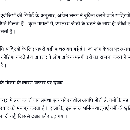
 एजेंसियों की रिपोर्ट के अनुसार, अंतिम समय में बुकिंग करने वाले यात्रि
ें मिलती हैं। कुछ मामलों में, उपलब्ध सीटों के घटने के साथ ही सीधी उड
लती हैं।
 अवधि यात्रियों के लिए सबसे बड़ी शत्रु बन गई है। जो लोग केवल प्रस्था
ोशिश करते हैं वे अक्सर वे लोग अधिक महंगी दरों का सामना करते हैं जो 
हैं।
 के मौसम के कारण बाजार पर दबाव
ई यात्रा में हज का सीजन हमेशा एक संवेदनशील अवधि होती है, क्योंकि
प्रवाह को मजबूर करता है। हालांकि, इस साल धर्मिक यात्राएँ गर्मी की छु
ला दी गईं, जिससे दबाव और बढ़ गया।