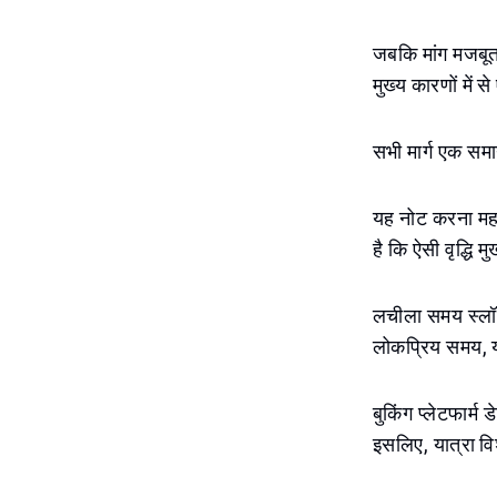
जबकि मांग मजबूत 
मुख्य कारणों में स
सभी मार्ग एक समान
यह नोट करना महत्वप
है कि ऐसी वृद्धि 
लचीला समय स्लॉट 
लोकप्रिय समय, या 
बुकिंग प्लेटफार्म
इसलिए, यात्रा वि