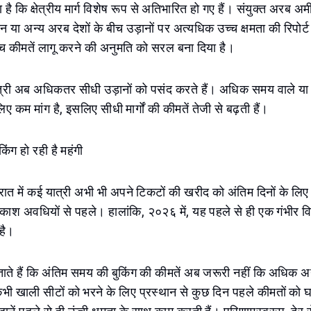
ना है कि क्षेत्रीय मार्ग विशेष रूप से अतिभारित हो गए हैं। संयुक्त अर
डन या अन्य अरब देशों के बीच उड़ानों पर अत्यधिक उच्च क्षमता की रिपोर्
च कीमतें लागू करने की अनुमति को सरल बना दिया है।
त्री अब अधिकतर सीधी उड़ानों को पसंद करते हैं। अधिक समय वाले 
 कम मांग है, इसलिए सीधी मार्गों की कीमतें तेजी से बढ़ती हैं।
िंग हो रही है महंगी
त में कई यात्री अभी भी अपने टिकटों की खरीद को अंतिम दिनों के लिए छोड
श अवधियों से पहले। हालांकि, २०२६ में, यह पहले से ही एक गंभीर वि
है।
बताते हैं कि अंतिम समय की बुकिंग की कीमतें अब जरूरी नहीं कि अधिक अ
 खाली सीटों को भरने के लिए प्रस्थान से कुछ दिन पहले कीमतों को घट