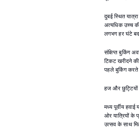
दुबई स्थित यात्रा
अत्यधिक उच्च कीमत
लगभग हर घंटे बद
संक्षिप्त बुकिंग
टिकट खरीदने की क
पहले बुकिंग करते 
हज और छुट्टियों
मध्य पूर्वीय हवा
ओर यात्रियों के 
उत्सव के साथ मि