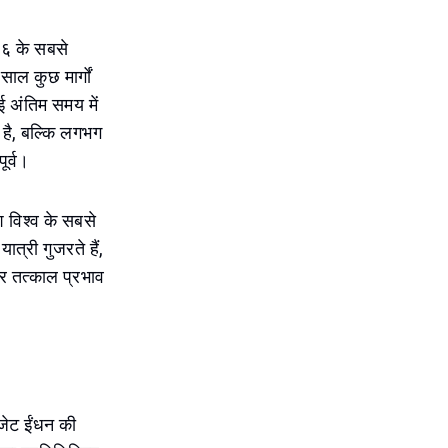
२६ के सबसे
साल कुछ मार्गों
 अंतिम समय में
 है, बल्कि लगभग
ूर्व।
श विश्व के सबसे
ात्री गुजरते हैं,
र तत्काल प्रभाव
 जेट ईंधन की