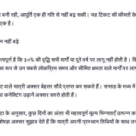
बनी रही, आपूर्ति एक ही गति से नहीं बढ़ सकी। यह टिकट की कीमतों के 
े एक है।
 नहीं बढ़े
ूर्ण है कि ३०% की वृद्धि सभी मार्गों या पूरे वर्ष पर लागू नहीं होती है। व
मुख्य रूप से उन सबसे लोकप्रिय समय और सीमित क्षमता वाले मार्गों पर लाग
वाले यात्री अक्सर बेहतर सौदे प्राप्त कर सकते हैं। सप्ताह के मध्य मे
कनेक्टिंग उड़ानें अक्सर सस्ते होती हैं।
 डेटा के अनुसार, कुछ दिनों का अंतर भी महत्वपूर्ण मूल्य भिन्नताएँ उत्पन्
शेषज्ञ अक्सर सुझाव देते हैं कि यात्री अपनी प्रस्थान तिथियों के साथ ल