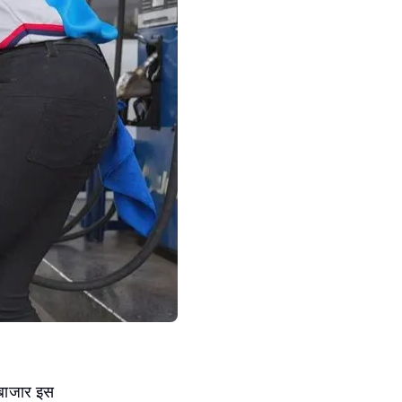
ि बाजार इस