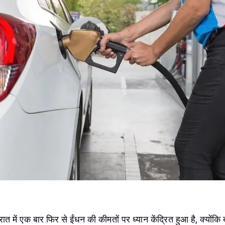
ात में एक बार फिर से ईंधन की कीमतों पर ध्यान केंद्रित हुआ है, क्योंक