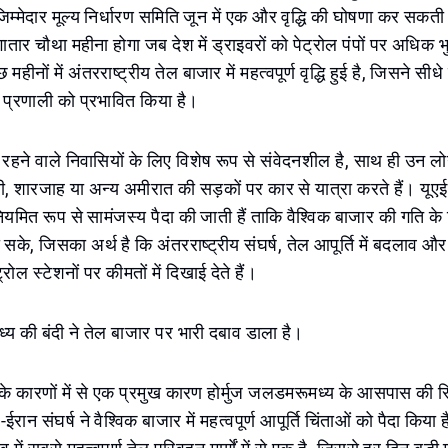
 जिम्मेदार मूल्य निर्धारण समिति जून में एक और वृद्धि की घोषणा कर सकत
गातार चौथा महीना होगा जब देश में ड्राइवरों को पेट्रोल पंपों पर अधिक
महीनों में अंतरराष्ट्रीय तेल बाजार में महत्वपूर्ण वृद्धि हुई है, जिसने सीध
 प्रणाली को प्रभावित किया है।
ं रहने वाले निवासियों के लिए विशेष रूप से संवेदनशील है, साथ ही उन लो
ी, शारजाह या अन्य अमीरात की सड़कों पर कार से यात्रा करते हैं। यूएई 
नियमित रूप से सामंजस्य पैदा की जाती हैं ताकि वैश्विक बाजार की गति के
के, जिसका अर्थ है कि अंतरराष्ट्रीय संघर्ष, तेल आपूर्ति में बदलाव औ
रोल स्टेशनों पर कीमतों में दिखाई देते हैं।
्य की बंदी ने तेल बाजार पर भारी दबाव डाला है।
्धि के कारणों में से एक प्रमुख कारण होर्मुज जलडमरूमध्य के आसपास की स
ान संघर्ष ने वैश्विक बाजार में महत्वपूर्ण आपूर्ति चिंताओं को पैदा किया ह