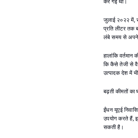
कर गई थीं।
जुलाई २०२२ में
प्रति लीटर तक ब
लंबे समय से अपने
हालांकि वर्तमान की
कि कैसे तेजी से 
उत्पादक देश में भ
बढ़ती कीमतों का 
ईंधन यूएई निवासिय
उपयोग करते हैं, इ
सकती है।