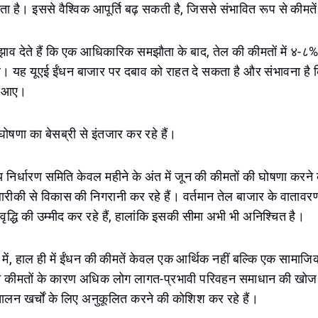
कता है। इससे वैश्विक आपूर्ति बढ़ सकती है, जिससे संभावित रूप से कीमते
ुझाव देते हैं कि एक आधिकारिक समझौता के बाद, तेल की कीमतों में ४-८
। यह यूएई ईंधन बाजार पर दबाव को राहत दे सकता है और संभावना है कि 
ता आए।
घोषणा का बेसब्री से इंतजार कर रहे हैं।
य निर्धारण समिति केवल महीने के अंत में जून की कीमतों की घोषणा करने क
ारीकी से विकास की निगरानी कर रहे हैं। वर्तमान तेल बाजार के वाताव
्धि की उम्मीद कर रहे हैं, हालांकि इसकी सीमा अभी भी अनिश्चित है।
ई में, हाल ही में ईंधन की कीमतें केवल एक आर्थिक नहीं बल्कि एक सामा
ती कीमतों के कारण अधिक लोग लागत-प्रभावी परिवहन समाधान की खोज 
चालन खर्चों के लिए अनुकूलित करने की कोशिश कर रहे हैं।