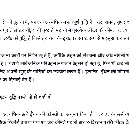
्तरों की तुलना में, यह एक अत्यधिक महत्वपूर्ण वृद्धि है। उस समय, सुप
्रति लीटर थी, यानी कुछ ही महीनों में प्रत्येक लीटर की कीमत १.२१ 
०% की वृद्धि है जिसे हर रोज के ड्राइवर स्पष्ट रूप से महसूस कर सक
रोजाना कारों पर निर्भर रहते हैं, क्योंकि शहर की संरचना और जीवनशैली 
 है। यद्यपि सार्वजनिक परिवहन लगातार बेहतर हो रहा है, फिर भी कई ल
 लिए अपनी खुद की गाड़ियों का उपयोग करते हैं। इसलिए, ईंधन की कीमतों म
 पर दिखाई देते हैं।
ूल्य वृद्धि पहले भी हो चुकी हैं।
 भी अत्यधिक ऊंचे ईंधन की कीमतों का अनुभव किया है। २०२२ के रूसी-यूक्
िक रिकॉर्ड बनाया गया था जब कीमतें पहली बार ४-दिरहम प्रति लीटर क