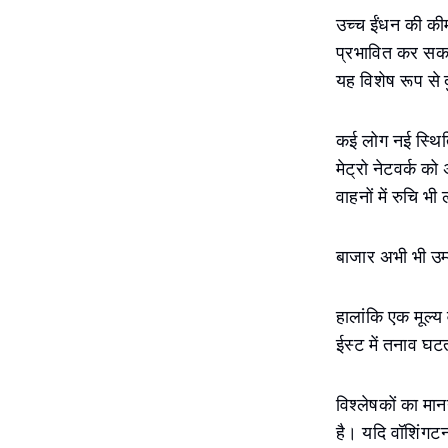
उच्च ईंधन की कीमत
प्रभावित कर सकत
यह विशेष रूप से 
कई लोग नई स्थित
मेट्रो नेटवर्क क
वाहनों में रुचि भ
बाजार अभी भी उम्
हालांकि एक मूल्य
ईस्ट में तनाव घटत
विश्लेषकों का मा
है। यदि वॉशिंगटन 