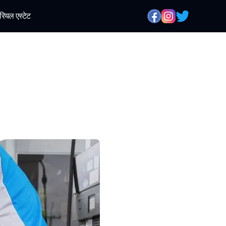
रियल एस्टेट