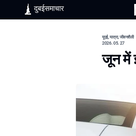
दुबईसमाचार
यूएई, यात्रा, जीवनशैली
2026. 05. 27
जून में