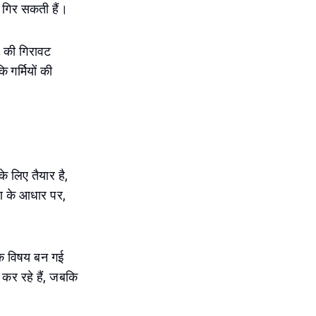
ं गिर सकती हैं।
% की गिरावट
गर्मियों की
े लिए तैयार है,
रण के आधार पर,
जिक विषय बन गई
कर रहे हैं, जबकि