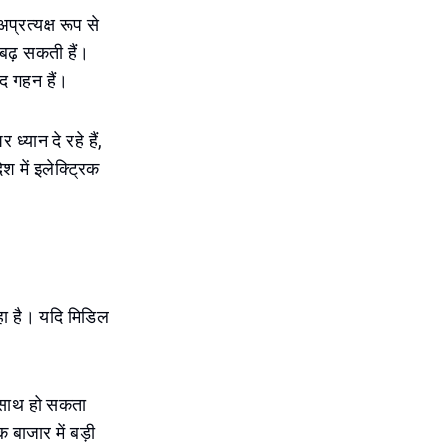
प्रत्यक्ष रूप से
बढ़ सकती हैं।
हद गहन हैं।
यान दे रहे हैं,
 में इलेक्ट्रिक
रहा है। यदि मिडिल
े साथ हो सकता
 बाजार में बड़ी