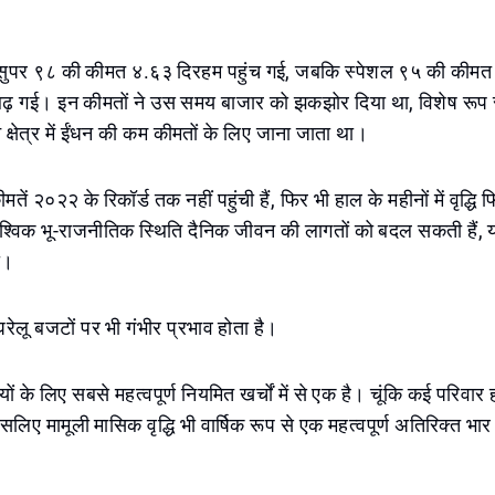
, सुपर ९८ की कीमत ४.६३ दिरहम पहुंच गई, जबकि स्पेशल ९५ की कीम
ढ़ गई। इन कीमतों ने उस समय बाजार को झकझोर दिया था, विशेष रूप से
 क्षेत्र में ईंधन की कम कीमतों के लिए जाना जाता था।
मतें २०२२ के रिकॉर्ड तक नहीं पहुंची हैं, फिर भी हाल के महीनों में वृद्धि 
वैश्विक भू-राजनीतिक स्थिति दैनिक जीवन की लागतों को बदल सकती हैं, 
ी।
घरेलू बजटों पर भी गंभीर प्रभाव होता है।
ों के लिए सबसे महत्वपूर्ण नियमित खर्चों में से एक है। चूंकि कई परिवार
सलिए मामूली मासिक वृद्धि भी वार्षिक रूप से एक महत्वपूर्ण अतिरिक्त भार