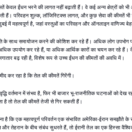
ें केवल ईंधन भरने की लागत नहीं बढ़ाती हैं। वे कई अन्य क्षेत्रों को भी अ
ी हैं। परिवहन शुल्क, लॉजिस्टिक्स लागत, और कुछ सेवा की कीमतें भी 
दुबई में महत्वपूर्ण है, जहां वस्तुओं का परिवहन और ऑनलाइन वाणिज्य बे
ि के साथ समायोजन करने की कोशिश कर रहे हैं। अधिक लोग उपभोग पर ध्
ो अधिक उपयोग कर रहे हैं, या अधिक आर्थिक कारों का चयन कर रहे हैं। देश
ी लगातार बढ़ रही है, विशेष रूप से उच्च ईंधन की कीमतों की अवधि में।
मीद कर रहा है कि तेल की कीमतें गिरेंगी।
 वृद्धि वर्तमान में संभव है, फिर भी बाजार भू-राजनीतिक घटनाओं को देख 
ा है तो तेल की कीमतें तेजी से गिर सकती हैं।
नना है कि एक महत्वपूर्ण परिवर्तन एक संभावित अमेरिका-ईरान समझौते क
और तेहरान के बीच संबंध सुधरते हैं, तो ईरानी तेल का एक हिस्सा वैश्विक