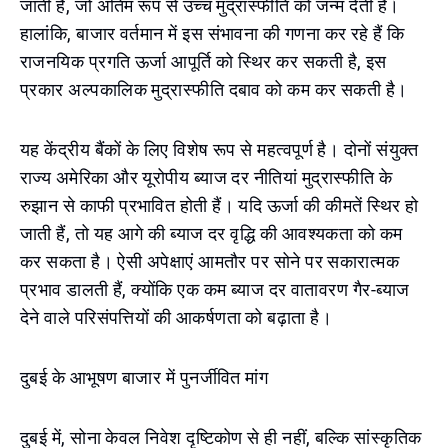
जाती हैं, जो अंतिम रूप से उच्च मुद्रास्फीति को जन्म देती हैं।
हालांकि, बाजार वर्तमान में इस संभावना की गणना कर रहे हैं कि
राजनयिक प्रगति ऊर्जा आपूर्ति को स्थिर कर सकती है, इस
प्रकार अल्पकालिक मुद्रास्फीति दबाव को कम कर सकती है।
यह केंद्रीय बैंकों के लिए विशेष रूप से महत्वपूर्ण है। दोनों संयुक्त
राज्य अमेरिका और यूरोपीय ब्याज दर नीतियां मुद्रास्फीति के
रुझान से काफी प्रभावित होती हैं। यदि ऊर्जा की कीमतें स्थिर हो
जाती हैं, तो यह आगे की ब्याज दर वृद्धि की आवश्यकता को कम
कर सकता है। ऐसी अपेक्षाएं आमतौर पर सोने पर सकारात्मक
प्रभाव डालती हैं, क्योंकि एक कम ब्याज दर वातावरण गैर-ब्याज
देने वाले परिसंपत्तियों की आकर्षणता को बढ़ाता है।
दुबई के आभूषण बाजार में पुनर्जीवित मांग
दुबई में, सोना केवल निवेश दृष्टिकोण से ही नहीं, बल्कि सांस्कृतिक