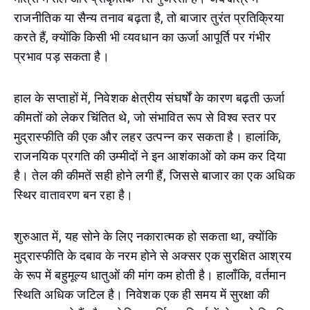
राजनीतिक या सैन्य तनाव बढ़ता है, तो बाजार तुरंत प्रतिक्रिया
करते हैं, क्योंकि किसी भी व्यवधान का ऊर्जा आपूर्ति पर गंभीर
प्रभाव पड़ सकता है।
हाल के सप्ताहों में, निवेशक क्षेत्रीय संघर्षों के कारण बढ़ती ऊर्जा
कीमतों को लेकर चिंतित थे, जो संभावित रूप से विश्व स्तर पर
मुद्रास्फीति की एक और लहर उत्पन्न कर सकता है। हालांकि,
राजनयिक प्रगति की उम्मीदों ने इन आशंकाओं को कम कर दिया
है। तेल की कीमतें सही होने लगी हैं, जिससे बाजार का एक अधिक
स्थिर वातावरण बन रहा है।
शुरुआत में, यह सोने के लिए नकारात्मक हो सकता था, क्योंकि
मुद्रास्फीति के दबाव के नरम होने से अक्सर एक सुरक्षित आश्रय
के रूप में बहुमूल्य धातुओं की मांग कम होती है। हालाँकि, वर्तमान
स्थिति अधिक जटिल है। निवेशक एक ही समय में सुरक्षा की