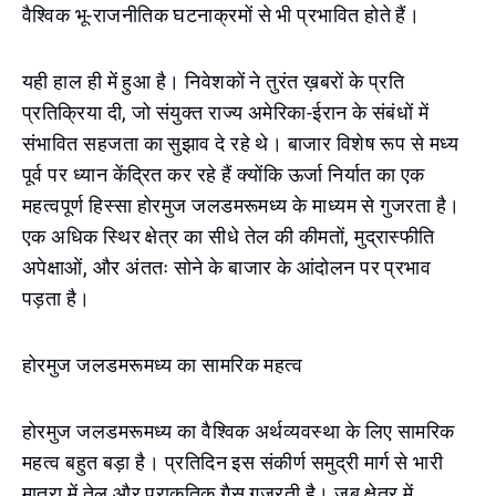
वैश्विक भू-राजनीतिक घटनाक्रमों से भी प्रभावित होते हैं।
यही हाल ही में हुआ है। निवेशकों ने तुरंत ख़बरों के प्रति
प्रतिक्रिया दी, जो संयुक्त राज्य अमेरिका-ईरान के संबंधों में
संभावित सहजता का सुझाव दे रहे थे। बाजार विशेष रूप से मध्य
पूर्व पर ध्यान केंद्रित कर रहे हैं क्योंकि ऊर्जा निर्यात का एक
महत्वपूर्ण हिस्सा होरमुज जलडमरूमध्य के माध्यम से गुजरता है।
एक अधिक स्थिर क्षेत्र का सीधे तेल की कीमतों, मुद्रास्फीति
अपेक्षाओं, और अंततः सोने के बाजार के आंदोलन पर प्रभाव
पड़ता है।
होरमुज जलडमरूमध्य का सामरिक महत्व
होरमुज जलडमरूमध्य का वैश्विक अर्थव्यवस्था के लिए सामरिक
महत्व बहुत बड़ा है। प्रतिदिन इस संकीर्ण समुद्री मार्ग से भारी
मात्रा में तेल और प्राकृतिक गैस गुजरती है। जब क्षेत्र में