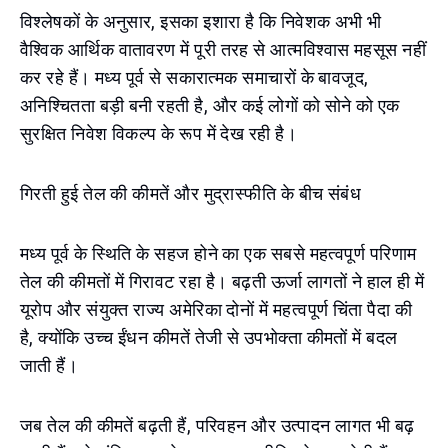
विश्लेषकों के अनुसार, इसका इशारा है कि निवेशक अभी भी
वैश्विक आर्थिक वातावरण में पूरी तरह से आत्मविश्वास महसूस नहीं
कर रहे हैं। मध्य पूर्व से सकारात्मक समाचारों के बावजूद,
अनिश्चितता बड़ी बनी रहती है, और कई लोगों को सोने को एक
सुरक्षित निवेश विकल्प के रूप में देख रही है।
गिरती हुई तेल की कीमतें और मुद्रास्फीति के बीच संबंध
मध्य पूर्व के स्थिति के सहज होने का एक सबसे महत्वपूर्ण परिणाम
तेल की कीमतों में गिरावट रहा है। बढ़ती ऊर्जा लागतों ने हाल ही में
यूरोप और संयुक्त राज्य अमेरिका दोनों में महत्वपूर्ण चिंता पैदा की
है, क्योंकि उच्च ईंधन कीमतें तेजी से उपभोक्ता कीमतों में बदल
जाती हैं।
जब तेल की कीमतें बढ़ती हैं, परिवहन और उत्पादन लागत भी बढ़