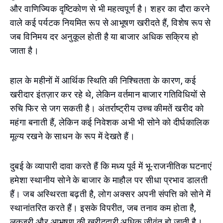
और वाणिज्यिक दृष्टिकोण से भी महत्वपूर्ण है। शहर का दौरा करने
वाले कई पर्यटक नियमित रूप से आभूषण खरीदते हैं, विशेष रूप से
जब विनिमय दर अनुकूल होती है या बाजार अधिक सक्रिय हो
जाता है।
हाल के महीनों में आर्थिक स्थिति की निश्चितता के कारण, कई
खरीदार इंतज़ार कर रहे थे, लेकिन वर्तमान बाजार गतिविधियों से
रुचि फिर से जग सकती है। अंतर्राष्ट्रीय उच्च कीमतें खरीद को
महंगा बनाती हैं, लेकिन कई निवेशक अभी भी सोने को दीर्घकालिक
मूल्य रखने के साधन के रूप में देखते हैं।
दुबई के व्यापारी दावा करते हैं कि मध्य पूर्व में भू-राजनीतिक घटनाएं
हमेशा स्थानीय सोने के बाजार के माहौल पर सीधा प्रभाव डालती
हैं। जब अस्थिरता बढ़ती है, लोग अक्सर अपनी संपत्ति को सोने में
स्थानांतरित करते हैं। इसके विपरीत, जब तनाव कम होता है,
लक्जरी और आभूषण की खरीददारी अधिक जीवंत हो जाती है।