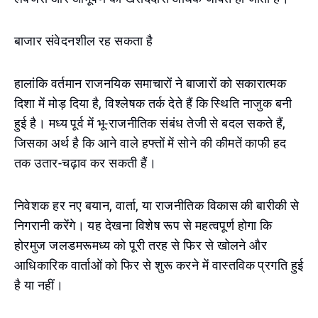
बाजार संवेदनशील रह सकता है
हालांकि वर्तमान राजनयिक समाचारों ने बाजारों को सकारात्मक
दिशा में मोड़ दिया है, विश्लेषक तर्क देते हैं कि स्थिति नाजुक बनी
हुई है। मध्य पूर्व में भू-राजनीतिक संबंध तेजी से बदल सकते हैं,
जिसका अर्थ है कि आने वाले हफ्तों में सोने की कीमतें काफी हद
तक उतार-चढ़ाव कर सकती हैं।
निवेशक हर नए बयान, वार्ता, या राजनीतिक विकास की बारीकी से
निगरानी करेंगे। यह देखना विशेष रूप से महत्वपूर्ण होगा कि
होरमुज जलडमरूमध्य को पूरी तरह से फिर से खोलने और
आधिकारिक वार्ताओं को फिर से शुरू करने में वास्तविक प्रगति हुई
है या नहीं।