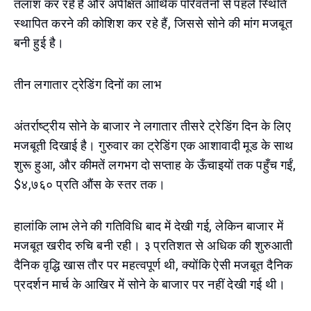
तलाश कर रहे हैं और अपेक्षित आर्थिक परिवर्तनों से पहले स्थिति
स्थापित करने की कोशिश कर रहे हैं, जिससे सोने की मांग मजबूत
बनी हुई है।
तीन लगातार ट्रेडिंग दिनों का लाभ
अंतर्राष्ट्रीय सोने के बाजार ने लगातार तीसरे ट्रेडिंग दिन के लिए
मजबूती दिखाई है। गुरुवार का ट्रेडिंग एक आशावादी मूड के साथ
शुरू हुआ, और कीमतें लगभग दो सप्ताह के ऊँचाइयों तक पहुँच गईं,
$४,७६० प्रति औंस के स्तर तक।
हालांकि लाभ लेने की गतिविधि बाद में देखी गई, लेकिन बाजार में
मजबूत खरीद रुचि बनी रही। ३ प्रतिशत से अधिक की शुरुआती
दैनिक वृद्धि खास तौर पर महत्वपूर्ण थी, क्योंकि ऐसी मजबूत दैनिक
प्रदर्शन मार्च के आखिर में सोने के बाजार पर नहीं देखी गई थी।