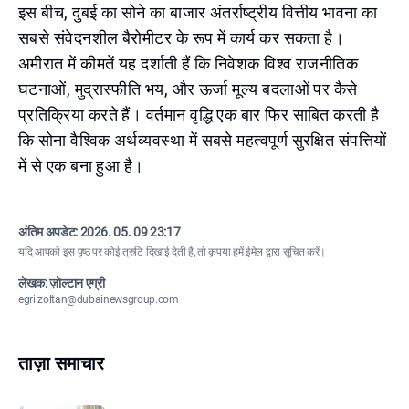
इस बीच, दुबई का सोने का बाजार अंतर्राष्ट्रीय वित्तीय भावना का
सबसे संवेदनशील बैरोमीटर के रूप में कार्य कर सकता है।
अमीरात में कीमतें यह दर्शाती हैं कि निवेशक विश्व राजनीतिक
घटनाओं, मुद्रास्फीति भय, और ऊर्जा मूल्य बदलाओं पर कैसे
प्रतिक्रिया करते हैं। वर्तमान वृद्धि एक बार फिर साबित करती है
कि सोना वैश्विक अर्थव्यवस्था में सबसे महत्वपूर्ण सुरक्षित संपत्तियों
में से एक बना हुआ है।
अंतिम अपडेट:
2026. 05. 09 23:17
यदि आपको इस पृष्ठ पर कोई त्रुटि दिखाई देती है, तो कृपया
हमें ईमेल द्वारा सूचित करें
।
लेखक: ज़ोल्टान एग्री
egri.zoltan@dubainewsgroup.com
ताज़ा समाचार