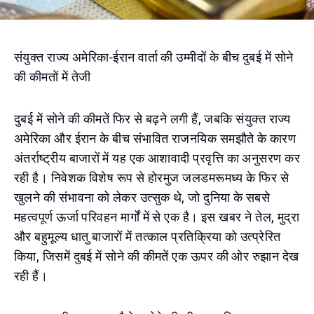
संयुक्त राज्य अमेरिका-ईरान वार्ता की उम्मीदों के बीच दुबई में सोने
की कीमतों में तेजी
दुबई में सोने की कीमतें फिर से बढ़ने लगी हैं, जबकि संयुक्त राज्य
अमेरिका और ईरान के बीच संभावित राजनयिक समझौते के कारण
अंतर्राष्ट्रीय बाजारों में यह एक आशावादी प्रवृत्ति का अनुसरण कर
रही है। निवेशक विशेष रूप से होरमुज जलडमरूमध्य के फिर से
खुलने की संभावना को लेकर उत्सुक थे, जो दुनिया के सबसे
महत्वपूर्ण ऊर्जा परिवहन मार्गों में से एक है। इस खबर ने तेल, मुद्रा
और बहुमूल्य धातु बाजारों में तत्काल प्रतिक्रिया को उत्प्रेरित
किया, जिसमें दुबई में सोने की कीमतें एक ऊपर की ओर रुझान देख
रही हैं।