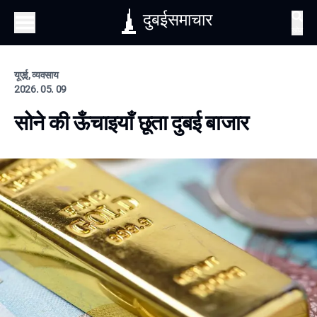
दुबईसमाचार
खोज
यूएई, व्यवसाय
2026. 05. 09
सोने की ऊँचाइयाँ छूता दुबई बाजार