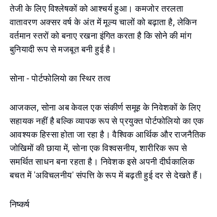
तेजी के लिए विश्लेषकों को आश्चर्य हुआ। कमजोर तरलता
वातावरण अक्सर वर्ष के अंत में मूल्य चालों को बढ़ाता है, लेकिन
वर्तमान स्तरों को बनाए रखना इंगित करता है कि सोने की मांग
बुनियादी रूप से मजबूत बनी हुई है।
सोना - पोर्टफोलियो का स्थिर तत्व
आजकल, सोना अब केवल एक संकीर्ण समूह के निवेशकों के लिए
सहायक नहीं है बल्कि व्यापक रूप से प्रयुक्त पोर्टफोलियो का एक
आवश्यक हिस्सा होता जा रहा है। वैश्विक आर्थिक और राजनैतिक
जोखिमों की छाया में, सोना एक विश्वसनीय, शारीरिक रूप से
समर्थित साधन बना रहता है। निवेशक इसे अपनी दीर्घकालिक
बचत में 'अविचलनीय' संपत्ति के रूप में बढ़ती हुई दर से देखते हैं।
निष्कर्ष