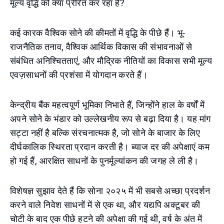
मूल्य वृद्धि को क्या प्रेरित कर रहा है?
कई कारक वैश्विक सोने की कीमतों में वृद्धि के पीछे हैं। भू-
राजनैतिक तनाव, वैश्विक आर्थिक विकास की संभावनाओं से
संबंधित अनिश्चितताएं, और मौद्रिक नीतियों का विकास सभी मूल्य
एवज़साधनों की प्रशंसा में योगदान करते हैं।
केन्द्रीय बैंक महत्वपूर्ण भूमिका निभाते हैं, जिन्होंने हाल के वर्षों में
अपने सोने के भंडार को उल्लेखनीय रूप से बढ़ा दिया है। यह मांग
सट्टा नहीं है बल्कि संरचनात्मक है, जो सोने के बाजार के लिए
दीर्घकालिक स्थिरता प्रदान करती है। ब्याज दर की अपेक्षाएं कम
हो गई हैं, आरक्षित साधनों के पुनर्मूल्यांकन की जगह ले ली है।
विशेषज्ञ सुझाव देते हैं कि सोना २०२५ में भी सबसे अच्छा प्रदर्शन
करने वाले निवेश साधनों में से एक था, और यद्यपि अक्टूबर की
चोटी के बाद एक पीछे हटने की अपेक्षा की गई थी, वर्ष के अंत में