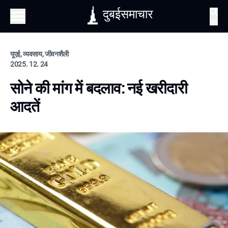
दुबईसमाचार
खोज
यूएई, व्यवसाय, जीवनशैली
2025. 12. 24
सोने की मांग में बदलाव: नई खरीदारी
आदतें