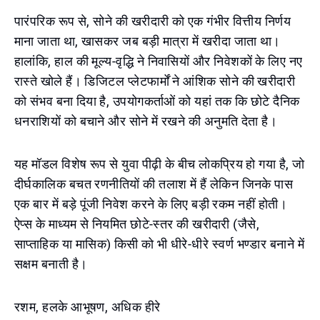
पारंपरिक रूप से, सोने की खरीदारी को एक गंभीर वित्तीय निर्णय
माना जाता था, खासकर जब बड़ी मात्रा में खरीदा जाता था।
हालांकि, हाल की मूल्य-वृद्धि ने निवासियों और निवेशकों के लिए नए
रास्ते खोले हैं। डिजिटल प्लेटफार्मों ने आंशिक सोने की खरीदारी
को संभव बना दिया है, उपयोगकर्ताओं को यहां तक कि छोटे दैनिक
धनराशियों को बचाने और सोने में रखने की अनुमति देता है।
यह मॉडल विशेष रूप से युवा पीढ़ी के बीच लोकप्रिय हो गया है, जो
दीर्घकालिक बचत रणनीतियों की तलाश में हैं लेकिन जिनके पास
एक बार में बड़े पूंजी निवेश करने के लिए बड़ी रकम नहीं होती।
ऐप्स के माध्यम से नियमित छोटे-स्तर की खरीदारी (जैसे,
साप्ताहिक या मासिक) किसी को भी धीरे-धीरे स्वर्ण भण्डार बनाने में
सक्षम बनाती है।
रशम, हलके आभूषण, अधिक हीरे