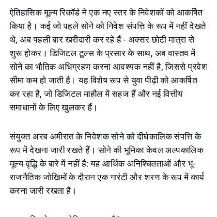
ऐतिहासिक मूल्य रिकॉर्ड ने एक नए स्तर के निवेशकों को आकर्षित
किया है। कई जो पहले सोने को निवेश संपत्ति के रूप में नहीं देखते
थे, अब पहली बार खरीदारी कर रहे हैं - अक्सर छोटी मात्रा से
शुरू होकर। डिजिटल टूल्स के प्रसार के साथ, अब वास्तव में
सोने का भौतिक अधिग्रहण करना आवश्यक नहीं है, जिससे प्रवेश
सीमा कम हो जाती है। यह विशेष रूप से युवा पीढ़ी को आकर्षित
कर रहा है, जो डिजिटल माहौल में सहज हैं और नई वित्तीय
समाधानों के लिए खुलकर हैं।
संयुक्त अरब अमीरात के निवेशक सोने को दीर्घकालिक संपत्ति के
रूप में देखना जारी रखते हैं। सोने की भूमिका केवल अल्पकालिक
मूल्य वृद्धि के बारे में नहीं है: यह आर्थिक अनिश्चितताओं और भू-
राजनैतिक जोखिमों के दौरान एक गारंटी और शरण के रूप में कार्य
करना जारी रखता है।