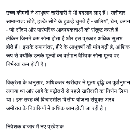
उच्च कीमतों ने आभूषण खरीदारी में भी बदलाव लाए हैं। खरीदार
सामान्यतः छोटे, हल्के सोने के टुकड़े चुनते हैं - बालियाँ, चेन, कंगन
- जो सौंदर्य और पारंपरिक आवश्यकताओं को संतुष्ट करते हैं
लेकिन जिनमें कम सोना होता है और इस प्रकार अधिक सुलभ
होते हैं। इसके समानांतर, हीरे के आभूषणों की मांग बढ़ी है, आंशिक
रूप से क्योंकि उनके मूल्यों का वर्तमान वैश्विक सोना मूल्य पर
निर्भरता कम होती है।
विक्रेता के अनुसार, अधिकतर खरीदार ने मूल्य वृद्धि का पूर्वानुमान
लगाया था और आगे के बढ़ोतरी से पहले खरीदारी का निर्णय लिया
था। इस तरह की विचारशील वित्तीय योजना संयुक्त अरब
अमीरात के निवासियों में अधिक आम होती जा रही है।
निवेशक बाजार में नए प्रवेशक