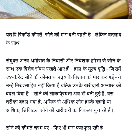
यद्यपि रिकॉर्ड कीमतें, सोने की मांग बनी रहती है - लेकिन बदलाव
के साथ
संयुक्त अरब अमीरात के निवासी और निवेशक हमेशा से सोने के
साथ एक विशेष संबंध रखते आए हैं। हाल के मूल्य वृद्धि - जिसमें
२४-कैरेट सोने की कीमत ध ५३० के निशान को पार कर गई - ने
उन्हें निरुत्साहित नहीं किया है बल्कि उनके खरीदारी अभ्यास को
बदल दिया है। सोने की लोकप्रियता अब भी बनी हुई है, बस
तरीका बदल गया है: अधिक से अधिक लोग हल्के गहनों या
आंशिक, डिजिटल सोने की खरीदारी का विकल्प चुन रहे हैं।
सोने की कीमतें चरम पर - फिर भी मांग फलफूल रही है