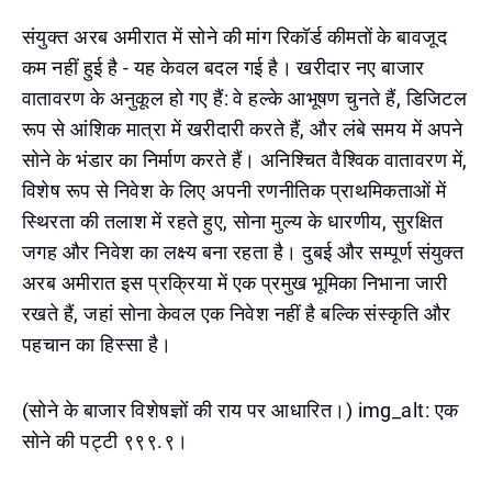
संयुक्त अरब अमीरात में सोने की मांग रिकॉर्ड कीमतों के बावजूद
कम नहीं हुई है - यह केवल बदल गई है। खरीदार नए बाजार
वातावरण के अनुकूल हो गए हैं: वे हल्के आभूषण चुनते हैं, डिजिटल
रूप से आंशिक मात्रा में खरीदारी करते हैं, और लंबे समय में अपने
सोने के भंडार का निर्माण करते हैं। अनिश्चित वैश्विक वातावरण में,
विशेष रूप से निवेश के लिए अपनी रणनीतिक प्राथमिकताओं में
स्थिरता की तलाश में रहते हुए, सोना मुल्य के धारणीय, सुरक्षित
जगह और निवेश का लक्ष्य बना रहता है। दुबई और सम्पूर्ण संयुक्त
अरब अमीरात इस प्रक्रिया में एक प्रमुख भूमिका निभाना जारी
रखते हैं, जहां सोना केवल एक निवेश नहीं है बल्कि संस्कृति और
पहचान का हिस्सा है।
(सोने के बाजार विशेषज्ञों की राय पर आधारित।) img_alt: एक
सोने की पट्टी ९९९.९।