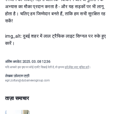
अभ्यास का मौका प्रदान करता है - और यह सड़कों पर भी लागू
होता है। चलिए हम जिम्मेदार बनते हैं, ताकि हम सभी सुरक्षित रह
सकें!
img_alt: दुबई शहर में लाल ट्रैफिक लाइट सिग्नल पर रुके हुए
कारें।
अंतिम अपडेट:
2025. 03. 08 12:36
यदि आपको इस पृष्ठ पर कोई त्रुटि दिखाई देती है, तो कृपया
हमें ईमेल द्वारा सूचित करें
।
लेखक: ज़ोल्टान एग्री
egri.zoltan@dubainewsgroup.com
ताज़ा समाचार