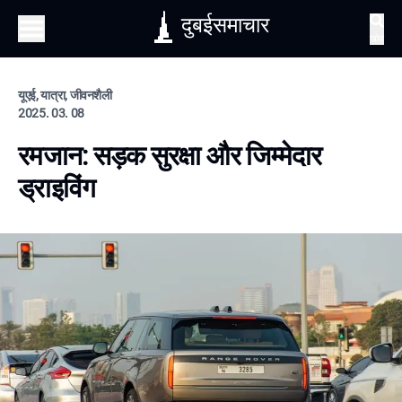
दुबईसमाचार
खोज
यूएई, यात्रा, जीवनशैली
2025. 03. 08
रमजान: सड़क सुरक्षा और जिम्मेदार
ड्राइविंग