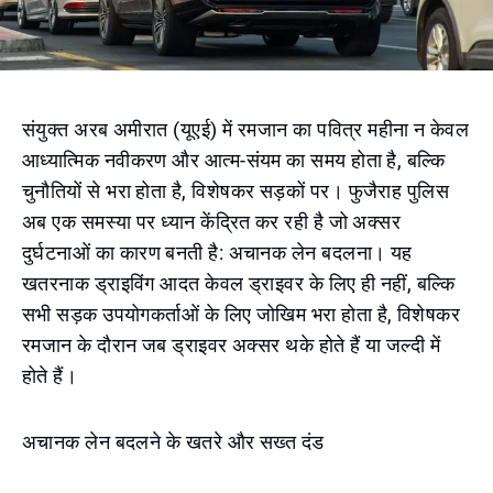
संयुक्त अरब अमीरात (यूएई) में रमजान का पवित्र महीना न केवल
आध्यात्मिक नवीकरण और आत्म-संयम का समय होता है, बल्कि
चुनौतियों से भरा होता है, विशेषकर सड़कों पर। फुजैराह पुलिस
अब एक समस्या पर ध्यान केंद्रित कर रही है जो अक्सर
दुर्घटनाओं का कारण बनती है: अचानक लेन बदलना। यह
खतरनाक ड्राइविंग आदत केवल ड्राइवर के लिए ही नहीं, बल्कि
सभी सड़क उपयोगकर्ताओं के लिए जोखिम भरा होता है, विशेषकर
रमजान के दौरान जब ड्राइवर अक्सर थके होते हैं या जल्दी में
होते हैं।
अचानक लेन बदलने के खतरे और सख्त दंड