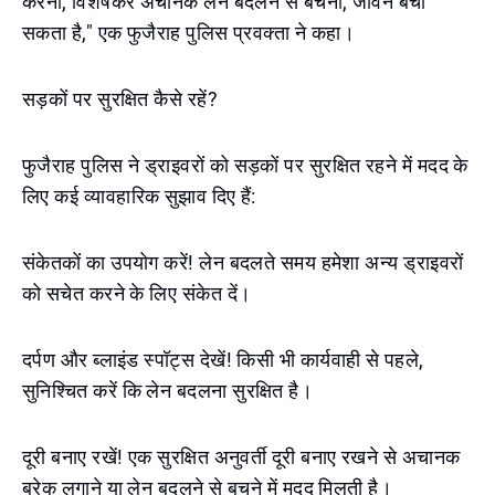
करना, विशेषकर अचानक लेन बदलने से बचना, जीवन बचा
सकता है," एक फुजैराह पुलिस प्रवक्ता ने कहा।
सड़कों पर सुरक्षित कैसे रहें?
फुजैराह पुलिस ने ड्राइवरों को सड़कों पर सुरक्षित रहने में मदद के
लिए कई व्यावहारिक सुझाव दिए हैं:
संकेतकों का उपयोग करें! लेन बदलते समय हमेशा अन्य ड्राइवरों
को सचेत करने के लिए संकेत दें।
दर्पण और ब्लाइंड स्पॉट्स देखें! किसी भी कार्यवाही से पहले,
सुनिश्चित करें कि लेन बदलना सुरक्षित है।
दूरी बनाए रखें! एक सुरक्षित अनुवर्ती दूरी बनाए रखने से अचानक
ब्रेक लगाने या लेन बदलने से बचने में मदद मिलती है।