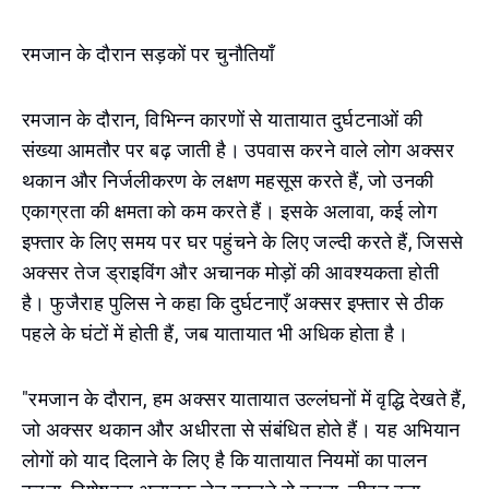
रमजान के दौरान सड़कों पर चुनौतियाँ
रमजान के दौरान, विभिन्न कारणों से यातायात दुर्घटनाओं की
संख्या आमतौर पर बढ़ जाती है। उपवास करने वाले लोग अक्सर
थकान और निर्जलीकरण के लक्षण महसूस करते हैं, जो उनकी
एकाग्रता की क्षमता को कम करते हैं। इसके अलावा, कई लोग
इफ्तार के लिए समय पर घर पहुंचने के लिए जल्दी करते हैं, जिससे
अक्सर तेज ड्राइविंग और अचानक मोड़ों की आवश्यकता होती
है। फुजैराह पुलिस ने कहा कि दुर्घटनाएँ अक्सर इफ्तार से ठीक
पहले के घंटों में होती हैं, जब यातायात भी अधिक होता है।
"रमजान के दौरान, हम अक्सर यातायात उल्लंघनों में वृद्धि देखते हैं,
जो अक्सर थकान और अधीरता से संबंधित होते हैं। यह अभियान
लोगों को याद दिलाने के लिए है कि यातायात नियमों का पालन