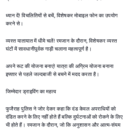
ध्यान दें! विचलितियों से बचें, विशेषकर मोबाइल फोन का उपयोग
करने से।
व्यस्त यातायात में धीमे चलें! रमजान के दौरान, विशेषकर व्यस्त
घंटों में सावधानीपूर्वक गाड़ी चलाना महत्वपूर्ण है।
अपने रूट की योजना बनाएं! यात्रा की अग्रिम योजना बनाना
इफ्तार से पहले जल्दबाजी से बचने में मदद करता है।
जिम्मेदार ड्राइविंग का महत्व
फुजैराह पुलिस ने जोर देकर कहा कि दंड केवल अपराधियों को
दंडित करने के लिए नहीं होते हैं बल्कि दुर्घटनाओं को रोकने के लिए
भी होते हैं। रमजान के दौरान, जो कि अनुशासन और आत्म-संयम