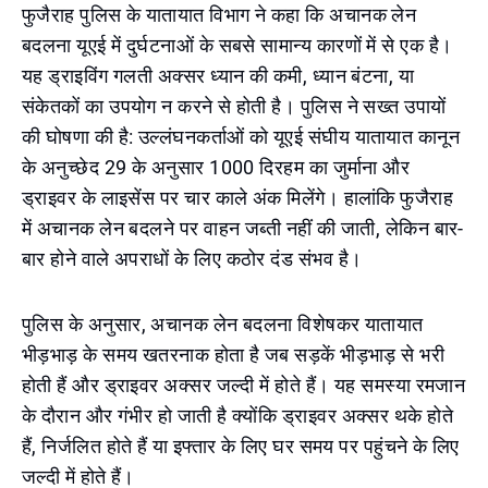
फुजैराह पुलिस के यातायात विभाग ने कहा कि अचानक लेन
बदलना यूएई में दुर्घटनाओं के सबसे सामान्य कारणों में से एक है।
यह ड्राइविंग गलती अक्सर ध्यान की कमी, ध्यान बंटना, या
संकेतकों का उपयोग न करने से होती है। पुलिस ने सख्त उपायों
की घोषणा की है: उल्लंघनकर्ताओं को यूएई संघीय यातायात कानून
के अनुच्छेद 29 के अनुसार 1000 दिरहम का जुर्माना और
ड्राइवर के लाइसेंस पर चार काले अंक मिलेंगे। हालांकि फुजैराह
में अचानक लेन बदलने पर वाहन जब्ती नहीं की जाती, लेकिन बार-
बार होने वाले अपराधों के लिए कठोर दंड संभव है।
पुलिस के अनुसार, अचानक लेन बदलना विशेषकर यातायात
भीड़भाड़ के समय खतरनाक होता है जब सड़कें भीड़भाड़ से भरी
होती हैं और ड्राइवर अक्सर जल्दी में होते हैं। यह समस्या रमजान
के दौरान और गंभीर हो जाती है क्योंकि ड्राइवर अक्सर थके होते
हैं, निर्जलित होते हैं या इफ्तार के लिए घर समय पर पहुंचने के लिए
जल्दी में होते हैं।