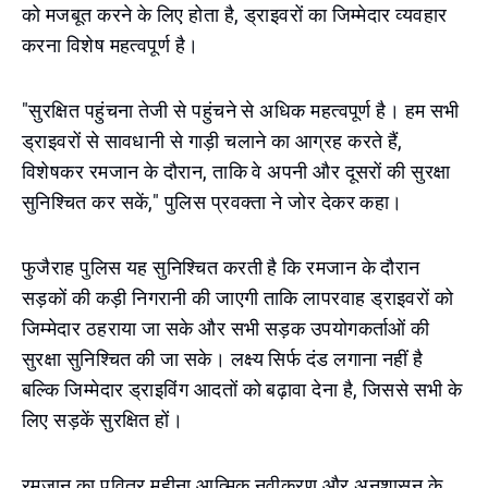
को मजबूत करने के लिए होता है, ड्राइवरों का जिम्मेदार व्यवहार
करना विशेष महत्वपूर्ण है।
"सुरक्षित पहुंचना तेजी से पहुंचने से अधिक महत्वपूर्ण है। हम सभी
ड्राइवरों से सावधानी से गाड़ी चलाने का आग्रह करते हैं,
विशेषकर रमजान के दौरान, ताकि वे अपनी और दूसरों की सुरक्षा
सुनिश्चित कर सकें," पुलिस प्रवक्ता ने जोर देकर कहा।
फुजैराह पुलिस यह सुनिश्चित करती है कि रमजान के दौरान
सड़कों की कड़ी निगरानी की जाएगी ताकि लापरवाह ड्राइवरों को
जिम्मेदार ठहराया जा सके और सभी सड़क उपयोगकर्ताओं की
सुरक्षा सुनिश्चित की जा सके। लक्ष्य सिर्फ दंड लगाना नहीं है
बल्कि जिम्मेदार ड्राइविंग आदतों को बढ़ावा देना है, जिससे सभी के
लिए सड़कें सुरक्षित हों।
रमजान का पवित्र महीना आत्मिक नवीकरण और अनुशासन के