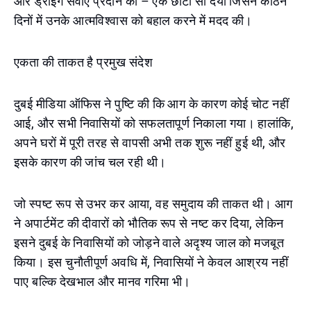
और ड्राईंग सेवाएं प्रदान कीं – एक छोटी सी दया जिसने कठिन
दिनों में उनके आत्मविश्वास को बहाल करने में मदद की।
एकता की ताकत है प्रमुख संदेश
दुबई मीडिया ऑफिस ने पुष्टि की कि आग के कारण कोई चोट नहीं
आई, और सभी निवासियों को सफलतापूर्ण निकाला गया। हालांकि,
अपने घरों में पूरी तरह से वापसी अभी तक शुरू नहीं हुई थी, और
इसके कारण की जांच चल रही थी।
जो स्पष्ट रूप से उभर कर आया, वह समुदाय की ताकत थी। आग
ने अपार्टमेंट की दीवारों को भौतिक रूप से नष्ट कर दिया, लेकिन
इसने दुबई के निवासियों को जोड़ने वाले अदृश्य जाल को मजबूत
किया। इस चुनौतीपूर्ण अवधि में, निवासियों ने केवल आश्रय नहीं
पाए बल्कि देखभाल और मानव गरिमा भी।