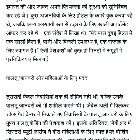
इमारत की ओर जाकर अपने प्रियजनों की सुरक्षा को सुनिश्चित
कर रहे थे। कुछ अजनबियों के लिए होटल के कमरे बुक करवा रहे
थे, जबकि अन्य अस्थायी रूप से ठहरने के लिए खाली अपार्टमेंट
ऑफर कर रहे थे। एक संदेश में लिखा था: "मेरे पास दुबई हिल्स में
एक खाली विला है, पानी और बिजली उपलब्ध है, एक सप्ताह के
लिए स्वागत है।" ऐसी पेशकशों को कुछ ही मिनटों में समूहों में
प्रतिक्रियाएं मिल गईं।
पालतू जानवरों और महिलाओं के लिए मदद
त्रासदी केवल निवासियों तक ही सीमित नहीं थी, बल्कि उनके
पालतू जानवरों को भी शामिल करती थी। जेबेल अली में क्लिकर
डॉग्स पेट केयर ने निकाले गए निवासियों के पालतू जानवरों के लिए
मुफ्त पालतू बोर्डिंग की पेशकश की। इसके अतिरिक्त, जेबीआर में
सिस्टर्स ब्यूटी लाउंज ने बीस महिलाओं के लिए मुफ्त हेयर वॉशिंग