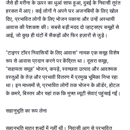
जैसे ही मरीना के ऊपर का धुआं साफ हुआ, दुबई के निवासी तुरंत
हरकत में आए। कई लोगों ने अपने घर अजनबियों के लिए खोल
दिए, प्रभावित लोगों के लिए भोजन पकाया और उन्हें अस्थायी
आवास की पेशकश की। सबसे बड़ी मदद दो व्हाट्सएप समूहों से
आई, जो कुछ ही घंटों में सैकड़ों और फिर हज़ारों से जुड़े।
"टाइगर टॉवर निवासियों के लिए आवास" नामक एक समूह विशेष
रूप से आवास प्रदान करने पर केंद्रित था। दूसरा समूह,
"सहायता समूह" भोजन, कपड़े, स्वच्छता उत्पाद और आवश्यक
वस्तुओं के तेज़ और प्रभावी वितरण में प्रमुख भूमिका निभा रहा
था। इन माध्यमों से, प्रभावित लोगों तक भोजन के ऑर्डर, होटल
के कमरे, बिस्तर और यहां तक कि मुफ्त ब्यूटी सेवाएं पहुंचाई गईं।
सहानुभूति का रूप लेना
सहानुभूति मात्र शब्दों में नहीं थी। निवासी आग से प्रभावित