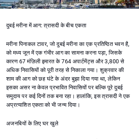
दुबई मरीना में आग: त्रासदी के बीच एकता
मरीना पिनाकल टावर, जो दुबई मरीना का एक प्रतिष्ठित भवन है,
को मध्य जून में एक गंभीर आग का सामना करना पड़ा, जिसके
कारण 67 मंज़िली इमारत के 764 अपार्टमेंट्स और 3,800 से
अधिक निवासियों को पूरी तरह से निकाला गया। शुक्रवार की
शाम की आग को छह घंटे के अंदर बुझा दिया गया था, लेकिन
इसका असर ना केवल प्रभावित निवासियों पर बल्कि पूरे दुबई
समुदाय पर कई दिनों तक बना रहा। हालांकि, इस त्रासदी ने एक
अप्रत्याशित एकता को भी जन्म दिया।
अजनबियों के लिए घर खुले