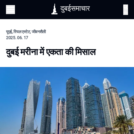
दुबईसमाचार
खोज
यूएई, रियल एस्टेट, जीवनशैली
2025. 06. 17
दुबई मरीना में एकता की मिसाल