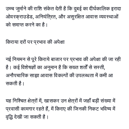
उच्च जुर्माने की राशि संकेत देती है कि दुबई का दीर्घकालिक इरादा
ओवरक्राउडेड, अनियंत्रित, और असुरक्षित आवास व्यवस्थाओं
को समाप्त करने का है।
किराया दरों पर प्रभाव की अपेक्षा
नई नियमन से पूरे किराये बाजार पर प्रभाव की अपेक्षा की जा रही
है। कई विशेषज्ञों का अनुमान है कि सख्त शर्तों से सस्ती,
अनौपचारिक साझा आवास विकल्पों की उपलब्धता में कमी आ
सकती है।
यह निश्चित क्षेत्रों में, खासकर उन क्षेत्रों में जहाँ बड़ी संख्या में
प्रवासी कामगार रहते हैं, में किराए की जिनकी निकट भविष्य में
वृद्धि देखी जा सकती है।