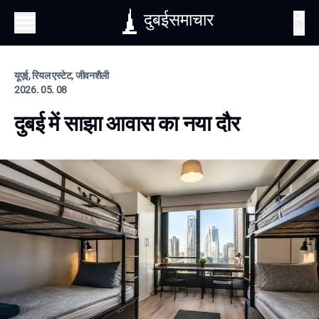
दुबईसमाचार
खोज
यूएई, रियल एस्टेट, जीवनशैली
2026. 05. 08
दुबई में साझा आवास का नया दौर