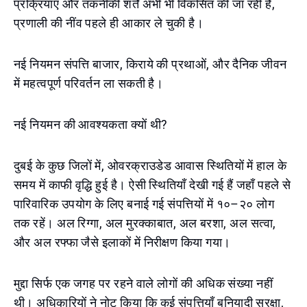
प्रक्रियाएं और तकनीकी शर्तें अभी भी विकसित की जा रही हैं,
प्रणाली की नींव पहले ही आकार ले चुकी है।
नई नियमन संपत्ति बाजार, किराये की प्रथाओं, और दैनिक जीवन
में महत्वपूर्ण परिवर्तन ला सकती है।
नई नियमन की आवश्यकता क्यों थी?
दुबई के कुछ जिलों में, ओवरक्राउडेड आवास स्थितियों में हाल के
समय में काफी वृद्धि हुई है। ऐसी स्थितियाँ देखी गई हैं जहाँ पहले से
पारिवारिक उपयोग के लिए बनाई गई संपत्तियों में १०–२० लोग
तक रहें। अल रिग्गा, अल मुरक्काबात, अल बरशा, अल सत्वा,
और अल रफ्फा जैसे इलाकों में निरीक्षण किया गया।
मुद्दा सिर्फ एक जगह पर रहने वाले लोगों की अधिक संख्या नहीं
थी। अधिकारियों ने नोट किया कि कई संपत्तियाँ बुनियादी सुरक्षा,