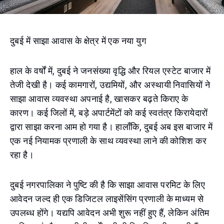
दुबई में साझा आवास के क्षेत्र में एक नया युग
हाल के वर्षों में, दुबई ने जनसंख्या वृद्धि और रियल एस्टेट बाजार में
तेजी देखी है। कई कामगारों, उद्यमियों, और अस्थायी निवासियों ने
साझा आवास व्यवस्था अपनाई है, खासकर बढ़ते किराए के
कारण। कई जिलों में, बड़े अपार्टमेंटों को कई स्वतंत्र किरायेदारों
द्वारा साझा करना आम हो गया है। हालाँकि, दुबई अब इस बाजार में
एक नई नियामक प्रणाली के साथ व्यवस्था लाने की कोशिश कर
रहा है।
दुबई नगरपालिका ने पुष्टि की है कि साझा आवास परमिट के लिए
आवेदन जल्द ही एक डिजिटल लाइसेंसिंग प्रणाली के माध्यम से
उपलब्ध होंगे। यद्यपि आवेदन अभी शुरू नहीं हुए हैं, लेकिन अंतिम