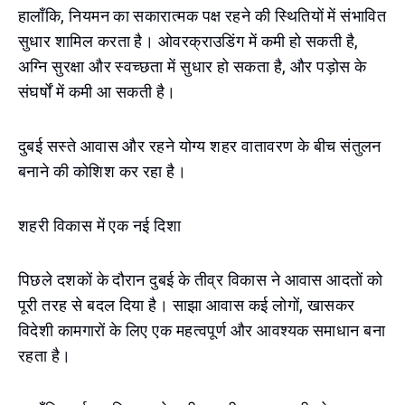
हालाँकि, नियमन का सकारात्मक पक्ष रहने की स्थितियों में संभावित
सुधार शामिल करता है। ओवरक्राउडिंग में कमी हो सकती है,
अग्नि सुरक्षा और स्वच्छता में सुधार हो सकता है, और पड़ोस के
संघर्षों में कमी आ सकती है।
दुबई सस्ते आवास और रहने योग्य शहर वातावरण के बीच संतुलन
बनाने की कोशिश कर रहा है।
शहरी विकास में एक नई दिशा
पिछले दशकों के दौरान दुबई के तीव्र विकास ने आवास आदतों को
पूरी तरह से बदल दिया है। साझा आवास कई लोगों, खासकर
विदेशी कामगारों के लिए एक महत्वपूर्ण और आवश्यक समाधान बना
रहता है।