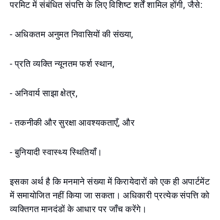
परमिट में संबंधित संपत्ति के लिए विशिष्ट शर्तें शामिल होंगी, जैसे:
- अधिकतम अनुमत निवासियों की संख्या,
- प्रति व्यक्ति न्यूनतम फर्श स्थान,
- अनिवार्य साझा क्षेत्र,
- तकनीकी और सुरक्षा आवश्यकताएँ, और
- बुनियादी स्वास्थ्य स्थितियाँ।
इसका अर्थ है कि मनमाने संख्या में किरायेदारों को एक ही अपार्टमेंट
में समायोजित नहीं किया जा सकता। अधिकारी प्रत्येक संपत्ति को
व्यक्तिगत मानदंडों के आधार पर जाँच करेंगे।