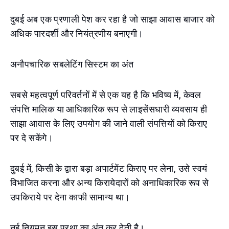
दुबई अब एक प्रणाली पेश कर रहा है जो साझा आवास बाजार को
अधिक पारदर्शी और नियंत्रणीय बनाएगी।
अनौपचारिक सबलेटिंग सिस्टम का अंत
सबसे महत्वपूर्ण परिवर्तनों में से एक यह है कि भविष्य में, केवल
संपत्ति मालिक या आधिकारिक रूप से लाइसेंसधारी व्यवसाय ही
साझा आवास के लिए उपयोग की जाने वाली संपत्तियों को किराए
पर दे सकेंगे।
दुबई में, किसी के द्वारा बड़ा अपार्टमेंट किराए पर लेना, उसे स्वयं
विभाजित करना और अन्य किरायेदारों को अनाधिकारिक रूप से
उपकिराये पर देना काफी सामान्य था।
नई नियमन इस प्रथा का अंत कर देती है।