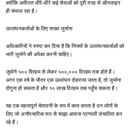
क्योंकि अमीरात धीरे-धीरे कई सेवाओं को पूरी तरह से ऑनलाइन
ही संभाल रहा है।
उल्लंघनकर्ताओं के लिए सख्त जुर्माना
अधिकारियों ने स्पष्ट कर दिया है कि नियमों के उल्लंघनकर्ताओं को
भारी जुर्माने की अपेक्षा करनी चाहिए।
जुर्माने ५०० दिरहम से लेकर ५००,००० दिरहम तक होते हैं।
अगर एक वर्ष के भीतर एक उल्लंघन दोहराया जाता है, तो जुर्माना
दोगुना हो सकता है और १० लाख दिरहम तक पहुँच सकता है।
यह एक महत्वपूर्ण चेतावनी के रूप में काम करता है उन लोगों के
लिए जो अनौपचारिक रूप से साझा आवास प्रणाली संचालित कर
रहे हैं।