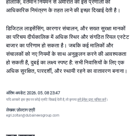
हालाँकि, वर्तमान नियमन से अमीरात की इस प्रणाली को
आधिकारिक नियंत्रण के तहत लाने की इच्छा दिखाई देती है।
डिजिटल लाइसेंसिंग, कारगार संचालन, और सख्त सुरक्षा मानकों
का परिचय दीर्घकालिक में अधिक स्थिर और संगठित रियल एस्टेट
बाजार का परिणाम हो सकता है। जबकि कई मालिकों और
संचालकों को नए नियमों के साथ अनुकूलन करने की आवश्यकता
हो सकती है, दुबई का लक्ष्य स्पष्ट है: सभी निवासियों के लिए एक
अधिक सुरक्षित, पारदर्शी, और स्थायी रहने का वातावरण बनाना।
अंतिम अपडेट:
2026. 05. 08 23:47
यदि आपको इस पृष्ठ पर कोई त्रुटि दिखाई देती है, तो कृपया
हमें ईमेल द्वारा सूचित करें
।
लेखक: ज़ोल्टान एग्री
egri.zoltan@dubainewsgroup.com