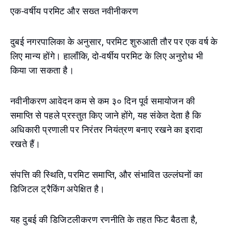
एक-वर्षीय परमिट और सख्त नवीनीकरण
दुबई नगरपालिका के अनुसार, परमिट शुरुआती तौर पर एक वर्ष के
लिए मान्य होंगे। हालाँकि, दो-वर्षीय परमिट के लिए अनुरोध भी
किया जा सकता है।
नवीनीकरण आवेदन कम से कम ३० दिन पूर्व समायोजन की
समाप्ति से पहले प्रस्तुत किए जाने होंगे, यह संकेत देता है कि
अधिकारी प्रणाली पर निरंतर नियंत्रण बनाए रखने का इरादा
रखते हैं।
संपत्ति की स्थिति, परमिट समाप्ति, और संभावित उल्लंघनों का
डिजिटल ट्रैकिंग अपेक्षित है।
यह दुबई की डिजिटलीकरण रणनीति के तहत फिट बैठता है,