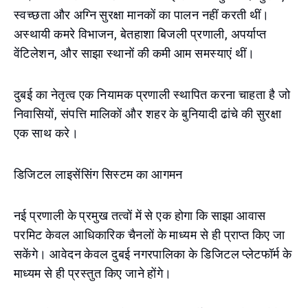
स्वच्छता और अग्नि सुरक्षा मानकों का पालन नहीं करती थीं।
अस्थायी कमरे विभाजन, बेतहाशा बिजली प्रणाली, अपर्याप्त
वेंटिलेशन, और साझा स्थानों की कमी आम समस्याएं थीं।
दुबई का नेतृत्व एक नियामक प्रणाली स्थापित करना चाहता है जो
निवासियों, संपत्ति मालिकों और शहर के बुनियादी ढांचे की सुरक्षा
एक साथ करे।
डिजिटल लाइसेंसिंग सिस्टम का आगमन
नई प्रणाली के प्रमुख तत्वों में से एक होगा कि साझा आवास
परमिट केवल आधिकारिक चैनलों के माध्यम से ही प्राप्त किए जा
सकेंगे। आवेदन केवल दुबई नगरपालिका के डिजिटल प्लेटफॉर्म के
माध्यम से ही प्रस्तुत किए जाने होंगे।