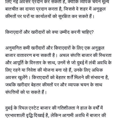
लिए नई अवसर प्रदान कर सकती है, क्योंकि व्यापक चयन मूल्य
बातचीत का दायरा प्रदान करता है, जिससे वे शहर में अनुकूल
कीमतों पर घरों या कार्यालयों को सुरक्षित कर सकते हैं।
किराएदारों और खरीदारों को क्या उम्मीद करनी चाहिए?
अनुमानित कमी खरीदारों और किराएदारों के लिए एक अनुकूल
बाजार वातावरण बना सकती है। अचल संपत्ति बाजार की स्थिरता
और आपूर्ति के विस्तार के साथ, उनमें से जो दुबई में लंबी अवधि के
लिए रहने या निवेश की योजना बना रहे हैं, उनके लिए अधिक
अवसर खुलेंगे। किराएदारों को बेहतर शर्तें मिलने की संभावना है,
जबकि खरीदार बेहतर कीमतों पर और व्यापक चयन के साथ
संपत्तियों को पा सकते हैं।
दुबई के रियल एस्टेट बाजार की गतिशीलता ने हाल के वर्षों में
प्रभावशाली वृद्धि दिखाई है, लेकिन आगामी अवधि में बाजार की