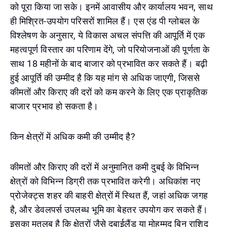
को पूरा किया जा सके। इनमें आवासीय और कार्यालय भवन, साथ
ही मिश्रित-उपयोग परिसरों शामिल हैं। एस एंड पी ग्लोबल के
विश्लेषण के अनुसार, ये विकास अचल संपत्ति की आपूर्ति में एक
महत्वपूर्ण विस्तार का परिणाम देंगे, जो परियोजनाओं की पूर्णता के
साथ 18 महीनों के बाद बाजार को प्रभावित कर सकते हैं। बढ़ी
हुई आपूर्ति की उम्मीद है कि यह मांग से अधिक जाएगी, जिससे
कीमतों और किराए की दरों को कम करने के लिए एक प्राकृतिक
बाजार प्रभाव हो सकता है।
किन क्षेत्रों में अधिक कमी की उम्मीद है?
कीमतों और किराए की दरों में अनुमानित कमी दुबई के विभिन्न
क्षेत्रों को विभिन्न डिग्री तक प्रभावित करेगी। अधिकांश नए
प्रोजेक्ट्स शहर की बाहरी क्षेत्रों में स्थित हैं, जहां अधिक जगह
है, और डेवलपर्स उपलब्ध भूमि का बेहतर उपयोग कर सकते हैं।
इसका मतलब है कि क्षेत्रों जैसे दुबाईलैंड या मोहम्मद बिन राशिद