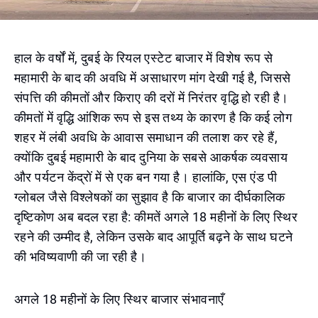
हाल के वर्षों में, दुबई के रियल एस्टेट बाजार में विशेष रूप से
महामारी के बाद की अवधि में असाधारण मांग देखी गई है, जिससे
संपत्ति की कीमतों और किराए की दरों में निरंतर वृद्धि हो रही है।
कीमतों में वृद्धि आंशिक रूप से इस तथ्य के कारण है कि कई लोग
शहर में लंबी अवधि के आवास समाधान की तलाश कर रहे हैं,
क्योंकि दुबई महामारी के बाद दुनिया के सबसे आकर्षक व्यवसाय
और पर्यटन केंद्रों में से एक बन गया है। हालांकि, एस एंड पी
ग्लोबल जैसे विश्लेषकों का सुझाव है कि बाजार का दीर्घकालिक
दृष्टिकोण अब बदल रहा है: कीमतें अगले 18 महीनों के लिए स्थिर
रहने की उम्मीद है, लेकिन उसके बाद आपूर्ति बढ़ने के साथ घटने
की भविष्यवाणी की जा रही है।
अगले 18 महीनों के लिए स्थिर बाजार संभावनाएँ