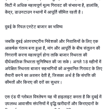
सिटी में अधिक महत्वपूर्ण मूल्य गिरावट की संभावना है, हालांकि,
केंद्र, डाउनटाउन स्थानों में आपूर्ति सीमित रहती है।
दुबई के रियल एस्टेट बाजार का भविष्य
जबकि दुबई अंतरराष्ट्रीय निवेशकों और निवासियों के लिए एक
आकर्षक गंतव्य बना हुआ है, मांग और आपूर्ति के बीच संतुलन की
निगरानी करना महत्वपूर्ण होगा ताकि बाजार स्थिरता की
दीर्घकालिक स्थिरता सुनिश्चित की जा सके। अगले 18 महीनों में
अपेक्षित स्थिरता बाजार सहभागियों को अनुमानित गिरावट के लिए
तैयारी करने का अवसर देती है, जिसका अर्थ है कि संपत्ति की
कीमतों और किराए की दरों का सुधार।
एस एंड पी ग्लोबल विश्लेषण यह भी हाइलाइट करता है कि दुबई में
उपलब्ध आवासीय संपत्तियों में वृद्धि खरीदारों और किराएदारों के