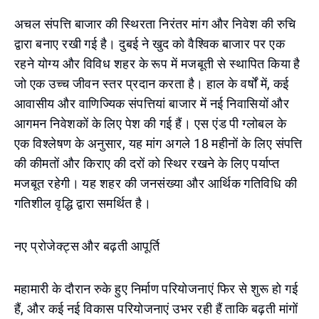
अचल संपत्ति बाजार की स्थिरता निरंतर मांग और निवेश की रुचि
द्वारा बनाए रखी गई है। दुबई ने खुद को वैश्विक बाजार पर एक
रहने योग्य और विविध शहर के रूप में मजबूती से स्थापित किया है
जो एक उच्च जीवन स्तर प्रदान करता है। हाल के वर्षों में, कई
आवासीय और वाणिज्यिक संपत्तियां बाजार में नई निवासियों और
आगमन निवेशकों के लिए पेश की गई हैं। एस एंड पी ग्लोबल के
एक विश्लेषण के अनुसार, यह मांग अगले 18 महीनों के लिए संपत्ति
की कीमतों और किराए की दरों को स्थिर रखने के लिए पर्याप्त
मजबूत रहेगी। यह शहर की जनसंख्या और आर्थिक गतिविधि की
गतिशील वृद्धि द्वारा समर्थित है।
नए प्रोजेक्ट्स और बढ़ती आपूर्ति
महामारी के दौरान रुके हुए निर्माण परियोजनाएं फिर से शुरू हो गई
हैं, और कई नई विकास परियोजनाएं उभर रही हैं ताकि बढ़ती मांगों