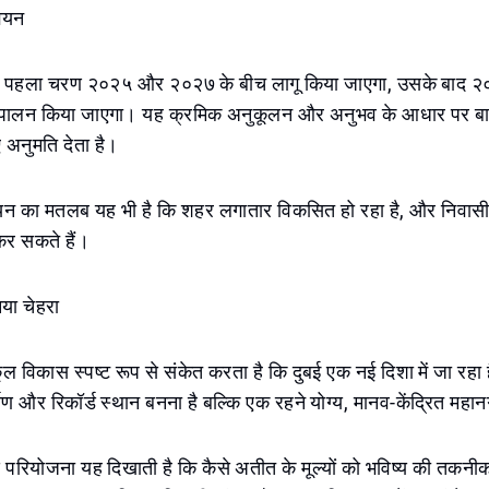
्वयन
 पहला चरण २०२५ और २०२७ के बीच लागू किया जाएगा, उसके बाद 
 पालन किया जाएगा। यह क्रमिक अनुकूलन और अनुभव के आधार पर बाद
ए अनुमति देता है।
यन का मतलब यह भी है कि शहर लगातार विकसित हो रहा है, और निवासी पह
कर सकते हैं।
नया चेहरा
ूल विकास स्पष्ट रूप से संकेत करता है कि दुबई एक नई दिशा में जा रहा 
माण और रिकॉर्ड स्थान बनना है बल्कि एक रहने योग्य, मानव-केंद्रित महा
 परियोजना यह दिखाती है कि कैसे अतीत के मूल्यों को भविष्य की तकनी