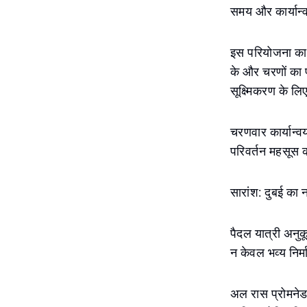
समय और कार्यान
इस परियोजना का
के और चरणों का
सूक्ष्मिकरण के लि
चरणवार कार्यान्व
परिवर्तन महसूस 
सारांश: दुबई का 
पैदल यात्री अनुक
न केवल भव्य निर्
अल रास प्रोमनेड