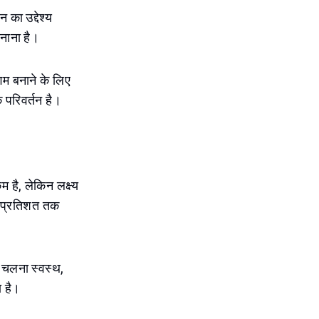
का उद्देश्य
बनाना है।
म बनाने के लिए
 परिवर्तन है।
 है, लेकिन लक्ष्य
२५ प्रतिशत तक
 चलना स्वस्थ,
 है।