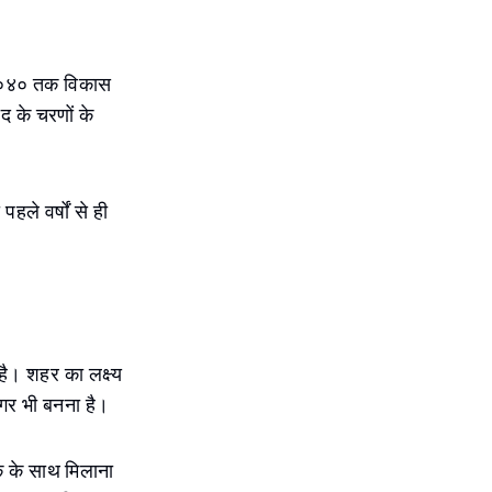
२०४० तक विकास
 के चरणों के
ले वर्षों से ही
है। शहर का लक्ष्य
नगर भी बनना है।
क के साथ मिलाना