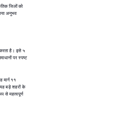
कृतिक जिलों को
 नया अनुभव
 करता है। इसे ५
ाधानों पर स्पष्ट
 मार्ग ११
यह बड़े शहरों के
 से महत्वपूर्ण