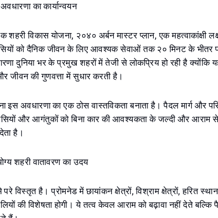
अवधारणा का कार्यान्वयन
िक शहरी विकास योजना, २०४० अर्बन मास्टर प्लान, एक महत्वाकांक्षी लक्ष
ासियों को दैनिक जीवन के लिए आवश्यक सेवाओं तक २० मिनट के भीतर प
ा दुनिया भर के प्रमुख शहरों में तेजी से लोकप्रिय हो रही है क्योंकि
र जीवन की गुणवत्ता में सुधार करती है।
 इस अवधारणा का एक ठोस वास्तविकता बनाता है। पैदल मार्ग और परि
ियों और आगंतुकों को बिना कार की आवश्यकता के जल्दी और आराम से 
देता है।
ोग्य शहरी वातावरण का उदय
रे विस्तृत है। प्रोमनेड में छायांकन क्षेत्रों, विश्राम क्षेत्रों, हरित 
लियों की विशेषता होगी। ये तत्व केवल आराम को बढ़ावा नहीं देते बल्कि