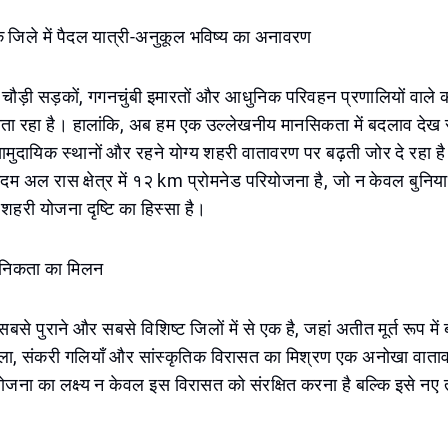
 जिले में पैदल यात्री-अनुकूल भविष्य का अनावरण
 चौड़ी सड़कों, गगनचुंबी इमारतों और आधुनिक परिवहन प्रणालियों वाले 
जाता रहा है। हालांकि, अब हम एक उल्लेखनीय मानसिकता में बदलाव देख र
ामुदायिक स्थानों और रहने योग्य शहरी वातावरण पर बढ़ती जोर दे रहा ह
कदम अल रास क्षेत्र में १२ km प्रोमनेड परियोजना है, जो न केवल बुनिया
शहरी योजना दृष्टि का हिस्सा है।
निकता का मिलन
से पुराने और सबसे विशिष्ट जिलों में से एक है, जहां अतीत मूर्त रूप में
कला, संकरी गलियाँ और सांस्कृतिक विरासत का मिश्रण एक अनोखा वाता
ोजना का लक्ष्य न केवल इस विरासत को संरक्षित करना है बल्कि इसे नए 