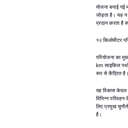
योजना बनाई गई मा
जोड़ता है। यह न 
प्रदान करता है 
१२ किलोमीटर परि
परियोजना का मुख्
km साइकिल पथों क
रूप से केंद्रित है
यह विकास केवल ए
विभिन्न परिवहन के
लिए प्रमुख चुनौ
है।