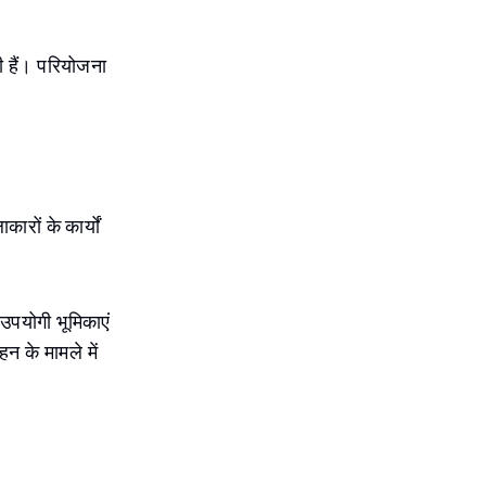
ी हैं। परियोजना
ारों के कार्यों
उपयोगी भूमिकाएं
न के मामले में