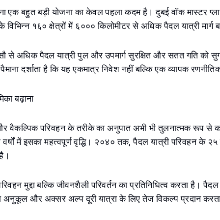
 एक बहुत बड़ी योजना का केवल पहला कदम है। दुबई वॉक मास्टर प्लान 
िभिन्न १६० क्षेत्रों में ६००० किलोमीटर से अधिक पैदल यात्री मार्ग 
सौ से अधिक पैदल यात्री पुल और उपमार्ग सुरक्षित और सतत गति को सुग
पैमाना दर्शाता है कि यह एकमात्र निवेश नहीं बल्कि एक व्यापक रणनीतिक
िका बढ़ाना
ल और वैकल्पिक परिवहन के तरीके का अनुपात अभी भी तुलनात्मक रूप से कम
ले वर्षों में इसका महत्वपूर्ण वृद्धि। २०४० तक, पैदल यात्री परिवहन के 
 है।
वहन मुद्दा बल्कि जीवनशैली परिवर्तन का प्रतिनिधित्व करता है। पैदल
 अनुकूल और अक्सर अल्प दूरी यात्रा के लिए तेज विकल्प प्रदान करता