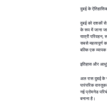
दुबई के ऐतिहासिक
दुबई को दशकों से
के रूप में जाना 
यात्री परिवहन, स
सबसे महत्वपूर्ण 
बल्कि एक व्यापक 
इतिहास और आधु
अल रास दुबई के सब
पारंपरिक वास्तु
नई प्रोमनेड परिय
बनाना है।