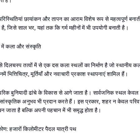
ते हैं।
रिस्थितियां छायांकन और तापन का आराम विशेष रूप से महत्वपूर्ण बनात
ी है, जिसे साल भर, यहां तक कि गर्म महीनों में भी उपयोगी बनाती है।
ं में कला और संस्कृति
दिलचस्प तत्वों में से एक दस कला स्थलों का निर्माण है जो स्थानीय कलाक
नमें भित्तिचित्र, मूर्तियाँ और नवाचारी प्रकाश स्थापनाएं शामिल हैं।
ंपरिक बुनियादी ढांचे के विकास से आगे जाता है। सार्वजनिक स्थल केवल 
ि सांस्कृतिक अनुभव भी प्रदान करते हैं। इस प्रकार, शहर न केवल परिवह
जाता है बल्कि अपनी पहचान में भी समृद्ध होता है।
िकोण: हजारों किलोमीटर पैदल यात्री पथ