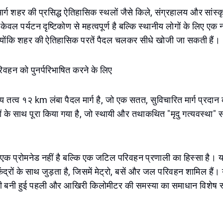
र्ग शहर की प्रसिद्ध ऐतिहासिक स्थलों जैसे किले, संग्रहालय और सांस्
केवल पर्यटन दृष्टिकोण से महत्वपूर्ण है बल्कि स्थानीय लोगों के लिए एक
क्योंकि शहर की ऐतिहासिक परतें पैदल चलकर सीधे खोजी जा सकती हैं।
वहन को पुनर्परिभाषित करने के लिए
य तत्व १२ km लंबा पैदल मार्ग है, जो एक सतत, सुविचारित मार्ग प्रदान
े साथ पूरा किया गया है, जो स्थायी और तथाकथित "मृदु गत्यवस्था" सम
।
क प्रोमनेड नहीं है बल्कि एक जटिल परिवहन प्रणाली का हिस्सा है। यह
ंद्रों के साथ जुड़ता है, जिसमें मेट्रो, बसें और जल परिवहन शामिल हैं। 
ती बनी हुई पहली और आखिरी किलोमीटर की समस्या का समाधान विशेष रूप