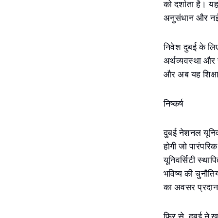
को दर्शाता है। यह
अनुसंधान और नई 
निवेश दुबई के लि
अर्थव्यवस्था और 
और अब यह शिक्षा 
निष्कर्ष
दुबई नेशनल यूनिवर
होगी जो पारंपरि
यूनिवर्सिटी स्था
भविष्य की चुनौति
का अवसर प्रदान
फिर से, दुबई ने 