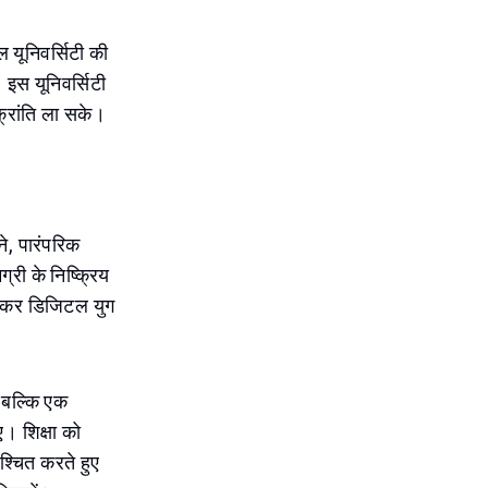
 यूनिवर्सिटी की
इस यूनिवर्सिटी
क्रांति ला सके।
ने, पारंपरिक
ग्री के निष्क्रिय
शेषकर डिजिटल युग
, बल्कि एक
ए। शिक्षा को
श्चित करते हुए