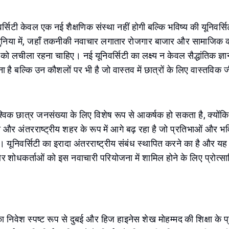
र्सिटी केवल एक नई शैक्षणिक संस्था नहीं होगी बल्कि भविष्य की यूनिवर्
निया में, जहाँ तकनीकी नवाचार लगातार रोजगार बाजार और सामाजिक कार
षा को लचीला रहना चाहिए। नई यूनिवर्सिटी का लक्ष्य न केवल सैद्धांतिक ज
ना है बल्कि उन कौशलों पर भी है जो वास्तव में छात्रों के लिए वास्तविक 
विक छात्र जनसंख्या के लिए विशेष रूप से आकर्षक हो सकता है, क्योंक
और अंतरराष्ट्रीय शहर के रूप में आगे बढ़ रहा है जो प्रतिभाओं और भवि
 यूनिवर्सिटी का इरादा अंतरराष्ट्रीय संबंध स्थापित करने का है और यह 
ं और शोधकर्ताओं को इस नवाचारी परियोजना में शामिल होने के लिए प्रोत्
निवेश स्पष्ट रूप से दुबई और हिज हाइनेस शेख मोहम्मद की शिक्षा के प्र