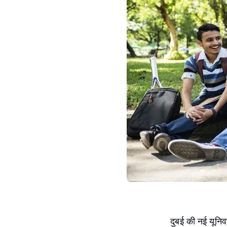
दुबई की नई यूनिवर