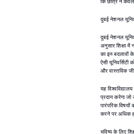
कि छात्र न केवल 
दुबई नेशनल यूनिवर
दुबई नेशनल यूनिव
अनुसार शिक्षा में
का इन बदलावों क
ऐसी यूनिवर्सिटी 
और वास्तविक जीवन
यह विश्वविद्यालय 
प्रदान करेगा जो 
पारंपरिक विषयों
करने पर अधिक 
भविष्य के लिए शिक्