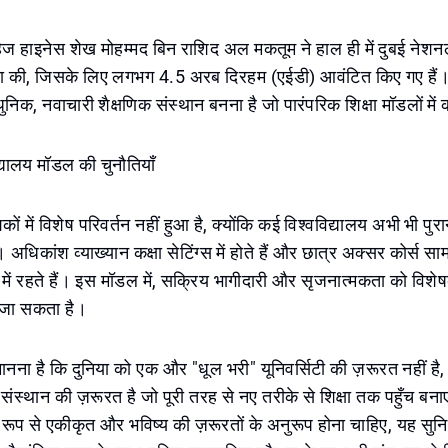
ज हाइनेस शेख मोहम्मद बिन राशिद अल मकतूम ने हाल ही में दुबई नेशनल
ा की, जिसके लिए लगभग 4.5 अरब दिरहम (एईडी) आवंटित किए गए हैं। 
ुनिक, नवाचारी शैक्षणिक संस्थान बनना है जो पारंपरिक शिक्षा मॉडलों में 
द्यालय मॉडल की चुनौतियाँ
शकों में विशेष परिवर्तन नहीं हुआ है, क्योंकि कई विश्वविद्यालय अभी भी पुरा
। अधिकांश व्याख्यान कक्षा सेटिंग्स में होते हैं और छात्र अक्सर कोर्स साम
रूप में रहते हैं। इस मॉडल में, सक्रिय भागीदारी और सृजनात्मकता को वि
ा जा सकता है।
ानना है कि दुनिया को एक और "धूल भरी" यूनिवर्सिटी की ज़रूरत नहीं है
 संस्थान की ज़रूरत है जो पूरी तरह से नए तरीके से शिक्षा तक पहुँच बना
ूप से एकीकृत और भविष्य की ज़रूरतों के अनुरूप होना चाहिए, यह सुनि