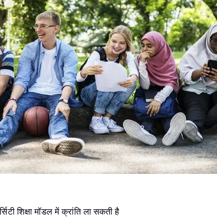
्सिटी शिक्षा मॉडल में क्रांति ला सकती है