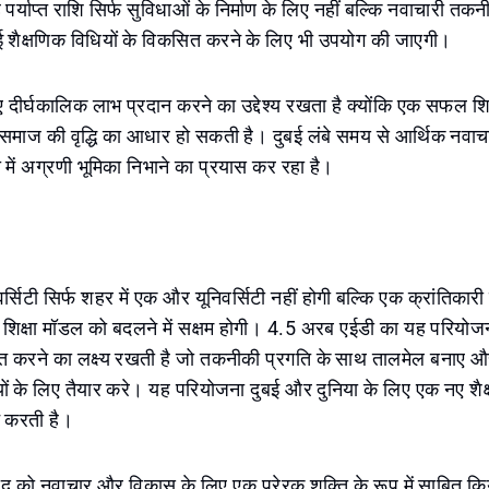
 पर्याप्त राशि सिर्फ सुविधाओं के निर्माण के लिए नहीं बल्कि नवाचारी त
शैक्षणिक विधियों के विकसित करने के लिए भी उपयोग की जाएगी।
ए दीर्घकालिक लाभ प्रदान करने का उद्देश्य रखता है क्योंकि एक सफल शिक
समाज की वृद्धि का आधार हो सकती है। दुबई लंबे समय से आर्थिक नवाचार
में अग्रणी भूमिका निभाने का प्रयास कर रहा है।
्सिटी सिर्फ शहर में एक और यूनिवर्सिटी नहीं होगी बल्कि एक क्रांतिकारी
क शिक्षा मॉडल को बदलने में सक्षम होगी। 4.5 अरब एईडी का यह परियो
पित करने का लक्ष्य रखती है जो तकनीकी प्रगति के साथ तालमेल बनाए और
यों के लिए तैयार करे। यह परियोजना दुबई और दुनिया के लिए एक नए शैक
 करती है।
खुद को नवाचार और विकास के लिए एक प्रेरक शक्ति के रूप में साबित कि