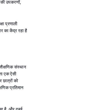
कनीकी उपकरणों,
्षा प्रणाली
 का केंद्र रहा है
 शैक्षणिक संस्थान
जना एक ऐसी
 छात्रों को
्षणिक प्रतिमान
या है, और दुबई