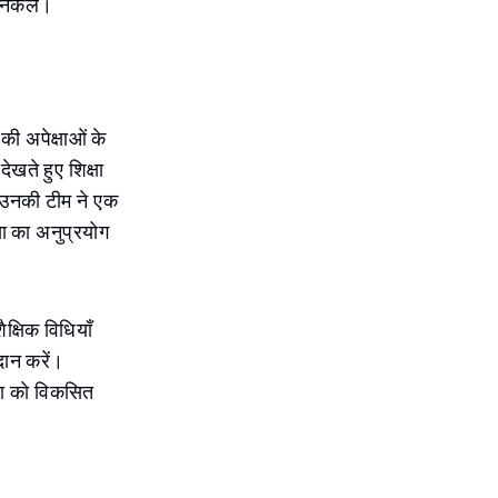
निकलें।
ी अपेक्षाओं के
ेखते हुए शिक्षा
 उनकी टीम ने एक
ता का अनुप्रयोग
क्षिक विधियाँ
दान करें।
ता को विकसित