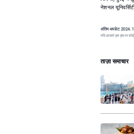
नेशनल यूनिवर्सिटी
अंतिम अपडेट:
2024. 1
यदि आपको इस पृष्ठ पर कोई त
ताज़ा समाचार