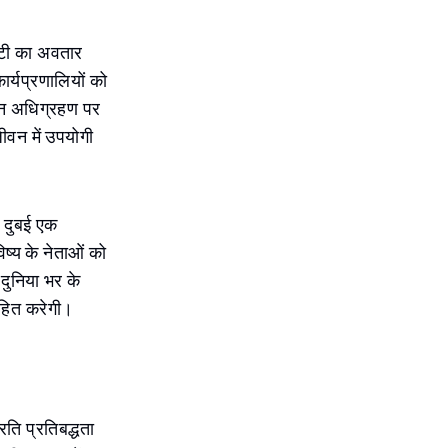
सिटी का अवतार
्यप्रणालियों को
्ञान अधिग्रहण पर
जीवन में उपयोगी
ि दुबई एक
ष्य के नेताओं को
दुनिया भर के
साहित करेगी।
ति प्रतिबद्धता