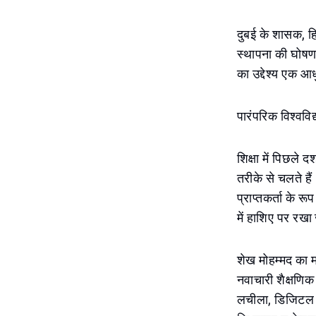
दुबई के शासक, हि
स्थापना की घोषण
का उद्देश्य एक आध
पारंपरिक विश्ववि
शिक्षा में पिछले द
तरीके से चलते हैं
प्राप्तकर्ता के 
में हाशिए पर रख
शेख मोहम्मद का म
नवाचारी शैक्षणिक
लचीला, डिजिटल र