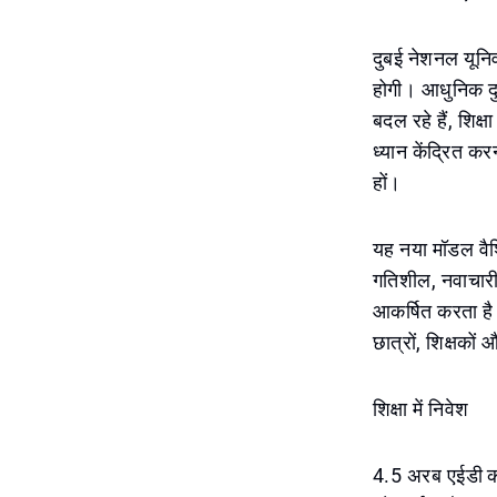
दुबई नेशनल यूनिव
होगी। आधुनिक दु
बदल रहे हैं, शिक्
ध्यान केंद्रित कर
हों।
यह नया मॉडल वैश्
गतिशील, नवाचारी 
आकर्षित करता है।
छात्रों, शिक्षको
शिक्षा में निवेश
4.5 अरब एईडी का 