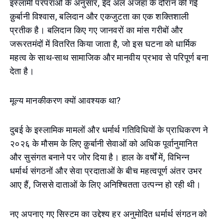
इस्लामी परंपराओं के अनुसार, ईद अल अजहा के दौरान की गई
क़ुर्बानी विश्वास, बलिदान और एकजुटता का एक शक्तिशाली
प्रतीक है। बलिदान किए गए जानवरों का मांस गरीबों और
जरूरतमंदों में वितरित किया जाता है, जो इस घटना को धार्मिक
महत्व के साथ-साथ सामाजिक और मानवीय प्रभाव से परिपूर्ण बना
देता है।
मूल्य मानकीकरण क्यों आवश्यक था?
दुबई के इस्लामिक मामलों और धर्मार्थ गतिविधियों के प्राधिकरण ने
२०२६ के मौसम के लिए क़ुर्बानी सेवाओं को अधिक पूर्वानुमानित
और सुसंगत बनाने पर जोर दिया है। हाल के वर्षों में, विभिन्न
धर्मार्थ संगठनों और सेवा प्रदाताओं के बीच महत्वपूर्ण अंतर उभर
आए हैं, जिससे दाताओं के लिए अनिश्चितता उत्पन्न हो रही थी।
नए अपनाए गए सिस्टम का उद्देश्य हर अनुमोदित धर्मार्थ संगठन को