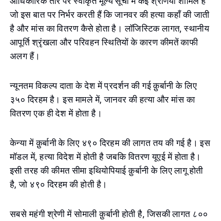
आधिकारिक तौर पर स्वीकृत मूल्य सूची में कई श्रेणियां शामिल हैं
जो इस बात पर निर्भर करती हैं कि जानवर की हत्या कहाँ की जाती
है और मांस का वितरण कैसे होता है। लॉजिस्टिक लागत, स्थानीय
आपूर्ति श्रृंखला और परिवहन स्थितियों के कारण कीमतें काफी
अलग हैं।
न्यूनतम विकल्प दाता के देश में प्रदर्शन की गई क़ुर्बानी के लिए
३५० दिरहम है। इस मामले में, जानवर की हत्या और मांस का
वितरण एक ही देश में होता है।
केन्या में क़ुर्बानी के लिए ४९० दिरहम की लागत तय की गई है। इस
मॉडल में, हत्या विदेश में होती है जबकि वितरण यूएई में होता है।
इसी तरह की कीमत सीमा इथियोपियाई क़ुर्बानी के लिए लागू होती
है, जो ४९० दिरहम की होती है।
सबसे महंगी श्रेणी में सोमाली क़ुर्बानी होती है, जिसकी लागत ८००