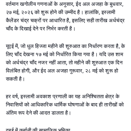
वर्तमान खगोलीय गणनाओं के अनुसार, ईद अल अजहा के बुधवार,
२७ मई, २०२६ को शुरू होने की उम्मीद है। हालांकि, इस्लामी
कैलेंडर चंद्र चक्रों पर आधारित है, इसलिए सही तारीख अर्धचंद्र
चाँद के दिखाई देने पर निर्भर करती है।
यूएई में, जो धुल हिज्जा महीने की शुरुआत का निर्धारण करता है, के
लिए चाँद देखना १७ मई को निर्धारित किया गया है। यदि उस शाम
को अर्धचंद्र चाँद नजर नहीं आता, तो महीने की शुरुआत एक दिन
विलंबित होगी, और ईद अल अजहा गुरूवार, २८ मई को शुरू हो
सकती है।
हर वर्ष, इस्लामी अवकाश प्रणाली का यह अनिश्चितता क्षेत्र के
निवासियों को आधिकारिक धार्मिक घोषणाओं के बाद ही तारीखों को
अंतिम रूप देने की आदत डालता है।
दुबई में क़ुर्बानी की सामाजिक भूमिका