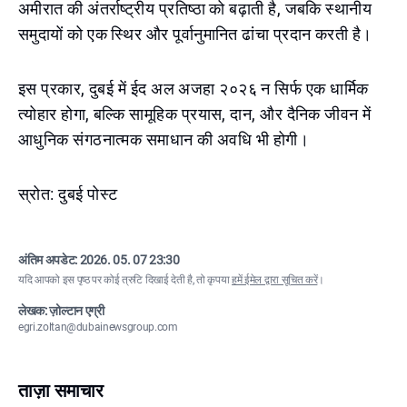
अमीरात की अंतर्राष्ट्रीय प्रतिष्ठा को बढ़ाती है, जबकि स्थानीय
समुदायों को एक स्थिर और पूर्वानुमानित ढांचा प्रदान करती है।
इस प्रकार, दुबई में ईद अल अजहा २०२६ न सिर्फ एक धार्मिक
त्योहार होगा, बल्कि सामूहिक प्रयास, दान, और दैनिक जीवन में
आधुनिक संगठनात्मक समाधान की अवधि भी होगी।
स्रोत: दुबई पोस्ट
अंतिम अपडेट:
2026. 05. 07 23:30
यदि आपको इस पृष्ठ पर कोई त्रुटि दिखाई देती है, तो कृपया
हमें ईमेल द्वारा सूचित करें
।
लेखक: ज़ोल्टान एग्री
egri.zoltan@dubainewsgroup.com
ताज़ा समाचार