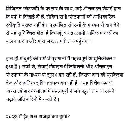
डिजिटल प्लेटफॉर्म के प्रसार के साथ, कई ऑनलाइन सेवाएँ हाल
के वर्षों में दिखाई दी हैं, लेकिन सभी प्लेटफार्मों को आधिकारिक
स्वीकृति प्राप्त नहीं है। प्रमाणित संगठनों के माध्यम से दान देने
से यह सुनिश्चित होता है कि पशु वध इस्लामी धार्मिक मानकों का
पालन करेगा और मांस जरूरतमंदों तक पहुँचेगा।
हाल ही में दुबई की धर्मार्थ प्रणाली में महत्वपूर्ण आधुनिकीकरण
हुआ है। तेजी से, सेवाएं मोबाइल ऐप्लिकेशनों और ऑनलाइन
प्लेटफार्मों के माध्यम से सुलभ बन रही हैं, जिससे दान की प्रक्रिया
तेज और अधिक सुविधाजनक बन रही है। यह विशेष रूप से
व्यस्त त्योहार के मौसम में महत्वपूर्ण है जब बहुत से लोग अपने
चढ़ावे अंतिम दिनों में करते हैं।
२०२६ में ईद अल अजहा कब होगी?