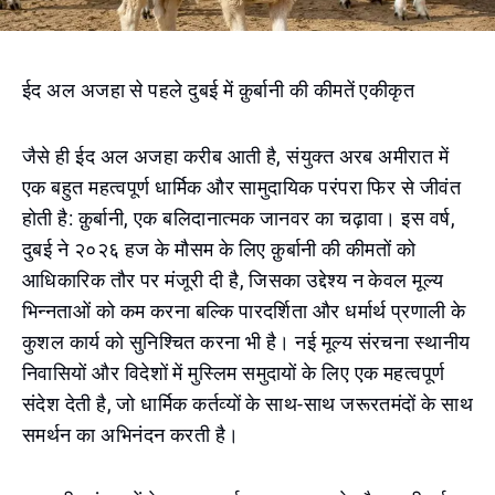
ईद अल अजहा से पहले दुबई में क़ुर्बानी की कीमतें एकीकृत
जैसे ही ईद अल अजहा करीब आती है, संयुक्त अरब अमीरात में
एक बहुत महत्वपूर्ण धार्मिक और सामुदायिक परंपरा फिर से जीवंत
होती है: क़ुर्बानी, एक बलिदानात्मक जानवर का चढ़ावा। इस वर्ष,
दुबई ने २०२६ हज के मौसम के लिए क़ुर्बानी की कीमतों को
आधिकारिक तौर पर मंजूरी दी है, जिसका उद्देश्य न केवल मूल्य
भिन्नताओं को कम करना बल्कि पारदर्शिता और धर्मार्थ प्रणाली के
कुशल कार्य को सुनिश्चित करना भी है। नई मूल्य संरचना स्थानीय
निवासियों और विदेशों में मुस्लिम समुदायों के लिए एक महत्वपूर्ण
संदेश देती है, जो धार्मिक कर्तव्यों के साथ-साथ जरूरतमंदों के साथ
समर्थन का अभिनंदन करती है।