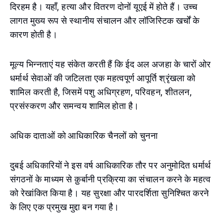
दिरहम है। यहाँ, हत्या और वितरण दोनों यूएई में होते हैं। उच्च
लागत मुख्य रूप से स्थानीय संचालन और लॉजिस्टिक खर्चों के
कारण होती है।
मूल्य भिन्नताएं यह संकेत करती हैं कि ईद अल अजहा के चारों ओर
धर्मार्थ सेवाओं की जटिलता एक महत्वपूर्ण आपूर्ति श्रृंखला को
शामिल करती है, जिसमें पशु अधिग्रहण, परिवहन, शीतलन,
प्रसंस्करण और समन्वय शामिल होता है।
अधिक दाताओं को आधिकारिक चैनलों को चुनना
दुबई अधिकारियों ने इस वर्ष आधिकारिक तौर पर अनुमोदित धर्मार्थ
संगठनों के माध्यम से क़ुर्बानी प्रक्रिया का संचालन करने के महत्व
को रेखांकित किया है। यह सुरक्षा और पारदर्शिता सुनिश्चित करने
के लिए एक प्रमुख मुद्दा बन गया है।