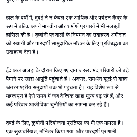
हाल के वर्षों में, दुबई ने न केवल एक आर्थिक और पर्यटन केंद्र के
रूप में बल्कि अपने मानवीय और धर्मार्थ प्रयासों में भी मजबूती
हासिल की है। क़ुर्बानी प्रणाली के नियमन का उदाहरण अमीरात
की स्थायी और पारदर्शी सामुदायिक मॉडल के लिए प्रतिबद्धता का
उदाहरण देता है।
ईद अल अजहा के दौरान किए गए दान जरूरतमंद परिवारों को बड़े
पैमाने पर खाद्य आपूर्ति पहुंचाते हैं। अक्सर, समर्थन यूएई से बाहर
अंतरराष्ट्रीय समुदायों तक भी पहुंचता है। यह विशेष रूप से
महत्वपूर्ण है ऐसे समय में जब वैश्विक खाद्य मूल्य बढ़ रहे हैं, और
कई परिवार आजीविका चुनौतियों का सामना कर रहे हैं।
दुबई के लिए, क़ुर्बानी परियोजना प्रतिष्ठा का भी एक मामला है।
एक सुव्यवस्थित, मॉनिटर किया गया, और पारदर्शी प्रणाली