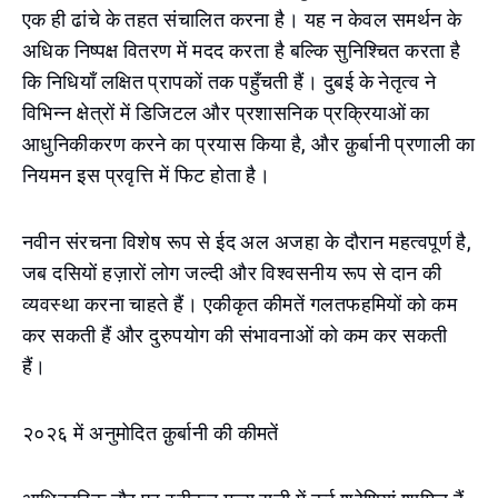
एक ही ढांचे के तहत संचालित करना है। यह न केवल समर्थन के
अधिक निष्पक्ष वितरण में मदद करता है बल्कि सुनिश्चित करता है
कि निधियाँ लक्षित प्रापकों तक पहुँचती हैं। दुबई के नेतृत्व ने
विभिन्न क्षेत्रों में डिजिटल और प्रशासनिक प्रक्रियाओं का
आधुनिकीकरण करने का प्रयास किया है, और क़ुर्बानी प्रणाली का
नियमन इस प्रवृत्ति में फिट होता है।
नवीन संरचना विशेष रूप से ईद अल अजहा के दौरान महत्वपूर्ण है,
जब दसियों हज़ारों लोग जल्दी और विश्वसनीय रूप से दान की
व्यवस्था करना चाहते हैं। एकीकृत कीमतें गलतफहमियों को कम
कर सकती हैं और दुरुपयोग की संभावनाओं को कम कर सकती
हैं।
२०२६ में अनुमोदित क़ुर्बानी की कीमतें