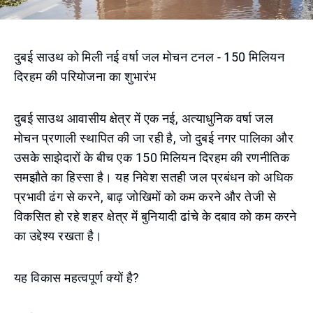
दुबई साउथ को मिली नई वर्षा जल मोचन टनल - 150 मिलियन
दिरहम की परियोजना का शुभारंभ
दुबई साउथ आवासीय क्षेत्र में एक नई, अत्याधुनिक वर्षा जल
मोचन प्रणाली स्थापित की जा रही है, जो दुबई नगर पालिका और
उसके साझेदारों के बीच एक 150 मिलियन दिरहम की रणनीतिक
समझौते का हिस्सा है। यह निवेश सतही जल प्रबंधन को अधिक
प्रभावी ढंग से करने, बाढ़ जोखिमों को कम करने और तेजी से
विकसित हो रहे शहर क्षेत्र में बुनियादी ढांचे के दबाव को कम करने
का उद्देश्य रखता है।
यह विकास महत्वपूर्ण क्यों है?