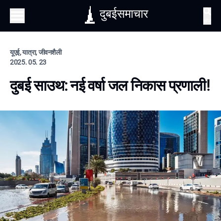
दुबईसमाचार
खोज
यूएई, यात्रा, जीवनशैली
2025. 05. 23
दुबई साउथ: नई वर्षा जल निकास प्रणाली!