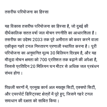
तसरीफ परियोजना का हिस्सा
यह विकास तसरीफ परियोजना का हिस्सा है, जो दुबई की
दीर्घकालिक सतत वर्षा जल मोचन रणनीति का आधारशिला है।
तसरीफ का उद्देश्य 2033 तक पूरे अमीरात को कवर करने वाला
एकीकृत गहरे टनल निस्तारण प्रणाली स्थापित करना है। पूरी
परियोजना का अनुमानित मूल्य 30 बिलियन दिरहम है, और यह
मौजूदा मोचन क्षमता को 700 प्रतिशत तक बढ़ाने की अपेक्षा है,
जिससे प्रतिदिन 20 मिलियन घन मीटर से अधिक जल प्रबंधन
संभव होगा।
पिछली चरणों में, प्रमुख कार्य अल मख्तूम सिटी, एक्सपो सिटी,
और एयरपोर्ट डिस्ट्रिक्ट क्षेत्रों में पूरे हुए, जिसने गहरे टनल
समाधान की दक्षता को साबित किया।