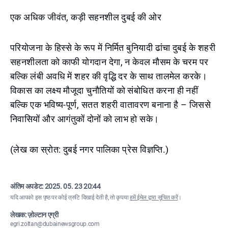
एक अधिक जीवंत, कड़ी सहनशील दुबई की ओर
परियोजना के हिस्से के रूप में निर्मित बुनियादी ढांचा दुबई के शहरी
सहनशीलता को काफी योगदान देगा, न केवल मौसम के चरम पर
बल्कि लंबी अवधि में शहर की वृद्धि दर के साथ तालमेल करके।
विकास का लक्ष्य मौजूदा चुनौतियों को संबोधित करना ही नहीं
बल्कि एक भविष्य-पूर्ण, सतत शहरी वातावरण बनाना है – जिससे
निवासियों और आगंतुकों दोनों को लाभ हो सके।
(लेख का स्रोत: दुबई नगर पालिका प्रेस विज्ञप्ति.)
अंतिम अपडेट:
2025. 05. 23 20:44
यदि आपको इस पृष्ठ पर कोई त्रुटि दिखाई देती है, तो कृपया
हमें ईमेल द्वारा सूचित करें
।
लेखक: ज़ोल्टान एग्री
egri.zoltan@dubainewsgroup.com