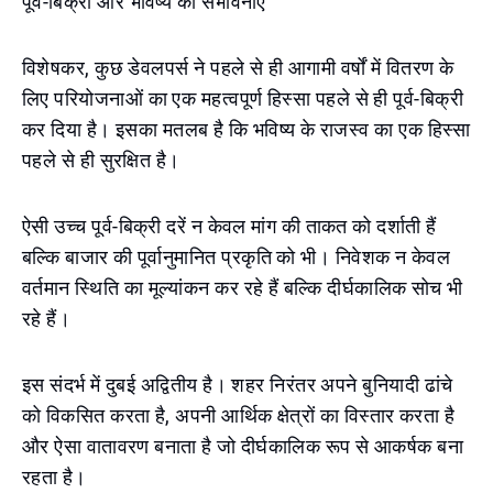
पूर्व-बिक्री और भविष्य की संभावनाएँ
विशेषकर, कुछ डेवलपर्स ने पहले से ही आगामी वर्षों में वितरण के
लिए परियोजनाओं का एक महत्वपूर्ण हिस्सा पहले से ही पूर्व-बिक्री
कर दिया है। इसका मतलब है कि भविष्य के राजस्व का एक हिस्सा
पहले से ही सुरक्षित है।
ऐसी उच्च पूर्व-बिक्री दरें न केवल मांग की ताकत को दर्शाती हैं
बल्कि बाजार की पूर्वानुमानित प्रकृति को भी। निवेशक न केवल
वर्तमान स्थिति का मूल्यांकन कर रहे हैं बल्कि दीर्घकालिक सोच भी
रहे हैं।
इस संदर्भ में दुबई अद्वितीय है। शहर निरंतर अपने बुनियादी ढांचे
को विकसित करता है, अपनी आर्थिक क्षेत्रों का विस्तार करता है
और ऐसा वातावरण बनाता है जो दीर्घकालिक रूप से आकर्षक बना
रहता है।