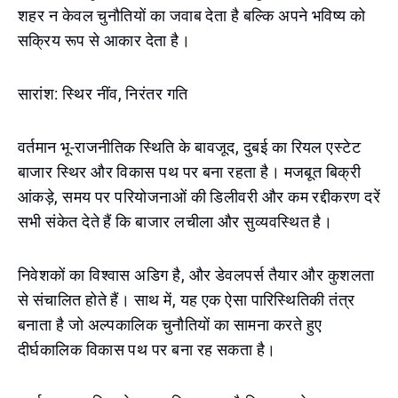
शहर न केवल चुनौतियों का जवाब देता है बल्कि अपने भविष्य को
सक्रिय रूप से आकार देता है।
सारांश: स्थिर नींव, निरंतर गति
वर्तमान भू-राजनीतिक स्थिति के बावजूद, दुबई का रियल एस्टेट
बाजार स्थिर और विकास पथ पर बना रहता है। मजबूत बिक्री
आंकड़े, समय पर परियोजनाओं की डिलीवरी और कम रद्दीकरण दरें
सभी संकेत देते हैं कि बाजार लचीला और सुव्यवस्थित है।
निवेशकों का विश्वास अडिग है, और डेवलपर्स तैयार और कुशलता
से संचालित होते हैं। साथ में, यह एक ऐसा पारिस्थितिकी तंत्र
बनाता है जो अल्पकालिक चुनौतियों का सामना करते हुए
दीर्घकालिक विकास पथ पर बना रह सकता है।