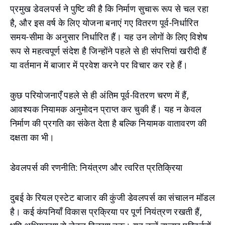
प्रमुख डेवलपर्स ने पुष्टि की है कि निर्माण सुचारू रूप से चल रहा
है, और इस वर्ष के लिए योजना बनाएं गए वितरण पूर्व-निर्धारित
समय-सीमा के अनुसार निर्धारित हैं। यह उन लोगों के लिए विशेष
रूप से महत्वपूर्ण संदेश है जिन्होंने पहले से ही संपत्तियां खरीदी हैं
या वर्तमान में बाजार में प्रवेश करने पर विचार कर रहे हैं।
कुछ परियोजनाएँ पहले से ही अंतिम पूर्व-वितरण चरण में हैं,
आवश्यक नियामक अनुमोदन प्राप्त कर चुकी हैं। यह न केवल
निर्माण की प्रगति का संकेत देता है बल्कि नियामक वातावरण की
दक्षता का भी।
डेवलपर्स की रणनीति: नियंत्रण और त्वरित प्रतिक्रिया
दुबई के रियल एस्टेट बाजार की कुंजी डेवलपर्स का संचालन मॉडल
है। कई कंपनियाँ विकास प्रक्रिया पर पूर्ण नियंत्रण रखती हैं,