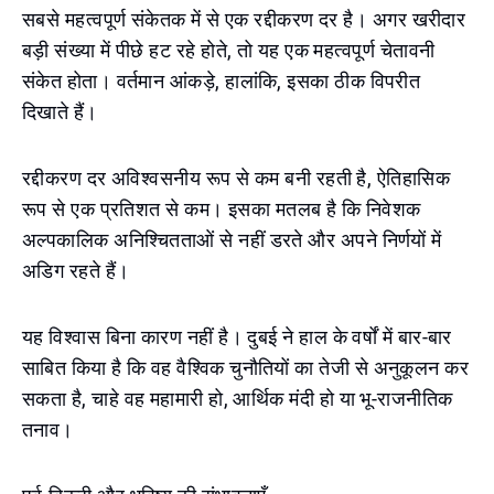
सबसे महत्वपूर्ण संकेतक में से एक रद्दीकरण दर है। अगर खरीदार
बड़ी संख्या में पीछे हट रहे होते, तो यह एक महत्वपूर्ण चेतावनी
संकेत होता। वर्तमान आंकड़े, हालांकि, इसका ठीक विपरीत
दिखाते हैं।
रद्दीकरण दर अविश्वसनीय रूप से कम बनी रहती है, ऐतिहासिक
रूप से एक प्रतिशत से कम। इसका मतलब है कि निवेशक
अल्पकालिक अनिश्चितताओं से नहीं डरते और अपने निर्णयों में
अडिग रहते हैं।
यह विश्वास बिना कारण नहीं है। दुबई ने हाल के वर्षों में बार-बार
साबित किया है कि वह वैश्विक चुनौतियों का तेजी से अनुकूलन कर
सकता है, चाहे वह महामारी हो, आर्थिक मंदी हो या भू-राजनीतिक
तनाव।