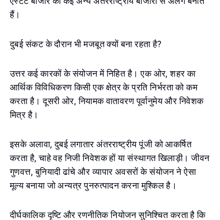
एस्टेट बाजार को कई अन्य अंतरराष्ट्रीय बाजारों से अलग बनाते
हैं।
दुबई संकट के दौरान भी मजबूत क्यों बना रहता है?
उत्तर कई कारकों के संयोजन में निहित है। एक ओर, शहर का
आर्थिक विविधिकरण किसी एक क्षेत्र के प्रति निर्भरता को कम
करता है। दूसरी ओर, नियामक वातावरण पूर्वानुमेय और निवेशक
मित्र है।
इसके अलावा, दुबई लगातार अंतरराष्ट्रीय पूंजी को आकर्षित
करता है, चाहे वह निजी निवेशक हों या संस्थागत खिलाड़ी। जीवन
गुणवत्त, बुनियादी ढांचे और व्यापार अवसरों के संयोजन ने ऐसा
मूल्य बनाया जो अन्यत्र पुनरुत्पादन करना मुश्किल है।
दीर्घकालिक दृष्टि और रणनीतिक नियोजन सुनिश्चित करता है कि