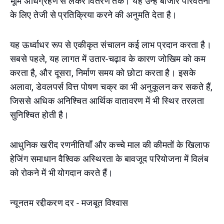
भूमि अधिग्रहण से लेकर वितरण तक। यह उन्हें बाजार परिवर्तनों
के लिए तेजी से प्रतिक्रिया करने की अनुमति देता है।
यह ऊर्ध्वाधर रूप से एकीकृत संचालन कई लाभ प्रदान करता है।
सबसे पहले, यह लागत में उतार-चढ़ाव के कारण जोखिम को कम
करता है, और दूसरा, निर्माण समय को छोटा करता है। इसके
अलावा, डेवलपर्स वित्त पोषण चक्र का भी अनुकूलन कर सकते हैं,
जिससे अधिक अनिश्चित आर्थिक वातावरण में भी स्थिर तरलता
सुनिश्चित होती है।
आधुनिक खरीद रणनीतियाँ और कच्चे माल की कीमतों के खिलाफ
हेजिंग समाधान वैश्विक अस्थिरता के बावजूद परियोजना में विलंब
को रोकने में भी योगदान करते हैं।
न्यूनतम रद्दीकरण दर - मजबूत विश्वास