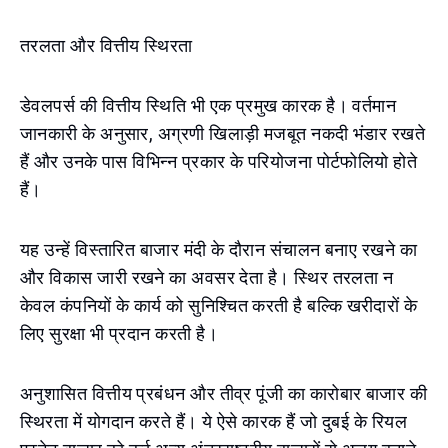
तरलता और वित्तीय स्थिरता
डेवलपर्स की वित्तीय स्थिति भी एक प्रमुख कारक है। वर्तमान
जानकारी के अनुसार, अग्रणी खिलाड़ी मजबूत नकदी भंडार रखते
हैं और उनके पास विभिन्न प्रकार के परियोजना पोर्टफोलियो होते
हैं।
यह उन्हें विस्तारित बाजार मंदी के दौरान संचालन बनाए रखने का
और विकास जारी रखने का अवसर देता है। स्थिर तरलता न
केवल कंपनियों के कार्य को सुनिश्चित करती है बल्कि खरीदारों के
लिए सुरक्षा भी प्रदान करती है।
अनुशासित वित्तीय प्रबंधन और तीव्र पूंजी का कारोबार बाजार की
स्थिरता में योगदान करते हैं। ये ऐसे कारक हैं जो दुबई के रियल