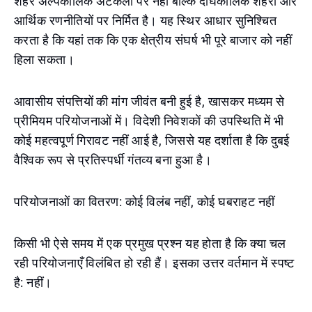
शहर अल्पकालिक अटकलों पर नहीं बल्कि दीर्घकालिक शहरी और
आर्थिक रणनीतियों पर निर्मित है। यह स्थिर आधार सुनिश्चित
करता है कि यहां तक कि एक क्षेत्रीय संघर्ष भी पूरे बाजार को नहीं
हिला सकता।
आवासीय संपत्तियों की मांग जीवंत बनी हुई है, खासकर मध्यम से
प्रीमियम परियोजनाओं में। विदेशी निवेशकों की उपस्थिति में भी
कोई महत्वपूर्ण गिरावट नहीं आई है, जिससे यह दर्शाता है कि दुबई
वैश्विक रूप से प्रतिस्पर्धी गंतव्य बना हुआ है।
परियोजनाओं का वितरण: कोई विलंब नहीं, कोई घबराहट नहीं
किसी भी ऐसे समय में एक प्रमुख प्रश्न यह होता है कि क्या चल
रही परियोजनाएँ विलंबित हो रही हैं। इसका उत्तर वर्तमान में स्पष्ट
है: नहीं।