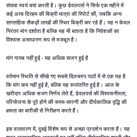
संख्या स्वयं बयां करती है। कुछ डेवलपर्स ने सिर्फ एक महीने में
कई अरब दिरहम की बिक्री मात्रा की रिपोर्ट की, जबकि अन्य
साप्ताहिक सैकड़ों लाखों की स्थिर बिक्री कर रहे हैं। यह न केवल
निरंतर मांग दर्शाता है बल्कि यह भी बताता है कि निवेशकों का
विश्वास असाधारण रूप से मजबूत है।
मांग गायब नहीं हुई - यह अधिक सजग हुई है
वर्तमान स्थिति से सीखे गए सबसे दिलचस्प पाठों में से एक यह है
कि मांग कम नहीं हुई है, बल्कि यह रूपांतरित हुई है। आज के
खरीदार अधिक सजग निर्णय लेते हैं, डेवलपर्स की विश्वसनीयता,
परियोजना के पूरे होने की समय-सारणी और दीर्घकालिक वृद्धि की
क्षमता का बारीकी से निरीक्षण करते हैं।
इस वातावरण में, दुबई विशेष रूप से अच्छा प्रदर्शन करता है। यह