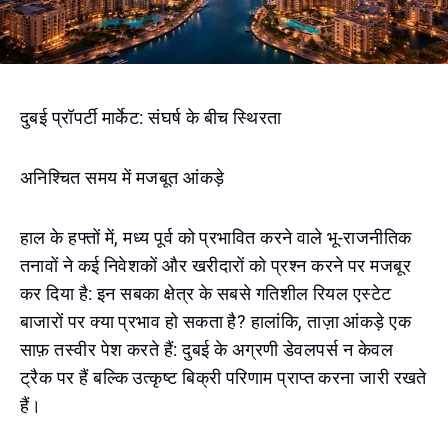
दुबई प्रॉपर्टी मार्केट: संघर्ष के बीच स्थिरता
अनिश्चित समय में मजबूत आंकड़े
हाल के हफ्तों में, मध्य पूर्व को प्रभावित करने वाले भू-राजनीतिक
तनावों ने कई निवेशकों और खरीदारों को प्रश्न करने पर मजबूर
कर दिया है: इन सबका क्षेत्र के सबसे गतिशील रियल एस्टेट
बाजारों पर क्या प्रभाव हो सकता है? हालांकि, ताज़ा आंकड़े एक
साफ़ तस्वीर पेश करते हैं: दुबई के अग्रणी डेवलपर्स न केवल
ट्रैक पर हैं बल्कि उत्कृष्ट बिक्री परिणाम प्राप्त करना जारी रखते
हैं।