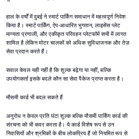
हाल के वर्षों में दुबई ने स्मार्ट पार्किंग समाधान में महत्वपूर्ण निवेश
किया है। स्मार्ट पार्किंग, ऐप-आधारित भुगतान, लाइसेंस प्लेट
मान्यता प्रणाली, और एकीकृत परिवहन प्लेटफॉर्म सभी में लागत
शामिल है लेकिन मोटर चालकों को अधिक सुविधाजनक और तेज़
सेवा प्रदान करते हैं।
सवाल केवल यही नहीं है कि शुल्क बढ़ेगा या नहीं, बल्कि
उपयोगकर्ता इसके बदले कौन सा सेवा पैकेज प्राप्त करता है।
मौसमी कार्ड भी बदल सकते हैं
अनुरोध न केवल प्रति घंटा शुल्क बल्कि मौसमी पार्किंग कार्ड की
संरचना को भी कवर करता है। ये कार्ड विशेष रूप से उन
निवासियों और श्रमिकों के बीच लोकप्रिय हैं जो नियमित रूप से