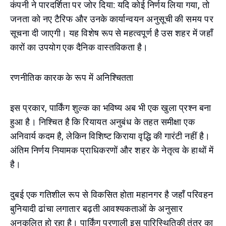
कंपनी ने पारदर्शिता पर जोर दिया: यदि कोई निर्णय लिया गया, तो
जनता को नए टैरिफ और उनके कार्यान्वयन अनुसूची की समय पर
सूचना दी जाएगी। यह विशेष रूप से महत्वपूर्ण है उस शहर में जहाँ
कारों का उपयोग एक दैनिक वास्तविकता है।
रणनीतिक कारक के रूप में अनिश्चितता
इस प्रकार, पार्किंग शुल्क का भविष्य अब भी एक खुला प्रश्न बना
हुआ है। निश्चित है कि रियायत अनुबंध के तहत समीक्षा एक
अनिवार्य कदम है, लेकिन विशिष्ट किराया वृद्धि की गारंटी नहीं है।
अंतिम निर्णय नियामक प्राधिकरणों और शहर के नेतृत्व के हाथों में
है।
दुबई एक गतिशील रूप से विकसित होता महानगर है जहाँ परिवहन
बुनियादी ढांचा लगातार बढ़ती आवश्यकताओं के अनुसार
अनुकूलित हो रहा है। पार्किंग प्रणाली इस पारिस्थितिकी तंत्र का