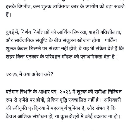
इसके विपरीत, कम शुल्क व्यक्तिगत कार के उपयोग को बढ़ा सकते
हैं।
दुबई में, निर्णय निर्माताओं को आर्थिक स्थिरता, शहरी गतिशीलता,
और सार्वजनिक संतुष्टि के बीच संतुलन खोजना होगा। पार्किंग
शुल्क केवल डिस्प्ले पर संख्या नहीं होते; वे यह भी संकेत देते हैं कि
शहर किस प्रकार के परिवहन मॉडल को प्राथमिकता देता है।
२०२६ में क्या अपेक्षा करें?
वर्तमान स्थिति के आधार पर, २०२६ में शुल्क की समीक्षा निश्चित
रूप से एजेंडे पर होगी, लेकिन वृद्धि स्वचालित नहीं है। अधिकारी
की स्वीकृति प्रक्रिया में महत्वपूर्ण भूमिका है, और संभव है कि
केवल आंशिक संशोधन हों, या कुछ क्षेत्रों में कोई बदलाव ना हो।