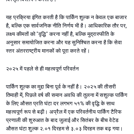
यह प्रक्रिया इंगित करती है कि पार्किंग शुल्क न केवल एक बाजार
है, बल्कि एक सार्वजनिक नीति निर्णय भी है। आधिकारिक तौर पर,
लक्ष्य कीमतों को "वृद्धि" करना नहीं है, बल्कि मुद्रास्फीति के
अनुसार समायोजित करना और यह सुनिश्चित करना है कि सेवा
स्तर अंतरराष्ट्रीय मानकों को पूरा करते रहें।
२०२५ में पहले से ही महत्वपूर्ण परिवर्तन
पार्किंग शुल्क का मुद्दा बिना पूर्व के नहीं है। २०२५ की तीसरी
तिमाही में, पिछले वर्ष की समान अवधि की तुलना में सशुल्क पार्किंग
के लिए औसत प्रति घंटा दर लगभग ५१% की वृद्धि के साथ
महत्वपूर्ण रूप से बढ़ी। अप्रैल में एक परिवर्तनीय पार्किंग टैरिफ
प्रणाली की शुरुआत के बाद जुलाई और सितंबर के बीच वेटेड
औसत घंटा शुल्क २.०१ दिरहम से ३.०३ दिरहम तक बढ़ गया।