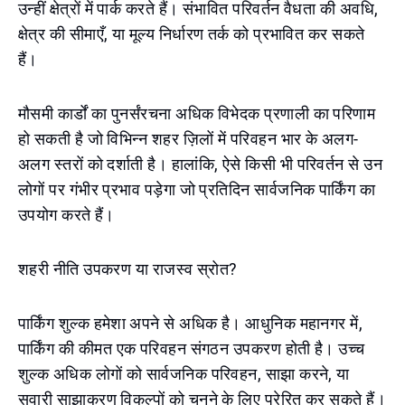
उन्हीं क्षेत्रों में पार्क करते हैं। संभावित परिवर्तन वैधता की अवधि,
क्षेत्र की सीमाएँ, या मूल्य निर्धारण तर्क को प्रभावित कर सकते
हैं।
मौसमी कार्डों का पुनर्संरचना अधिक विभेदक प्रणाली का परिणाम
हो सकती है जो विभिन्न शहर ज़िलों में परिवहन भार के अलग-
अलग स्तरों को दर्शाती है। हालांकि, ऐसे किसी भी परिवर्तन से उन
लोगों पर गंभीर प्रभाव पड़ेगा जो प्रतिदिन सार्वजनिक पार्किंग का
उपयोग करते हैं।
शहरी नीति उपकरण या राजस्व स्रोत?
पार्किंग शुल्क हमेशा अपने से अधिक है। आधुनिक महानगर में,
पार्किंग की कीमत एक परिवहन संगठन उपकरण होती है। उच्च
शुल्क अधिक लोगों को सार्वजनिक परिवहन, साझा करने, या
सवारी साझाकरण विकल्पों को चुनने के लिए प्रेरित कर सकते हैं।