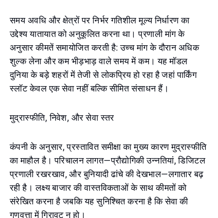
समय अवधि और क्षेत्रों पर निर्भर गतिशील मूल्य निर्धारण का
उद्देश्य यातायात को अनुकूलित करना था। प्रणाली मांग के
अनुसार कीमतें समायोजित करती है: उच्च मांग के दौरान अधिक
शुल्क लेना और कम भीड़भाड़ वाले समय में कम। यह मॉडल
दुनिया के बड़े शहरों में तेजी से लोकप्रिय हो रहा है जहां पार्किंग
स्लॉट केवल एक सेवा नहीं बल्कि सीमित संसाधन हैं।
मुद्रास्फीति, निवेश, और सेवा स्तर
कंपनी के अनुसार, प्रस्तावित समीक्षा का मुख्य कारण मुद्रास्फीति
का माहौल है। परिचालन लागत—प्रौद्योगिकी उन्नतियां, डिजिटल
प्रणाली रखरखाव, और बुनियादी ढांचे की देखभाल—लगातार बढ़
रही है। लक्ष्य बाजार की वास्तविकताओं के साथ कीमतों को
संरेखित करना है जबकि यह सुनिश्चित करना है कि सेवा की
गुणवत्ता में गिरावट न हो।