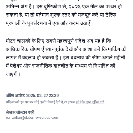
अभिन्न अंग है। इस दृष्टिकोण से, २०२६ एक मील का पत्थर हो
सकता है: या तो वर्तमान शुल्क स्तर को मजबूत करें या टैरिफ
प्रणाली के पुनर्संरचना में एक और कदम उठाएँ।
मोटर चालकों के लिए सबसे महत्वपूर्ण संदेश अब यह है कि
आधिकारिक घोषणाएँ ध्यानपूर्वक देखें और आशा करें कि पार्किंग की
लागत में बदलाव हो सकता है। इस बदलाव की सीमा अगले महीनों
में पेशेवर और राजनीतिक बातचीत के माध्यम से निर्धारित की
जाएगी।
अंतिम अपडेट:
2026. 02. 27 23:39
यदि आपको इस पृष्ठ पर कोई त्रुटि दिखाई देती है, तो कृपया
हमें ईमेल द्वारा सूचित करें
।
लेखक: ज़ोल्टान एग्री
egri.zoltan@dubainewsgroup.com