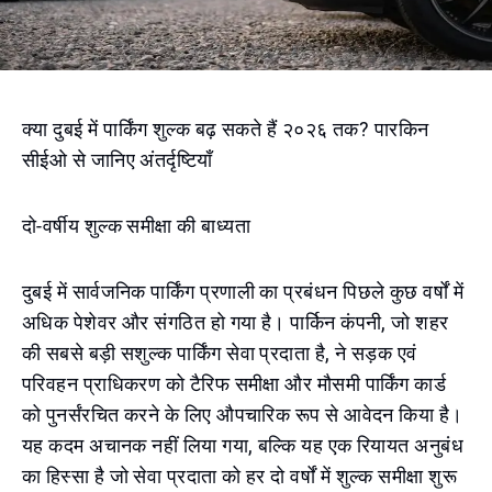
क्या दुबई में पार्किंग शुल्क बढ़ सकते हैं २०२६ तक? पारकिन
सीईओ से जानिए अंतर्दृष्टियाँ
दो-वर्षीय शुल्क समीक्षा की बाध्यता
दुबई में सार्वजनिक पार्किंग प्रणाली का प्रबंधन पिछले कुछ वर्षों में
अधिक पेशेवर और संगठित हो गया है। पार्किन कंपनी, जो शहर
की सबसे बड़ी सशुल्क पार्किंग सेवा प्रदाता है, ने सड़क एवं
परिवहन प्राधिकरण को टैरिफ समीक्षा और मौसमी पार्किंग कार्ड
को पुनर्संरचित करने के लिए औपचारिक रूप से आवेदन किया है।
यह कदम अचानक नहीं लिया गया, बल्कि यह एक रियायत अनुबंध
का हिस्सा है जो सेवा प्रदाता को हर दो वर्षों में शुल्क समीक्षा शुरू