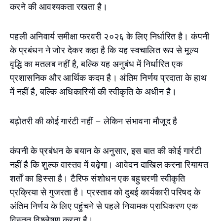
करने की आवश्यकता रखता है।
पहली अनिवार्य समीक्षा फरवरी २०२६ के लिए निर्धारित है। कंपनी
के प्रबंधन ने जोर देकर कहा है कि यह स्वचालित रूप से मूल्य
वृद्धि का मतलब नहीं है, बल्कि यह अनुबंध में निर्धारित एक
प्रशासनिक और आर्थिक कदम है। अंतिम निर्णय प्रदाता के हाथ
में नहीं है, बल्कि अधिकारियों की स्वीकृति के अधीन है।
बढ़ोतरी की कोई गारंटी नहीं – लेकिन संभावना मौजूद है
कंपनी के प्रबंधन के बयान के अनुसार, इस बात की कोई गारंटी
नहीं है कि शुल्क वास्तव में बढ़ेगा। आवेदन दाखिल करना रियायत
शर्तों का हिस्सा है। टैरिफ संशोधन एक बहुचरणी स्वीकृति
प्रक्रिया से गुजरता है। प्रस्ताव को दुबई कार्यकारी परिषद के
अंतिम निर्णय के लिए पहुंचने से पहले नियामक प्राधिकरण एक
विस्तृत विश्लेषण करता है।