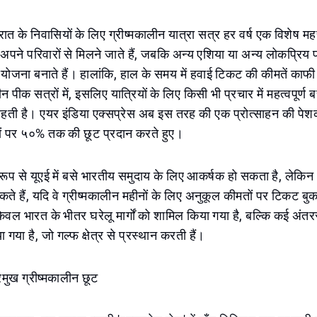
ात के निवासियों के लिए ग्रीष्मकालीन यात्रा सत्र हर वर्ष एक विशेष मह
अपने परिवारों से मिलने जाते हैं, जबकि अन्य एशिया या अन्य लोकप्रिय प
ी योजना बनाते हैं। हालांकि, हाल के समय में हवाई टिकट की कीमतें काफी ब
ीन पीक सत्रों में, इसलिए यात्रियों के लिए किसी भी प्रचार में महत्वपूर
ं रहती है। एयर इंडिया एक्सप्रेस अब इस तरह की एक प्रोत्साहन की पे
ानों पर ५०% तक की छूट प्रदान करते हुए।
रूप से यूएई में बसे भारतीय समुदाय के लिए आकर्षक हो सकता है, लेकिन 
े हैं, यदि वे ग्रीष्मकालीन महीनों के लिए अनुकूल कीमतों पर टिकट बु
ेवल भारत के भीतर घरेलू मार्गों को शामिल किया गया है, बल्कि कई अंतररा
गया है, जो गल्फ क्षेत्र से प्रस्थान करती हैं।
्रमुख ग्रीष्मकालीन छूट