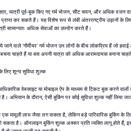
ार, यात्री पूर्व-बुक किए गए गर्म भोजन, सीट चयन, और अधिक वजन वाल
राप्त कर सकते हैं। यह विशेष रूप से लंबी अंतरराष्ट्रीय उड़ानों के ल
त्री सामान्यतः अधिक सेवाओं का उपयोग करते हैं।
े जाने वाले 'गौर्मीयर' गर्म भोजन उन लोगों के बीच लोकप्रिय हैं जो हवा
 बचना चाहते हैं या बस अपनी यात्रा को अधिक आरामदायक बनाना चाहते
 लिए शून्य सुविधा शुल्क
िकारिक वेबसाइट या मोबाइल ऐप के माध्यम से टिकट बुक करने वालों
है। अभियान के दौरान, ऐसी बुकिंग पर कोई सुविधा शुल्क नहीं लिया जात
ह एक मामूली लाभ जैसा लग सकता है, लेकिन बड़े पारिवारिक बुकिंग के 
सकता है। ऑनलाइन बुकिंग शुल्क अक्सर प्रति व्यक्ति लागू होते हैं,