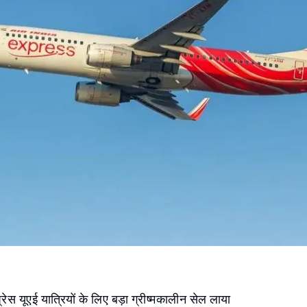
रेस यूएई यात्रियों के लिए बड़ा ग्रीष्मकालीन सेल लाया