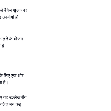
े बैगेज शुल्क पर
िए उपयोगी हो
ई अड्डे के भोजन
 हैं।
 के लिए एक और
ा है।
लिए यह उल्लेखनीय
 इसलिए जब कई