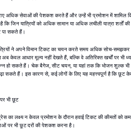
किराए अधिक सेवाओं की पेशकश करते हैं और उन्हें भी प्रमोशन में शामिल 
 कि जिन यात्रियों को अधिक सामान या अधिक लचीली यात्रा शर्तों की 
पा सकते हैं।
ं, यात्रियों ने अपने विमान टिकट का चयन करते समय अधिक सोच-समझकर न
ब केवल आधार मूल्य नहीं देखते हैं, बल्कि वे अतिरिक्त खर्चों पर भी ध्यान
्पन्न हो सकते हैं। चेक बैगेज, सीट चयन, या यहां तक कि भोजन शुल्क भी 
ा सकते हैं। इस कारण से, कई लोगों के लिए यह महत्त्वपूर्ण है कि छू
 पर भी छूट
्रेस का लक्ष्य न केवल प्रमोशन के दौरान हवाई टिकट की कीमतों को कम
ाओं पर भी छूट दरों की पेशकश करना है।