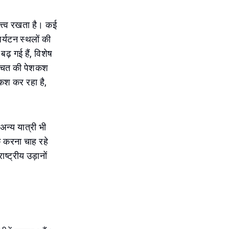
त्त्व रखता है। कई
र्यटन स्थलों की
ढ़ गई हैं, विशेष
्ण बचत की पेशकश
शकश कर रहा है,
अन्य यात्री भी
क करना चाह रहे
ष्ट्रीय उड़ानों