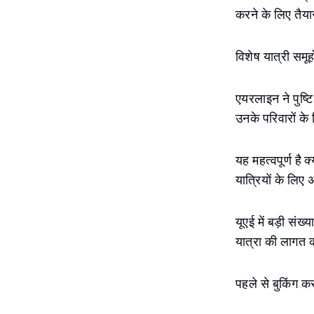
करने के लिए तैयार
विशेष यात्री समूह
एयरलाइन ने पुष्टि
उनके परिवारों के
यह महत्वपूर्ण है
यात्रियों के लि
यूएई में बड़ी संख
यात्रा की लागत क
पहले से बुकिंग कर