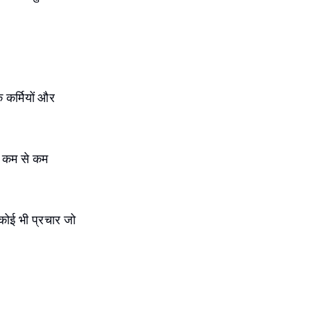
े कर्मियों और
ा कम से कम
ए कोई भी प्रचार जो
।