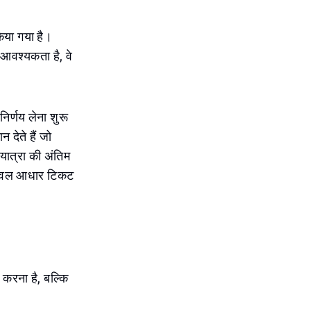
किया गया है।
आवश्यकता है, वे
िर्णय लेना शुरू
 देते हैं जो
यात्रा की अंतिम
ट केवल आधार टिकट
 करना है, बल्कि