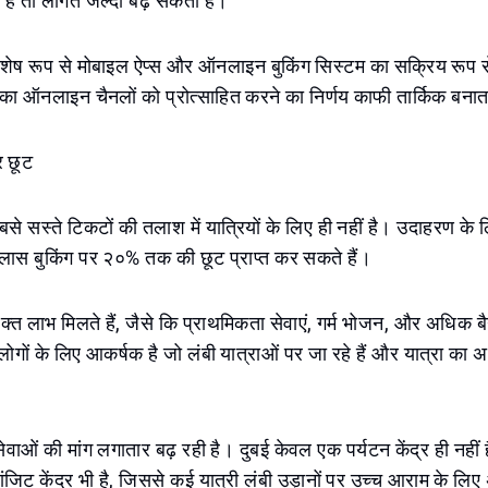
े हैं तो लागत जल्दी बढ़ सकती है।
िशेष रूप से मोबाइल ऐप्स और ऑनलाइन बुकिंग सिस्टम का सक्रिय रूप से
ा ऑनलाइन चैनलों को प्रोत्साहित करने का निर्णय काफी तार्किक बनात
र छूट
े सस्ते टिकटों की तलाश में यात्रियों के लिए ही नहीं है। उदाहरण के 
्लास बुकिंग पर २०% तक की छूट प्राप्त कर सकते हैं।
त लाभ मिलते हैं, जैसे कि प्राथमिकता सेवाएं, गर्म भोजन, और अधिक ब
लोगों के लिए आकर्षक है जो लंबी यात्राओं पर जा रहे हैं और यात्रा 
 सेवाओं की मांग लगातार बढ़ रही है। दुबई केवल एक पर्यटन केंद्र ही नहीं 
ांजिट केंद्र भी है, जिससे कई यात्री लंबी उड़ानों पर उच्च आराम के ल