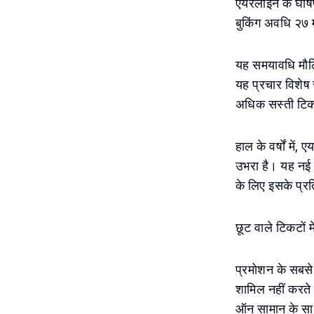
एयरलाइन के घोषणा
बुकिंग अवधि २७ 
यह समयावधि मौलि
यह प्रचार विशेष 
अधिक सस्ती टिक
हाल के वर्षों में
उभरा है। यह नई छ
के लिए इसके प्रति
छूट वाले टिकटों म
प्रमोशन के सबसे
शामिल नहीं करते ह
ऑन सामान के साथ