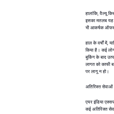
हालांकि, वैल्यू 
इसका मतलब यह है
भी आकर्षक ऑफर 
हाल के वर्षों मे
किया है। कई लोग अ
बुकिंग के बाद उत
लागत को काफी बढ़
पर लागू न हो।
अतिरिक्त सेवाओं
एयर इंडिया एक्सप
कई अतिरिक्त सेव