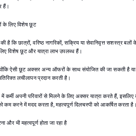
 हैं।
ों के लिए विशेष छूट
 की है कि छात्रों, वरिष्ठ नागरिकों, सक्रिय या सेवानिवृत्त सशस्त्र बलों क
 लिए विशेष छूट और यात्रा लाभ उपलब्ध हैं।
 क्योंकि ऐसी छूट अक्सर अन्य ऑफरों के साथ संयोजित की जा सकती है य
ए अतिरिक्त लचीलापन प्रदान करती है।
्या में कर्मी अपनी परिवारों से मिलने के लिए अक्सर यात्रा करते हैं, इसलि
ो कम करने में मदद करता है, महत्वपूर्ण दिलचस्पी को आकर्षित करता है
ना और भी महत्वपूर्ण होता जा रहा है