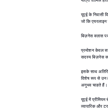
यात्री शामिल होत
यूएई के निवासी व
जो कि एयरलाइन क
बिज़नेस क्लास प
प्रमोशन केवल सबस
सदस्य बिज़नेस क
इसके साथ अतिरिक्
विशेष रूप से उन 
अनुभव चाहते हैं।
यूएई में प्रीमियम
व्यापारिक और ट्र