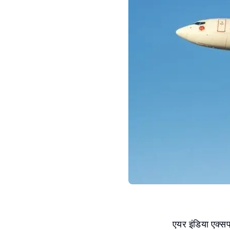
एयर इंडिया एक्सप्