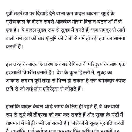
पूर्वी तटरेखा पर दिखाई देने वाला कम बादल आवरण यूएई के
ग्रीष्मकाल के दौरान सबसे आकर्षक मौसम विज्ञान घटनाओं में से
एक है। ये बादल मुख्य रूप से सुबह में बनते हैं, जब समुद्र से आने
वाली नम हवा की धाराएँ भूमि की तेजी से गर्म हो रही हवा का सामना
करती हैं।
इस तरह के बादल आवरण अक्सर रेगिस्तानी परिदृश्य के साथ एक
हड़ताली विपरीत बनाते हैं। देश के कुछ हिस्सों में, सुबह का
आकाश लगभग पूरी तरह से भिन्न हो सकता है उस चमकदार स्पष्ट
छवि से जो कई लोग एमिरेट्स से जोड़ते हैं।
हालांकि बादल केवल थोड़े समय के लिए ही रहते हैं, वे अस्थायी
रूप से सूर्य की तीव्रता को कम कर सकते हैं और सुबह के घंटों में
तापमान में थोड़ी कमी ला सकते हैं। जैसे-जैसे सुबह प्रगति करती
है, हालांकि, पूर्ण सूर्यप्रकाश एक बार फिर अधिकांश स्थानों पर