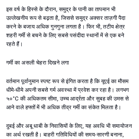
इस वर्ष के हिस्से के दौरान, समुद्र के पानी का तापमान भी
उल्लेखनीय रूप से बढ़ता है, जिससे समुद्र अक्सर ताज़गी पैदा
करने के बजाय अधिक गुनगुना लगता है। फिर भी, तटीय क्षेत्र
शहरी गर्मी से बचने के लिए सबसे पसंदीदा स्थानों में से एक बने
रहते हैं।
गर्मी का असली चेहरा दिखने लगा
वर्तमान पूर्वानुमान स्पष्ट रूप से इंगित करता है कि यूएई का मौसम
धीमे-धीमे अपनी सबसे गर्म अवस्था में प्रवेश कर रहा है। लगभग
५०°C की अधिकतम सीमा, उच्च आर्द्रता और सुबह की उमस से
आने वाले हफ्तों में भी अधिक तीव्र गर्मी का संकेत मिलता है।
दुबई और अबू धाबी के निवासियों के लिए, यह अवधि भी समायोजन
का अर्थ रखती है। बाहरी गतिविधियों की समय-सारणी बनाना,