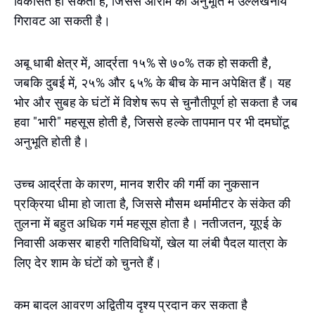
विकसित हो सकता है, जिससे आराम की अनुभूति में उल्लेखनीय
गिरावट आ सकती है।
अबू धाबी क्षेत्र में, आर्द्रता १५% से ७०% तक हो सकती है,
जबकि दुबई में, २५% और ६५% के बीच के मान अपेक्षित हैं। यह
भोर और सुबह के घंटों में विशेष रूप से चुनौतीपूर्ण हो सकता है जब
हवा "भारी" महसूस होती है, जिससे हल्के तापमान पर भी दमघोंटू
अनुभूति होती है।
उच्च आर्द्रता के कारण, मानव शरीर की गर्मी का नुकसान
प्रक्रिया धीमा हो जाता है, जिससे मौसम थर्मामीटर के संकेत की
तुलना में बहुत अधिक गर्म महसूस होता है। नतीजतन, यूएई के
निवासी अकसर बाहरी गतिविधियों, खेल या लंबी पैदल यात्रा के
लिए देर शाम के घंटों को चुनते हैं।
कम बादल आवरण अद्वितीय दृश्य प्रदान कर सकता है