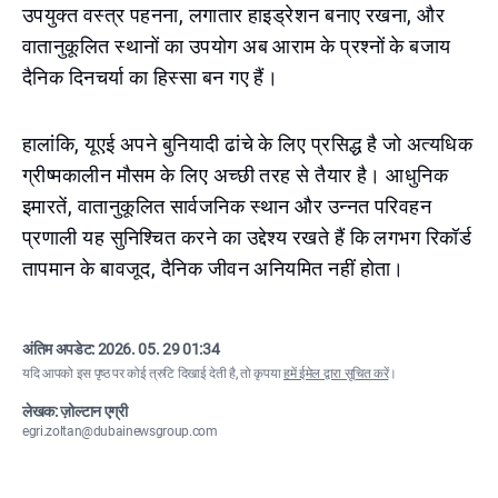
उपयुक्त वस्त्र पहनना, लगातार हाइड्रेशन बनाए रखना, और
वातानुकूलित स्थानों का उपयोग अब आराम के प्रश्नों के बजाय
दैनिक दिनचर्या का हिस्सा बन गए हैं।
हालांकि, यूएई अपने बुनियादी ढांचे के लिए प्रसिद्ध है जो अत्यधिक
ग्रीष्मकालीन मौसम के लिए अच्छी तरह से तैयार है। आधुनिक
इमारतें, वातानुकूलित सार्वजनिक स्थान और उन्नत परिवहन
प्रणाली यह सुनिश्चित करने का उद्देश्य रखते हैं कि लगभग रिकॉर्ड
तापमान के बावजूद, दैनिक जीवन अनियमित नहीं होता।
अंतिम अपडेट:
2026. 05. 29 01:34
यदि आपको इस पृष्ठ पर कोई त्रुटि दिखाई देती है, तो कृपया
हमें ईमेल द्वारा सूचित करें
।
लेखक: ज़ोल्टान एग्री
egri.zoltan@dubainewsgroup.com