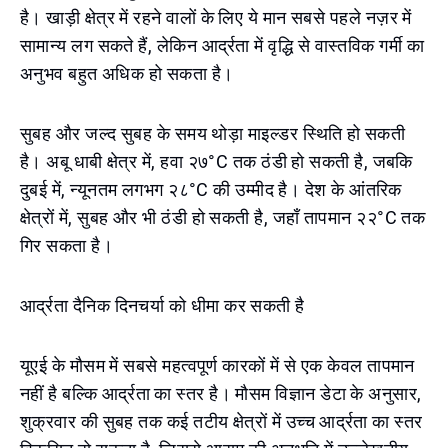
है। खाड़ी क्षेत्र में रहने वालों के लिए ये मान सबसे पहले नज़र में
सामान्य लग सकते हैं, लेकिन आर्द्रता में वृद्धि से वास्तविक गर्मी का
अनुभव बहुत अधिक हो सकता है।
सुबह और जल्द सुबह के समय थोड़ा माइल्डर स्थिति हो सकती
है। अबू धाबी क्षेत्र में, हवा २७°C तक ठंडी हो सकती है, जबकि
दुबई में, न्यूनतम लगभग २८°C की उम्मीद है। देश के आंतरिक
क्षेत्रों में, सुबह और भी ठंडी हो सकती है, जहाँ तापमान २२°C तक
गिर सकता है।
आर्द्रता दैनिक दिनचर्या को धीमा कर सकती है
यूएई के मौसम में सबसे महत्वपूर्ण कारकों में से एक केवल तापमान
नहीं है बल्कि आर्द्रता का स्तर है। मौसम विज्ञान डेटा के अनुसार,
शुक्रवार की सुबह तक कई तटीय क्षेत्रों में उच्च आर्द्रता का स्तर