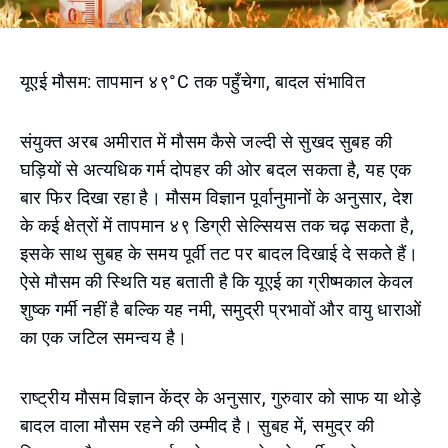
यूएई मौसम: तापमान ४९°C तक पहुँचेगा, बादल संभावित
संयुक्त अरब अमीरात में मौसम कैसे जल्दी से सुखद सुबह की
घड़ियों से अत्यधिक गर्म दोपहर की ओर बदल सकता है, यह एक
बार फिर दिखा रहा है। मौसम विज्ञान पूर्वानुमानों के अनुसार, देश
के कई क्षेत्रों में तापमान ४९ डिग्री सेल्सियस तक चढ़ सकता है,
इसके साथ सुबह के समय पूर्वी तट पर बादल दिखाई दे सकते हैं।
ऐसे मौसम की स्थिति यह बताती है कि यूएई का ग्रीष्मकाल केवल
शुष्क गर्मी नहीं है बल्कि यह नमी, समुद्री प्रभावों और वायु धाराओं
का एक जटिल समन्वय है।
राष्ट्रीय मौसम विज्ञान केंद्र के अनुसार, गुरुवार को साफ या थोड़े
बादल वाला मौसम रहने की उम्मीद है। सुबह में, समुद्र की