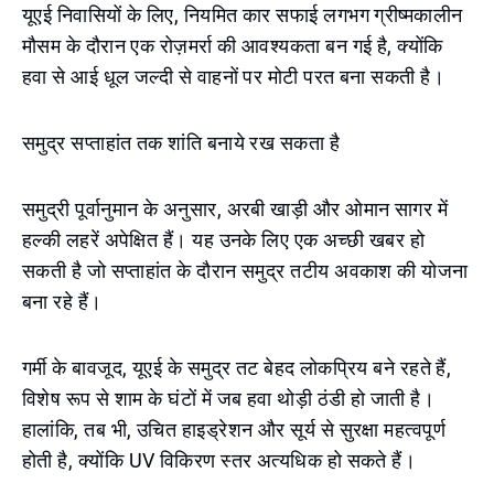
यूएई निवासियों के लिए, नियमित कार सफाई लगभग ग्रीष्मकालीन
मौसम के दौरान एक रोज़मर्रा की आवश्यकता बन गई है, क्योंकि
हवा से आई धूल जल्दी से वाहनों पर मोटी परत बना सकती है।
समुद्र सप्ताहांत तक शांति बनाये रख सकता है
समुद्री पूर्वानुमान के अनुसार, अरबी खाड़ी और ओमान सागर में
हल्की लहरें अपेक्षित हैं। यह उनके लिए एक अच्छी खबर हो
सकती है जो सप्ताहांत के दौरान समुद्र तटीय अवकाश की योजना
बना रहे हैं।
गर्मी के बावजूद, यूएई के समुद्र तट बेहद लोकप्रिय बने रहते हैं,
विशेष रूप से शाम के घंटों में जब हवा थोड़ी ठंडी हो जाती है।
हालांकि, तब भी, उचित हाइड्रेशन और सूर्य से सुरक्षा महत्वपूर्ण
होती है, क्योंकि UV विकिरण स्तर अत्यधिक हो सकते हैं।