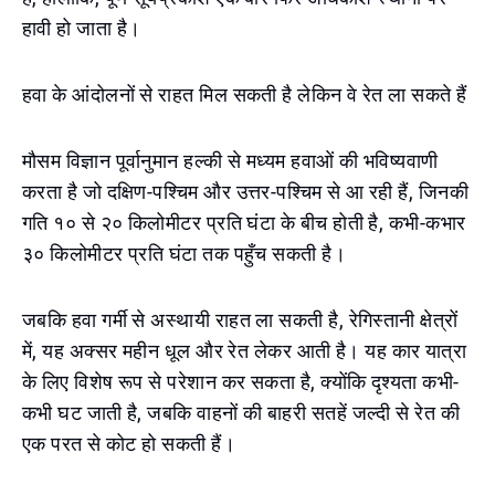
हावी हो जाता है।
हवा के आंदोलनों से राहत मिल सकती है लेकिन वे रेत ला सकते हैं
मौसम विज्ञान पूर्वानुमान हल्की से मध्यम हवाओं की भविष्यवाणी
करता है जो दक्षिण-पश्चिम और उत्तर-पश्चिम से आ रही हैं, जिनकी
गति १० से २० किलोमीटर प्रति घंटा के बीच होती है, कभी-कभार
३० किलोमीटर प्रति घंटा तक पहुँच सकती है।
जबकि हवा गर्मी से अस्थायी राहत ला सकती है, रेगिस्तानी क्षेत्रों
में, यह अक्सर महीन धूल और रेत लेकर आती है। यह कार यात्रा
के लिए विशेष रूप से परेशान कर सकता है, क्योंकि दृश्यता कभी-
कभी घट जाती है, जबकि वाहनों की बाहरी सतहें जल्दी से रेत की
एक परत से कोट हो सकती हैं।