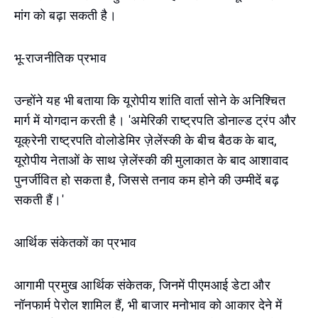
मांग को बढ़ा सकती है।
भू-राजनीतिक प्रभाव
उन्होंने यह भी बताया कि यूरोपीय शांति वार्ता सोने के अनिश्चित
मार्ग में योगदान करती है। 'अमेरिकी राष्ट्रपति डोनाल्ड ट्रंप और
यूक्रेनी राष्ट्रपति वोलोडेमिर ज़ेलेंस्की के बीच बैठक के बाद,
यूरोपीय नेताओं के साथ ज़ेलेंस्की की मुलाकात के बाद आशावाद
पुनर्जीवित हो सकता है, जिससे तनाव कम होने की उम्मीदें बढ़
सकती हैं।'
आर्थिक संकेतकों का प्रभाव
आगामी प्रमुख आर्थिक संकेतक, जिनमें पीएमआई डेटा और
नॉनफार्म पेरोल शामिल हैं, भी बाजार मनोभाव को आकार देने में