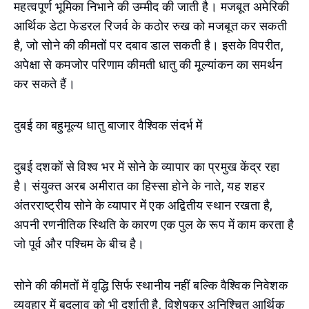
महत्वपूर्ण भूमिका निभाने की उम्मीद की जाती है। मजबूत अमेरिकी
आर्थिक डेटा फेडरल रिजर्व के कठोर रुख को मजबूत कर सकती
है, जो सोने की कीमतों पर दबाव डाल सकती है। इसके विपरीत,
अपेक्षा से कमजोर परिणाम कीमती धातु की मूल्यांकन का समर्थन
कर सकते हैं।
दुबई का बहुमूल्य धातु बाजार वैश्विक संदर्भ में
दुबई दशकों से विश्व भर में सोने के व्यापार का प्रमुख केंद्र रहा
है। संयुक्त अरब अमीरात का हिस्सा होने के नाते, यह शहर
अंतरराष्ट्रीय सोने के व्यापार में एक अद्वितीय स्थान रखता है,
अपनी रणनीतिक स्थिति के कारण एक पुल के रूप में काम करता है
जो पूर्व और पश्चिम के बीच है।
सोने की कीमतों में वृद्धि सिर्फ स्थानीय नहीं बल्कि वैश्विक निवेशक
व्यवहार में बदलाव को भी दर्शाती है, विशेषकर अनिश्चित आर्थिक