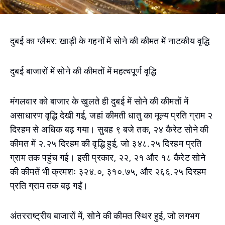
दुबई का ग्लैमर: खाड़ी के गहनों में सोने की कीमत में नाटकीय वृद्धि
दुबई बाजारों में सोने की कीमतों में महत्वपूर्ण वृद्धि
मंगलवार को बाजार के खुलते ही दुबई में सोने की कीमतों में
असाधारण वृद्धि देखी गई, जहां कीमती धातु का मूल्य प्रति ग्राम २
दिरहम से अधिक बढ़ गया। सुबह ९ बजे तक, २४ कैरेट सोने की
कीमत में २.२५ दिरहम की वृद्धि हुई, जो ३४८.२५ दिरहम प्रति
ग्राम तक पहुंच गई। इसी प्रकार, २२, २१ और १८ कैरेट सोने
की कीमतें भी क्रमशः ३२४.०, ३१०.७५, और २६६.२५ दिरहम
प्रति ग्राम तक बढ़ गईं।
अंतरराष्ट्रीय बाजारों में, सोने की कीमत स्थिर हुई, जो लगभग