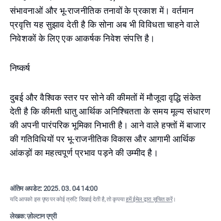
संभावनाओं और भू-राजनीतिक तनावों के प्रकाश में। वर्तमान
प्रवृत्ति यह सुझाव देती है कि सोना अब भी विविधता चाहने वाले
निवेशकों के लिए एक आकर्षक निवेश संपत्ति है।
निष्कर्ष
दुबई और वैश्विक स्तर पर सोने की कीमतों में मौजूदा वृद्धि संकेत
देती है कि कीमती धातु आर्थिक अनिश्चितता के समय मूल्य संधारण
की अपनी पारंपरिक भूमिका निभाती है। आने वाले हफ्तों में बाजार
की गतिविधियों पर भू-राजनीतिक विकास और आगामी आर्थिक
आंकड़ों का महत्वपूर्ण प्रभाव पड़ने की उम्मीद है।
अंतिम अपडेट:
2025. 03. 04 14:00
यदि आपको इस पृष्ठ पर कोई त्रुटि दिखाई देती है, तो कृपया
हमें ईमेल द्वारा सूचित करें
।
लेखक: ज़ोल्टान एग्री