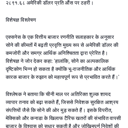
२८९१.६८ अमेरिकी डॉलर प्रति औंस पर ठहरी।
विशेषज्ञ विश्लेषण
एक्सनेस के एक वित्तीय बाजार रणनीति सलाहकार के अनुसार
सोने की कीमतों में बढ़ती प्रवृत्ति मुख्य रूप से अमेरिकी डॉलर की
कमजोरी और समग्र आर्थिक अनिश्चितता द्वारा प्रेरित है।
विशेषज्ञ ने जोर देकर कहा: 'हालांकि, सोने का अल्पकालिक
दृष्टिकोण भिन्न हो सकता है क्योंकि भू-राजनीतिक और आर्थिक
कारक बाजार के रुझान को महत्वपूर्ण रूप से प्रभावित करते हैं।'
विश्लेषक ने बताया कि चीनी माल पर अतिरिक्त शुल्क शायद
व्यापार तनाव को बढ़ा सकते हैं, जिससे निवेशक सुरक्षित आश्रय
संपत्तियों जैसे कि सोने की ओर मुड़ सकते हैं। इसके विपरीत,
मेक्सिको और कनाडा के खिलाफ टैरिफ खतरों की संभावित वापसी
बाजार के विश्वास को सुधार सकती है और जोखिमपूर्ण निवेशों की