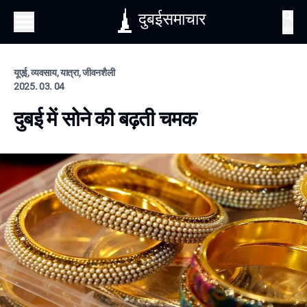
दुबईसमाचार
खोज
यूएई, व्यवसाय, यात्रा, जीवनशैली
2025. 03. 04
दुबई में सोने की बढ़ती चमक