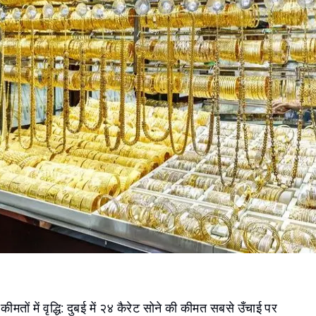
कीमतों में वृद्धि: दुबई में २४ कैरेट सोने की कीमत सबसे उँचाई पर