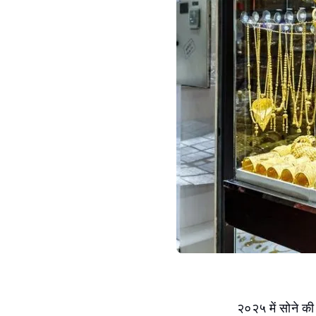
२०२५ में सोने की 