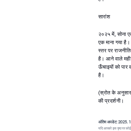
सारांश
२०२५ में, सोना एक
एक माना गया है। 
स्तर पर राजनीतिक
है। आने वाले मही
ऊँचाइयों को पार 
है।
(स्रोत के अनुसार
की प्रदर्शनी।
अंतिम अपडेट:
2025. 1
यदि आपको इस पृष्ठ पर कोई त