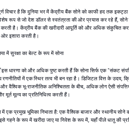
र्ण विचार है कि दुनिया भर में केंद्रीय बैंक सोने को काफी हद तक इकट्ठ
, विशेष रूप से जो देश डॉलर से स्वतंत्रता की ओर प्रयास कर रहे हैं, सो
 करती है। केंद्रीय बैंक की खरीदारी आपूर्ति को और अधिक संकुचित कर
की ओर इशारा करती है।
 में सुरक्षा का बेल्ट के रूप में सोना
स धारणा को और अधिक पुष्ट करती हैं कि सोना सिर्फ एक "संकट संपत्ति
य रणनीतियों में एक स्थिर तत्व भी बन रहा है। डिजिटल वित्त के उदय, क्रि
और वैश्विक भू-राजनीतिक अनिश्चितता के बीच, अधिक लोग ऐसी संपत्त
और मूर्त मूल्य का प्रतिनिधित्व करती हैं।
ा में एक प्रमुख भूमिका निभाता है: एक वैश्विक बाजार और स्थानीय सोने क
 इसे गहने के रूप में खरीदा जाए या निवेश के रूप में, यहाँ पीले धातु की प्