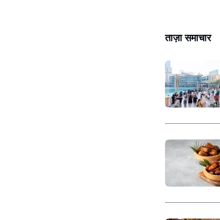
ताज़ा समाचार