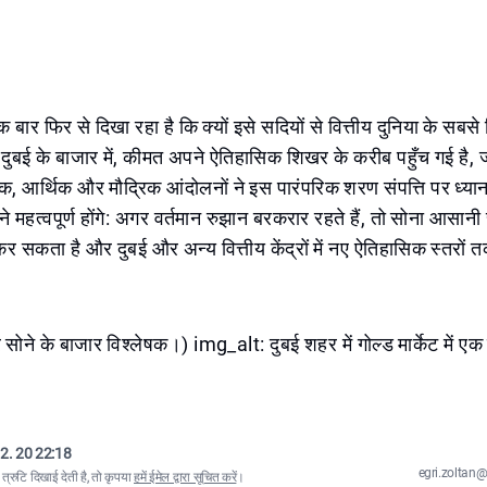
 बार फिर से दिखा रहा है कि क्यों इसे सदियों से वित्तीय दुनिया के सबसे स्
दुबई के बाजार में, कीमत अपने ऐतिहासिक शिखर के करीब पहुँच गई है, 
, आर्थिक और मौद्रिक आंदोलनों ने इस पारंपरिक शरण संपत्ति पर ध्यान 
ने महत्वपूर्ण होंगे: अगर वर्तमान रुझान बरकरार रहते हैं, तो सोना आसान
कर सकता है और दुबई और अन्य वित्तीय केंद्रों में नए ऐतिहासिक स्तरों
 सोने के बाजार विश्लेषक।) img_alt: दुबई शहर में गोल्ड मार्केट में एक
2. 20 22:18
egri.zolta
्रुटि दिखाई देती है, तो कृपया
हमें ईमेल द्वारा सूचित करें
।