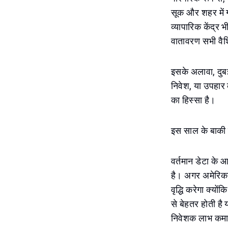
सूक और शहर में ग
व्यापारिक केंद्र 
वातावरण सभी वैश्वि
इसके अलावा, दुबई
निवेश, या उपहार क
का हिस्सा है।
इस साल के बाकी के
वर्तमान डेटा के 
है। अगर अमेरिका 
वृद्धि करेगा क्यों
से बेहतर होती है
निवेशक लाभ कमान