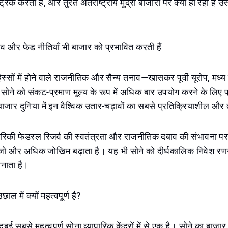
्रैक करती हैं, और तुरंत अंतर्राष्ट्रीय मुद्रा बाजारों पर क्या हो रहा है उस
व और फेड नीतियाँ भी बाजार को प्रभावित करती हैं
हिस्सों में होने वाले राजनीतिक और सैन्य तनाव—खासकर पूर्वी यूरोप, मध्य प
सोने को संकट-प्रमाण मूल्य के रूप में अधिक बार उपयोग करने के लिए प्
बाजार दुनिया में इन वैश्विक उतार-चढ़ावों का सबसे प्रतिक्रियाशील और
रिकी फेडरल रिजर्व की स्वतंत्रता और राजनीतिक दबाव की संभावना 
ं, जो और अधिक जोखिम बढ़ाता है। यह भी सोने को दीर्घकालिक निवेश रणनी
नाता है।
ाल में क्यों महत्वपूर्ण है?
दुबई सबसे महत्वपूर्ण सोना व्यापारिक केंद्रों में से एक है। सोने का बाज