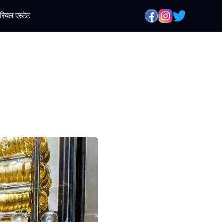
रियल एस्टेट