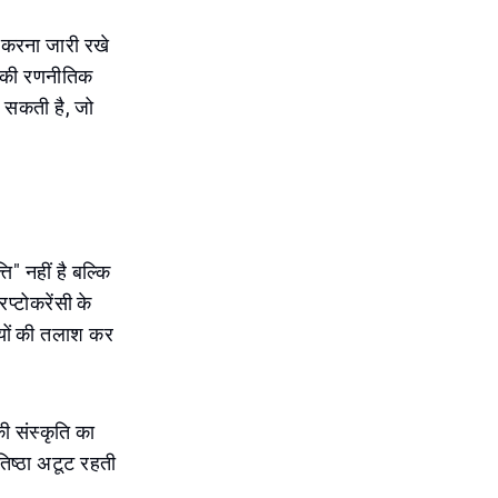
ा करना जारी रखे
ने की रणनीतिक
 सकती है, जो
" नहीं है बल्कि
प्टोकरेंसी के
ियों की तलाश कर
ी संस्कृति का
रतिष्ठा अटूट रहती