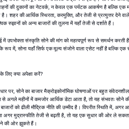
हनों की दुकानों का नेटवर्क, न केवल एक पर्यटक आकर्षण है बल्कि एक मह
भी है। शहर की आर्थिक स्थिरता, करमुक्ति, और तेजी से प्रत्युत्तर देने व
क रुझानों को अन्य बाजारों की तुलना में यहाँ तेजी से दर्शाते हैं।
 में उपभोक्ता संस्कृति सोने की मांग को महत्वपूर्ण रूप से समर्थन करत
े रूप में, सोना यहाँ सिर्फ एक मूल्य संजोने वाला एसेट नहीं है बल्कि एक 
 लिए क्या अपेक्षा करें?
आधार पर, सोने का बाजार मैक्रोइकोनॉमिक घोषणाओं पर बहुत संवेदनशील 
से अगले महीनों में कमजोर आर्थिक डेटा आता है, तो यह संभवतः सोने की
कि बाजारों को ढीली मौद्रिक नीति की उम्मीद है। विपरीत स्थिति में, अगर आर्थ
 या अगर मुद्रास्फीति तेजी से बढ़ती है, तो यह एक सुधार की ओर ले सकता 
े की ओर झुकते हैं।