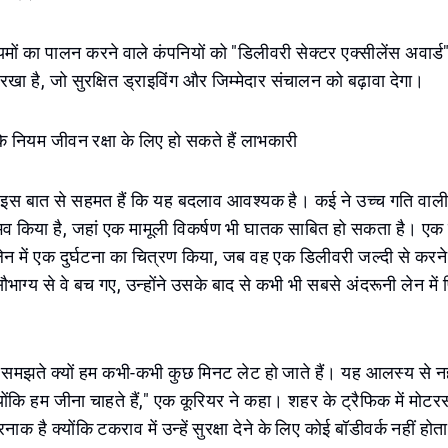
यमों का पालन करने वाले कंपनियों को "डिलीवरी सेक्टर एक्सीलेंस अवार्ड"
खा है, जो सुरक्षित ड्राइविंग और जिम्मेदार संचालन को बढ़ावा देगा।
 कि नियम जीवन रक्षा के लिए हो सकते हैं लाभकारी
इस बात से सहमत हैं कि यह बदलाव आवश्यक है। कई ने उच्च गति वाली 
ुभव किया है, जहां एक मामूली विकर्षण भी घातक साबित हो सकता है। एक
 लेन में एक दुर्घटना का चित्रण किया, जब वह एक डिलीवरी जल्दी से क
ौभाग्य से वे बच गए, उन्होंने उसके बाद से कभी भी सबसे अंदरूनी लेन में 
समझते क्यों हम कभी-कभी कुछ मिनट लेट हो जाते हैं। यह आलस्य से नही
योंकि हम जीना चाहते हैं," एक कूरियर ने कहा। शहर के ट्रैफिक में म
ाक है क्योंकि टकराव में उन्हें सुरक्षा देने के लिए कोई बॉडीवर्क नहीं होत