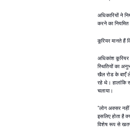
अधिकारियों ने नि
करने का नियमित र
कूरियर मानते हैं
अधिकांश कूरियर 
स्थितियों का अन
खैल रोड के बाएँ
रहे थे। हालांकि स
चलाया।
"लोग अक्सर नहीं 
इसलिए होता है क्
विशेष रूप से खतरन