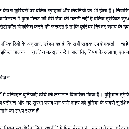
 केवल कूरियरों पर बल्कि ग्राहकों और कंपनियों पर भी होता है। निवास
 वितरण में कुछ मिनट की देरी सेवा की गलती नहीं है बल्कि ट्रैफिक सुरक्
्रोटोकॉल विकसित करने की जरूरत है ताकि कूरियर निरंतर समय के दबाव 
धिकारियों के अनुसार, उद्देश्य यह है कि सभी सड़क उपयोगकर्ता — चाहे 
साइकिल चालक — सुरक्षित महसूस करें। हालांकि, नियम के अलावा, एक
।
विज़न
्षों में परिवहन बुनियादी ढांचे को लगातार विकसित किया है। बुद्धिमान ट्रै
 का परीक्षण और नए सुरक्षा प्रावधान सभी शहर को दुनिया के सबसे सुरक्ष
ाने का लक्ष्य रखते हैं।
ा नियम इस दीर्घकालिक रणनीति में फिट बैठता है। यह न केवल दुर्घटना