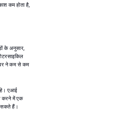
काश कम होता है,
़ों के अनुसार,
ने मोटरसाइकिल
यर ने कम से कम
 रहे। एआई
 करने में एक
 सकते हैं।