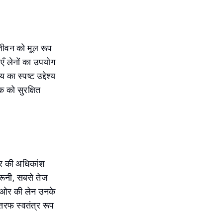
 जीवन को मूल रूप
एँ लेनों का उपयोग
का स्पष्ट उद्देश्य
 को सुरक्षित
हर की अधिकांश
दरूनी, सबसे तेज
ं ओर की लेन उनके
तरफ स्वतंत्र रूप