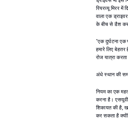
ड्राइवर्स भी इस
रियरव्यू मिरर में 
वाला एक ड्राइवर 
के बीच से डैश क
"एक दुर्घटना एक 
हमारे लिए बेहतर ह
रोज यात्रा करता
अंधे स्थान की सम
नियम का एक महत्व
करना है। एसयूवी
शिकायत की है, खा
कर सकता है क्यों