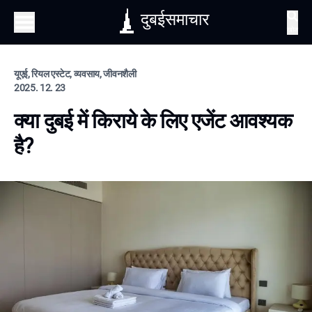
दुबईसमाचार
खोज
यूएई, रियल एस्टेट, व्यवसाय, जीवनशैली
2025. 12. 23
क्या दुबई में किराये के लिए एजेंट आवश्यक
है?