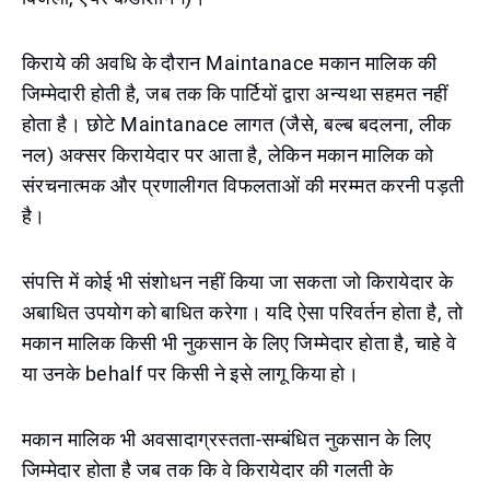
किराये की अवधि के दौरान Maintanace मकान मालिक की
जिम्मेदारी होती है, जब तक कि पार्टियों द्वारा अन्यथा सहमत नहीं
होता है। छोटे Maintanace लागत (जैसे, बल्ब बदलना, लीक
नल) अक्सर किरायेदार पर आता है, लेकिन मकान मालिक को
संरचनात्मक और प्रणालीगत विफलताओं की मरम्मत करनी पड़ती
है।
संपत्ति में कोई भी संशोधन नहीं किया जा सकता जो किरायेदार के
अबाधित उपयोग को बाधित करेगा। यदि ऐसा परिवर्तन होता है, तो
मकान मालिक किसी भी नुकसान के लिए जिम्मेदार होता है, चाहे वे
या उनके behalf पर किसी ने इसे लागू किया हो।
मकान मालिक भी अवसादाग्रस्तता-सम्बंधित नुकसान के लिए
जिम्मेदार होता है जब तक कि वे किरायेदार की गलती के