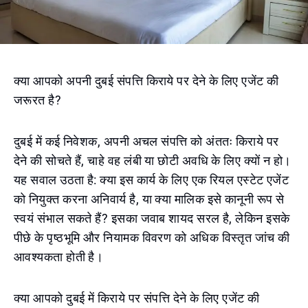
क्या आपको अपनी दुबई संपत्ति किराये पर देने के लिए एजेंट की
जरूरत है?
दुबई में कई निवेशक, अपनी अचल संपत्ति को अंततः किराये पर
देने की सोचते हैं, चाहे वह लंबी या छोटी अवधि के लिए क्यों न हो।
यह सवाल उठता है: क्या इस कार्य के लिए एक रियल एस्टेट एजेंट
को नियुक्त करना अनिवार्य है, या क्या मालिक इसे कानूनी रूप से
स्वयं संभाल सकते हैं? इसका जवाब शायद सरल है, लेकिन इसके
पीछे के पृष्ठभूमि और नियामक विवरण को अधिक विस्तृत जांच की
आवश्यकता होती है।
क्या आपको दुबई में किराये पर संपत्ति देने के लिए एजेंट की