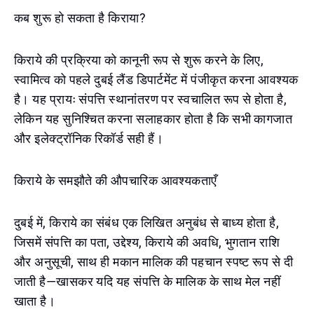
कब शुरू हो सकता है किराया?
किराये की प्रक्रिया को कानूनी रूप से शुरू करने के लिए,
स्वामित्व को पहले दुबई लैंड डिपार्टमेंट में पंजीकृत करना आवश्यक
है। यह प्रायः संपत्ति स्थानांतरण पर स्वचालित रूप से होता है,
लेकिन यह सुनिश्चित करना सलाहकार होता है कि सभी कागजात
और इलेक्ट्रॉनिक रिकॉर्ड सही हैं।
किराये के समझौते की औपचारिक आवश्यकताएँ
दुबई में, किराये का संबंध एक लिखित अनुबंध से बाध्य होता है,
जिसमें संपत्ति का पता, उद्देश्य, किराये की अवधि, भुगतान राशि
और अनुसूची, साथ ही मकान मालिक की पहचान स्पष्ट रूप से दी
जाती है—खासकर यदि यह संपत्ति के मालिक के साथ मेल नहीं
खाता है।