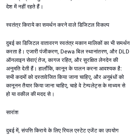
देश में नहीं रहते हैं।
स्वतंत्र किराये का समर्थन करने वाले डिजिटल विकल्प
दुबई का डिजिटल वातावरण स्वतंत्र मकान मालिकों का भी समर्थन
करता है। एजारी पंजीकरण, Dewa बिल स्थानांतरण, और DLD
ऑनलाइन सेवाएं तेज, कागज रहित, और सुरक्षित लेनदेन की
अनुमति देती हैं। हालाँकि, कानून के पालन करना आवश्यक है:
सभी कदमों को दस्तावेजित किया जाना चाहिए, और अनुबंधों को
कानूनन तैयार किया जाना चाहिए, चाहे वे टेम्पलेट्स के माध्यम से
हो या वकील की मदद से।
सारांश
दुबई में, संपत्ति किराये के लिए रियल एस्टेट एजेंट का उपयोग