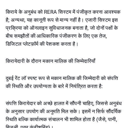
किराये के अनुबंध को RERA सिस्टम में पंजीकृत करना आवश्यक
है; अन्यथा, यह कानूनी रूप से मान्य नहीं है। एजारी सिस्टम इस
प्रक्रिया को ऑनलाइन सुविधाजनक बनाता है, जो दोनों पक्षों के
बीच समझौतों की आधिकारिक पंजीकरण के लिए एक तेज,
डिजिटल प्लेटफ़ॉर्म की पेशकश करता है।
किरायेदारी के दौरान मकान मालिक की जिम्मेदारियाँ
दुबई रेंट लॉ स्पष्ट रूप से मकान मालिक की जिम्मेदारी को संपत्ति
की स्थिति और उपयोग्यता के बारे में नियंत्रित करता है:
संपत्ति किरायेदार को अच्छे हालत में सौंपनी चाहिए, जिससे अनुबंध
के अनुसार उपयोग की अनुमति मिल सके। इसमें न सिर्फ सौंदर्यिक
स्थिति बल्कि कार्यात्मक संचालन भी शामिल होता है (जैसे, पानी,
बिजली, एयर कंडीशनिंग)।