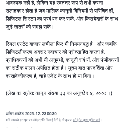
आवश्यक नहीं है, लेकिन यह स्वतंत्र रूप से तभी करना
सलाहकार होता है जब मालिक कानूनी विनियमों से परिचित हों,
डिजिटल सिस्टम का प्रबंधन कर सकें, और किरायेदारों के साथ
जुड़े खतरों को समझ सकें।
रियल एस्टेट बाजार लचीला फिर भी नियमनबद्ध है—और जबकि
डिजिटलीकरण अक्सर नवाचार को प्रोत्साहित करता है,
प्राधिकरणों को अभी भी अनुबंधों, कानूनी संबंधों, और पंजीकरणों
का सटीक पालन अपेक्षित होता है। मुख्य बात पारदर्शिता और
दस्तावेजीकरण है, चाहे एजेंट के साथ हो या बिना।
(लेख का स्रोत: कानून संख्या ३३ का अनुच्छेद ४, २००८।)
अंतिम अपडेट:
2025. 12. 23 00:30
यदि आपको इस पृष्ठ पर कोई त्रुटि दिखाई देती है, तो कृपया
हमें ईमेल द्वारा सूचित करें
।