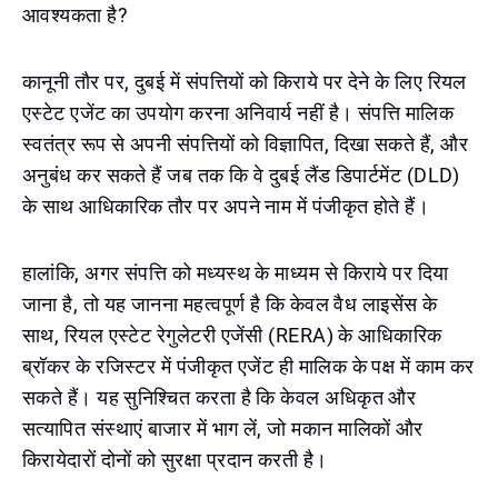
आवश्यकता है?
कानूनी तौर पर, दुबई में संपत्तियों को किराये पर देने के लिए रियल
एस्टेट एजेंट का उपयोग करना अनिवार्य नहीं है। संपत्ति मालिक
स्वतंत्र रूप से अपनी संपत्तियों को विज्ञापित, दिखा सकते हैं, और
अनुबंध कर सकते हैं जब तक कि वे दुबई लैंड डिपार्टमेंट (DLD)
के साथ आधिकारिक तौर पर अपने नाम में पंजीकृत होते हैं।
हालांकि, अगर संपत्ति को मध्यस्थ के माध्यम से किराये पर दिया
जाना है, तो यह जानना महत्वपूर्ण है कि केवल वैध लाइसेंस के
साथ, रियल एस्टेट रेगुलेटरी एजेंसी (RERA) के आधिकारिक
ब्रॉकर के रजिस्टर में पंजीकृत एजेंट ही मालिक के पक्ष में काम कर
सकते हैं। यह सुनिश्चित करता है कि केवल अधिकृत और
सत्यापित संस्थाएं बाजार में भाग लें, जो मकान मालिकों और
किरायेदारों दोनों को सुरक्षा प्रदान करती है।