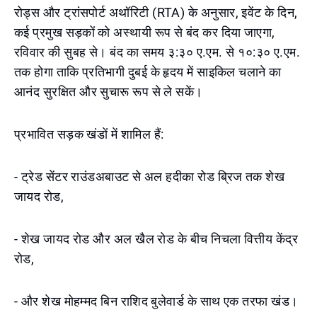
रोड्स और ट्रांसपोर्ट अथॉरिटी (RTA) के अनुसार, इवेंट के दिन,
कई प्रमुख सड़कों को अस्थायी रूप से बंद कर दिया जाएगा,
रविवार की सुबह से। बंद का समय ३:३० ए.एम. से १०:३० ए.एम.
तक होगा ताकि प्रतिभागी दुबई के हृदय में साइकिल चलाने का
आनंद सुरक्षित और सुचारू रूप से ले सकें।
प्रभावित सड़क खंडों में शामिल हैं:
- ट्रेड सेंटर राउंडअबाउट से अल हदीका रोड ब्रिज तक शेख
जायद रोड,
- शेख जायद रोड और अल खैल रोड के बीच निचला वित्तीय केंद्र
रोड,
- और शेख मोहम्मद बिन राशिद बुलेवार्ड के साथ एक तरफा खंड।