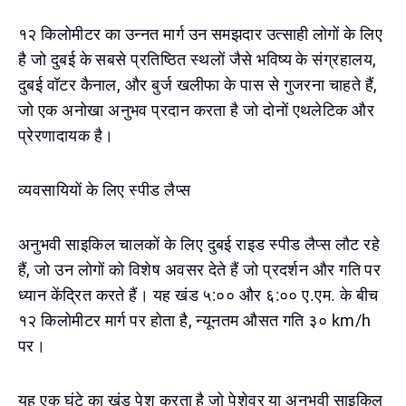
१२ किलोमीटर का उन्नत मार्ग उन समझदार उत्साही लोगों के लिए
है जो दुबई के सबसे प्रतिष्ठित स्थलों जैसे भविष्य के संग्रहालय,
दुबई वॉटर कैनाल, और बुर्ज खलीफा के पास से गुजरना चाहते हैं,
जो एक अनोखा अनुभव प्रदान करता है जो दोनों एथलेटिक और
प्रेरणादायक है।
व्यवसायियों के लिए स्पीड लैप्स
अनुभवी साइकिल चालकों के लिए दुबई राइड स्पीड लैप्स लौट रहे
हैं, जो उन लोगों को विशेष अवसर देते हैं जो प्रदर्शन और गति पर
ध्यान केंद्रित करते हैं। यह खंड ५:०० और ६:०० ए.एम. के बीच
१२ किलोमीटर मार्ग पर होता है, न्यूनतम औसत गति ३० km/h
पर।
यह एक घंटे का खंड पेश करता है जो पेशेवर या अनुभवी साइकिल