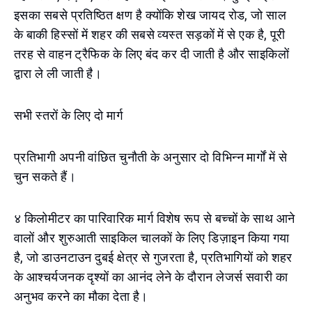
इसका सबसे प्रतिष्ठित क्षण है क्योंकि शेख जायद रोड, जो साल
के बाकी हिस्सों में शहर की सबसे व्यस्त सड़कों में से एक है, पूरी
तरह से वाहन ट्रैफिक के लिए बंद कर दी जाती है और साइकिलों
द्वारा ले ली जाती है।
सभी स्तरों के लिए दो मार्ग
प्रतिभागी अपनी वांछित चुनौती के अनुसार दो विभिन्न मार्गों में से
चुन सकते हैं।
४ किलोमीटर का पारिवारिक मार्ग विशेष रूप से बच्चों के साथ आने
वालों और शुरुआती साइकिल चालकों के लिए डिज़ाइन किया गया
है, जो डाउनटाउन दुबई क्षेत्र से गुजरता है, प्रतिभागियों को शहर
के आश्चर्यजनक दृश्यों का आनंद लेने के दौरान लेजर्स सवारी का
अनुभव करने का मौका देता है।