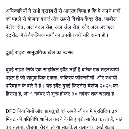
अधिकारियों ने सभी ड्राइवरों से आग्रह किया है कि वे अपने मार्गों
को पहले से योजना बनाएं और ऊपरी वित्तीय केंद्र रोड, ज़ाबील
पैलेस रोड, अल वस्ल रोड, अल खैल रोड, और अल असाएल
स्ट्रीट जैसे वैकल्पिक मार्गों का उपयोग करें यदि संभव हो।
दुबई राइड: सामुदायिक खेल का उत्सव
दुबई राइड सिर्फ एक साइकिल इवेंट नहीं है बल्कि एक शहरव्यापी
पहल है जो सामुदायिक एकता, सक्रिय जीवनशैली, और स्थायी
परिवहन के बारे में है। यह इवेंट दुबई फिटनेस चैलेंज २०२५ का
हिस्सा है, जो १ नवंबर से शुरू होकर ३० नवंबर तक चलता है।
DFC निवासियों और आगंतुकों को अपने जीवन में प्रतिदिन ३०
मिनट की गतिविधि शामिल करने के लिए प्रोत्साहित करता है, चाहे
वह चलना, दौड़ना, तैरना हो या साइकिल चलाना। दुबई राइड