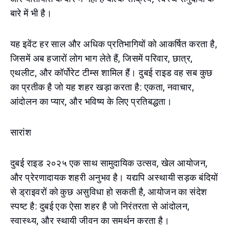
बारे में भी है।
यह इवेंट हर साल और अधिक प्रतिभागियों को आकर्षित करता है,
जिसमें अब हजारों लोग भाग लेते हैं, जिसमें परिवार, छात्र,
एथलीट, और कॉर्पोरेट टीम्स शामिल हैं। दुबई राइड वह सब कुछ
का प्रतीक है जो यह शहर खड़ा करता है: एकता, नवाचार,
आंदोलन का प्यार, और भविष्य के लिए प्रतिबद्धता।
सारांश
दुबई राइड २०२५ एक साथ सामुदायिक उत्सव, खेल आयोजन,
और प्रेरणादायक शहरी अनुभव है। यद्यपि अस्थायी सड़क बंदियों
से ड्राइवरों को कुछ असुविधा हो सकती है, आयोजन का संदेश
स्पष्ट है: दुबई एक ऐसा शहर है जो निरंतरता से आंदोलन,
स्वास्थ्य, और स्थायी जीवन का समर्थन करता है।