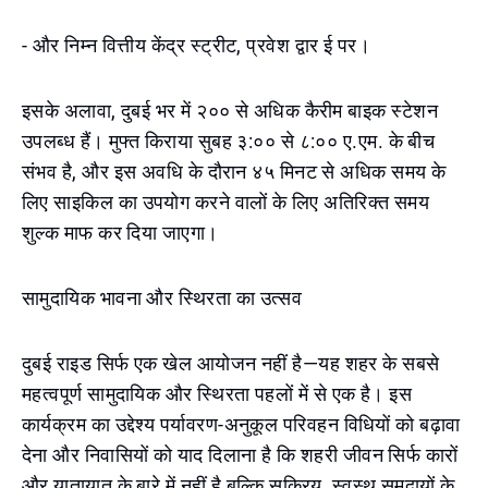
- और निम्न वित्तीय केंद्र स्ट्रीट, प्रवेश द्वार ई पर।
इसके अलावा, दुबई भर में २०० से अधिक कैरीम बाइक स्टेशन
उपलब्ध हैं। मुफ्त किराया सुबह ३:०० से ८:०० ए.एम. के बीच
संभव है, और इस अवधि के दौरान ४५ मिनट से अधिक समय के
लिए साइकिल का उपयोग करने वालों के लिए अतिरिक्त समय
शुल्क माफ कर दिया जाएगा।
सामुदायिक भावना और स्थिरता का उत्सव
दुबई राइड सिर्फ एक खेल आयोजन नहीं है—यह शहर के सबसे
महत्वपूर्ण सामुदायिक और स्थिरता पहलों में से एक है। इस
कार्यक्रम का उद्देश्य पर्यावरण-अनुकूल परिवहन विधियों को बढ़ावा
देना और निवासियों को याद दिलाना है कि शहरी जीवन सिर्फ कारों
और यातायात के बारे में नहीं है बल्कि सक्रिय, स्वस्थ समुदायों के