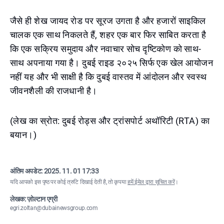
जैसे ही शेख जायद रोड पर सूरज उगता है और हजारों साइकिल
चालक एक साथ निकलते हैं, शहर एक बार फिर साबित करता है
कि एक सक्रिय समुदाय और नवाचार सोच दृष्टिकोण को साथ-
साथ अपनाया गया है। दुबई राइड २०२५ सिर्फ एक खेल आयोजन
नहीं यह और भी साक्षी है कि दुबई वास्तव में आंदोलन और स्वस्थ
जीवनशैली की राजधानी है।
(लेख का स्रोत: दुबई रोड्स और ट्रांसपोर्ट अथॉरिटी (RTA) का
बयान।)
अंतिम अपडेट:
2025. 11. 01 17:33
यदि आपको इस पृष्ठ पर कोई त्रुटि दिखाई देती है, तो कृपया
हमें ईमेल द्वारा सूचित करें
।
लेखक: ज़ोल्टान एग्री
egri.zoltan@dubainewsgroup.com