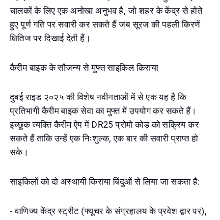
चालकों के लिए एक अनोखा अनुभव है, जो शहर के केंद्र से होते
हुए पूर्ण गति पर सवारी कर सकते हैं जब सूरज की पहली किरणें
क्षितिज पर दिखाई देती हैं।
कैरीम बाइक के सौजन्य से मुफ्त साइकिल किराया
दुबई राइड २०२५ की विशेष नवीनताओं में से एक यह है कि
प्रतिभागी कैरीम बाइक सेवा का मुफ्त में उपयोग कर सकते हैं।
इच्छुक व्यक्ति कैरीम ऐप में DR25 प्रोमो कोड को सक्रिय कर
सकते हैं ताकि उन्हें एक निःशुल्क, एक बार की सवारी प्राप्त हो
सके।
साइकिलों को दो अस्थायी किराया बिंदुओं से लिया जा सकता है:
- वाणिज्य केंद्र स्ट्रीट (फ्यूचर के संग्रहालय के प्रवेश द्वार पर),