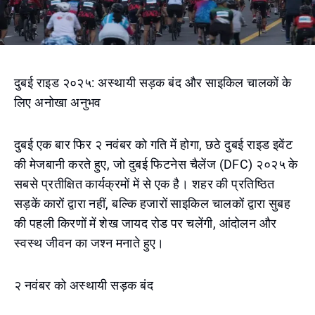
दुबई राइड २०२५: अस्थायी सड़क बंद और साइकिल चालकों के
लिए अनोखा अनुभव
दुबई एक बार फिर २ नवंबर को गति में होगा, छठे दुबई राइड इवेंट
की मेजबानी करते हुए, जो दुबई फिटनेस चैलेंज (DFC) २०२५ के
सबसे प्रतीक्षित कार्यक्रमों में से एक है। शहर की प्रतिष्ठित
सड़कें कारों द्वारा नहीं, बल्कि हजारों साइकिल चालकों द्वारा सुबह
की पहली किरणों में शेख जायद रोड पर चलेंगी, आंदोलन और
स्वस्थ जीवन का जश्न मनाते हुए।
२ नवंबर को अस्थायी सड़क बंद