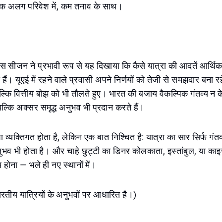
 एक अलग परिवेश में, कम तनाव के साथ।
सीजन ने प्रभावी रूप से यह दिखाया कि कैसे यात्रा की आदतें आर्थिक 
हैं। यूएई में रहने वाले प्रवासी अपने निर्णयों को तेजी से समझदार बना रहे
बल्कि वित्तीय बोझ को भी तौलते हुए। भारत की बजाय वैकल्पिक गंतव्य 
 बल्कि अक्सर समृद्ध अनुभव भी प्रदान करते हैं।
शा व्यक्तिगत होता है, लेकिन एक बात निश्चित है: यात्रा का सार सिर्फ गंतव्
त अनुभव भी होता है। और चाहे छुट्टी का डिनर कोलकाता, इस्तांबुल, या काइरो
होना — भले ही नए स्थानों में।
रतीय यात्रियों के अनुभवों पर आधारित है।)