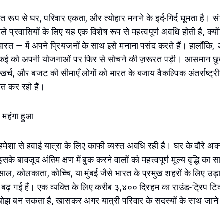
 रूप से घर, परिवार एकता, और त्योहार मनाने के इर्द-गिर्द घूमता है। स
ाले प्रवासियों के लिए यह एक विशेष रूप से महत्वपूर्ण अवधि होती है, क्
ारत — में अपने प्रियजनों के साथ इसे मनाना पसंद करते हैं। हालाँक
कई को अपनी योजनाओं पर फिर से सोचने की ज़रूरत पड़ी। आसमान छूत
 खर्च, और बजट की सीमाएँ लोगों को भारत के बजाय वैकल्पिक अंतर्राष्ट्री
ित कर रही हैं।
 महंगा हुआ
शा से हवाई यात्रा के लिए काफी व्यस्त अवधि रही है। घर के दौरे अक्
 इसके बावजूद अंतिम क्षण में बुक करने वालों को महत्वपूर्ण मूल्य वृद्धि का
ाल, कोलकाता, कोच्चि, या मुंबई जैसे भारत के प्रमुख शहरों के लिए उड़ान
बढ़ गई हैं। एक व्यक्ति के लिए करीब ३,४०० दिरहम का राउंड-ट्रिप टि
 बोझ बन सकता है, खासकर अगर यात्री परिवार के सदस्यों के साथ जाने