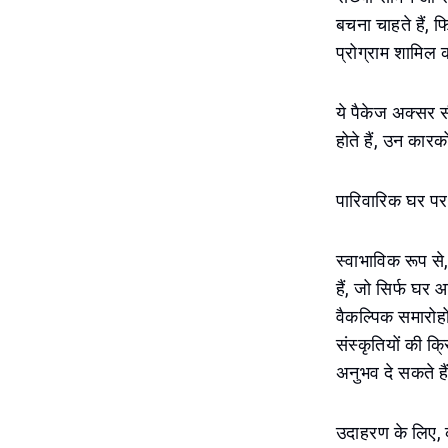
बचना चाहते हैं,
प्रोग्राम शामिल 
ये पैकेज अक्सर 
होते हैं, उन कारक
पारिवारिक घर पर
स्वाभाविक रूप से
हैं, जो सिर्फ घ
वैकल्पिक समारोह
संस्कृतियों की क
अनुभव दे सकते है
उदाहरण के लिए, क