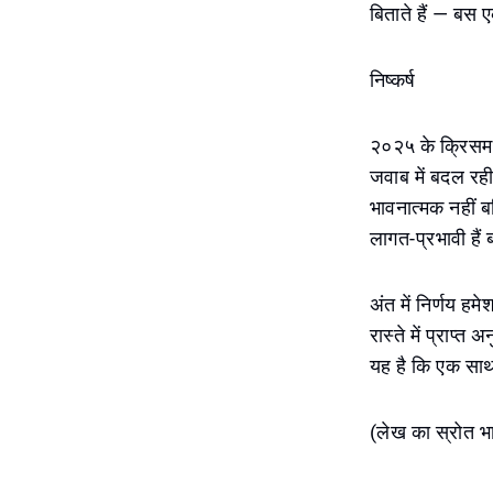
बिताते हैं — बस
निष्कर्ष
२०२५ के क्रिसमस 
जवाब में बदल रही 
भावनात्मक नहीं 
लागत-प्रभावी हैं
अंत में निर्णय हमे
रास्ते में प्राप्
यह है कि एक साथ 
(लेख का स्रोत भा