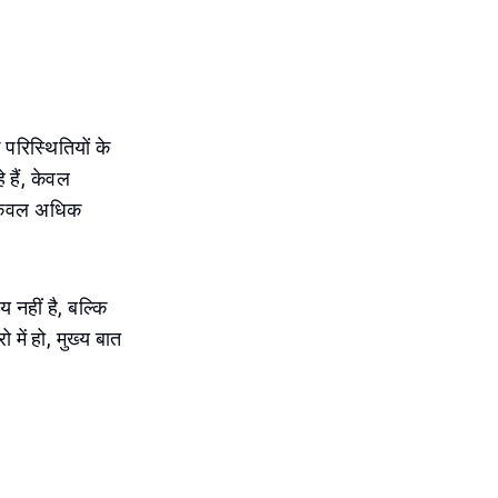
परिस्थितियों के
 हैं, केवल
न केवल अधिक
य नहीं है, बल्कि
 में हो, मुख्य बात