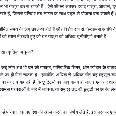
 फिर भी यात्रा करना चाहते हैं। ऐसे ऑफर अक्सर हवाई यात्रा, आवास, 
करते हैं, जिससे परिवार तय लागत के साथ पहले से योजना बना सकते हैं
सीमित समय के लिए उपलब्ध होते हैं और विशेष रूप से क्रिसमस अवधि 
ों को ध्यान में रखते हुए जो घर यात्रा को अधिक चुनौतीपूर्ण बनाते हैं।
 सांस्कृतिक अनुभव?
, कई लोग अब भी घर की गर्माहट, पारिवारिक डिनर, और त्योहार के वातावर
र आने पर ही मिल सकता है। हालांकि, अधिक से अधिक लोग यह महसूस कर र
ों का मतलब यह नहीं है कि छुट्टियों का जादू गायब हो जाए। एक नए श
्रिसमस परंपराओं के बारे में जानना, या समुद्र तट की छुट्टी का आनंद ल
ं।
ई परिवार एक नए देश की खोज करने का निर्णय लेते हैं, इस प्रकार एक 