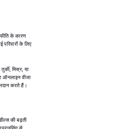
स्फीति के कारण
ई परिवारों के लिए
ुर्की, मिस्र, या
अक्सर ऑनलाइन वीजा
्रदान करते हैं।
 डील्स की बढ़ती
प्राइसिंग से