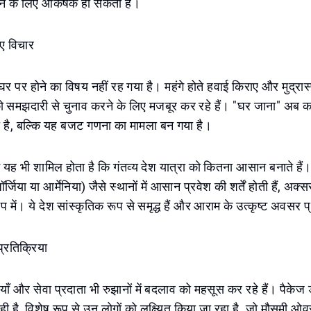
े के लिए आकर्षक हो सकता है।
 नए विचार
र पर होने का विषय नहीं रह गया है। महंगे होते हवाई किराए और मुद्रा
 को समझदारी से चुनाव करने के लिए मजबूर कर रहे हैं। "घर जाना" अब क
या है, बल्कि यह बजट गणना का मामला बन गया है।
में यह भी शामिल होता है कि गंतव्य देश यात्रा को कितना आसान बनाते हैं। त
्जिया या आर्मेनिया) जैसे स्थानों में आसान प्रवेश की शर्तें होती हैं, 
प में। ये देश सांस्कृतिक रूप से समृद्ध हैं और आराम के उत्कृष्ट अवसर प
प्रतिक्रिया
ियाँ और सेवा प्रदाता भी रुझानों में बदलाव को महसूस कर रहे हैं। पैकेज
ी है, विशेष रूप से उन लोगों को लक्ष्यित किया जा रहा है, जो मौसमी ओवर