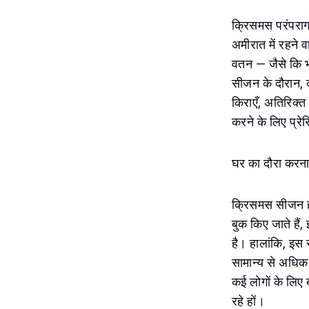
क्रिसमस परंपरागत
अमीरात में रहने व
वतन — जैसे कि भ
सीजन के दौरान, 
किराएँ, अतिरिक्त
करने के लिए प्रेर
घर का दौरा करना
क्रिसमस सीजन हमे
बुक किए जाते हैं,
है। हालांकि, इस स
सामान्य से अधिक 
कई लोगों के लिए
रहे हों।