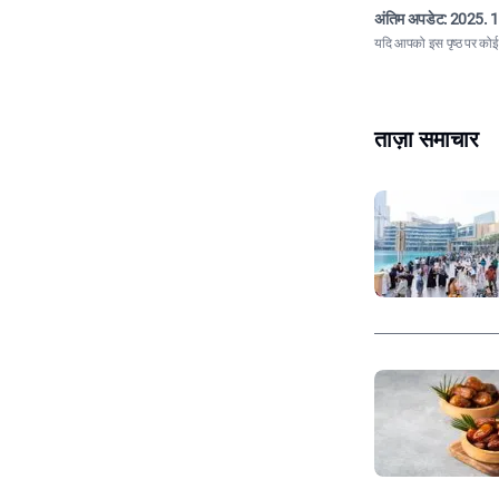
अंतिम अपडेट:
2025. 1
यदि आपको इस पृष्ठ पर कोई त
ताज़ा समाचार