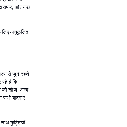
ट्रांसफर, और कुछ
।
के लिए अनुकूलित
ण से जुड़े रहते
हे हैं कि
हर की खोज, अन्य
ेना सभी यादगार
साथ छुट्टियाँ