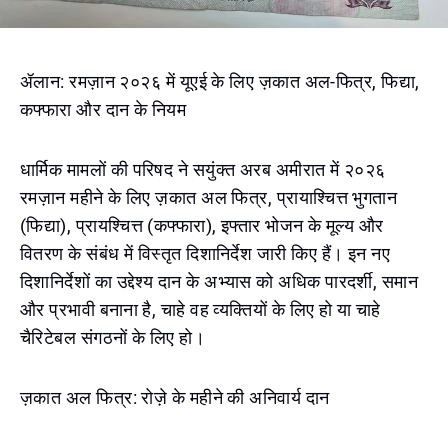
ॲलान: रमज़ान २०२६ में यूएई के लिए ज़कात अल-फित्र, फिद्या,
कफ्फारा और दान के नियम
धार्मिक मामलों की परिषद ने सयुंक्त अरब अमीरात में २०२६
रमज़ान महीने के लिए ज़कात अल फित्र, प्रायाश्चित्त भुगतान
(फिद्या), प्रायश्चित्त (कफ्फारा), इफ्तार भोजन के मूल्य और
वितरण के संबंध में विस्तृत दिशानिर्देश जारी किए हैं। इन नए
दिशानिर्देशों का उद्देश्य दान के अभ्यास को अधिक पारदर्शी, समान
और प्रभावी बनाना है, चाहे वह व्यक्तियों के लिए हो या चाहे
चैरिटेबल संगठनों के लिए हो।
ज़कात अल फित्र: रोज़े के महीने की अनिवार्य दान