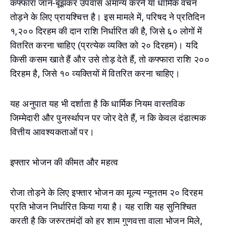
कफ्फारा जान-बूझकर उपवास अमान्य करने या धार्मिक वचन
तोड़ने के लिए प्रायश्चित्त है। इस मामले में, परिषद ने प्रतिदिन
१,२०० दिरहम की दान राशि निर्धारित की है, जिसे ६० लोगों में
वितरित करना चाहिए (प्रत्येक व्यक्ति को २० दिरहम)। यदि
किसी कसम खाते हैं और उसे तोड़ देते हैं, तो कफ्फारा राशि २००
दिरहम है, जिसे १० व्यक्तियों में वितरित करना चाहिए।
यह अनुपात यह भी दर्शाता है कि धार्मिक नियम वास्तविक
जिम्मेदारी और पुनर्स्थापन पर जोर देते हैं, न कि केवल दंडात्मक
वित्तीय आवश्यकताओं पर।
इफ्तार भोजन की कीमत और महत्व
रोजा तोड़ने के लिए इफ्तार भोजन का मूल्य न्यूनतम २० दिरहम
प्रति भोजन निर्धारित किया गया है। यह राशि यह सुनिश्चित
करती है कि जरुरतमंदों को हर शाम गुणवत्ता वाला भोजन मिले,