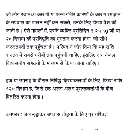
जो लोग स्वास्थ्य कारणों या अन्य गंभीर कारणों के कारण रमज़ान
के उपवास का पालन नहीं कर सकते, उनके लिए फिद्या पेश की
जाती है। ऐसे मामलों में, प्रति व्यक्ति प्रतिदिन ३.२५ kg जौ या
२० दिरहम की प्रतिपूर्ति का भुगतान करना होगा, जो सीधे
जरुरतमंदों तक पहुँचता है। परिषद ने जोर दिया कि यह राशि
वास्तव में सबसे गरीबों तक पहुंचनी चाहिए, इसलिए दान केवल
विश्वसनीय संगठनों के माध्यम से किया जाना चाहिए।
हज या उमराह के दौरान निषिद्ध क्रियाकलापों के लिए, फिद्या राशि
१२० दिरहम है, जिसे छह अलग-अलग प्राप्तकर्ताओं के बीच
वितरित करना होगा।
कफ्फारा: जान-बूझकर उपवास तोड़ना के लिए प्रायश्चित्त