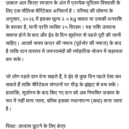
ज़कात अल फित्र रमज़ान के अंत में प्रत्येक मुस्लिम विश्वासी के
लिए एक मौलिक चैरिटेबल अनिवार्य है। परिषद की घोषणा के
अनुसार, २०२६ में इसका मूल्य २.५ kg चावल या उसकी धनराशि
के बराबर है, यानी प्रति व्यक्ति २५ दिरहम। यह राशि उपवास
समाप्त होने के बाद और ईद के दिन सूर्यास्त से पहले पूरी की जानी
चाहिए। आदर्श समय फ़ज्र की नमाज (पूर्वभोर की नमाज) के बाद
है ताकि दान वास्तव में जरुरतमंदों की त्योहारिक भोजन में सहायता
कर सके।
जो लोग पहले दान देना चाहते हैं, वे ईद से कुछ दिन पहले ऐसा कर
सकते हैं ताकि चैरिटेबल संगठनों पर भीड़ के झंझट से बच सकें।
हालांकि, सूर्यास्त के बाद किए गए दान को अब नियमित ज़कात के
रूप में नहीं माना जाता, बल्कि इसका स्थानापन्न (कदा) माना जाता
है।
फिद्या: उपवास छूटने के लिए क्षेत्र