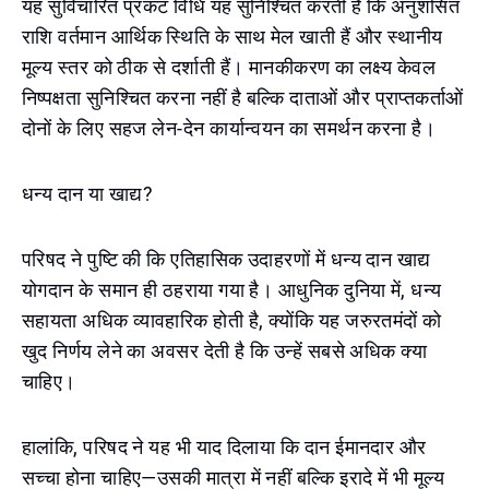
यह सुविचारित प्रकट विधि यह सुनिश्चित करती है कि अनुशंसित
राशि वर्तमान आर्थिक स्थिति के साथ मेल खाती हैं और स्थानीय
मूल्य स्तर को ठीक से दर्शाती हैं। मानकीकरण का लक्ष्य केवल
निष्पक्षता सुनिश्चित करना नहीं है बल्कि दाताओं और प्राप्तकर्ताओं
दोनों के लिए सहज लेन-देन कार्यान्वयन का समर्थन करना है।
धन्य दान या खाद्य?
परिषद ने पुष्टि की कि एतिहासिक उदाहरणों में धन्य दान खाद्य
योगदान के समान ही ठहराया गया है। आधुनिक दुनिया में, धन्य
सहायता अधिक व्यावहारिक होती है, क्योंकि यह जरुरतमंदों को
खुद निर्णय लेने का अवसर देती है कि उन्हें सबसे अधिक क्या
चाहिए।
हालांकि, परिषद ने यह भी याद दिलाया कि दान ईमानदार और
सच्चा होना चाहिए—उसकी मात्रा में नहीं बल्कि इरादे में भी मूल्य