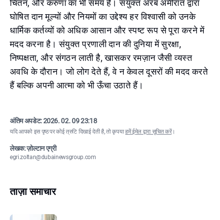
चिंतन, और करुणा का भी समय है। सयुंक्त अरब अमीरात द्वारा
घोषित दान मूल्यों और नियमों का उद्देश्य हर विश्वासी को उनके
धार्मिक कर्तव्यों को अधिक आसान और स्पष्ट रूप से पूरा करने में
मदद करना है। संयुक्त प्रणाली दान की दुनिया में सुरक्षा,
निष्पक्षता, और संगठन लाती है, खासकर रमज़ान जैसी व्यस्त
अवधि के दौरान। जो लोग देते हैं, वे न केवल दूसरों की मदद करते
हैं बल्कि अपनी आत्मा को भी ऊँचा उठाते हैं।
अंतिम अपडेट:
2026. 02. 09 23:18
यदि आपको इस पृष्ठ पर कोई त्रुटि दिखाई देती है, तो कृपया
हमें ईमेल द्वारा सूचित करें
।
लेखक: ज़ोल्टान एग्री
egri.zoltan@dubainewsgroup.com
ताज़ा समाचार