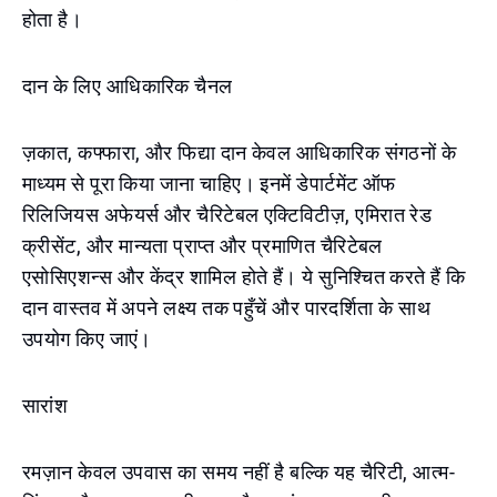
होता है।
दान के लिए आधिकारिक चैनल
ज़कात, कफ्फारा, और फिद्या दान केवल आधिकारिक संगठनों के
माध्यम से पूरा किया जाना चाहिए। इनमें डेपार्टमेंट ऑफ
रिलिजियस अफेयर्स और चैरिटेबल एक्टिविटीज़, एमिरात रेड
क्रीसेंट, और मान्यता प्राप्त और प्रमाणित चैरिटेबल
एसोसिएशन्स और केंद्र शामिल होते हैं। ये सुनिश्चित करते हैं कि
दान वास्तव में अपने लक्ष्य तक पहुँचें और पारदर्शिता के साथ
उपयोग किए जाएं।
सारांश
रमज़ान केवल उपवास का समय नहीं है बल्कि यह चैरिटी, आत्म-