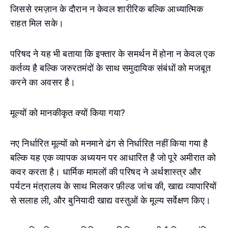
जिससे रमज़ान के दौरान न केवल शारीरिक बल्कि आध्यात्मिक
राहत मिल सके।
परिषद ने यह भी बताया कि इफ्तार के समर्थन में होना न केवल एक
कर्तव्य है बल्कि जरुरतमंदों के साथ समुदायिक संबंधों को मजबूत
करने का अवसर है।
मूल्यों को मानकीकृत क्यों किया गया?
नए निर्धारित मूल्यों को मनमाने ढंग से निर्धारित नहीं किया गया है
बल्कि यह एक व्यापक अध्ययन पर आधारित है जो पूरे अमीरात को
कवर करता है। धार्मिक मामलों की परिषद ने अर्थशास्त्र और
पर्यटन मंत्रालय के साथ मिलकर फ़ील्ड जांच की, खाद्य व्यापारियों
से सलाह ली, और बुनियादी खाद्य वस्तुओं के मूल्य सर्वेक्षण किए।