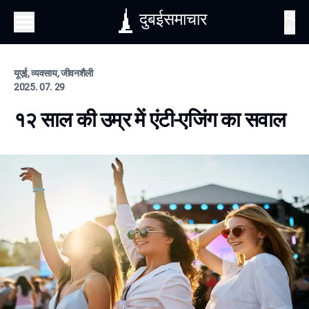
दुबईसमाचार
खोज
यूएई, व्यवसाय, जीवनशैली
2025. 07. 29
१२ साल की उम्र में एंटी-एजिंग का सवाल