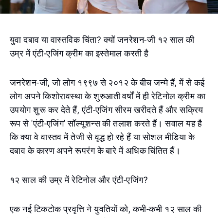
युवा दबाव या वास्तविक चिंता? क्यों जनरेशन-जी १२ साल की
उम्र में एंटी-एजिंग क्रीम का इस्तेमाल करती है
जनरेशन-जी, जो लोग १९९७ से २०१२ के बीच जन्मे हैं, में से कई
लोग अपने किशोरावस्था के शुरुआती वर्षों में ही रेटिनोल क्रीम का
उपयोग शुरू कर देते हैं, एंटी-एजिंग सीरम खरीदते हैं और सक्रिय
रूप से 'एंटी-एजिंग' सॉल्यूशन्स की तलाश करते हैं। सवाल यह है
कि क्या वे वास्तव में तेजी से वृद्ध हो रहे हैं या सोशल मीडिया के
दबाव के कारण अपने रूपरंग के बारे में अधिक चिंतित हैं।
१२ साल की उम्र में रेटिनोल और एंटी-एजिंग?
एक नई टिकटोक प्रवृत्ति ने युवतियों को, कभी-कभी १२ साल की