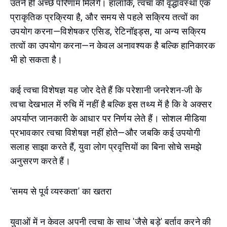
उतने ही अच्छे परिणाम मिलेंगे। हालांकि, त्वचा की वृद्धावस्था एक
प्राकृतिक प्रक्रिया है, और समय से पहले सक्रिय तत्वों का
उपयोग करना—विशेषकर एसिड, रेटिनॉइड्स, या अन्य सक्रिय
तत्वों का उपयोग करना—न केवल अनावश्यक है बल्कि हानिकारक
भी हो सकता है।
कई त्वचा विशेषज्ञ यह जोर देते हैं कि परेशानी जनरेशन-जी के
त्वचा देखभाल में रुचि में नहीं है बल्कि इस तथ्य में है कि वे अक्सर
अपर्याप्त जानकारी के आधार पर निर्णय लेते हैं। सोशल मीडिया
प्रभावकार त्वचा विशेषज्ञ नहीं होते—और जबकि कई उपयोगी
सलाह साझा करते हैं, युवा लोग प्रवृत्तियों का बिना सोचे समझे
अनुसरण करते हैं।
'समय से पूर्व व्यस्कता' का खतरा
युवाओं में न केवल अपनी त्वचा के साथ 'जैसे बड़े' बर्ताव करने की