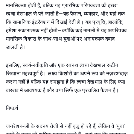
मानसिकता होती है, बल्कि यह प्रारंभिक परिपक्वता की इच्छा
त्वचा देखभाल से परे जाती है—यह फैशन, व्यवहार, और यहां तक
कि सामाजिक इंटरैक्शन में दिखाई देती है। यह प्रवृत्ति, हालांकि,
हमेशा सकारात्मक नहीं होती—क्योंकि कई मामलों में यह अपरिपक्व
मानसिक विकास के साथ-साथ युवाओं पर अनावश्यक दबाव
डालती है।
इसलिए, स्वयं-स्वीकृति और एक स्वस्थ त्वचा देखभाल रूटीन
सिखाना महत्वपूर्ण है। लक्ष्य किशोरों का अपने रूप को नज़रअंदाज़
करना नहीं है बल्कि यह समझना है कि त्वचा देखभाल के लिए क्या
वास्तव में आवश्यक है और क्या सिर्फ एक प्रचलित फैशन है।
निष्कर्ष
जनरेशन-जी के सदस्य तेजी से नहीं वृद्ध हो रहे हैं, लेकिन वे 'युवा'