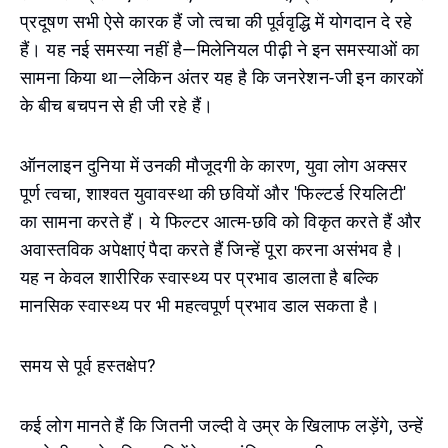
प्रदूषण सभी ऐसे कारक हैं जो त्वचा की पूर्ववृद्धि में योगदान दे रहे
हैं। यह नई समस्या नहीं है—मिलेनियल पीढ़ी ने इन समस्याओं का
सामना किया था—लेकिन अंतर यह है कि जनरेशन-जी इन कारकों
के बीच बचपन से ही जी रहे हैं।
ऑनलाइन दुनिया में उनकी मौजूदगी के कारण, युवा लोग अक्सर
पूर्ण त्वचा, शाश्वत युवावस्था की छवियों और 'फिल्टर्ड रियलिटी'
का सामना करते हैं। ये फिल्टर आत्म-छवि को विकृत करते हैं और
अवास्तविक अपेक्षाएं पैदा करते हैं जिन्हें पूरा करना असंभव है।
यह न केवल शारीरिक स्वास्थ्य पर प्रभाव डालता है बल्कि
मानसिक स्वास्थ्य पर भी महत्वपूर्ण प्रभाव डाल सकता है।
समय से पूर्व हस्तक्षेप?
कई लोग मानते हैं कि जितनी जल्दी वे उम्र के खिलाफ लड़ेंगे, उन्हें