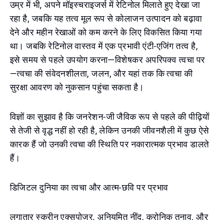
उम्र में भी, अपने मॉइस्चराइजर्स में रेटिनोल मिलाते हुए देखा जा
रहा है, जबकि यह तत्व मूल रूप से कोलाजन उत्पादन को बढ़ावा
देने और महीन रेखाओं को कम करने के लिए विकसित किया गया
था। जबकि रेटिनोल वास्तव में एक प्रभावी एंटी-एजिंग तत्व है,
इसे समय से पहले उपयोग करना—विशेषकर अपरिपक्व त्वचा पर
—त्वचा की संवेदनशीलता, जलन, और यहां तक कि त्वचा की
सुरक्षा आवरण को नुकसान पहुंचा सकता है।
विज्ञों का सुझाव है कि जनरेशन-जी जैविक रूप से पहले की पीढ़ियों
से तेजी से वृद्ध नहीं हो रही है, लेकिन उनकी जीवनशैली में कुछ ऐसे
कारक हैं जो उनकी त्वचा की स्थिति पर नकारात्मक प्रभाव डालते
हैं।
डिजिटल दुनिया का त्वचा और आत्म-छवि पर प्रभाव
लगातार स्क्रीन एक्सपोजर, अनियमित नींद, क्रोनिक तनाव, और