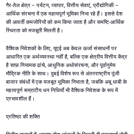
गैर-तेल क्षेत्र – पर्यटन, व्यापार, वित्तीय सेवाएं, प्रौद्योगिकी –
आर्थिक संरचना में एक महत्वपूर्ण भूमिका निभा रहे हैं। इससे देश
की आवर्ती कमजोरियों को कम किया जाता है और समष्टि-आर्थिक
स्थिरता को मजबूती मिलती है।
वैश्विक निवेशकों के लिए, यूएई अब केवल ऊर्जा संसाधनों पर
आधारित एक अर्थव्यवस्था नहीं है, बल्कि एक क्षेत्रीय वित्तीय केंद्र
है साफ़ नियामक ढांचे, आधुनिक अधोसंरचना, और पूर्वानुमेय
मौद्रिक नीति के साथ। दुबई विशेष रूप से अंतरराष्ट्रीय पूंजी
बाजार संबंधों में एक मजबूत भूमिका निभाता है, जबकि अबू धाबी के
महत्वपूर्ण सम्राटीय धन निधियाँ भी वैश्विक निवेशक के रूप में
प्रभावशील हैं।
प्रतिष्ठा की शक्ति