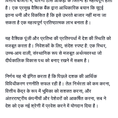
वित्तीय बाजारों में, धारणा ठोस आंकड़ों के जितनी ही महत्वपूर्ण होती
है। एक प्रमुख वैश्विक बैंक द्वारा आधिकारिक बयान कि यूएई
इतना धनी और विकसित है कि इसे उभरते बाजार नहीं माना जा
सकता है एक महत्वपूर्ण प्रतिष्ठात्मक लाभ बनाता है।
यह वैश्विक पूंजी और प्रतिभा की प्रतिस्पर्धा में देश की स्थिति को
मजबूत करता है। निवेशकों के लिए, संदेश स्पष्ट है: एक स्थिर,
उच्च-आय वाली, संस्थानिक रूप से मजबूत अर्थव्यवस्था जो
दीर्घकालिक विकास पथ को बनाए रखने में सक्षम है।
निर्णय यह भी इंगित करता है कि पिछले दशक की आर्थिक
विविधीकरण रणनीति सफल रही है। तेल निर्भरता को कम करना,
वित्तीय केंद्र के रूप में भूमिका को सशक्त करना, और
अंतरराष्ट्रीय कंपनीयों और पेशेवरों को आकर्षित करना, सब ने
देश को एक नई श्रेणी में प्रवेश करने में योगदान दिया है।