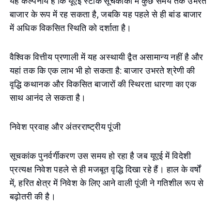
यह कल्पनीय है कि यूएई स्टॉक सूचकांकों में कुछ समय तक उभरते
बाजार के रूप में रह सकता है, जबकि यह पहले से ही बांड बाजार
में अधिक विकसित स्थिति को दर्शाता है।
वैश्विक वित्तीय प्रणाली में यह अस्थायी द्वैत असामान्य नहीं है और
यहां तक कि एक लाभ भी हो सकता है: बाजार उभरते श्रेणी की
वृद्धि कथानक और विकसित बाजारों की स्थिरता धारणा का एक
साथ आनंद ले सकता है।
निवेश प्रवाह और अंतरराष्ट्रीय पूंजी
सूचकांक पुनर्वर्गीकरण उस समय हो रहा है जब यूएई में विदेशी
प्रत्यक्ष निवेश पहले से ही मजबूत वृद्धि दिखा रहे हैं। हाल के वर्षों
में, हरित क्षेत्र में निवेश के लिए आने वाली पूंजी ने गतिशील रूप से
बढ़ोतरी की है।