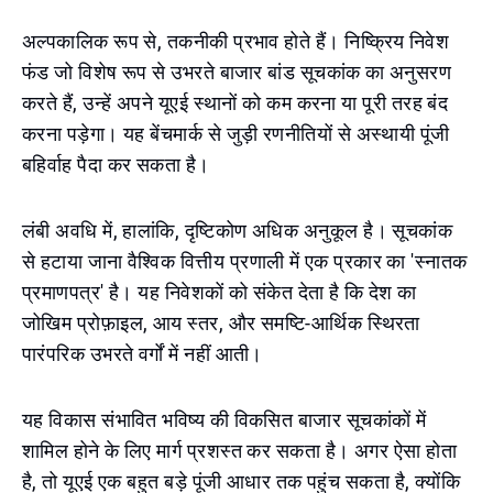
अल्पकालिक रूप से, तकनीकी प्रभाव होते हैं। निष्क्रिय निवेश
फंड जो विशेष रूप से उभरते बाजार बांड सूचकांक का अनुसरण
करते हैं, उन्हें अपने यूएई स्थानों को कम करना या पूरी तरह बंद
करना पड़ेगा। यह बेंचमार्क से जुड़ी रणनीतियों से अस्थायी पूंजी
बहिर्वाह पैदा कर सकता है।
लंबी अवधि में, हालांकि, दृष्टिकोण अधिक अनुकूल है। सूचकांक
से हटाया जाना वैश्विक वित्तीय प्रणाली में एक प्रकार का 'स्नातक
प्रमाणपत्र' है। यह निवेशकों को संकेत देता है कि देश का
जोखिम प्रोफ़ाइल, आय स्तर, और समष्टि-आर्थिक स्थिरता
पारंपरिक उभरते वर्गों में नहीं आती।
यह विकास संभावित भविष्य की विकसित बाजार सूचकांकों में
शामिल होने के लिए मार्ग प्रशस्त कर सकता है। अगर ऐसा होता
है, तो यूएई एक बहुत बड़े पूंजी आधार तक पहुंच सकता है, क्योंकि