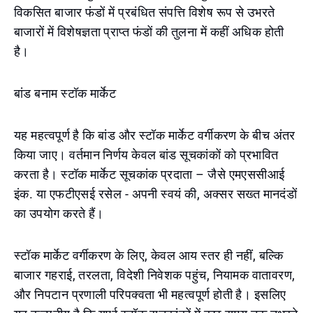
विकसित बाजार फंडों में प्रबंधित संपत्ति विशेष रूप से उभरते
बाजारों में विशेषज्ञता प्राप्त फंडों की तुलना में कहीं अधिक होती
है।
बांड बनाम स्टॉक मार्केट
यह महत्वपूर्ण है कि बांड और स्टॉक मार्केट वर्गीकरण के बीच अंतर
किया जाए। वर्तमान निर्णय केवल बांड सूचकांकों को प्रभावित
करता है। स्टॉक मार्केट सूचकांक प्रदाता – जैसे एमएससीआई
इंक. या एफटीएसई रसेल - अपनी स्वयं की, अक्सर सख्त मानदंडों
का उपयोग करते हैं।
स्टॉक मार्केट वर्गीकरण के लिए, केवल आय स्तर ही नहीं, बल्कि
बाजार गहराई, तरलता, विदेशी निवेशक पहुंच, नियामक वातावरण,
और निपटान प्रणाली परिपक्वता भी महत्वपूर्ण होती है। इसलिए