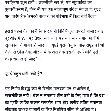
प्रक्रिया शुरू होगी। तकनीकी रूप से, यह सूचकांकों का
पुनर्वर्गीकरण है, फिर भी यह एक महत्वपूर्ण संदेश भेजता है: यूएई
अब पारंपरिक 'उभरते बाजार' की परिभाषा में फिट नहीं बैठता।
इससे पहले देश का वैश्विक रूप से विविधीकृत उभरते बाजार बांड
ब्रह्मांड में ४.१ प्रतिशत भार था। यह भार चार समान भागों में
सूचकांक से गायब हो जाएगा। यूएई यूरो-नियुक्त बांड समूह को भी
तेज़ी से छोड़ देगा, और मार्च के अंत तक इसकी उपस्थिति पूरी
तरह समाप्त हो जाएगी।
यूएई 'बहुत धनी' क्यों है?
यह निर्णय विशुद्ध रूप से वित्तीय मानदंडों पर आधारित है,
राजनीतिक नहीं। बैंक ने लगातार तीन वर्षों के लिए मापा है कि देश
का प्रति व्यक्ति सकल राष्ट्रीय आय और खरीद शक्ति समानता
संकेतक उभरते बाजारों के लिए निर्धारित सीमा से अधिक है।