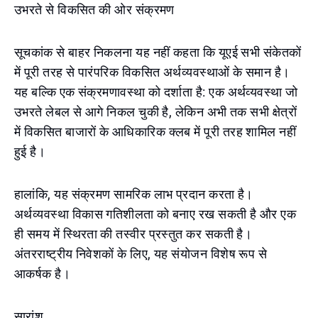
उभरते से विकसित की ओर संक्रमण
सूचकांक से बाहर निकलना यह नहीं कहता कि यूएई सभी संकेतकों
में पूरी तरह से पारंपरिक विकसित अर्थव्यवस्थाओं के समान है।
यह बल्कि एक संक्रमणावस्था को दर्शाता है: एक अर्थव्यवस्था जो
उभरते लेबल से आगे निकल चुकी है, लेकिन अभी तक सभी क्षेत्रों
में विकसित बाजारों के आधिकारिक क्लब में पूरी तरह शामिल नहीं
हुई है।
हालांकि, यह संक्रमण सामरिक लाभ प्रदान करता है।
अर्थव्यवस्था विकास गतिशीलता को बनाए रख सकती है और एक
ही समय में स्थिरता की तस्वीर प्रस्तुत कर सकती है।
अंतरराष्ट्रीय निवेशकों के लिए, यह संयोजन विशेष रूप से
आकर्षक है।
सारांश