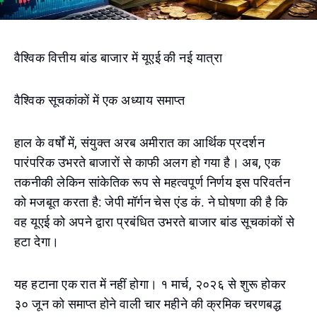
वैश्विक वित्तीय बांड बाजार में यूएई की नई यात्रा
वैश्विक सूचकांकों में एक अध्याय समाप्त
हाल के वर्षों में, संयुक्त अरब अमीरात का आर्थिक प्रदर्शन
पारंपरिक उभरते बाजारों से काफी अलग हो गया है। अब, एक
तकनीकी लेकिन सांकेतिक रूप से महत्वपूर्ण निर्णय इस परिवर्तन
को मजबूत करता है: जेपी मॉर्गन चेस एंड कं. ने घोषणा की है कि
वह यूएई को अपने द्वारा प्रबंधित उभरते बाजार बांड सूचकांकों से
हटा देगा।
यह हटाना एक रात में नहीं होगा। १ मार्च, २०२६ से शुरू होकर
३० जून को समाप्त होने वाली चार महीने की क्रमिक चरणबद्ध