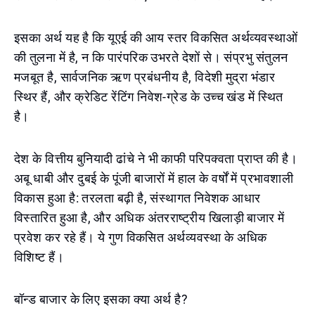
इसका अर्थ यह है कि यूएई की आय स्तर विकसित अर्थव्यवस्थाओं
की तुलना में है, न कि पारंपरिक उभरते देशों से। संप्रभु संतुलन
मजबूत है, सार्वजनिक ऋण प्रबंधनीय है, विदेशी मुद्रा भंडार
स्थिर हैं, और क्रेडिट रेंटिंग निवेश-ग्रेड के उच्च खंड में स्थित
है।
देश के वित्तीय बुनियादी ढांचे ने भी काफी परिपक्वता प्राप्त की है।
अबू धाबी और दुबई के पूंजी बाजारों में हाल के वर्षों में प्रभावशाली
विकास हुआ है: तरलता बढ़ी है, संस्थागत निवेशक आधार
विस्तारित हुआ है, और अधिक अंतरराष्ट्रीय खिलाड़ी बाजार में
प्रवेश कर रहे हैं। ये गुण विकसित अर्थव्यवस्था के अधिक
विशिष्ट हैं।
बॉन्ड बाजार के लिए इसका क्या अर्थ है?