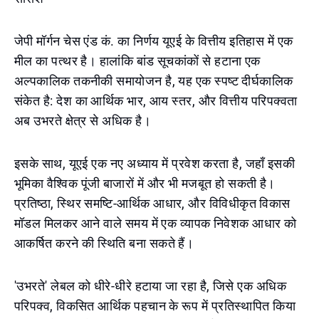
जेपी मॉर्गन चेस एंड कं. का निर्णय यूएई के वित्तीय इतिहास में एक
मील का पत्थर है। हालांकि बांड सूचकांकों से हटाना एक
अल्पकालिक तकनीकी समायोजन है, यह एक स्पष्ट दीर्घकालिक
संकेत है: देश का आर्थिक भार, आय स्तर, और वित्तीय परिपक्वता
अब उभरते क्षेत्र से अधिक है।
इसके साथ, यूएई एक नए अध्याय में प्रवेश करता है, जहाँ इसकी
भूमिका वैश्विक पूंजी बाजारों में और भी मजबूत हो सकती है।
प्रतिष्ठा, स्थिर समष्टि-आर्थिक आधार, और विविधीकृत विकास
मॉडल मिलकर आने वाले समय में एक व्यापक निवेशक आधार को
आकर्षित करने की स्थिति बना सकते हैं।
'उभरते' लेबल को धीरे-धीरे हटाया जा रहा है, जिसे एक अधिक
परिपक्व, विकसित आर्थिक पहचान के रूप में प्रतिस्थापित किया