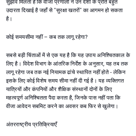
सुझाव मिलता है कि वीजा प्रणाली ने उन देशों के प्रति बहुत
उदारता दिखाई है जहाँ से "सुरक्षा खतरों" का आगमन हो सकता
है।
कोई समयसीमा नहीं – कब तक लागू रहेगा?
सबसे बड़ी चिंताओं में से एक यह है कि यह उपाय अनिश्चितकाल के
लिए है। विदेश विभाग के आंतरिक निर्देश के अनुसार, यह तब तक
लागू रहेगा जब तक नई नियामक ढांचे स्थापित नहीं होते - लेकिन
इसके लिए कोई विशेष समय सीमा नहीं दी गई है। यह व्यक्तिगत
यात्रियों और कंपनियों और शैक्षिक संस्थानों दोनों के लिए
महत्वपूर्ण अनिश्चितता पैदा करता है, जिनके पास नहीं पता कि
वीजा आवेदन सबमिट करने का अवसर कब फिर से खुलेगा।
अंतरराष्ट्रीय प्रतिक्रियाएँ