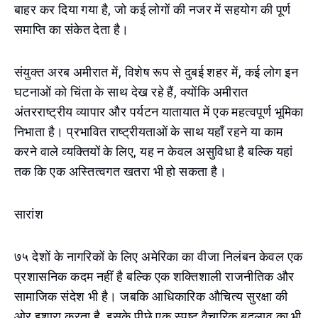
बाहर कर दिया गया है, जो कई लोगों की नजर में सहयोग की पूर्ण
समाप्ति का संकेत देता है।
संयुक्त अरब अमीरात में, विशेष रूप से दुबई शहर में, कई लोग इन
घटनाओं को चिंता के साथ देख रहे हैं, क्योंकि अमीरात
अंतरराष्ट्रीय व्यापार और पर्यटन यातायात में एक महत्वपूर्ण भूमिका
निभाता है। प्रभावित राष्ट्रीयताओं के साथ यहाँ रहने या काम
करने वाले व्यक्तियों के लिए, यह न केवल असुविधा है बल्कि यहां
तक कि एक अस्तित्वगत खतरा भी हो सकता है।
सारांश
७५ देशों के नागरिकों के लिए अमेरिका का वीजा निलंबन केवल एक
प्रशासनिक कदम नहीं है बल्कि एक शक्तिशाली राजनीतिक और
सामाजिक संदेश भी है। जबकि आधिकारिक औचित्य सुरक्षा की
ओर इशारा करता है, इसके पीछे एक स्पष्ट वैचारिक बदलाव का भी