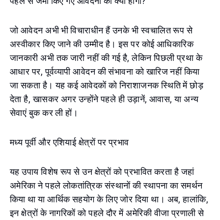
पहले से जमा किए गए आवेदनों का क्या होगा?
जो आवेदन अभी भी विचाराधीन हैं उनके भी स्वचालित रूप से
अस्वीकार किए जाने की उम्मीद है। इस पर कोई आधिकारिक
जानकारी अभी तक जारी नहीं की गई है, लेकिन पिछली प्रथा के
आधार पर, पूर्वव्यापी आवेदन की संभावना को खारिज नहीं किया
जा सकता है। यह कई आवेदकों को निराशाजनक स्थिति में छोड़
देता है, खासकर अगर उन्होंने पहले ही उड़ानें, आवास, या अन्य
सेवाएं बुक कर ली हों।
मध्य पूर्वी और एशियाई क्षेत्रों पर प्रभाव
यह उपाय विशेष रूप से उन क्षेत्रों को प्रभावित करता है जहां
अमेरिका ने पहले लोकतांत्रिक संस्थानों की स्थापना का समर्थन
किया था या आर्थिक सहयोग के लिए जोर दिया था। अब, हालांकि,
इन क्षेत्रों के नागरिकों को पहले दौर में अमेरिकी वीजा प्रणाली से