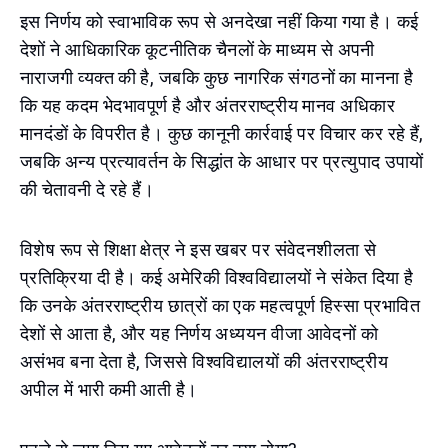
इस निर्णय को स्वाभाविक रूप से अनदेखा नहीं किया गया है। कई
देशों ने आधिकारिक कूटनीतिक चैनलों के माध्यम से अपनी
नाराजगी व्यक्त की है, जबकि कुछ नागरिक संगठनों का मानना है
कि यह कदम भेदभावपूर्ण है और अंतरराष्ट्रीय मानव अधिकार
मानदंडों के विपरीत है। कुछ कानूनी कार्रवाई पर विचार कर रहे हैं,
जबकि अन्य प्रत्यावर्तन के सिद्धांत के आधार पर प्रत्युपाद उपायों
की चेतावनी दे रहे हैं।
विशेष रूप से शिक्षा क्षेत्र ने इस खबर पर संवेदनशीलता से
प्रतिक्रिया दी है। कई अमेरिकी विश्वविद्यालयों ने संकेत दिया है
कि उनके अंतरराष्ट्रीय छात्रों का एक महत्वपूर्ण हिस्सा प्रभावित
देशों से आता है, और यह निर्णय अध्ययन वीजा आवेदनों को
असंभव बना देता है, जिससे विश्वविद्यालयों की अंतरराष्ट्रीय
अपील में भारी कमी आती है।