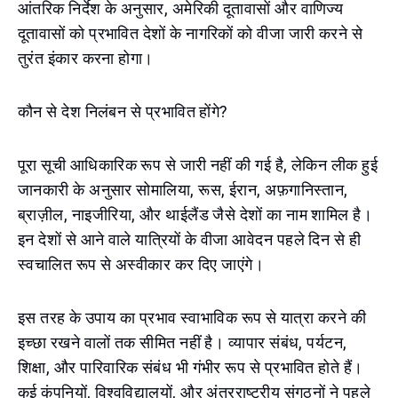
आंतरिक निर्देश के अनुसार, अमेरिकी दूतावासों और वाणिज्य
दूतावासों को प्रभावित देशों के नागरिकों को वीजा जारी करने से
तुरंत इंकार करना होगा।
कौन से देश निलंबन से प्रभावित होंगे?
पूरा सूची आधिकारिक रूप से जारी नहीं की गई है, लेकिन लीक हुई
जानकारी के अनुसार सोमालिया, रूस, ईरान, अफ़गानिस्तान,
ब्राज़ील, नाइजीरिया, और थाईलैंड जैसे देशों का नाम शामिल है।
इन देशों से आने वाले यात्रियों के वीजा आवेदन पहले दिन से ही
स्वचालित रूप से अस्वीकार कर दिए जाएंगे।
इस तरह के उपाय का प्रभाव स्वाभाविक रूप से यात्रा करने की
इच्छा रखने वालों तक सीमित नहीं है। व्यापार संबंध, पर्यटन,
शिक्षा, और पारिवारिक संबंध भी गंभीर रूप से प्रभावित होते हैं।
कई कंपनियों, विश्वविद्यालयों, और अंतरराष्ट्रीय संगठनों ने पहले