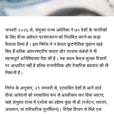
जनवरी २०२६ से, संयुक्त राज्य अमेरिका ने ७५ देशों के नागरिकों
के लिए वीजा आवेदन प्रसंस्करण को निलंबित करने का कड़ा
फैसला लिया है। इस निर्णय ने न केवल कूटनीतिक तूफान खड़े
किए हैं बल्कि अंतरराष्ट्रीय यात्रा और प्रवास संबंधों में भी
महत्वपूर्ण अनिश्चितता पैदा की है। यह कदम केवल सुरक्षा विचारों
पर आधारित नहीं है बल्कि राजनीतिक और वैचारिक बदलाव की भी
निशानी है।
निर्णय के अनुसार, २१ जनवरी से, प्रभावित देशों से आने वाले
वीजा आवेदनों को स्वचालित रूप से अस्वीकार कर दिया जाएगा,
चाहे संयुक्त राज्य में प्रवेश का उद्देश्य कुछ भी हो (पर्यटन, व्यापार,
अध्ययन, या पारिवारिक पुनर्मिलन)। विदेश विभाग से मिले एक