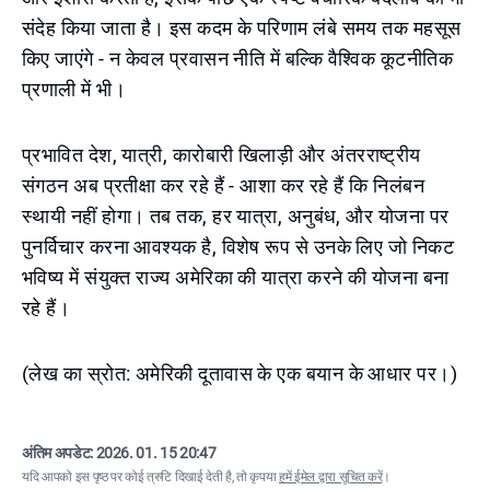
संदेह किया जाता है। इस कदम के परिणाम लंबे समय तक महसूस
किए जाएंगे - न केवल प्रवासन नीति में बल्कि वैश्विक कूटनीतिक
प्रणाली में भी।
प्रभावित देश, यात्री, कारोबारी खिलाड़ी और अंतरराष्ट्रीय
संगठन अब प्रतीक्षा कर रहे हैं - आशा कर रहे हैं कि निलंबन
स्थायी नहीं होगा। तब तक, हर यात्रा, अनुबंध, और योजना पर
पुनर्विचार करना आवश्यक है, विशेष रूप से उनके लिए जो निकट
भविष्य में संयुक्त राज्य अमेरिका की यात्रा करने की योजना बना
रहे हैं।
(लेख का स्रोत: अमेरिकी दूतावास के एक बयान के आधार पर।)
अंतिम अपडेट:
2026. 01. 15 20:47
यदि आपको इस पृष्ठ पर कोई त्रुटि दिखाई देती है, तो कृपया
हमें ईमेल द्वारा सूचित करें
।