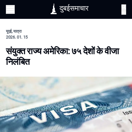
दुबईसमाचार
खोज
यूएई, यात्रा
2026. 01. 15
संयुक्त राज्य अमेरिका: ७५ देशों के वीजा
निलंबित