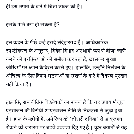
ही इस उपाय के बारे में चिंता व्यक्त की है।
इसके पीछे क्या हो सकता है?
इस कदम के पीछे कई इरादे संदेहास्पद हैं। आधिकारिक
स्पष्टीकरण के अनुसार, विदेश विभाग अस्थायी रूप से वीजा जारी
करने की प्रक्रियाओं की समीक्षा कर रहा है, खासकर सुरक्षा
जोखिमों पर ध्यान केंद्रित करते हुए। हालांकि, उन्होंने निलंबन के
औचित्य के लिए विशेष घटनाओं या खतरों के बारे में विवरण प्रदान
नहीं किया है।
हालांकि, राजनीतिक विश्लेषकों का मानना है कि यह उपाय मौजूदा
प्रशासन की विरोधी-आप्रवासन नीति से निकटता से जुड़ा हुआ
है। हाल के महीनों में, अमेरिका को "तीसरी दुनिया" से आव्रजन
रोकने की जरूरत पर बढ़ते वक्तव्य दिए गए हैं। कुछ बयानों से यह