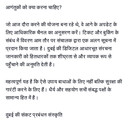
आगंतुकों को क्या करना चाहिए?
जो आज दौरा करने की योजना बना रहे थे, वे आगे के अपडेट के
लिए आधिकारिक चैनल का अनुसरण करें। टिकट और बुकिंग के
संबंध में विवरण आम तौर पर संचालक द्वारा एक अलग सूचना में
प्रदान किया जाता है। दुबई की डिजिटल आधारभूत संरचना
जानकारी को हितधारकों तक शीघ्रता से और व्यापक रूप से
पहुँचाने की अनुमति देती है।
महत्वपूर्ण यह है कि ऐसे उपाय बाधाओं के लिए नहीं बल्कि सुरक्षा की
गारंटी करने के लिए हैं। धैर्य और सहयोग सभी संबद्ध पक्षों के
सामान्य हित में है।
दुबई की संकट प्रबंधन संस्कृति