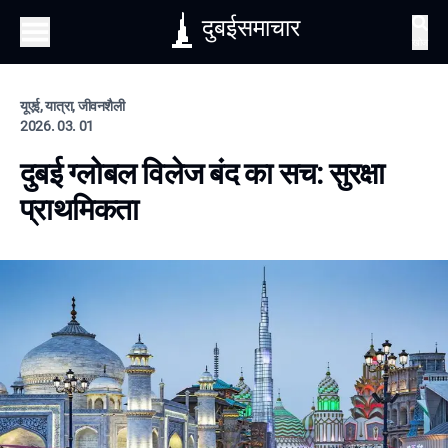
दुबईसमाचार
खोज
यूएई, यात्रा, जीवनशैली
2026. 03. 01
दुबई ग्लोबल विलेज बंद का सच: सुरक्षा
प्राथमिकता