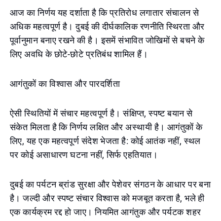
आज का निर्णय यह दर्शाता है कि प्रतिरोध लगातार संचालन से
अधिक महत्वपूर्ण है। दुबई की दीर्घकालिक रणनीति स्थिरता और
पूर्वानुमान बनाए रखने की है। इसमें संभावित जोखिमों से बचने के
लिए अवधि के छोटे-छोटे प्रतिबंध शामिल हैं।
आगंतुकों का विश्वास और पारदर्शिता
ऐसी स्थितियों में संचार महत्वपूर्ण है। संक्षिप्त, स्पष्ट बयान से
संकेत मिलता है कि निर्णय लक्षित और अस्थायी है। आगंतुकों के
लिए, यह एक महत्वपूर्ण संदेश भेजता है: कोई आतंक नहीं, स्थल
पर कोई असाधारण घटना नहीं, सिर्फ एहतियात।
दुबई का पर्यटन ब्रांड सुरक्षा और पेशेवर संगठन के आधार पर बना
है। जल्दी और स्पष्ट संचार विश्वास को मजबूत करता है, भले ही
एक कार्यक्रम रद्द हो जाए। नियमित आगंतुक और पर्यटक शहर