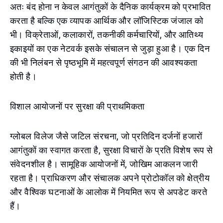
अतः बंद होना न केवल आगंतुकों के दैनिक कार्यक्रम को प्रभावित
करता है बल्कि एक व्यापक आर्थिक और लॉजिस्टिक जंजाल को
भी। विक्रेताओं, कलाकारों, तकनीकी कर्मचारियों, और आतिथ्य
इकाइयों का एक नेटवर्क इसके संचालन से जुड़ा हुआ है। एक दिन
की भी निलंबन से पृष्ठभूमि में महत्वपूर्ण संगठन की आवश्यकता
होती है।
विशाल आयोजनों पर सुरक्षा की प्राथमिकता
ग्लोबल विलेज जैसे जटिल संरचना, जो प्रतिदिन दर्जनों हजारों
आगंतुकों का स्वागत करता है, सुरक्षा विचारों के प्रति विशेष रूप से
संवेदनशील है। सामूहिक आयोजनों में, जोखिम आकलन जारी
रहता है। प्राधिकरण और संचालक अपने प्रोटोकॉल को क्षेत्रीय
और वैश्विक घटनाओं के आलोक में नियमित रूप से अपडेट करते
हैं।