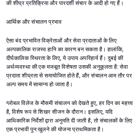
की शीघ्र प्रतिक्रिया और पारदर्शी संचार के आदी हो गए हैं।
आर्थिक और संचालन प्रभाव
ऐसा बंद प्रभावित विक्रेताओं और सेवा प्रदाताओं के लिए
अल्पकालिक राजस्व हानि का कारण बन सकता है। हालांकि,
दीर्घकालिक स्थिरता के लिए, ये उपाय अपरिहार्य हैं। दुबई की
अर्थव्यवस्था की एक मजबूत विशेषता उसकी अनुकूलता है: सेवा
प्रदाता शीघ्रता से समायोजित होते हैं, और संचालन आम तौर पर
अल्प समय में सामान्य हो जाता है।
ग्लोबल विलेज के मौसमी संचालन को देखते हुए, हर दिन का महत्त्व
है, विशेष रूप से शिखर सीजन के दौरान। इसलिए, यदि
आधिकारिक निर्देशों द्वारा अनुमति दी जाती है, तो संचालकों के लिए
एक प्रभावी पुन:खुलने की योजना प्राथमिकता है।