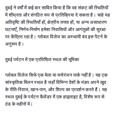
दुबई ने वर्षों में कई बार साबित किया है कि वह संकट की स्थितियों
में शीघ्रता और संगठित रूप से प्रतिक्रिया दे सकता है। चाहे यह
अतिवृष्टि की स्थितियाँ हों, क्षेत्रीय तनाव हों, या अन्य असाधारण
घटनाएँ, निर्णय-निर्माण हमेशा निवासियों और आगंतुकों की सुरक्षा
पर केंद्रित रहा है। ग्लोबल विलेज का अस्थायी बंद इस पैटर्न के
अनुरूप है।
दुबई पर्यटन में एक प्रतिष्ठित स्थल की भूमिका
ग्लोबल विलेज सिर्फ एक मेला या मनोरंजन पार्क नहीं है। यह एक
सांस्कृतिक मिलन स्थल है जहाँ विभिन्न देशों के मंडप अपने खुद
के रीति-रिवाज, खान-पान, और शिल्प का प्रदर्शन करते हैं। यह
स्थल दुबई के पर्यटन कैलेंडर में एक हाइलाइट है, विशेष रूप से
ठंड के महीनों में।