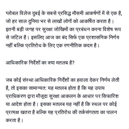
ग्लोबल विलेज दुबई के सबसे प्रसिद्ध मौसमी आकर्षणों में से एक है,
जो हर साल दुनिया भर से लाखों लोगों को आकर्षित करता है।
इतनी बड़ी जगह पर सुरक्षा जोखिमों का प्रबंधन करना विशेष रूप
से जटिल है। इसलिए आज का बंद सिर्फ एक प्रशासनिक निर्णय
नहीं बल्कि प्रतिरोध के लिए एक रणनीतिक कदम है।
आधिकारिक निर्देशों का क्या मतलब है?
जब कोई संस्था आधिकारिक निर्देशों का हवाला देकर निर्णय लेती
है, तो इसका सामान्यत: यह मतलब होता है कि यह उपाय
प्राधिकरण द्वारा मौजूदा सुरक्षा आकलन के आधार पर सिफारिश
या आदेश होता है। इसका मतलब यह नहीं है कि स्थल पर कोई
प्रत्यक्ष खतरा है बल्कि यह प्रतिरोध की तर्कसंगतता का पालन
करता है।