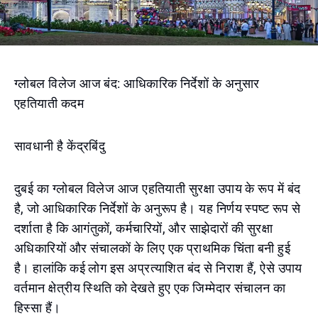
ग्लोबल विलेज आज बंद: आधिकारिक निर्देशों के अनुसार
एहतियाती कदम
सावधानी है केंद्रबिंदु
दुबई का ग्लोबल विलेज आज एहतियाती सुरक्षा उपाय के रूप में बंद
है, जो आधिकारिक निर्देशों के अनुरूप है। यह निर्णय स्पष्ट रूप से
दर्शाता है कि आगंतुकों, कर्मचारियों, और साझेदारों की सुरक्षा
अधिकारियों और संचालकों के लिए एक प्राथमिक चिंता बनी हुई
है। हालांकि कई लोग इस अप्रत्याशित बंद से निराश हैं, ऐसे उपाय
वर्तमान क्षेत्रीय स्थिति को देखते हुए एक जिम्मेदार संचालन का
हिस्सा हैं।