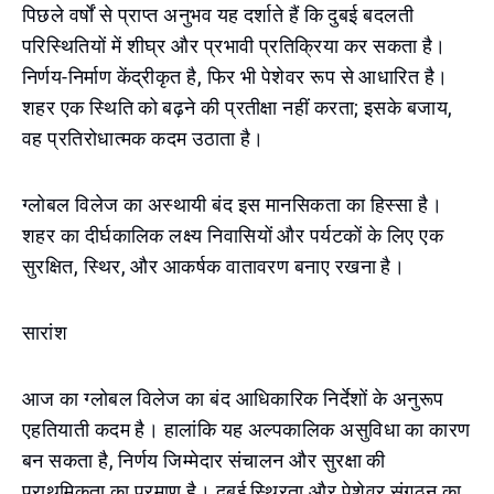
पिछले वर्षों से प्राप्त अनुभव यह दर्शाते हैं कि दुबई बदलती
परिस्थितियों में शीघ्र और प्रभावी प्रतिक्रिया कर सकता है।
निर्णय-निर्माण केंद्रीकृत है, फिर भी पेशेवर रूप से आधारित है।
शहर एक स्थिति को बढ़ने की प्रतीक्षा नहीं करता; इसके बजाय,
वह प्रतिरोधात्मक कदम उठाता है।
ग्लोबल विलेज का अस्थायी बंद इस मानसिकता का हिस्सा है।
शहर का दीर्घकालिक लक्ष्य निवासियों और पर्यटकों के लिए एक
सुरक्षित, स्थिर, और आकर्षक वातावरण बनाए रखना है।
सारांश
आज का ग्लोबल विलेज का बंद आधिकारिक निर्देशों के अनुरूप
एहतियाती कदम है। हालांकि यह अल्पकालिक असुविधा का कारण
बन सकता है, निर्णय जिम्मेदार संचालन और सुरक्षा की
प्राथमिकता का प्रमाण है। दुबई स्थिरता और पेशेवर संगठन का